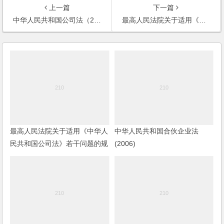
上一篇
下一篇
中华人民共和国公司法（2013年修订）
最高人民法院关于适用《中华人民共和国公司法》若干问题的规定（三）（2014修正）
最高人民法院关于适用《中华人
中华人民共和国合伙企业法
民共和国公司法》若干问题的规
(2006)
定（五）