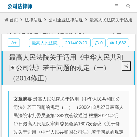
首页
法律法规
公司企业法律法规
最高人民法院关于适用
《中华人民共和国公司法》若干问题的规定（一）（2014修正）
A+
最高人民法院
2014/02/20
0
1,632
最高人民法院关于适用《中华人民共和
国公司法》若干问题的规定（一）
（2014修正）
文章摘要
最高人民法院关于适用《中华人民共和国公
司法》若干问题的规定（一） （2006年3月27日最高人
民法院审判委员会第1382次会议通过 根据2014年2月
17日最高人民法院审判委员会第1607次会议《关于修
改关于适用〈中华人民共和国公司法〉若干问题的规定