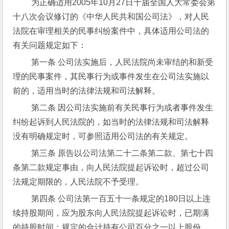
 为正确适用2005年10月27日十届全国人大常委会第
十八次会议修订的《中华人民共和国公司法》，对人民
法院在审理相关的民事纠纷案件中，具体适用公司法的
有关问题规定如下：
 第一条 公司法实施后，人民法院尚未审结的和新受
理的民事案件，其民事行为或事件发生在公司法实施以
前的，适用当时的法律法规和司法解释。
 第二条 因公司法实施前有关民事行为或者事件发生
纠纷起诉到人民法院的，如当时的法律法规和司法解释
没有明确规定时，可参照适用公司法的有关规定。
 第三条 原告以公司法第二十二条第二款、第七十四
条第二款规定事由，向人民法院提起诉讼时，超过公司
法规定期限的，人民法院不予受理。
 第四条 公司法第一百五十一条规定的180日以上连
续持股期间，应为股东向人民法院提起诉讼时，已期满
的持股时间；规定的合计持有公司百分之一以上股份，