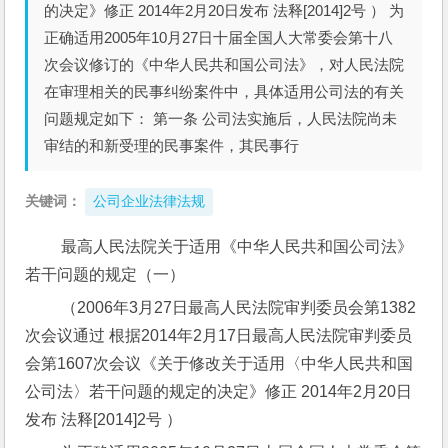
的决定》修正 2014年2月20日发布 法释[2014]2号 ） 为
正确适用2005年10月27日十届全国人大常委会第十八
次会议修订的《中华人民共和国公司法》，对人民法院
在审理相关的民事纠纷案件中，具体适用公司法的有关
问题规定如下： 第一条 公司法实施后，人民法院尚未
审结的和新受理的民事案件，其民事行
关键词：
公司企业法律法规
 最高人民法院关于适用《中华人民共和国公司法》
若干问题的规定（一）
 （2006年3月27日最高人民法院审判委员会第1382
次会议通过 根据2014年2月17日最高人民法院审判委员
会第1607次会议《关于修改关于适用〈中华人民共和国
公司法〉若干问题的规定的决定》修正 2014年2月20日
发布 法释[2014]2号 ）