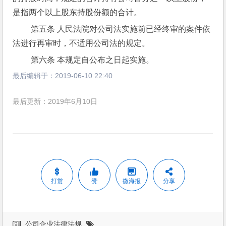
是指两个以上股东持股份额的合计。
 第五条 人民法院对公司法实施前已经终审的案件依
法进行再审时，不适用公司法的规定。
 第六条 本规定自公布之日起实施。
最后编辑于：
2019-06-10 22:40
最后更新：2019年6月10日
打赏
赞
微海报
分享
公司企业法律法规