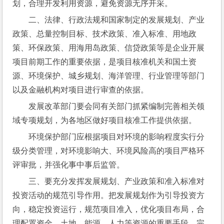
划，合理开发利用资源，避免资源无序开采。
二、法律、行政法规和国家制定的发展规划、产业
政策、总量控制目标、技术政策、准入标准、用地政
策、环保政策、用海用岛政策、信贷政策等是企业开展
项目前期工作的重要依据，是项目核准机关和国土资
源、环境保护、城乡规划、海洋管理、行业管理等部门
以及金融机构对项目进行审查的依据。
发展改革部门要会同有关部门抓紧编制完善相关领
域专项规划，为各地区做好项目核准工作提供依据。
环境保护部门应根据项目对环境的影响程度实行分
级分类管理，对环境影响大、环境风险高的项目严格环
评审批，并强化事中事后监管。
三、要充分发挥发展规划、产业政策和准入标准对
投资活动的规范引导作用。把发展规划作为引导投资方
向，稳定投资运行，规范项目准入，优化项目布局，合
理配置资金、土地、能源、人力等资源的重要手段。完