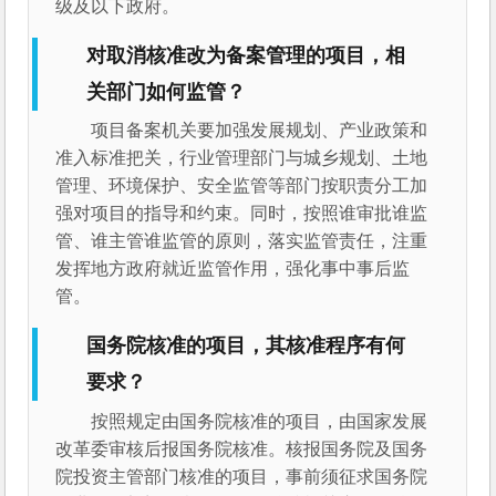
级及以下政府。
对取消核准改为备案管理的项目，相
关部门如何监管？
项目备案机关要加强发展规划、产业政策和
准入标准把关，行业管理部门与城乡规划、土地
管理、环境保护、安全监管等部门按职责分工加
强对项目的指导和约束。同时，按照谁审批谁监
管、谁主管谁监管的原则，落实监管责任，注重
发挥地方政府就近监管作用，强化事中事后监
管。
国务院核准的项目，其核准程序有何
要求？
按照规定由国务院核准的项目，由国家发展
改革委审核后报国务院核准。核报国务院及国务
院投资主管部门核准的项目，事前须征求国务院