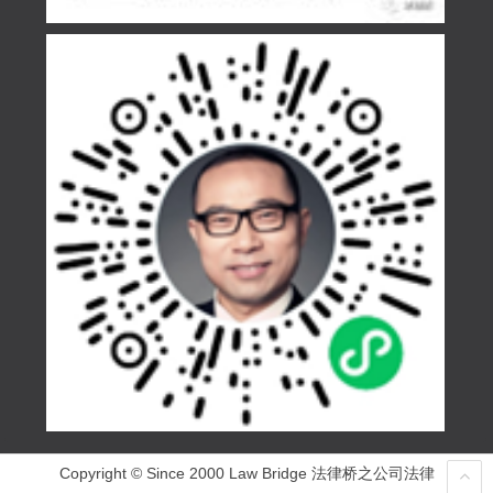
Copyright © Since 2000 Law Bridge 法律桥之公司法律