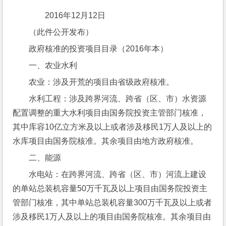
　　　　2016年12月12日
（此件公开发布）
政府核准的投资项目目录（2016年本）
一、农业水利
农业：涉及开荒的项目由省级政府核准。
水利工程：涉及跨界河流、跨省（区、市）水资源
配置调整的重大水利项目由国务院投资主管部门核准，
其中库容10亿立方米及以上或者涉及移民1万人及以上的
水库项目由国务院核准。其余项目由地方政府核准。
二、能源
水电站：在跨界河流、跨省（区、市）河流上建设
的单站总装机容量50万千瓦及以上项目由国务院投资主
管部门核准，其中单站总装机容量300万千瓦及以上或者
涉及移民1万人及以上的项目由国务院核准。其余项目由