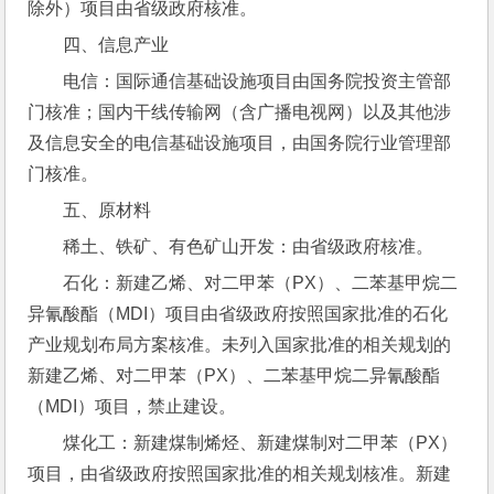
除外）项目由省级政府核准。
四、信息产业
电信：国际通信基础设施项目由国务院投资主管部
门核准；国内干线传输网（含广播电视网）以及其他涉
及信息安全的电信基础设施项目，由国务院行业管理部
门核准。
五、原材料
稀土、铁矿、有色矿山开发：由省级政府核准。
石化：新建乙烯、对二甲苯（PX）、二苯基甲烷二
异氰酸酯（MDI）项目由省级政府按照国家批准的石化
产业规划布局方案核准。未列入国家批准的相关规划的
新建乙烯、对二甲苯（PX）、二苯基甲烷二异氰酸酯
（MDI）项目，禁止建设。
煤化工：新建煤制烯烃、新建煤制对二甲苯（PX）
项目，由省级政府按照国家批准的相关规划核准。新建