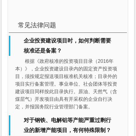
常见法律问题
企业投资建设项目时，如何判断需要
核准还是备案？
根据《政府核准的投资项目目录（2016年
本）》，企业投资建设目录内的固定资产投资项
目，须按规定报送项目核准机关核准；目录外的
项目实行备案管理。事业单位、社会团体等投资
建设项目同样按此目录执行。原油、天然气（含
煤层气）开发项目由具有开采权的企业自行决
定，并报国务院行业管理部门备案。
对于钢铁、电解铝等产能严重过剩行
业的新增产能项目，有何特殊限制？