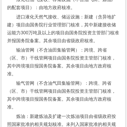
的配套项目）：由地方政府核准。
进口液化天然气接收、储运设施：新建（含异地扩
建）项目由国务院行业管理部门核准，其中新建接收储
运能力300万吨及以上的项目由国务院投资主管部门核准
并报国务院备案。其余项目由省级政府核准。
输油管网（不含油田集输管网）：跨境、跨省
（区、市）干线管网项目由国务院投资主管部门核准，
其中跨境项目报国务院备案。其余项目由地方政府核
准。
输气管网（不含油气田集输管网）：跨境、跨省
（区、市）干线管网项目由国务院投资主管部门核准，
其中跨境项目报国务院备案。其余项目由地方政府核
准。
炼油：新建炼油及扩建一次炼油项目由省级政府按
照国家批准的相关规划核准。未列入国家批准的相关规