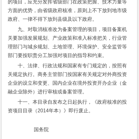
的项目，应充分发挥省级部门在政策把握、技术力量等
方面的优势，由省级政府核准，原则上不下放到地市级
政府、一律不得下放到县级及以下政府。
九、对取消核准改为备案管理的项目，项目备案机
关要加强发展规划、产业政策和准入标准把关，行业管
理部门与城乡规划、土地管理、环境保护、安全监管等
部门要按职责分工加强对项目的指导和约束。
十、法律、行政法规和国家有专门规定的，按照有
关规定执行。商务主管部门按国家有关规定对外商投资
企业的设立和变更、国内企业在境外投资开办企业（金
融企业除外）进行审核或备案管理。
十一、本目录自发布之日起执行，《政府核准的投
资项目目录（2014年本）》即行废止。
　　　　 　国务院