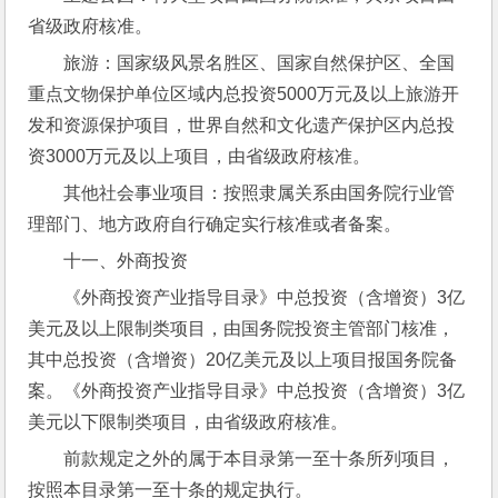
省级政府核准。
旅游：国家级风景名胜区、国家自然保护区、全国
重点文物保护单位区域内总投资5000万元及以上旅游开
发和资源保护项目，世界自然和文化遗产保护区内总投
资3000万元及以上项目，由省级政府核准。
其他社会事业项目：按照隶属关系由国务院行业管
理部门、地方政府自行确定实行核准或者备案。
十一、外商投资
《外商投资产业指导目录》中总投资（含增资）3亿
美元及以上限制类项目，由国务院投资主管部门核准，
其中总投资（含增资）20亿美元及以上项目报国务院备
案。《外商投资产业指导目录》中总投资（含增资）3亿
美元以下限制类项目，由省级政府核准。
前款规定之外的属于本目录第一至十条所列项目，
按照本目录第一至十条的规定执行。