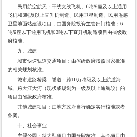
民用航空航天：干线支线飞机、6吨/9座及以上通用
飞机和3吨及以上直升机制造、民用卫星制造、民用遥感
卫星地面站建设项目，由国务院投资主管部门核准；6
吨/9座以下通用飞机和3吨以下直升机制造项目由省级政
府核准。
九、城建
城市快速轨道交通项目：由省级政府按照国家批准
的相关规划核准。
城市道路桥梁、隧道：跨10万吨级及以上航道海
域、跨大江大河（现状或规划为一级及以上通航段）的
项目由省级政府核准。
其他城建项目：由地方政府自行确定实行核准或者
备案。
十、社会事业
主题公园：特大型项目由国务院核准，其余项目由