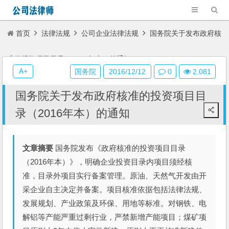
首页
法律法规
公司企业法律法规
国务院关于发布政府核
准的投资项目目录（2016年本）的通知
A+
国务院
2016/12/12
0
2,081
国务院关于发布政府核准的投资项目目
录（2016年本）的通知
文章摘要
国务院发布《政府核准的投资项目目录
（2016年本）》，明确企业投资目录内项目须经核
准，目录外项目实行备案管理。原油、天然气开发由开
采企业自主决定并备案。项目核准依据包括法律法规、
发展规划、产业政策及环保、用地等标准。对钢铁、电
解铝等产能严重过剩行业，严禁新增产能项目；煤矿项