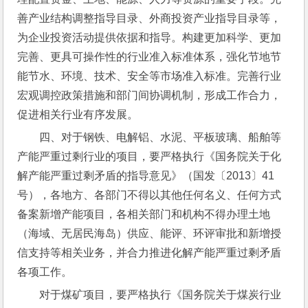
善产业结构调整指导目录、外商投资产业指导目录等，
为企业投资活动提供依据和指导。构建更加科学、更加
完善、更具可操作性的行业准入标准体系，强化节地节
能节水、环境、技术、安全等市场准入标准。完善行业
宏观调控政策措施和部门间协调机制，形成工作合力，
促进相关行业有序发展。
四、对于钢铁、电解铝、水泥、平板玻璃、船舶等
产能严重过剩行业的项目，要严格执行《国务院关于化
解产能严重过剩矛盾的指导意见》（国发〔2013〕41
号），各地方、各部门不得以其他任何名义、任何方式
备案新增产能项目，各相关部门和机构不得办理土地
（海域、无居民海岛）供应、能评、环评审批和新增授
信支持等相关业务，并合力推进化解产能严重过剩矛盾
各项工作。
对于煤矿项目，要严格执行《国务院关于煤炭行业