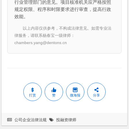
行业管理部门的意见。项目核准机关应严格按照
规定权限、程序和时限要求进行审查，提高行政
效能。
以上内容仅供参考，不构成法律意见。如需专业法
律服务，请联系杨春宝一级律师：
chambers.yang@dentons.cn
打赏
赞
微海报
分享
公司企业法律法规
投融资律师