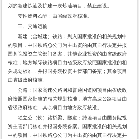
划的新建炼油及扩建一次炼油项目，禁止建设。
变性燃料乙醇：由省级政府核准。
三、交通运输
新建（含增建）铁路：列入国家批准的相关规划中
的项目，中国铁路总公司为主出资的由其自行决定并报
国务院投资主管部门备案，其他企业投资的由省级政府
核准；地方城际铁路项目由省级政府按照国家批准的相
关规划核准，并报国务院投资主管部门备案；其余项目
由省级政府核准。
公路：国家高速公路网和普通国道网项目由省级政
府按照国家批准的相关规划核准，地方高速公路项目由
省级政府核准，其余项目由地方政府核准。
独立公（铁）路桥梁、隧道：跨境项目由国务院投
资主管部门核准并报国务院备案。国家批准的相关规划
中的项目，中国铁路总公司为主出资的由其自行决定并