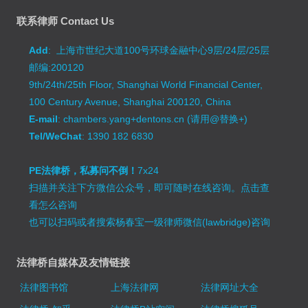
联系律师 Contact Us
Add
: 上海市世纪大道100号环球金融中心9层/24层/25层
邮编:200120
9th/24th/25th Floor, Shanghai World Financial Center,
100 Century Avenue, Shanghai 200120, China
E-mail
: chambers.yang+dentons.cn (请用@替换+)
Tel/WeChat
: 1390 182 6830
PE法律桥，私募问不倒！
7x24
扫描并关注下方微信公众号，即可随时在线咨询。
点击查
看怎么咨询
也可以扫码或者搜索杨春宝一级律师微信(lawbridge)咨询
法律桥自媒体及友情链接
法律图书馆
上海法律网
法律网址大全