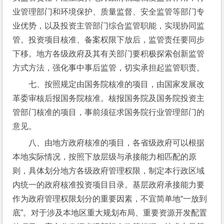
业管理部门和环境保护、质量监督、安全监管等部门专
业优势，以及投资主管部门综合监管职能，实现协同监
管。投资项目核准、备案权限下放后，监管责任要同步
下移。地方各级政府及其有关部门要积极探索创新监管
方式方法，强化事中事后监管，切实承担起监管职责。
七、按照规定由国务院核准的项目，由国家发展改
革委审核后报国务院核准。核报国务院及国务院投资主
管部门核准的项目，事前须征求国务院行业管理部门的
意见。
八、由地方政府核准的项目，各省级政府可以根据
本地实际情况，按照下放层级与承接能力相匹配的原
则，具体划分地方各级政府管理权限，制定本行政区域
内统一的政府核准投资项目目录。基层政府承接能力要
作为政府管理权限划分的重要因素，不宜简单地“一放到
底”。对于涉及本地区重大规划布局、重要资源开发配置