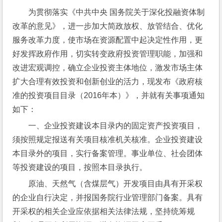
为贯彻落实《中共中央 国务院关于深化投融资体制
改革的意见》，进一步加大简政放权、放管结合、优化
服务改革力度，使市场在资源配置中起决定性作用，更
好发挥政府作用，切实转变政府投资管理职能，加强和
改进宏观调控，确立企业投资主体地位，激发市场主体
扩大合理有效投资和创新创业的活力，现发布《政府核
准的投资项目目录（2016年本）》，并就有关事项通知
如下：
一、企业投资建设本目录内的固定资产投资项目，
须按照规定报送有关项目核准机关核准。企业投资建设
本目录外的项目，实行备案管理。事业单位、社会团体
等投资建设的项目，按照本目录执行。
原油、天然气（含煤层气）开发项目由具有开采权
的企业自行决定，并报国务院行业管理部门备案。具有
开采权的相关企业应依据相关法律法规，坚持统筹规