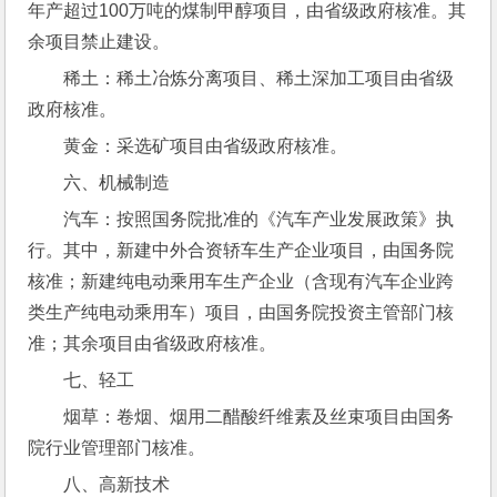
年产超过100万吨的煤制甲醇项目，由省级政府核准。其
余项目禁止建设。
稀土：稀土冶炼分离项目、稀土深加工项目由省级
政府核准。
黄金：采选矿项目由省级政府核准。
六、机械制造
汽车：按照国务院批准的《汽车产业发展政策》执
行。其中，新建中外合资轿车生产企业项目，由国务院
核准；新建纯电动乘用车生产企业（含现有汽车企业跨
类生产纯电动乘用车）项目，由国务院投资主管部门核
准；其余项目由省级政府核准。
七、轻工
烟草：卷烟、烟用二醋酸纤维素及丝束项目由国务
院行业管理部门核准。
八、高新技术