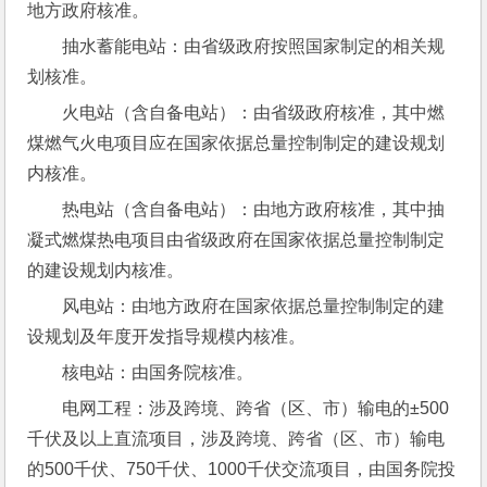
地方政府核准。
抽水蓄能电站：由省级政府按照国家制定的相关规
划核准。
火电站（含自备电站）：由省级政府核准，其中燃
煤燃气火电项目应在国家依据总量控制制定的建设规划
内核准。
热电站（含自备电站）：由地方政府核准，其中抽
凝式燃煤热电项目由省级政府在国家依据总量控制制定
的建设规划内核准。
风电站：由地方政府在国家依据总量控制制定的建
设规划及年度开发指导规模内核准。
核电站：由国务院核准。
电网工程：涉及跨境、跨省（区、市）输电的±500
千伏及以上直流项目，涉及跨境、跨省（区、市）输电
的500千伏、750千伏、1000千伏交流项目，由国务院投