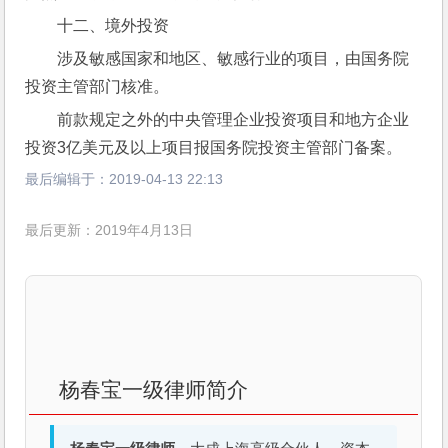
十二、境外投资
涉及敏感国家和地区、敏感行业的项目，由国务院
投资主管部门核准。
前款规定之外的中央管理企业投资项目和地方企业
投资3亿美元及以上项目报国务院投资主管部门备案。
最后编辑于：
2019-04-13 22:13
最后更新：2019年4月13日
杨春宝一级律师简介