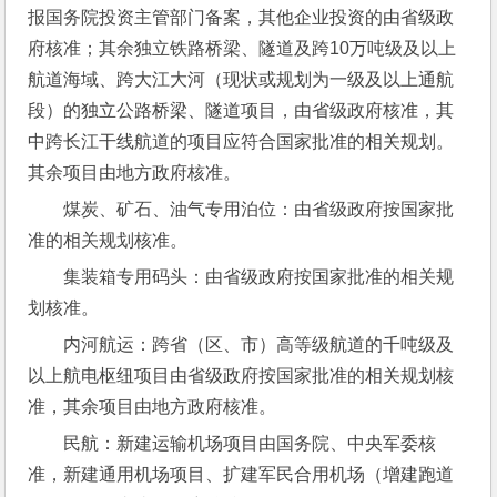
报国务院投资主管部门备案，其他企业投资的由省级政
府核准；其余独立铁路桥梁、隧道及跨10万吨级及以上
航道海域、跨大江大河（现状或规划为一级及以上通航
段）的独立公路桥梁、隧道项目，由省级政府核准，其
中跨长江干线航道的项目应符合国家批准的相关规划。
其余项目由地方政府核准。
煤炭、矿石、油气专用泊位：由省级政府按国家批
准的相关规划核准。
集装箱专用码头：由省级政府按国家批准的相关规
划核准。
内河航运：跨省（区、市）高等级航道的千吨级及
以上航电枢纽项目由省级政府按国家批准的相关规划核
准，其余项目由地方政府核准。
民航：新建运输机场项目由国务院、中央军委核
准，新建通用机场项目、扩建军民合用机场（增建跑道