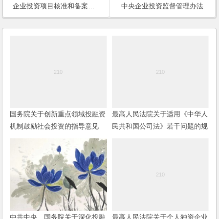
企业投资项目核准和备案管理条例
中央企业投资监督管理办法
国务院关于创新重点领域投融资
最高人民法院关于适用《中华人
机制鼓励社会投资的指导意见
民共和国公司法》若干问题的规
定（二）（2014修正）
中共中央、国务院关于深化投融
最高人民法院关于个人独资企业