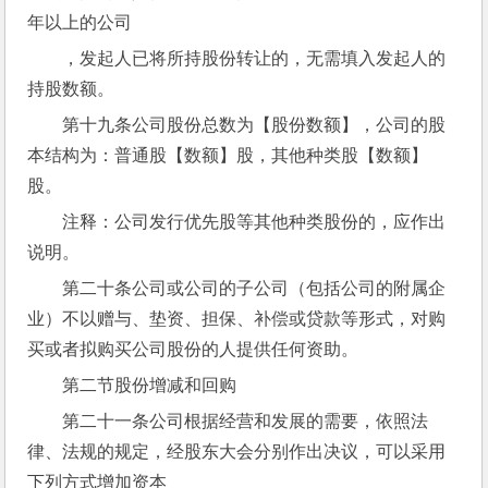
年以上的公司
，发起人已将所持股份转让的，无需填入发起人的
持股数额。
第十九条公司股份总数为【股份数额】，公司的股
本结构为：普通股【数额】股，其他种类股【数额】
股。
注释：公司发行优先股等其他种类股份的，应作出
说明。
第二十条公司或公司的子公司（包括公司的附属企
业）不以赠与、垫资、担保、补偿或贷款等形式，对购
买或者拟购买公司股份的人提供任何资助。
第二节股份增减和回购
第二十一条公司根据经营和发展的需要，依照法
律、法规的规定，经股东大会分别作出决议，可以采用
下列方式增加资本