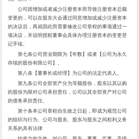
公司因增加或者减少注册资本而导致注册资本总额
变更的，可以在股东大会通过同意增加或减少注册资本
的决议后，再就因此而需要修改公司章程的事项通过一
项决议，并说明授权董事会具体办理注册资本的变更登
记手续。
第七条公司营业期限为【年数】或者【公司为永久
存续的股份有限公司】。
第八条【董事长或经理】为公司的法定代表人。
第九条公司全部资产分为等额股份，股东以其认购
的股份为限对公司承担责任，公司以其全部资产对公司
的债务承担责任。
第十条本公司章程自生效之日起，即成为规范公司
的组织与行为、公司与股东、股东与股东之间权利义务
关系的具有法律
约束力的文件，对公司、股东、董事、监事、高级