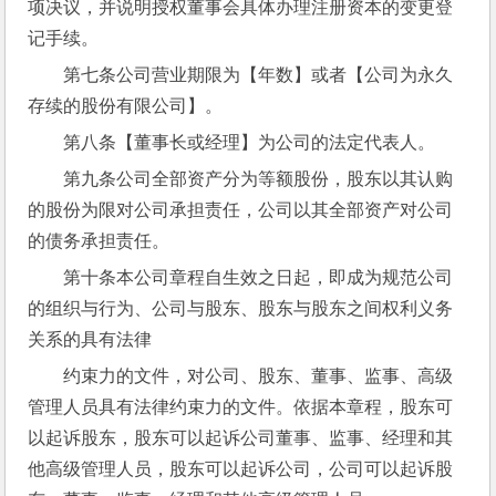
项决议，并说明授权董事会具体办理注册资本的变更登
记手续。
第七条公司营业期限为【年数】或者【公司为永久
存续的股份有限公司】。
第八条【董事长或经理】为公司的法定代表人。
第九条公司全部资产分为等额股份，股东以其认购
的股份为限对公司承担责任，公司以其全部资产对公司
的债务承担责任。
第十条本公司章程自生效之日起，即成为规范公司
的组织与行为、公司与股东、股东与股东之间权利义务
关系的具有法律
约束力的文件，对公司、股东、董事、监事、高级
管理人员具有法律约束力的文件。依据本章程，股东可
以起诉股东，股东可以起诉公司董事、监事、经理和其
他高级管理人员，股东可以起诉公司，公司可以起诉股