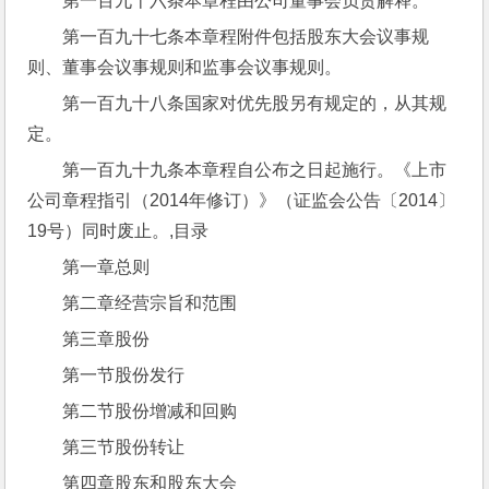
第一百九十六条本章程由公司董事会负责解释。
第一百九十七条本章程附件包括股东大会议事规
则、董事会议事规则和监事会议事规则。
第一百九十八条国家对优先股另有规定的，从其规
定。
第一百九十九条本章程自公布之日起施行。《上市
公司章程指引（2014年修订）》（证监会公告〔2014〕
19号）同时废止。,目录
第一章总则
第二章经营宗旨和范围
第三章股份
第一节股份发行
第二节股份增减和回购
第三节股份转让
第四章股东和股东大会