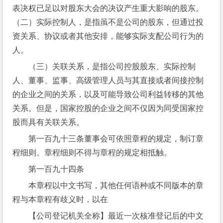
表决权已足以对股东大会的决议产生重大影响的股东。
（二）实际控制人，是指虽不是公司的股东，但通过投
资关系、协议或者其他安排，能够实际支配公司行为的
人。
（三）关联关系，是指公司控股股东、实际控制
人、董事、监事、高级管理人员与其直接或者间接控制
的企业之间的关系，以及可能导致公司利益转移的其他
关系。但是，国家控股的企业之间不仅因为同受国家控
股而具有关联关系。
第一百九十三条董事会可依照章程的规定，制订章
程细则。章程细则不得与章程的规定相抵触。
第一百九十四条
本章程以中文书写，其他任何语种或不同版本的章
程与本章程有歧义时，以在
【公司登记机关全称】最近一次核准登记后的中文