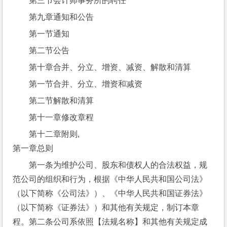
第三节会计师事务所的聘任
第九章通知和公告
第一节通知
第二节公告
第十章合并、分立、增资、减资、解散和清算
第一节合并、分立、增资和减资
第二节解散和清算
第十一章修改章程
第十二章附则,
第一章总则
第一条为维护公司、股东和债权人的合法权益，规
范公司的组织和行为，根据《中华人民共和国公司法》
（以下简称《公司法》）、《中华人民共和国证券法》
（以下简称《证券法》）和其他有关规定，制订本章
程。第二条公司系依照【法规名称】和其他有关规定成