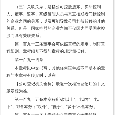
（三）关联关系，是指公司控股股东、实际控制
人、董事、监事、高级管理人员与其直接或者间接控制
的企业之间的关系，以及可能导致公司利益转移的其他
关系。但是，国家控股的企业之间不仅因为同受国家控
股而具有关联关系。
第一百九十三条董事会可依照章程的规定，制订章
程细则。章程细则不得与章程的规定相抵触。
第一百九十四条
本章程以中文书写，其他任何语种或不同版本的章
程与本章程有歧义时，以在
【公司登记机关全称】最近一次核准登记后的中文
版章程为准。
第一百九十五条本章程所称“以上”、“以内”、“以
下”，都含本数；“以外”、“低于”、“多于”不含本数。