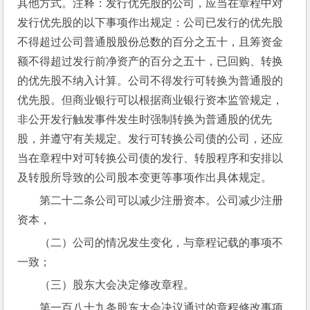
其他方式。注释：发行优先股的公司，应当在章程中对
发行优先股的以下事项作出规定：公司已发行的优先股
不得超过公司普通股股份总数的百分之五十，且筹资金
额不得超过发行前净资产的百分之五十，已回购、转换
的优先股不纳入计算。公司不得发行可转换为普通股的
优先股。但商业银行可以根据商业银行资本监管规定，
非公开发行触发事件发生时强制转换为普通股的优先
股，并遵守有关规定。发行可转换公司债的公司，还应
当在章程中对可转换公司债的发行、转股程序和安排以
及转股所导致的公司股本变更等事项作出具体规定。
第二十二条公司可以减少注册资本。公司减少注册
资本，
（二）公司的情况发生变化，与章程记载的事项不
一致；
（三）股东大会决定修改章程。
第一百八十九条股东大会决议通过的章程修改事项