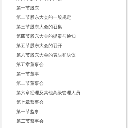
第一节股东
第二节股东大会的一般规定
第三节股东大会的召集
第四节股东大会的提案与通知
第五节股东大会的召开
第六节股东大会的表决和决议
第五章董事会
第一节董事
第二节董事会
第六章经理及其他高级管理人员
第七章监事会
第一节监事
第二节监事会