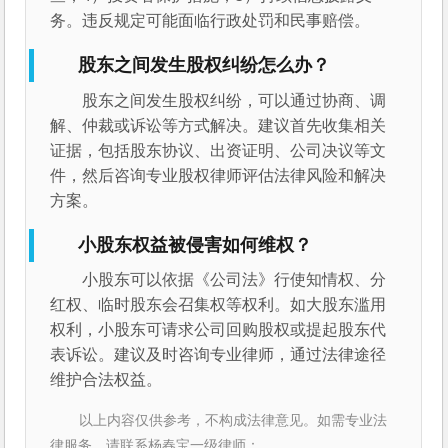
务。违反规定可能面临行政处罚和民事赔偿。
股东之间发生股权纠纷怎么办？
股东之间发生股权纠纷，可以通过协商、调
解、仲裁或诉讼等方式解决。建议首先收集相关
证据，包括股东协议、出资证明、公司决议等文
件，然后咨询专业股权律师评估法律风险和解决
方案。
小股东权益被侵害如何维权？
小股东可以依据《公司法》行使知情权、分
红权、临时股东会召集权等权利。如大股东滥用
权利，小股东可请求公司回购股权或提起股东代
表诉讼。建议及时咨询专业律师，通过法律途径
维护合法权益。
以上内容仅供参考，不构成法律意见。如需专业法
律服务，请联系杨春宝一级律师：