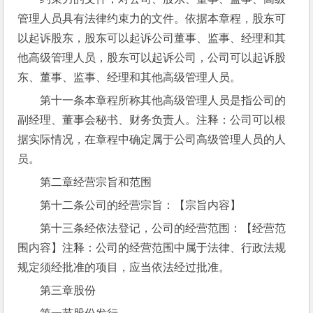
管理人员具有法律约束力的文件。依据本章程，股东可
以起诉股东，股东可以起诉公司董事、监事、经理和其
他高级管理人员，股东可以起诉公司，公司可以起诉股
东、董事、监事、经理和其他高级管理人员。
第十一条本章程所称其他高级管理人员是指公司的
副经理、董事会秘书、财务负责人。注释：公司可以根
据实际情况，在章程中确定属于公司高级管理人员的人
员。
第二章经营宗旨和范围
第十二条公司的经营宗旨：【宗旨内容】
第十三条经依法登记，公司的经营范围：【经营范
围内容】注释：公司的经营范围中属于法律、行政法规
规定须经批准的项目，应当依法经过批准。
第三章股份