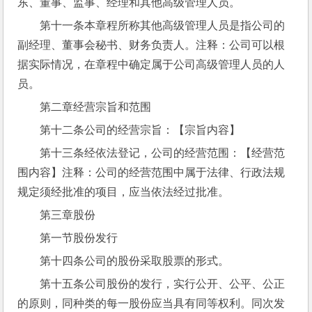
东、董事、监事、经理和其他高级管理人员。
第十一条本章程所称其他高级管理人员是指公司的
副经理、董事会秘书、财务负责人。注释：公司可以根
据实际情况，在章程中确定属于公司高级管理人员的人
员。
第二章经营宗旨和范围
第十二条公司的经营宗旨：【宗旨内容】
第十三条经依法登记，公司的经营范围：【经营范
围内容】注释：公司的经营范围中属于法律、行政法规
规定须经批准的项目，应当依法经过批准。
第三章股份
第一节股份发行
第十四条公司的股份采取股票的形式。
第十五条公司股份的发行，实行公开、公平、公正
的原则，同种类的每一股份应当具有同等权利。同次发