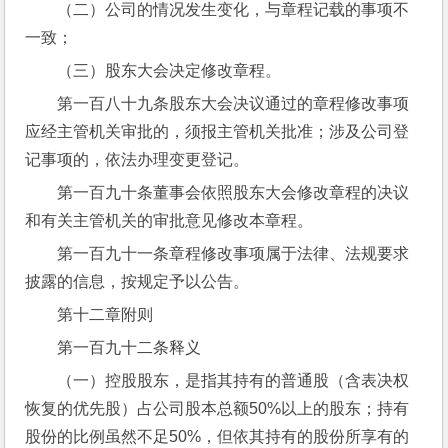
（二）公司的情况发生变化，与章程记载的事项不
一致；
（三）股东大会决定修改章程。
第一百八十九条股东大会决议通过的章程修改事项
应经主管机关审批的，须报主管机关批准；涉及公司登
记事项的，依法办理变更登记。
第一百九十条董事会依照股东大会修改章程的决议
和有关主管机关的审批意见修改本章程。
第一百九十一条章程修改事项属于法律、法规要求
披露的信息，按规定予以公告。
第十二章附则
第一百九十二条释义
（一）控股股东，是指其持有的普通股（含表决权
恢复的优先股）占公司股本总额50%以上的股东；持有
股份的比例虽然不足50%，但依其持有的股份所享有的