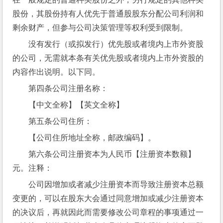
股份，其股份持有人优先于普通股股东分配公司利润和
剩余财产，但参与公司决策管理等权利受到限制。
没有发行（或拟发行）优先股或者境内上市外资股
的公司，无需就本条有关优先股或者境内上市外资股的
内容作出说明。以下同。
第四条公司注册名称：
【中文全称】【英文全称】
第五条公司住所：
【公司住所地址全称，邮政编码】。
第六条公司注册资本为人民币【注册资本数额】
元。注释：
公司因增加或者减少注册资本而导致注册资本总额
变更的，可以在股东大会通过同意增加或减少注册资本
的决议后，再就因此而需要修改公司章程的事项通过一