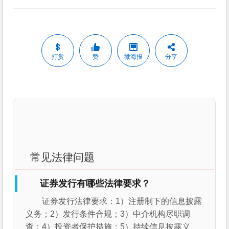
打赏
赞
微海报
分享
常见法律问题
证券发行有哪些法律要求？
证券发行法律要求：1）注册制下的信息披露
义务；2）发行条件合规；3）中介机构尽职调
查；4）投资者保护措施；5）持续信息披露义