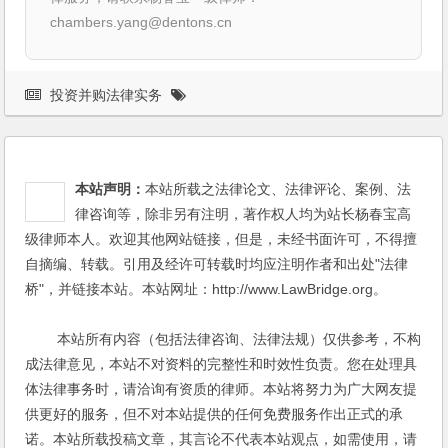
chambers.yang@dentons.cn
投资并购法律实务
本站声明：
本站所载之法律论文、法律评论、案例、法
律咨询等，除非另有注明，著作权人均为站长杨春宝高
级律师本人。欢迎其他网站链接，但是，未经书面许可，不得擅
自摘编、转载。引用及经许可转载时均应注明作者和出处"法律
桥"，并链接本站。本站网址：http://www.LawBridge.org。
本站所有内容（包括法律咨询、法律法规）仅供参考，不构
成法律意见，本站不对资料的完整性和时效性负责。您在处理具
体法律事务时，请洽询有资质的律师。本站将努力为广大网友提
供更好的服务，但不对本站提供的任何免费服务作出正式的承
诺。本站所载投稿文章，其言论不代表本站观点，如需使用，请