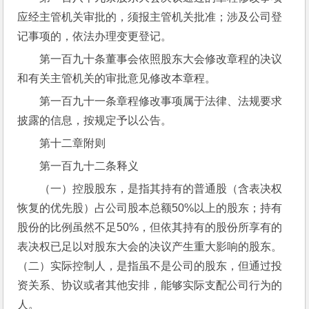
应经主管机关审批的，须报主管机关批准；涉及公司登
记事项的，依法办理变更登记。
第一百九十条董事会依照股东大会修改章程的决议
和有关主管机关的审批意见修改本章程。
第一百九十一条章程修改事项属于法律、法规要求
披露的信息，按规定予以公告。
第十二章附则
第一百九十二条释义
（一）控股股东，是指其持有的普通股（含表决权
恢复的优先股）占公司股本总额50%以上的股东；持有
股份的比例虽然不足50%，但依其持有的股份所享有的
表决权已足以对股东大会的决议产生重大影响的股东。
（二）实际控制人，是指虽不是公司的股东，但通过投
资关系、协议或者其他安排，能够实际支配公司行为的
人。