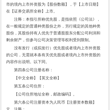
市的境内上市外资股为【股份数额】，于【上市日期】
在【证券交易所全称】上市。
注释：本指引所称优先股，是指依照《公司法》，
在一般规定的普通种类股份之外，另行规定的其他种类
股份，其股份持有人优先于普通股股东分配公司利润和
剩余财产，但参与公司决策管理等权利受到限制。
没有发行（或拟发行）优先股或者境内上市外资股
的公司，无需就本条有关优先股或者境内上市外资股的
内容作出说明。以下同。
第四条公司注册名称：
【中文全称】【英文全称】
第五条公司住所：
【公司住所地址全称，邮政编码】。
第六条公司注册资本为人民币【注册资本数额】
元。注释：