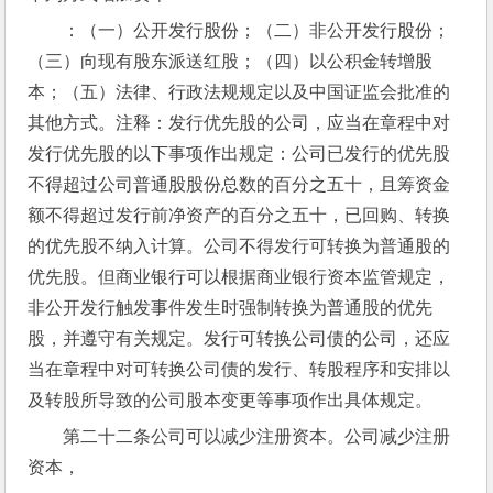
：（一）公开发行股份；（二）非公开发行股份；
（三）向现有股东派送红股；（四）以公积金转增股
本；（五）法律、行政法规规定以及中国证监会批准的
其他方式。注释：发行优先股的公司，应当在章程中对
发行优先股的以下事项作出规定：公司已发行的优先股
不得超过公司普通股股份总数的百分之五十，且筹资金
额不得超过发行前净资产的百分之五十，已回购、转换
的优先股不纳入计算。公司不得发行可转换为普通股的
优先股。但商业银行可以根据商业银行资本监管规定，
非公开发行触发事件发生时强制转换为普通股的优先
股，并遵守有关规定。发行可转换公司债的公司，还应
当在章程中对可转换公司债的发行、转股程序和安排以
及转股所导致的公司股本变更等事项作出具体规定。
第二十二条公司可以减少注册资本。公司减少注册
资本，