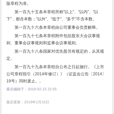
版章程为准。
第一百九十五条本章程所称“以上”、“以内”、“以
下”，都含本数；“以外”、“低于”、“多于”不含本数。
第一百九十六条本章程由公司董事会负责解释。
第一百九十七条本章程附件包括股东大会议事规
则、董事会议事规则和监事会议事规则。
第一百九十八条国家对优先股另有规定的，从其规
定。
第一百九十九条本章程自公布之日起施行。《上市
公司章程指引（2014年修订）》（证监会公告〔2014〕
19号）同时废止。,
最后编辑于：
2019-02-15 22:55
最后更新：2019年2月15日