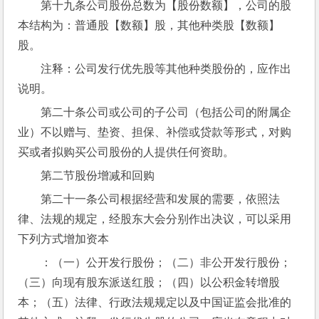
第十九条公司股份总数为【股份数额】，公司的股
本结构为：普通股【数额】股，其他种类股【数额】
股。
注释：公司发行优先股等其他种类股份的，应作出
说明。
第二十条公司或公司的子公司（包括公司的附属企
业）不以赠与、垫资、担保、补偿或贷款等形式，对购
买或者拟购买公司股份的人提供任何资助。
第二节股份增减和回购
第二十一条公司根据经营和发展的需要，依照法
律、法规的规定，经股东大会分别作出决议，可以采用
下列方式增加资本
：（一）公开发行股份；（二）非公开发行股份；
（三）向现有股东派送红股；（四）以公积金转增股
本；（五）法律、行政法规规定以及中国证监会批准的