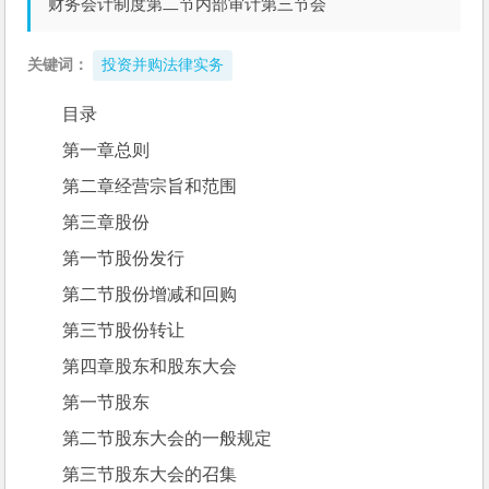
财务会计制度第二节内部审计第三节会
关键词：
投资并购法律实务
目录
第一章总则
第二章经营宗旨和范围
第三章股份
第一节股份发行
第二节股份增减和回购
第三节股份转让
第四章股东和股东大会
第一节股东
第二节股东大会的一般规定
第三节股东大会的召集