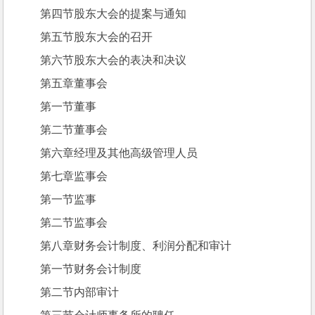
第四节股东大会的提案与通知
第五节股东大会的召开
第六节股东大会的表决和决议
第五章董事会
第一节董事
第二节董事会
第六章经理及其他高级管理人员
第七章监事会
第一节监事
第二节监事会
第八章财务会计制度、利润分配和审计
第一节财务会计制度
第二节内部审计