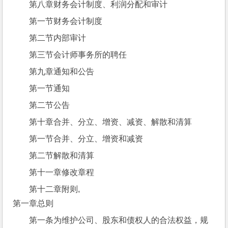
第八章财务会计制度、利润分配和审计
第一节财务会计制度
第二节内部审计
第三节会计师事务所的聘任
第九章通知和公告
第一节通知
第二节公告
第十章合并、分立、增资、减资、解散和清算
第一节合并、分立、增资和减资
第二节解散和清算
第十一章修改章程
第十二章附则,
第一章总则
第一条为维护公司、股东和债权人的合法权益，规