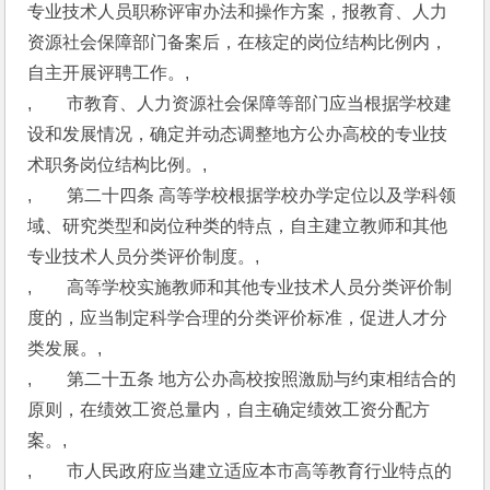
专业技术人员职称评审办法和操作方案，报教育、人力
资源社会保障部门备案后，在核定的岗位结构比例内，
自主开展评聘工作。,
,　　市教育、人力资源社会保障等部门应当根据学校建
设和发展情况，确定并动态调整地方公办高校的专业技
术职务岗位结构比例。,
,　　第二十四条 高等学校根据学校办学定位以及学科领
域、研究类型和岗位种类的特点，自主建立教师和其他
专业技术人员分类评价制度。,
,　　高等学校实施教师和其他专业技术人员分类评价制
度的，应当制定科学合理的分类评价标准，促进人才分
类发展。,
,　　第二十五条 地方公办高校按照激励与约束相结合的
原则，在绩效工资总量内，自主确定绩效工资分配方
案。,
,　　市人民政府应当建立适应本市高等教育行业特点的