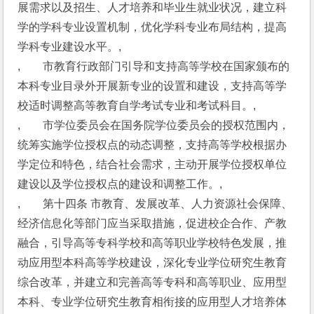
展需求以及招生、人才培养和毕业生就业状况，建立科
学的学科专业设置机制，优化学科专业布局结构，提高
学科专业建设水平。,
,　　市教育行政部门引导和支持高等学校在国家颁布的
本科专业目录外开展新专业的设置和建设，支持高等学
校适时调整高等教育自学考试专业和考试科目。,
,　　市学位委员会在国务院学位委员会的授权范围内，
统筹实施学位授权点的动态调整，支持高等学校根据办
学定位和特色，结合社会需求，主动开展学位授权单位
建设以及学位授权点的建设和调整工作。,
,　　第十四条 市教育、发展改革、人力资源社会保障、
经济信息化等部门应当采取措施，促进校企合作、产教
融合，引导高等专科学校和高等职业学校特色发展，推
动应用型本科高等学校建设，深化专业学位研究生教育
综合改革，并建立和完善高等专科和高等职业、应用型
本科、专业学位研究生教育相衔接的应用型人才培养体