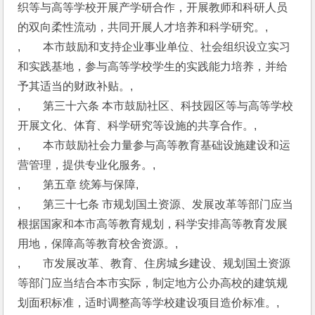
织等与高等学校开展产学研合作，开展教师和科研人员
的双向柔性流动，共同开展人才培养和科学研究。,
,　　本市鼓励和支持企业事业单位、社会组织设立实习
和实践基地，参与高等学校学生的实践能力培养，并给
予其适当的财政补贴。,
,　　第三十六条 本市鼓励社区、科技园区等与高等学校
开展文化、体育、科学研究等设施的共享合作。,
,　　本市鼓励社会力量参与高等教育基础设施建设和运
营管理，提供专业化服务。,
,　　第五章 统筹与保障,
,　　第三十七条 市规划国土资源、发展改革等部门应当
根据国家和本市高等教育规划，科学安排高等教育发展
用地，保障高等教育校舍资源。,
,　　市发展改革、教育、住房城乡建设、规划国土资源
等部门应当结合本市实际，制定地方公办高校的建筑规
划面积标准，适时调整高等学校建设项目造价标准。,