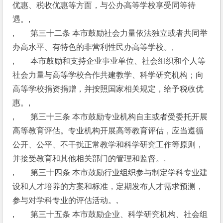
优惠、税收优惠等方面，与公办高等学校享受同等待
遇。,
,　　第三十二条 本市鼓励社会力量依法独立或者共同举
办高水平、有特色的非营利性民办高等学校。,
,　　本市鼓励和支持企业事业单位、社会组织和个人等
社会力量与高等学校合作共建教学、科学研究机构；向
高等学校捐资捐赠，并按照国家相关规定，给予税收优
惠。,
,　　第三十三条 本市鼓励专业机构自主或者受委托开展
高等教育评估。专业机构开展高等教育评估，应当遵循
公开、公平、不干扰正常教学和科学研究工作等原则，
并接受教育和其他相关部门的管理和监督。,
,　　第三十四条 本市鼓励行业组织参与制定学科专业建
设和人才培养的方案和标准，定期发布人才需求预测，
参与对学科专业的评估活动。,
,　　第三十五条 本市鼓励企业、科学研究机构、社会组