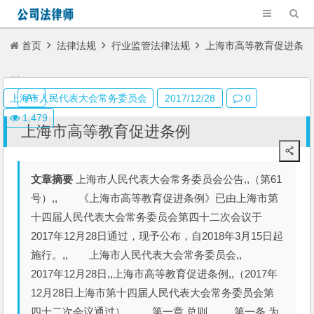
首页
法律法规
行业监管法律法规
上海市高等教育促进条
例
A+
上海市人民代表大会常务委员会
2017/12/28
0
1,479
上海市高等教育促进条例
文章摘要
上海市人民代表大会常务委员会公告,,（第61
号）,, 《上海市高等教育促进条例》已由上海市第
十四届人民代表大会常务委员会第四十二次会议于
2017年12月28日通过，现予公布，自2018年3月15日起
施行。,, 上海市人民代表大会常务委员会,,
2017年12月28日,,上海市高等教育促进条例,,（2017年
12月28日上海市第十四届人民代表大会常务委员会第
四十二次会议通过）,, 第一章 总则,, 第一条 为