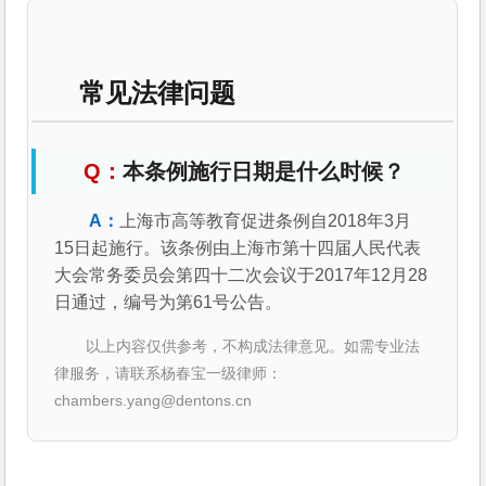
常见法律问题
本条例施行日期是什么时候？
上海市高等教育促进条例自2018年3月
15日起施行。该条例由上海市第十四届人民代表
大会常务委员会第四十二次会议于2017年12月28
日通过，编号为第61号公告。
以上内容仅供参考，不构成法律意见。如需专业法
律服务，请联系杨春宝一级律师：
chambers.yang@dentons.cn