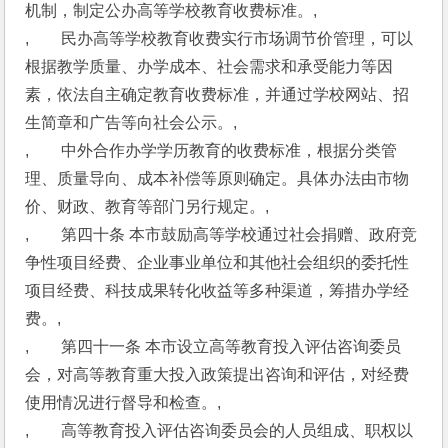
机制，制定公办高等学校教育收费标准。,
,　　民办高等学校教育收费实行市场调节价管理，可以
根据教学质量、办学成本、社会需求和承受能力等因
素，依法自主确定教育收费标准，并通过学校网站、招
生简章和广告等向社会公示。,
,　　中外合作办学学历教育的收费标准，根据分类管
理、质量导向、成本补偿等原则确定。具体办法由市物
价、财政、教育等部门另行规定。,
,　　第四十条 本市鼓励高等学校通过社会捐赠、政府竞
争性项目经费、企业事业单位和其他社会组织的委托性
项目经费、科技成果转化收益等多种渠道，筹措办学经
费。,
,　　第四十一条 本市设立高等教育投入评估咨询委员
会，对高等教育重大投入政策提出咨询和评估，对经费
使用情况进行督导和检查。,
,　　高等教育投入评估咨询委员会的人员组成、职权以