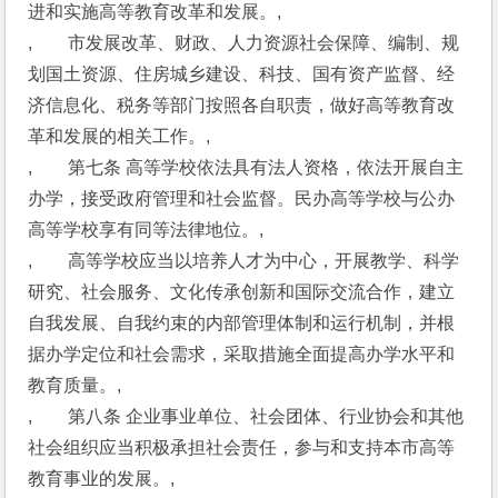
进和实施高等教育改革和发展。,
,　　市发展改革、财政、人力资源社会保障、编制、规
划国土资源、住房城乡建设、科技、国有资产监督、经
济信息化、税务等部门按照各自职责，做好高等教育改
革和发展的相关工作。,
,　　第七条 高等学校依法具有法人资格，依法开展自主
办学，接受政府管理和社会监督。民办高等学校与公办
高等学校享有同等法律地位。,
,　　高等学校应当以培养人才为中心，开展教学、科学
研究、社会服务、文化传承创新和国际交流合作，建立
自我发展、自我约束的内部管理体制和运行机制，并根
据办学定位和社会需求，采取措施全面提高办学水平和
教育质量。,
,　　第八条 企业事业单位、社会团体、行业协会和其他
社会组织应当积极承担社会责任，参与和支持本市高等
教育事业的发展。,