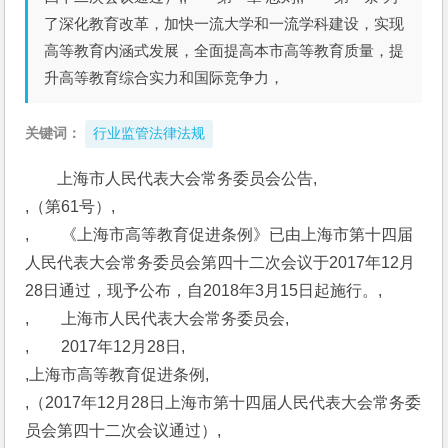
了深化教育改革，加快一流大学和一流学科建设，实现
高等教育内涵式发展，全面提高本市高等教育质量，提
升高等教育综合实力和国际竞争力，
关键词：
行业监管法律法规
上海市人民代表大会常务委员会公告,
,（第61号）,
,　　《上海市高等教育促进条例》已由上海市第十四届
人民代表大会常务委员会第四十二次会议于2017年12月
28日通过，现予公布，自2018年3月15日起施行。,
,　　上海市人民代表大会常务委员会,
,　　2017年12月28日,
,上海市高等教育促进条例,
,（2017年12月28日上海市第十四届人民代表大会常务委
员会第四十二次会议通过）,