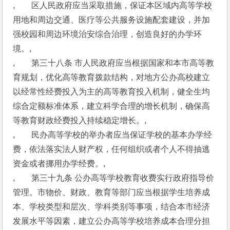
,　　区人民政府应当采取措施，保证本区域内高等学校
用地和周边交通、医疗等公共服务设施配套建设，并加
强校园和周边环境治安综合治理，创造良好的办学环
境。,
,　　第三十八条 市人民政府应当根据国家和本市高等教
育规划，优化高等教育拨款结构，对地方公办高校建立
以经常性经费投入为主的高等教育投入机制，健全生均
综合定额标准体系，建立科学合理的增长机制，确保高
等教育财政经费投入持续稳定增长。,
,　　民办高等学校的举办者应当保证学校的基本办学经
费，依法落实法人财产权，任何组织或者个人不得抽逃
资金或者挪用办学经费。,
,　　第三十九条 公办高等学校教育收费实行政府指导价
管理。市物价、财政、教育等部门应当根据学生培养成
本、学校类型和层次、学科类别等事项，结合本市经济
发展水平等因素，建立公办高等学校培养成本合理分担