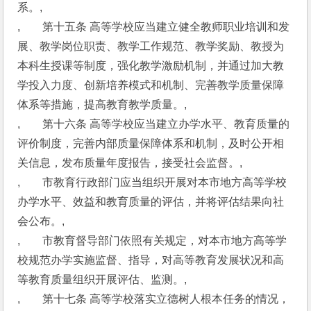
系。,
,　　第十五条 高等学校应当建立健全教师职业培训和发
展、教学岗位职责、教学工作规范、教学奖励、教授为
本科生授课等制度，强化教学激励机制，并通过加大教
学投入力度、创新培养模式和机制、完善教学质量保障
体系等措施，提高教育教学质量。,
,　　第十六条 高等学校应当建立办学水平、教育质量的
评价制度，完善内部质量保障体系和机制，及时公开相
关信息，发布质量年度报告，接受社会监督。,
,　　市教育行政部门应当组织开展对本市地方高等学校
办学水平、效益和教育质量的评估，并将评估结果向社
会公布。,
,　　市教育督导部门依照有关规定，对本市地方高等学
校规范办学实施监督、指导，对高等教育发展状况和高
等教育质量组织开展评估、监测。,
,　　第十七条 高等学校落实立德树人根本任务的情况，