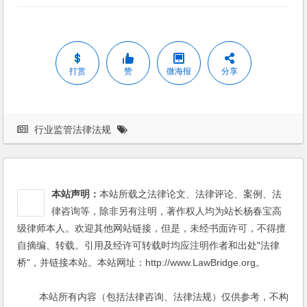
打赏
赞
微海报
分享
行业监管法律法规
本站声明：
本站所载之法律论文、法律评论、案例、法
律咨询等，除非另有注明，著作权人均为站长杨春宝高
级律师本人。欢迎其他网站链接，但是，未经书面许可，不得擅
自摘编、转载。引用及经许可转载时均应注明作者和出处"法律
桥"，并链接本站。本站网址：http://www.LawBridge.org。
本站所有内容（包括法律咨询、法律法规）仅供参考，不构