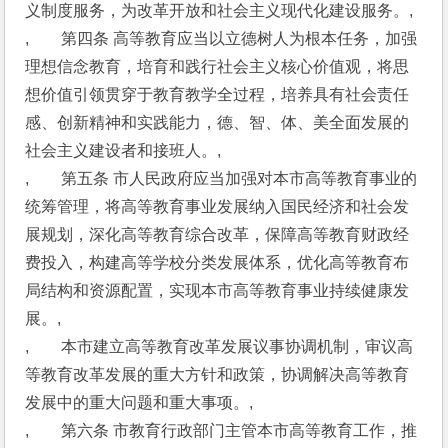
义制度服务，为改革开放和社会主义现代化建设服务。,
,　　第四条 高等教育应当以立德树人为根本任务，加强
理想信念教育，培育和践行社会主义核心价值观，将思
想价值引领贯穿于教育教学全过程，培养具有社会责任
感、创新精神和实践能力，德、智、体、美全面发展的
社会主义建设者和接班人。,
,　　第五条 市人民政府应当加强对本市高等教育事业的
统筹管理，将高等教育事业发展纳入国民经济和社会发
展规划，深化高等教育综合改革，保障高等教育财政经
费投入，构建高等学校分类发展体系，优化高等教育布
局结构和资源配置，实现本市高等教育事业持续健康发
展。,
,　　本市建立高等教育改革发展议事协调机制，审议高
等教育改革发展的重大方针和政策，协调解决高等教育
发展中的重大问题和重大事项。,
,　　第六条 市教育行政部门主管本市高等教育工作，推