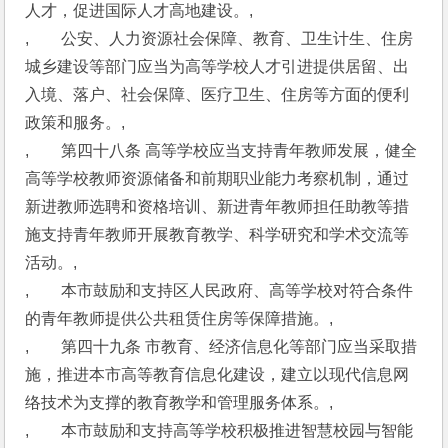
人才，促进国际人才高地建设。,
,　　公安、人力资源社会保障、教育、卫生计生、住房
城乡建设等部门应当为高等学校人才引进提供居留、出
入境、落户、社会保障、医疗卫生、住房等方面的便利
政策和服务。,
,　　第四十八条 高等学校应当支持青年教师发展，健全
高等学校教师资源储备和前期职业能力考察机制，通过
新进教师选聘和资格培训、新进青年教师担任助教等措
施支持青年教师开展教育教学、科学研究和学术交流等
活动。,
,　　本市鼓励和支持区人民政府、高等学校对符合条件
的青年教师提供公共租赁住房等保障措施。,
,　　第四十九条 市教育、经济信息化等部门应当采取措
施，推进本市高等教育信息化建设，建立以现代信息网
络技术为支撑的教育教学和管理服务体系。,
,　　本市鼓励和支持高等学校积极推进智慧校园与智能