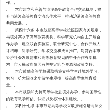
作。,
,　　本市建立和完善与港澳高等教育合作交流机制，提
升与港澳高等教育交流合作水平，推动沪港澳高等教育
共同发展。,
,　　第四十六条 本市鼓励高等学校按照国家有关规定，
与境外高水平高等教育机构、科学研究机构自主开展合
作办学，建立联合实验室、联合研究中心，合作开展人
才培养、科学研究、学术交流和成果推广。对符合本市
经济社会发展需求和高等教育规划的中外合作办学机
构，市人民政府依照有关规定给予资源和政策支持。,
,　　本市鼓励高等学校采取措施支持学生赴境外学习、
实习，扩大招收来华留学生规模，提高留学生教育质
量。,
,　　本市鼓励和支持高等学校赴境外办学，参与国际性
的教育教学评估、认证以及标准体系建设。,
,　　第四十七条 本市鼓励高等学校采取措施引进高层次