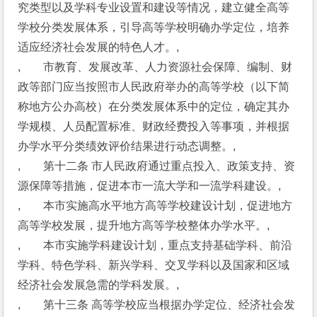
究类型以及学科专业设置和建设等情况，建立健全高等
学校分类发展体系，引导高等学校明确办学定位，培养
适应经济社会发展的特色人才。,
,　　市教育、发展改革、人力资源社会保障、编制、财
政等部门应当按照市人民政府举办的高等学校（以下简
称地方公办高校）在分类发展体系中的定位，确定其办
学规模、人员配置标准、财政经费投入等事项，并根据
办学水平分类绩效评价结果进行动态调整。,
,　　第十二条 市人民政府通过重点投入、政策支持、资
源保障等措施，促进本市一流大学和一流学科建设。,
,　　本市实施高水平地方高等学校建设计划，促进地方
高等学校发展，提升地方高等学校整体办学水平。,
,　　本市实施学科建设计划，重点支持基础学科、前沿
学科、特色学科、新兴学科、交叉学科以及国家和区域
经济社会发展急需的学科发展。,
,　　第十三条 高等学校应当根据办学定位、经济社会发