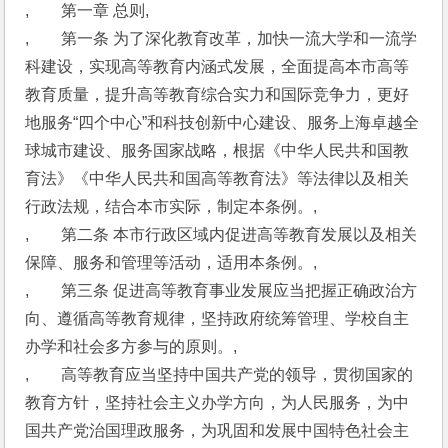
,　　第一章 总则,
,　　第一条 为了深化教育改革，加快一流大学和一流学
科建设，实现高等教育内涵式发展，全面提高本市高等
教育质量，提升高等教育综合实力和国际竞争力，更好
地服务“四个中心”和科技创新中心建设、服务上海卓越全
球城市建设、服务国家战略，根据《中华人民共和国教
育法》《中华人民共和国高等教育法》等法律以及相关
行政法规，结合本市实际，制定本条例。,
,　　第二条 本市行政区域内促进高等教育发展以及相关
保障、服务和管理等活动，适用本条例。,
,　　第三条 促进高等教育事业发展应当把握正确政治方
向、遵循高等教育规律，坚持政府统筹管理、学校自主
办学和社会多方参与的原则。,
,　　高等教育应当坚持中国共产党的领导，贯彻国家的
教育方针，坚持社会主义办学方向，为人民服务，为中
国共产党治国理政服务，为巩固和发展中国特色社会主