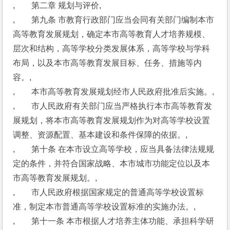
,　　第二章 规划与评价,
,　　第九条 市教育行政部门应当会同有关部门编制本市
高等教育发展规划，确定本市高等教育人才培养规模、
层次和结构，高等学校分类发展体系，高等学校与学科
布局，以及本市高等教育发展目标、任务、措施等内
容。,
,　　本市高等教育发展规划经市人民政府批准后实施。,
,　　市人民政府有关部门应当严格执行本市高等教育发
展规划，将本市高等教育发展规划作为对高等学校设置
调整、资源配置、基本建设和条件保障的依据。,
,　　第十条 在本市设立高等学校，应当具备法律法规规
定的条件，并符合国家战略、本市城市功能定位以及本
市高等教育发展规划。,
,　　市人民政府根据国家规定的普通高等学校设置标
准，制定本市普通高等学校设置标准的实施办法。,
,　　第十一条 本市根据人才培养主体功能、承担科学研