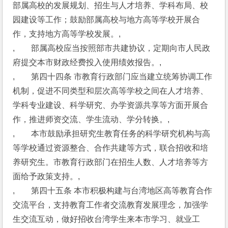
部属高校的发展规划、招生与人才培养、学科布局、校
园建设等工作；鼓励部属高校与地方高等学校开展合
作，支持地方高等学校发展。,
,　　部属高校应当按照部市共建协议，定期向市人民政
府提交本市财政经费投入使用绩效报告。,
,　　第四十四条 市教育行政部门应当建立统筹协调工作
机制，促进不同类型和层次高等学校之间在人才培养、
学科专业建设、科学研究、办学资源共享等方面开展合
作，推进师资交流、学生流动、学分转换。,
,　　本市鼓励承担研究生教育任务的科学研究机构与高
等学校通过资源整合、合作共建等方式，联合招收和培
养研究生。市教育行政部门在招生人数、人才培养等方
面给予政策支持。,
,　　第四十五条 本市积极构建与台湾地区高等教育合作
交流平台，支持教育工作者交流教育发展理念，加强学
生交流互动，做好招收台湾学生来本市学习、就业工