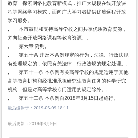
教育，探索网络化教育新模式，推广大规模在线开放课
程等网络学习模式，面向广大学习者提供优质远程开放
学习服务。,
,　　本市鼓励和支持高等学校之间共享优质教育资源，
并向社会开放网络课程等教育资源。,
,　　第六章 附则,
,　　第五十条 违反本条例规定的行为，法律、行政法规
有处理规定的，依照有关法律、行政法规的规定处理。,
,　　第五十一条 本条例有关高等学校的规定适用于其他
高等教育机构和经批准承担研究生教育任务的科学研究
机构，但是对高等学校专门适用的规定除外。,
,　　第五十二条 本条例自2018年3月15日起施行。
最后编辑于：
2019-06-09 18:11
最后更新：2019年6月9日