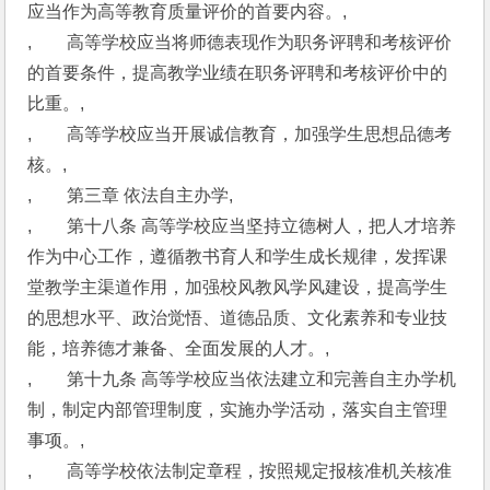
应当作为高等教育质量评价的首要内容。,
,　　高等学校应当将师德表现作为职务评聘和考核评价
的首要条件，提高教学业绩在职务评聘和考核评价中的
比重。,
,　　高等学校应当开展诚信教育，加强学生思想品德考
核。,
,　　第三章 依法自主办学,
,　　第十八条 高等学校应当坚持立德树人，把人才培养
作为中心工作，遵循教书育人和学生成长规律，发挥课
堂教学主渠道作用，加强校风教风学风建设，提高学生
的思想水平、政治觉悟、道德品质、文化素养和专业技
能，培养德才兼备、全面发展的人才。,
,　　第十九条 高等学校应当依法建立和完善自主办学机
制，制定内部管理制度，实施办学活动，落实自主管理
事项。,
,　　高等学校依法制定章程，按照规定报核准机关核准