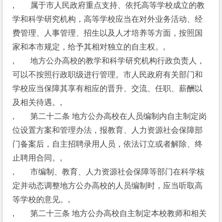
,　　属于市人民政府重点支持、依托高等学校成立的教
学和科学研究机构，高等学校应当在对外业务活动、经
费管理、人事管理、招生以及人才培养等方面，按照国
家和本市规定，给予其相对独立的自主权。,
,　　地方公办高校的教学和科学研究机构行政负责人，
可以不按照行政职级进行管理。市人民政府有关部门和
学校应当保障其享有相应的晋升、交流、任职、薪酬以
及相关待遇。,
,　　第二十二条 地方公办高校在人员编制内自主制定岗
位设置方案和管理办法，报教育、人力资源社会保障部
门备案后，自主招聘录用人员，依法订立或者解除、终
止聘用合同。,
,　　市编制、教育、人力资源社会保障等部门在科学核
定并动态调整地方公办高校的人员编制时，应当听取高
等学校的意见。,
,　　第二十三条 地方公办高校自主制定本校教师和相关