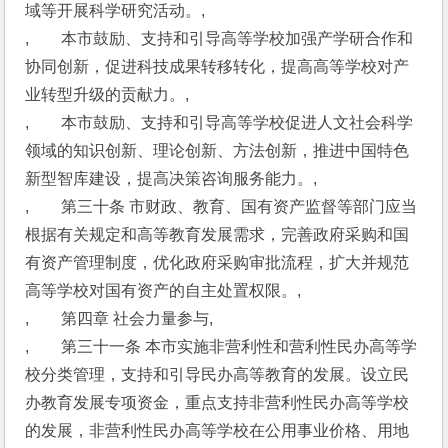
域等开展科学研究活动。,
,　　本市鼓励、支持和引导高等学校加强产学研合作和
协同创新，促进科技成果转移转化，提高高等学校对产
业转型升级的贡献力。,
,　　本市鼓励、支持和引导高等学校促进人文社会科学
领域的知识创新、理论创新、方法创新，推进中国特色
新型智库建设，提高决策咨询服务能力。,
,　　第三十条 市财政、教育、国有资产监督等部门应当
根据有关规定和高等教育发展需求，完善政府采购和国
有资产管理制度，优化政府采购审批流程，扩大并规范
高等学校对国有资产的自主处置权限。,
,　　第四章 社会力量参与,
,　　第三十一条 本市实施非营利性和营利性民办高等学
校分类管理，支持和引导民办高等教育的发展。设立民
办教育发展专项资金，重点支持非营利性民办高等学校
的发展，非营利性民办高等学校在公用事业价格、用地