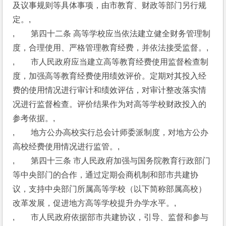
及议事规则等具体事项，由市教育、财政等部门另行规
定。,
,　　第四十二条 高等学校应当依法建立健全财务管理制
度，合理使用、严格管理教育经费，并依法接受监督。,
,　　市人民政府应当建立高等教育经费使用监督检查制
度，加强高等教育经费使用绩效评价。定期对其投入经
费的使用情况进行审计和绩效评估，对审计整改落实情
况进行监督检查。评价结果作为对高等学校财政投入的
参考依据。,
,　　地方公办高校实行总会计师委派制度，对地方公办
高校经费使用情况进行监管。,
,　　第四十三条 市人民政府加强与国务院教育行政部门
等中央部门的合作，通过定期会商机制和部市共建协
议，支持中央部门所属高等学校（以下简称部属高校）
改革发展，促进地方高等学校提升办学水平。,
,　　市人民政府依据部市共建协议，引导、监督和参与