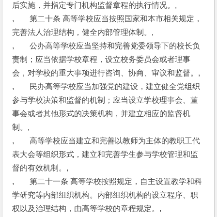
后实施，并指定专门机构监督章程的执行情况。,
,　　第二十条 高等学校应当按照国家和本市相关规定，
完善法人治理结构，健全内部管理体制。,
,　　公办高等学校应当坚持和完善党委领导下的校长负
责制；应当依据学校章程，设立校务委员会或者理事
会，对学校的重大事项进行咨询、协商、审议和监督。,
,　　民办高等学校应当加强党的建设，建立健全党组织
参与学校决策和监督的机制；应当设立学校理事会、董
事会或者其他形式的决策机构，并建立相应的监督机
制。,
,　　高等学校应当建立和完善以教师为主体的教职工代
表大会等组织形式，建立和完善学生参与学校管理和监
督的有效机制。,
,　　第二十一条 高等学校按照规定，自主设置教学和科
学研究等内部组织机构。内部组织机构的设立程序、职
权以及治理结构，由高等学校的章程规定。,