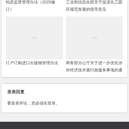
拍卖监督管理办法（2020修
工业和信息化部关于促进化工园
订）
区规范发展的指导意见
订户订购进口出版物管理办法
商务部办公厅关于进一步优化涉
外经济技术展行政服务事项的通
知
发表回复
要发表评论，您必须先
登录
。