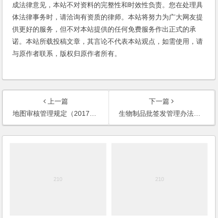
成法律意见，本站不对资料的完整性和时效性负责。您在处理具
体法律事务时，请洽询有资质的律师。本站将努力为广大网友提
供更好的服务，但不对本站提供的任何免费服务作出正式的承
诺。本站所载投稿文章，其言论不代表本站观点，如需使用，请
与原作者联系，版权归原作者所有。
上一篇
下一篇
地图审核管理规定（2017修订）
生物制品批签发管理办法（2017）