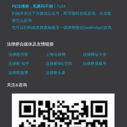
PE法律桥，私募问不倒！
7x24
扫描并关注下方微信公众号，即可随时在线咨询。
点击查
看怎么咨询
也可以扫码或者搜索杨春宝一级律师微信(lawbridge)咨询
法律桥自媒体及友情链接
法律图书馆
上海法律网
法律网址大全
法律桥-知乎
法律桥B站空间
法律桥搜狐号
法律桥微博
法律桥头条
关注&咨询