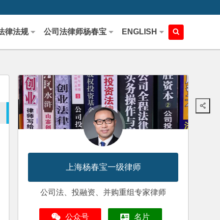
法律法规
公司法律师杨春宝
ENGLISH
上海杨春宝一级律师
公司法、投融资、并购重组专家律师
公众号
名片