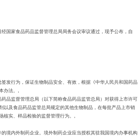
20日经国家食品药品监督管理总局局务会议审议通过，现予公布，自
品批签发行为，保证生物制品安全、有效，根据《中华人民共和国药品
本办法。,
食品药品监督管理总局（以下简称食品药品监管总局）对获得上市许可
剂以及食品药品监管总局规定的其他生物制品，在每批产品上市销
场核实、样品检验的监督管理行为。,
文件的境内外制药企业。境外制药企业应当授权其驻我国境内办事机构