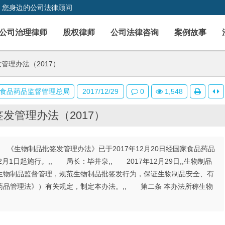
，您身边的公司法律顾问
公司治理律师
股权律师
公司法律咨询
案例故事
管理办法（2017）
食品药品监督管理总局
2017/12/29
0
1,548
发管理办法（2017）
, 《生物制品批签发管理办法》已于2017年12月20日经国家食品药品
1日起施行。,, 局长：毕井泉,, 2017年12月29日,,生物制品
加强生物制品监督管理，规范生物制品批签发行为，保证生物制品安全、有
品管理法》）有关规定，制定本办法。,, 第二条 本办法所称生物