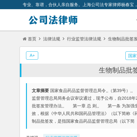
专业、靠谱，合伙人亲自服务。上海公司法专家律师杨春宝
首页
法律法规
行业监管法律法规
生物制品批签发
A+
国家
生物制品批签
文章摘要
国家食品药品监督管理总局令,,（第39号）,
监督管理总局局务会议审议通过，现予公布，自2018年2月
批签发管理办法,, 第一章 总 则,, 第一条 为
效，根据《中华人民共和国药品管理法》（以下简称《药
制品批签发，是指国家食品药品监督管理总局（以下简