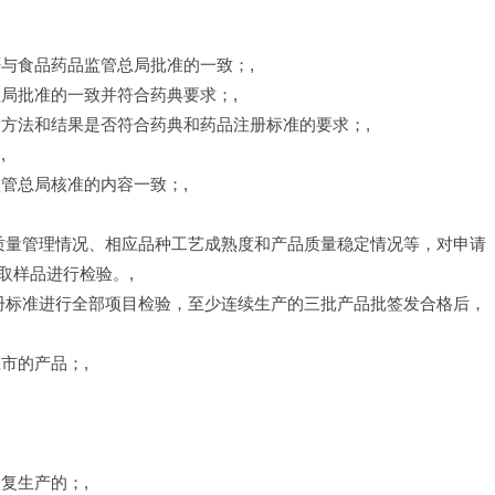
与食品药品监管总局批准的一致；,
局批准的一致并符合药典要求；,
验方法和结果是否符合药典和药品注册标准的要求；,
,
管总局核准的内容一致；,
往质量管理情况、相应品种工艺成熟度和产品质量稳定情况等，对申请
取样品进行检验。,
注册标准进行全部项目检验，至少连续生产的三批产品批签发合格后，
市的产品；,
复生产的；,