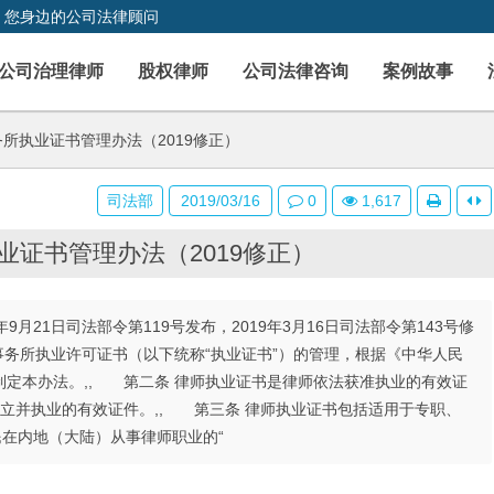
，您身边的公司法律顾问
公司治理律师
股权律师
公司法律咨询
案例故事
所执业证书管理办法（2019修正）
司法部
2019/03/16
0
1,617
业证书管理办法（2019修正）
9月21日司法部令第119号发布，2019年3月16日司法部令第143号修
事务所执业许可证书（以下统称“执业证书”）的管理，根据《中华人民
定本办法。,, 第二条 律师执业证书是律师依法获准执业的有效证
立并执业的有效证件。,, 第三条 律师执业证书包括适用于专职、
民在内地（大陆）从事律师职业的“