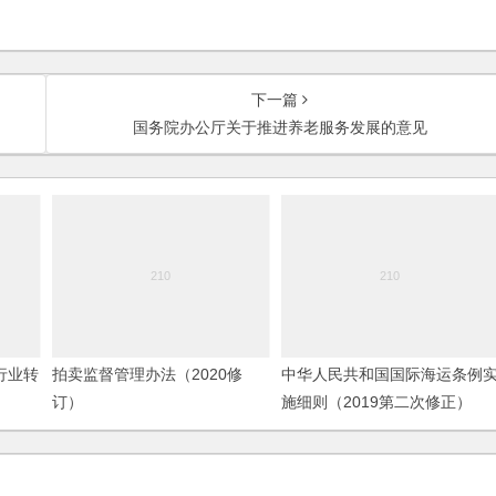
下一篇
国务院办公厅关于推进养老服务发展的意见
行业转
拍卖监督管理办法（2020修
中华人民共和国国际海运条例
订）
施细则（2019第二次修正）