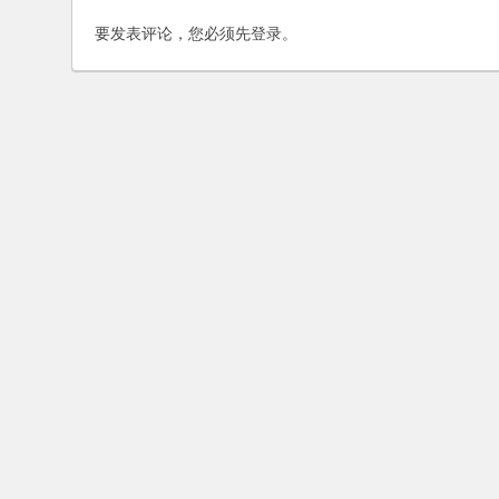
要发表评论，您必须先
登录
。