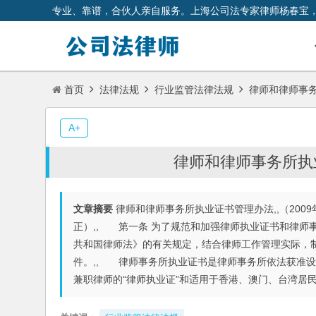
专业、靠谱，合伙人亲自服务。上海公司法专家律师杨春宝
首页
法律法规
行业监管法律法规
律师和律师事务
A+
律师和律师事务所执
文章摘要
律师和律师事务所执业证书管理办法,,（2009年
正）,, 第一条 为了规范和加强律师执业证书和律师
共和国律师法》的有关规定，结合律师工作管理实际，制
件。,, 律师事务所执业证书是律师事务所依法获准设
兼职律师的“律师执业证”和适用于香港、澳门、台湾居