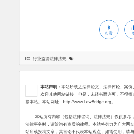
打赏
行业监管法律法规
本站声明：
本站所载之法律论文、法律评论、案例
欢迎其他网站链接，但是，未经书面许可，不得擅
接本站。本站网址：http://www.LawBridge.org。
本站所有内容（包括法律咨询、法律法规）仅供参考，
法律事务时，请洽询有资质的律师。本站将努力为广大网
站所载投稿文章，其言论不代表本站观点，如需使用，请