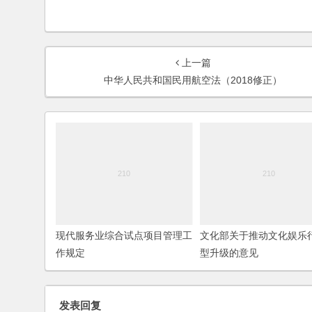
上一篇
中华人民共和国民用航空法（2018修正）
现代服务业综合试点项目管理工
文化部关于推动文化娱乐
作规定
型升级的意见
发表回复