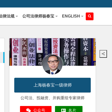
法律法规
公司法律师杨春宝
ENGLISH
上海杨春宝一级律师
公司法、投融资、并购重组专家律师
公众号
名片