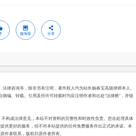
赞
微海报
分享
、法律咨询等，除非另有注明，著作权人均为站长杨春宝高级律师本人。
自摘编、转载。引用及经许可转载时均应注明作者和出处"法律桥"，并链
不构成法律意见，本站不对资料的完整性和时效性负责。您在处理具体
友提供更好的服务，但不对本站提供的任何免费服务作出正式的承诺。本
与原作者联系，版权归原作者所有。