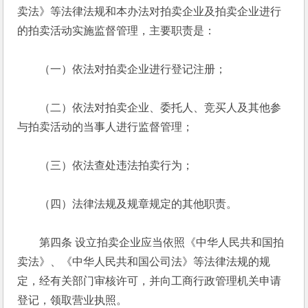
卖法》等法律法规和本办法对拍卖企业及拍卖企业进行
的拍卖活动实施监督管理，主要职责是： 
　　（一）依法对拍卖企业进行登记注册； 
　　（二）依法对拍卖企业、委托人、竞买人及其他参
与拍卖活动的当事人进行监督管理； 
　　（三）依法查处违法拍卖行为； 
　　（四）法律法规及规章规定的其他职责。 
　　第四条 设立拍卖企业应当依照《中华人民共和国拍
卖法》、《中华人民共和国公司法》等法律法规的规
定，经有关部门审核许可，并向工商行政管理机关申请
登记，领取营业执照。 