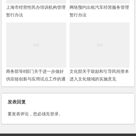
上海市经营性民办培训机构管理
网络预约出租汽车经营服务管理
暂行办法
暂行办法
商务部等8部门关于进一步做好
文化部关于鼓励和引导民间资本
供应链创新与应用试点工作的通
进入文化领域的实施意见
知
发表回复
要发表评论，您必须先
登录
。