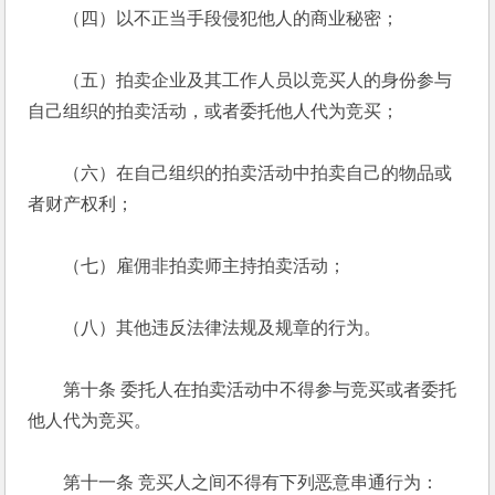
　　（四）以不正当手段侵犯他人的商业秘密； 
　　（五）拍卖企业及其工作人员以竞买人的身份参与
自己组织的拍卖活动，或者委托他人代为竞买； 
　　（六）在自己组织的拍卖活动中拍卖自己的物品或
者财产权利； 
　　（七）雇佣非拍卖师主持拍卖活动； 
　　（八）其他违反法律法规及规章的行为。 
　　第十条 委托人在拍卖活动中不得参与竞买或者委托
他人代为竞买。 
　　第十一条 竞买人之间不得有下列恶意串通行为： 