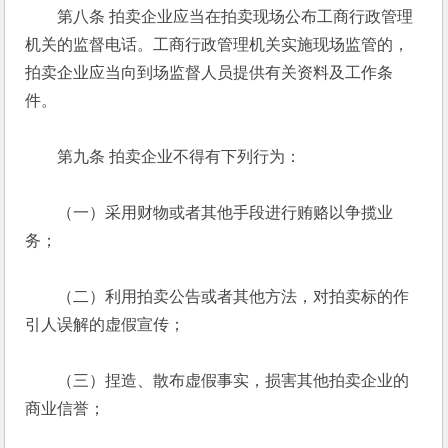
　　第八条 拍卖企业应当在拍卖现场公布工商行政管理
机关的监督电话。工商行政管理机关实施现场监管的，
拍卖企业应当向到场监督人员提供有关资料及工作条
件。 
　　第九条 拍卖企业不得有下列行为： 
　　（一）采用财物或者其他手段进行贿赂以争揽业
务； 
　　（二）利用拍卖公告或者其他方法，对拍卖标的作
引人误解的虚假宣传； 
　　（三）捏造、散布虚假事实，损害其他拍卖企业的
商业信誉； 