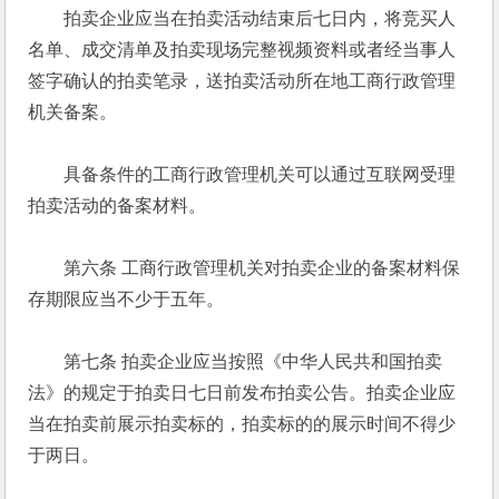
　　拍卖企业应当在拍卖活动结束后七日内，将竞买人
名单、成交清单及拍卖现场完整视频资料或者经当事人
签字确认的拍卖笔录，送拍卖活动所在地工商行政管理
机关备案。 
　　具备条件的工商行政管理机关可以通过互联网受理
拍卖活动的备案材料。 
　　第六条 工商行政管理机关对拍卖企业的备案材料保
存期限应当不少于五年。 
　　第七条 拍卖企业应当按照《中华人民共和国拍卖
法》的规定于拍卖日七日前发布拍卖公告。拍卖企业应
当在拍卖前展示拍卖标的，拍卖标的的展示时间不得少
于两日。 