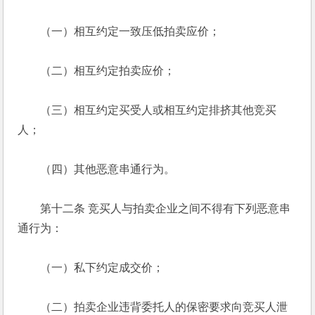
　　（一）相互约定一致压低拍卖应价； 
　　（二）相互约定拍卖应价； 
　　（三）相互约定买受人或相互约定排挤其他竞买
人； 
　　（四）其他恶意串通行为。 
　　第十二条 竞买人与拍卖企业之间不得有下列恶意串
通行为： 
　　（一）私下约定成交价； 
　　（二）拍卖企业违背委托人的保密要求向竞买人泄