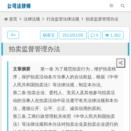
首页
法律法规
行业监管法律法规
拍卖监督管理办法
A+
杨春宝
2013/01/05
0
1,362
拍卖监督管理办法
文章摘要
第一条 为了规范拍卖行为，维护拍卖秩
序，保护拍卖活动各方当事人的合法权益，根据《中华
人民共和国拍卖法》等法律法规，制定本办法。
第二条 拍卖企业、委托人、竞买人及其他参与拍卖活
动的当事人在拍卖活动中应当遵守有关法律法规和本办
法，遵循公开、公平、公正、诚实信用的原则。
第三条 工商行政管理机关依照《中华人民共和国拍卖
法》等法律法规和本办法对拍卖企业及拍卖企业进行的