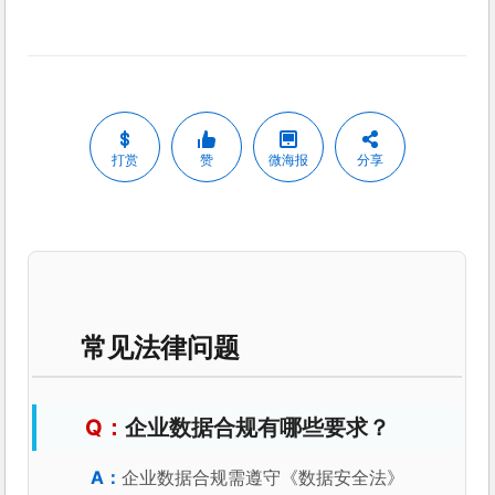
打赏
赞
微海报
分享
常见法律问题
企业数据合规有哪些要求？
企业数据合规需遵守《数据安全法》