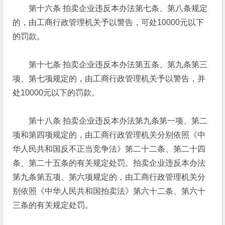
　　第十六条 拍卖企业违反本办法第七条、第八条规定
的，由工商行政管理机关予以警告，可处10000元以下
的罚款。 
　　第十七条 拍卖企业违反本办法第五条、第九条第三
项、第七项规定的，由工商行政管理机关予以警告，并
处10000元以下的罚款。 
　　第十八条 拍卖企业违反本办法第九条第一项、第二
项和第四项规定的，由工商行政管理机关分别依照《中
华人民共和国反不正当竞争法》第二十二条、第二十四
条、第二十五条的有关规定处罚。拍卖企业违反本办法
第九条第五项、第六项规定的，由工商行政管理机关分
别依照《中华人民共和国拍卖法》第六十二条、第六十
三条的有关规定处罚。 