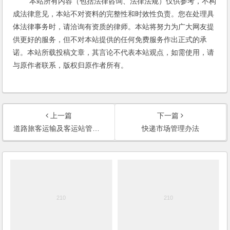
本站所有内容（包括法律咨询、法律法规）仅供参考，不构
成法律意见，本站不对资料的完整性和时效性负责。您在处理具
体法律事务时，请洽询有资质的律师。本站将努力为广大网友提
供更好的服务，但不对本站提供的任何免费服务作出正式的承
诺。本站所载投稿文章，其言论不代表本站观点，如需使用，请
与原作者联系，版权归原作者所有。
上一篇
下一篇
道路旅客运输及客运站管理规定
快递市场管理办法