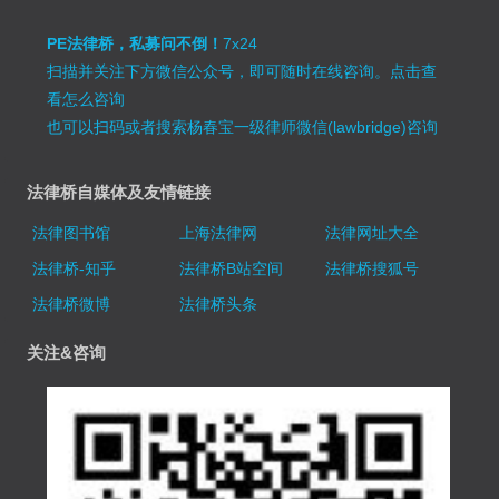
PE法律桥，私募问不倒！
7x24
扫描并关注下方微信公众号，即可随时在线咨询。
点击查
看怎么咨询
也可以扫码或者搜索杨春宝一级律师微信(lawbridge)咨询
法律桥自媒体及友情链接
法律图书馆
上海法律网
法律网址大全
法律桥-知乎
法律桥B站空间
法律桥搜狐号
法律桥微博
法律桥头条
关注&咨询