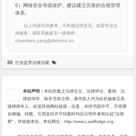
6）网络安全等级保护。建议建立完善的合规管理
体系。
以上内容仅供参考，不构成法律意见。如需专业法
律服务，请联系杨春宝一级律师：
chambers.yang@dentons.cn
行业监管法律法规
本站声明：
本站所载之法律论文、法律评论、案例、法
律咨询等，除非另有注明，著作权人均为站长杨春宝高
级律师本人。欢迎其他网站链接，但是，未经书面许可，不得擅
自摘编、转载。引用及经许可转载时均应注明作者和出处"法律
桥"，并链接本站。本站网址：http://www.LawBridge.org。