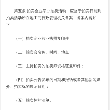
　　第五条 拍卖企业举办拍卖活动，应当于拍卖日前到
拍卖活动所在地工商行政管理机关备案，备案内容如
下： 
　　（一）拍卖企业营业执照复印件； 
　　（二）拍卖会名称、时间、地点； 
　　（三）主持拍卖的拍卖师资格证复印件； 
　　（四）拍卖公告发布的日期和报纸或者其他新闻媒
介、拍卖标的展示日期； 
　　（五）拍卖标的清单。 