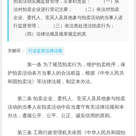
拍卖活动实施监督管理，主要职责是： （一）依
法对拍卖企业进行登记注册； （二）依法对拍卖
企业、委托人、竞买人及其他参与拍卖活动的当事人进
行监督管理； （三）依法查处违法拍卖行为；
（四）法律法规及规章规定的其
关键词：
行业监管法律法规
　　第一条 为了规范拍卖行为，维护拍卖秩序，保
护拍卖活动各方当事人的合法权益，根据《中华人民共
和国拍卖法》等法律法规，制定本办法。 
　　第二条 拍卖企业、委托人、竞买人及其他参与拍卖
活动的当事人在拍卖活动中应当遵守有关法律法规和本
办法，遵循公开、公平、公正、诚实信用的原则。 
　　第三条 工商行政管理机关依照《中华人民共和国拍