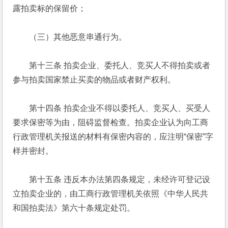
露拍卖标的保留价； 
　　（三）其他恶意串通行为。 
　　第十三条 拍卖企业、委托人、竞买人不得拍卖或者
参与拍卖国家禁止买卖的物品或者财产权利。 
　　第十四条 拍卖企业不得以委托人、竞买人、买受人
要求保密等为由，阻碍监督检查。拍卖企业认为向工商
行政管理机关报送的材料有保密内容的，应注明“保密”字
样并密封。 
　　第十五条 违反本办法第四条规定，未经许可登记设
立拍卖企业的，由工商行政管理机关依照《中华人民共
和国拍卖法》第六十条规定处罚。 