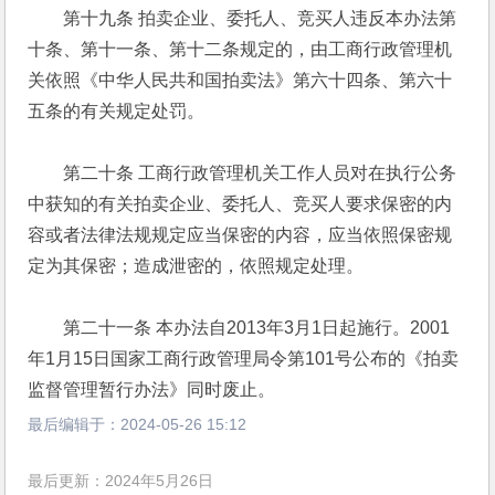
　　第十九条 拍卖企业、委托人、竞买人违反本办法第
十条、第十一条、第十二条规定的，由工商行政管理机
关依照《中华人民共和国拍卖法》第六十四条、第六十
五条的有关规定处罚。 
　　第二十条 工商行政管理机关工作人员对在执行公务
中获知的有关拍卖企业、委托人、竞买人要求保密的内
容或者法律法规规定应当保密的内容，应当依照保密规
定为其保密；造成泄密的，依照规定处理。 
　　第二十一条 本办法自2013年3月1日起施行。2001
年1月15日国家工商行政管理局令第101号公布的《拍卖
监督管理暂行办法》同时废止。
最后编辑于：
2024-05-26 15:12
最后更新：2024年5月26日