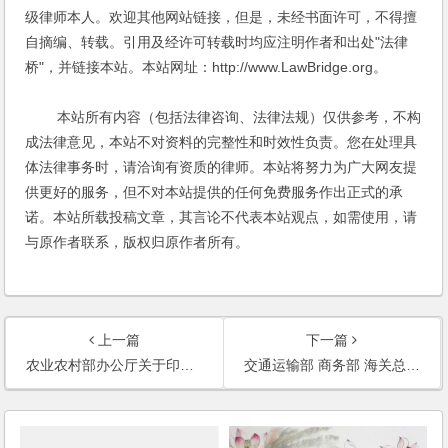
级律师本人。欢迎其他网站链接，但是，未经书面许可，不得擅
自摘编、转载。引用及经许可转载时均应注明作者和出处"法律
桥"，并链接本站。本站网址：http://www.LawBridge.org。
本站所有内容（包括法律咨询、法律法规）仅供参考，不构
成法律意见，本站不对资料的完整性和时效性负责。您在处理具
体法律事务时，请洽询有资质的律师。本站将努力为广大网友提
供更好的服务，但不对本站提供的任何免费服务作出正式的承
诺。本站所载投稿文章，其言论不代表本站观点，如需使用，请
与原作者联系，版权归原作者所有。
上一篇
下一篇
农业农村部办公厅关于印发《社会资本投资农业农村指引》的通知
交通运输部 商务部 海关总署等关于当前更好服务稳外贸工作的通知