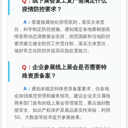
线下展会复工复产需满足什么
疫情防控要求？
需遵循属地化管理原则，落实主体责
任，科学制定防控措施。通知规定各地要根据疫
情形势动态调整展会安排，按照国家和当地防控
要求建立健全防控工作责任制，落实主体责任，
做好常态化防控并提高应急处置能力。
企业参展线上展会是否需要特
殊资质备案？
通知未规定特殊资质备案要求，但各地
会加强规范管理和服务指导。建议企业关注属地
商务部门发布的线上展会管理规范，重点做好数
据安全、知识产权保护及展品真实性审核，利用
5G、大数据等技术提升参展效果。