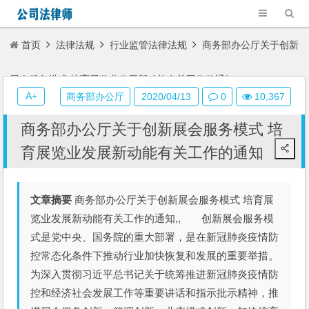
首页
法律法规
行业监管法律法规
商务部办公厅关于创新
展会服务模式 培育展览业发展新动能有关工作的通知
A+
商务部办公厅
2020/04/13
0
10,367
商务部办公厅关于创新展会服务模式 培
育展览业发展新动能有关工作的通知
文章摘要
商务部办公厅关于创新展会服务模式 培育展
览业发展新动能有关工作的通知,, 创新展会服务模
式是党中央、国务院的重大部署，是在新冠肺炎疫情防
控常态化条件下推动行业加快恢复和发展的重要举措。
为深入贯彻习近平总书记关于统筹推进新冠肺炎疫情防
控和经济社会发展工作等重要讲话和指示批示精神，推