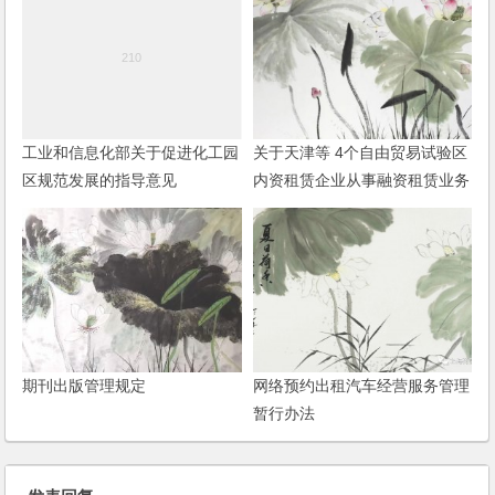
工业和信息化部关于促进化工园
关于天津等 4个自由贸易试验区
区规范发展的指导意见
内资租赁企业从事融资租赁业务
有关问题的通知
期刊出版管理规定
网络预约出租汽车经营服务管理
暂行办法