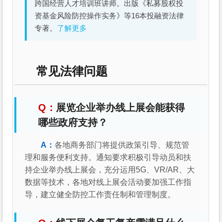
跨国经营人才培训班讲师。出版《私募股权投
资基金风险防控操作实务》等16本投融资法律
专著。
了解更多
常见法律问题
展览企业举办线上展会能获得
哪些政府支持？
各地商务部门将提供政策引导、规范管
理和服务便利支持。通知要求积极引导动员和扶
持企业举办线上展会，充分运用5G、VR/AR、大
数据等技术，各地对线上展会活动要加强工作指
导，建立健全防控工作责任制和管理制度。