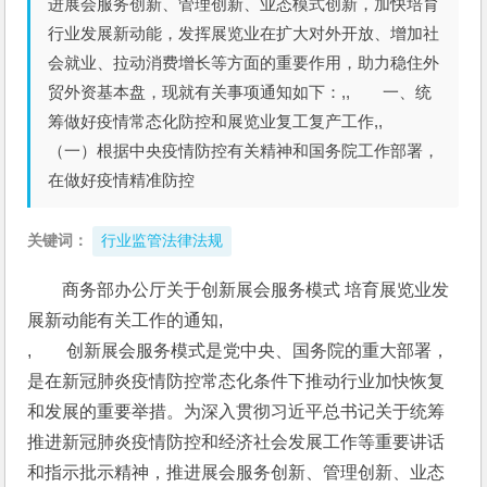
进展会服务创新、管理创新、业态模式创新，加快培育
行业发展新动能，发挥展览业在扩大对外开放、增加社
会就业、拉动消费增长等方面的重要作用，助力稳住外
贸外资基本盘，现就有关事项通知如下：,, 一、统
筹做好疫情常态化防控和展览业复工复产工作,,
（一）根据中央疫情防控有关精神和国务院工作部署，
在做好疫情精准防控
关键词：
行业监管法律法规
商务部办公厅关于创新展会服务模式 培育展览业发
展新动能有关工作的通知,
,　　创新展会服务模式是党中央、国务院的重大部署，
是在新冠肺炎疫情防控常态化条件下推动行业加快恢复
和发展的重要举措。为深入贯彻习近平总书记关于统筹
推进新冠肺炎疫情防控和经济社会发展工作等重要讲话
和指示批示精神，推进展会服务创新、管理创新、业态