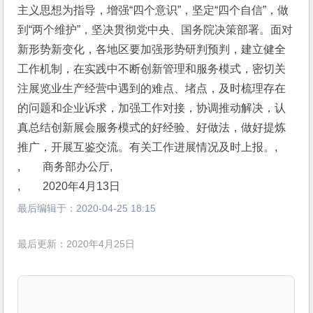
主义思想为指导，增强“四个意识”，坚定“四个自信”，做
到“两个维护”，坚决贯彻党中央、国务院决策部署。面对
新形势新变化，各地区要加强形势研判预判，建立健全
工作机制，在实践中不断创新管理和服务模式，密切关
注展览业生产经营中遇到的难点、堵点，及时梳理存在
的问题和企业诉求，加强工作对接，协调推动解决，认
真总结创新展会服务模式的好经验、好做法，做好提炼
推广，开展互鉴交流。有关工作进展情况及时上报。,
,　　商务部办公厅,
,　　2020年4月13日
最后编辑于：
2020-04-25 18:15
最后更新：2020年4月25日