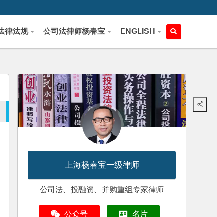
法律法规
公司法律师杨春宝
ENGLISH
上海杨春宝一级律师
公司法、投融资、并购重组专家律师
公众号
名片