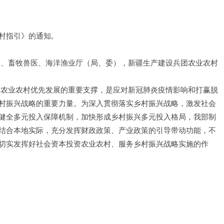
村指引》的通知,
）、畜牧兽医、海洋渔业厅（局、委），新疆生产建设兵团农业农村
动农业农村优先发展的重要支撑，是应对新冠肺炎疫情影响和打赢脱
村振兴战略的重要力量。为深入贯彻落实乡村振兴战略，激发社会
健全多元投入保障机制，加快形成乡村振兴多元投入格局，我部制
结合本地实际，充分发挥财政政策、产业政策的引导带动功能，不
切实发挥好社会资本投资农业农村、服务乡村振兴战略实施的作