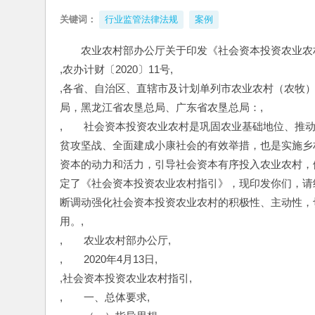
关键词：
行业监管法律法规
案例
农业农村部办公厅关于印发《社会资本投资农业农
,农办计财〔2020〕11号,
,各省、自治区、直辖市及计划单列市农业农村（农牧
局，黑龙江省农垦总局、广东省农垦总局：,
,　　社会资本投资农业农村是巩固农业基础地位、推
贫攻坚战、全面建成小康社会的有效举措，也是实施乡
资本的动力和活力，引导社会资本有序投入农业农村，
定了《社会资本投资农业农村指引》，现印发你们，请
断调动强化社会资本投资农业农村的积极性、主动性，
用。,
,　　农业农村部办公厅,
,　　2020年4月13日,
,社会资本投资农业农村指引,
,　　一、总体要求,