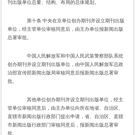
刊出版单位总量、结构、布局的总体规划。 
　　第十条 中央在京单位创办期刊并设立期刊出版
单位，经主管单位审核同意后，由主办单位报新闻出版
总署审批。 
　　中国人民解放军和中国人民武装警察部队系统
创办期刊并设立期刊出版单位，由中国人民解放军总政
治部宣传部新闻出版局审核同意后报新闻出版总署审
批。 
　　其他单位创办期刊并设立期刊出版单位，经主
管单位审核同意后，由主办单位向所在地省、自治区、
直辖市新闻出版行政部门提出申请，省、自治区、直辖
市新闻出版行政部门审核同意后，报新闻出版总署审
批。 