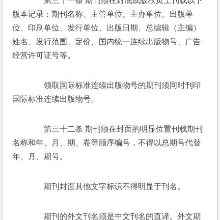
　　第三十一条 期刊须在封底或版权页上刊载以下
版本记录：期刊名称、主管单位、主办单位、出版单
位、印刷单位、发行单位、出版日期、总编辑（主编）
姓名、发行范围、定价、国内统一连续出版物号、广告
经营许可证号等。 
　　领取国际标准连续出版物号的期刊须同时刊印
国际标准连续出版物号。 
　　第三十二条 期刊须在封面的明显位置刊载期刊
名称和年、月、期、卷等顺序编号，不得以总期号代替
年、月、期号。 
　　期刊封面其他文字标识不得明显于刊名。 
　　期刊的外文刊名须是中文刊名的直译。外文期