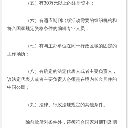
　　（五）有30万元以上的注册资本； 
　　（六）有适应期刊出版活动需要的组织机构和
符合国家规定资格条件的编辑专业人员； 
　　（七）有与主办单位在同一行政区域的固定的
工作场所； 
　　（八）有确定的法定代表人或者主要负责人，
该法定代表人或者主要负责人必须是在境内长久居住的
中国公民； 
　　（九）法律、行政法规规定的其他条件。 
　　除前款所列条件外，还须符合国家对期刊及期