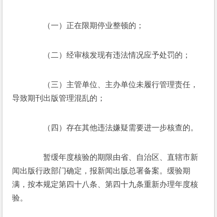
　　（一）正在限期停业整顿的； 
　　（二）经审核发现有违法情况应予处罚的； 
　　（三）主管单位、主办单位未履行管理责任，
导致期刊出版管理混乱的； 
　　（四）存在其他违法嫌疑需要进一步核查的。 
　　暂缓年度核验的期限由省、自治区、直辖市新
闻出版行政部门确定，报新闻出版总署备案。缓验期
满，按本规定第四十八条、第四十九条重新办理年度核
验。 