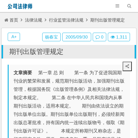
首页
法律法规
行业监管法律法规
期刊出版管理规定
A+
杨春宝
2005/09/30
0
1,311
期刊出版管理规定
文章摘要
第一章 总 则 第一条 为了促进我国期
刊业的繁荣和发展，规范期刊出版活动，加强期刊出版
管理，根据国务院《出版管理条例》及相关法律法规，
制定本规定。 第二条 在中华人民共和国境内从事
期刊出版活动，适用本规定。 期刊由依法设立的期
刊出版单位出版。期刊出版单位出版期刊，必须经新闻
出版总署批准，持有国内统一连续出版物号，领取《期
刊出版许可证》。 本规定所称期刊又称杂志，是