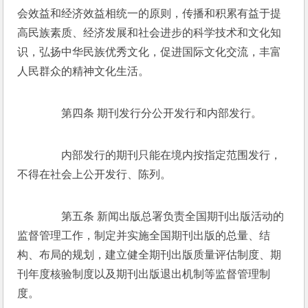
会效益和经济效益相统一的原则，传播和积累有益于提
高民族素质、经济发展和社会进步的科学技术和文化知
识，弘扬中华民族优秀文化，促进国际文化交流，丰富
人民群众的精神文化生活。 
　　第四条 期刊发行分公开发行和内部发行。 
　　内部发行的期刊只能在境内按指定范围发行，
不得在社会上公开发行、陈列。 
　　第五条 新闻出版总署负责全国期刊出版活动的
监督管理工作，制定并实施全国期刊出版的总量、结
构、布局的规划，建立健全期刊出版质量评估制度、期
刊年度核验制度以及期刊出版退出机制等监督管理制
度。 