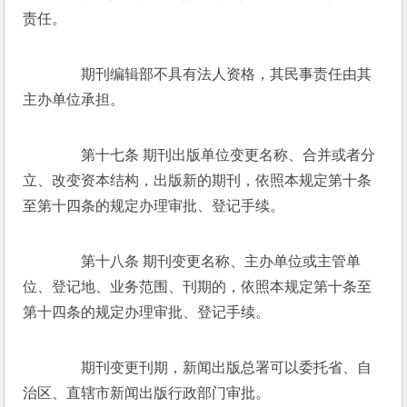
责任。 
　　期刊编辑部不具有法人资格，其民事责任由其
主办单位承担。 
　　第十七条 期刊出版单位变更名称、合并或者分
立、改变资本结构，出版新的期刊，依照本规定第十条
至第十四条的规定办理审批、登记手续。 
　　第十八条 期刊变更名称、主办单位或主管单
位、登记地、业务范围、刊期的，依照本规定第十条至
第十四条的规定办理审批、登记手续。 
　　期刊变更刊期，新闻出版总署可以委托省、自
治区、直辖市新闻出版行政部门审批。 