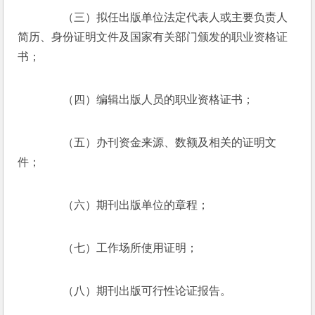
　　（三）拟任出版单位法定代表人或主要负责人
简历、身份证明文件及国家有关部门颁发的职业资格证
书； 
　　（四）编辑出版人员的职业资格证书； 
　　（五）办刊资金来源、数额及相关的证明文
件； 
　　（六）期刊出版单位的章程； 
　　（七）工作场所使用证明； 
　　（八）期刊出版可行性论证报告。 