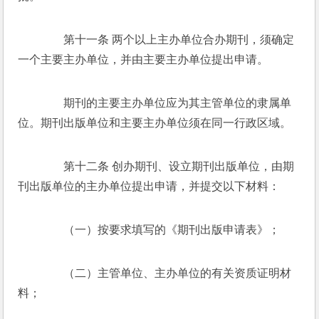
　　第十一条 两个以上主办单位合办期刊，须确定
一个主要主办单位，并由主要主办单位提出申请。 
　　期刊的主要主办单位应为其主管单位的隶属单
位。期刊出版单位和主要主办单位须在同一行政区域。 
　　第十二条 创办期刊、设立期刊出版单位，由期
刊出版单位的主办单位提出申请，并提交以下材料： 
　　（一）按要求填写的《期刊出版申请表》； 
　　（二）主管单位、主办单位的有关资质证明材
料； 