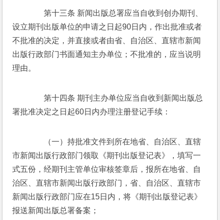
　　第十三条 新闻出版总署应当自收到创办期刊、
设立期刊出版单位的申请之日起90日内，作出批准或者
不批准的决定，并直接或者由省、自治区、直辖市新闻
出版行政部门书面通知主办单位；不批准的，应当说明
理由。 
　　第十四条 期刊主办单位应当自收到新闻出版总
署批准决定之日起60日内办理注册登记手续： 
　　（一）持批准文件到所在地省、自治区、直辖
市新闻出版行政部门领取《期刊出版登记表》，填写一
式五份，经期刊主管单位审核签章后，报所在地省、自
治区、直辖市新闻出版行政部门，省、自治区、直辖市
新闻出版行政部门应在15日内，将《期刊出版登记表》
报送新闻出版总署备案； 