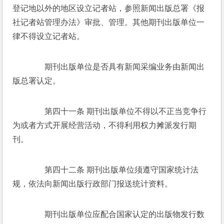
登记地以外的地区设立记者站，参照新闻出版总署《报
社记者站管理办法》审批、管理。其他期刊出版单位一
律不得设立记者站。 
　　期刊出版单位是否具有新闻采编业务由新闻出
版总署认定。 
　　第四十一条 期刊出版单位不得以不正当竞争行
为或者方式开展经营活动，不得利用权力摊派发行期
刊。 
　　第四十二条 期刊出版单位须遵守国家统计法
规，依法向新闻出版行政部门报送统计资料。 
　　期刊出版单位应配合国家认定的出版物发行数