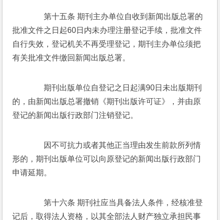
　　第十五条 期刊主办单位自收到新闻出版总署的
批准文件之日起60日内未办理注册登记手续，批准文件
自行失效，登记机关不再受理登记，期刊主办单位须把
有关批准文件缴回新闻出版总署。 
　　期刊出版单位自登记之日起满90日未出版期刊
的，由新闻出版总署撤销《期刊出版许可证》，并由原
登记的新闻出版行政部门注销登记。 
　　因不可抗力或者其他正当理由发生前款所列情
形的，期刊出版单位可以向原登记的新闻出版行政部门
申请延期。 
　　第十六条 期刊社应当具备法人条件，经核准登
记后，取得法人资格，以其全部法人财产独立承担民事