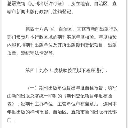
总署撤销《期刊出版许可证》，所在地省、自治区、直
辖市新闻出版行政部门注销登记。 
　　第四十八条 省、自治区、直辖市新闻出版行政
部门负责对本行政区域的期刊实施年度核验。年度核验
内容包括期刊出版单位及其所出版期刊登记项目、出版
质量、遵纪守法情况等。 
　　第四十九条 年度核验按照以下程序进行： 
　　（一）期刊出版单位提出年度自检报告，填写
由新闻出版总署统一印制的《期刊登记项目年度核验
表》，经期刊主办单位、主管单位审核盖章后，连同本
年度出版的样刊报省、自治区、直辖市新闻出版行政部
门； 