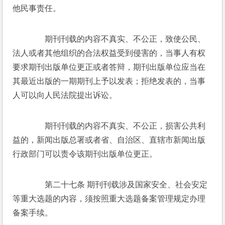
他民事责任。 
　　期刊刊载的内容不真实、不公正，致使公民、
法人或者其他组织的合法权益受到侵害的，当事人有权
要求期刊出版单位更正或者答辩，期刊出版单位应当在
其最近出版的一期期刊上予以发表；拒绝发表的，当事
人可以向人民法院提出诉讼。 
　　期刊刊载的内容不真实、不公正，损害公共利
益的，新闻出版总署或者省、自治区、直辖市新闻出版
行政部门可以责令该期刊出版单位更正。 
　　第二十七条 期刊刊载涉及国家安全、社会安定
等重大选题的内容，须按照重大选题备案管理规定办理
备案手续。 