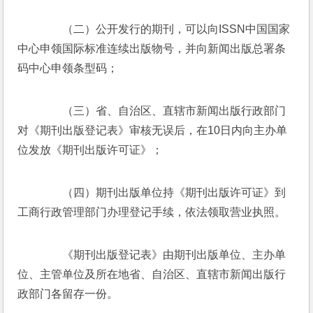
　　（二）公开发行的期刊，可以向ISSN中国国家
中心申领国际标准连续出版物号，并向新闻出版总署条
码中心申领条型码； 
　　（三）省、自治区、直辖市新闻出版行政部门
对《期刊出版登记表》审核无误后，在10日内向主办单
位发放《期刊出版许可证》； 
　　（四）期刊出版单位持《期刊出版许可证》到
工商行政管理部门办理登记手续，依法领取营业执照。 
　　《期刊出版登记表》由期刊出版单位、主办单
位、主管单位及所在地省、自治区、直辖市新闻出版行
政部门各留存一份。 