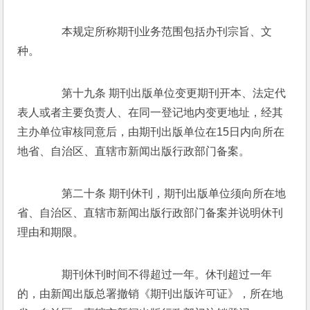
　　本规定所称期刊业务范围包括办刊宗旨、文
种。 
　　第十九条 期刊出版单位变更期刊开本、法定代
表人或者主要负责人、在同一登记地内变更地址，经其
主办单位审核同意后，由期刊出版单位在15日内向所在
地省、自治区、直辖市新闻出版行政部门备案。 
　　第二十条 期刊休刊，期刊出版单位须向所在地
省、自治区、直辖市新闻出版行政部门备案并说明休刊
理由和期限。 
　　期刊休刊时间不得超过一年。休刊超过一年
的，由新闻出版总署撤销《期刊出版许可证》，所在地