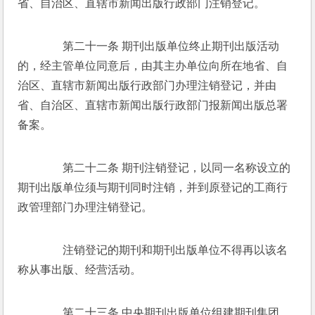
省、自治区、直辖市新闻出版行政部门注销登记。 
　　第二十一条 期刊出版单位终止期刊出版活动
的，经主管单位同意后，由其主办单位向所在地省、自
治区、直辖市新闻出版行政部门办理注销登记，并由
省、自治区、直辖市新闻出版行政部门报新闻出版总署
备案。 
　　第二十二条 期刊注销登记，以同一名称设立的
期刊出版单位须与期刊同时注销，并到原登记的工商行
政管理部门办理注销登记。 
　　注销登记的期刊和期刊出版单位不得再以该名
称从事出版、经营活动。 
　　第二十三条 中央期刊出版单位组建期刊集团，