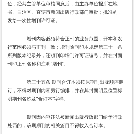
位，经其主管单位审核同意后，由主办单位报所在地
省、自治区、直辖市新闻出版行政部门审批；批准的，
发给一次性增刊许可证。 
　　增刊内容必须符合正刊的业务范围，开本和发
行范围必须与正刊一致；增刊除刊印本规定第三十一条
所列版本纪录外，还须刊印增刊许可证编号，并在封面
刊印正刊名称和注明"增刊"。 
　　第三十五条 期刊合订本须按原期刊出版顺序装
订，不得对期刊内容另行编排，并在其封面明显位置标
明期刊名称及"合订本"字样。 
　　期刊因内容违法被新闻出版行政部门给予行政
处罚的，该期期刊的相关篇目不得收入合订本。 