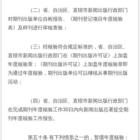
　　（二）省、自治区、直辖市新闻出版行政部门
对期刊出版单位自检报告、《期刊登记项目年度核验
表》及样刊进行审核查验； 
　　（三）经核验符合规定标准的，省、自治区、
直辖市新闻出版行政部门在《期刊出版许可证》上加盖
年度核验章；《期刊出版许可证》上加盖年度核验章即
为通过年度核验，期刊出版单位可以继续从事期刊出版
活动； 
　　（四）省、自治区、直辖市新闻出版行政部门
在完成期刊年度核验工作30日内向新闻出版总署提交期
刊年度核验工作报告。 
　　第五十条 有下列情形之一的，暂缓年度核验： 