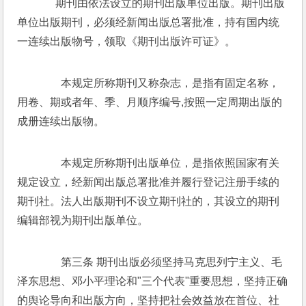
 　 期刊由依法设立的期刊出版单位出版。期刊出版
单位出版期刊，必须经新闻出版总署批准，持有国内统
一连续出版物号，领取《期刊出版许可证》。 
　　本规定所称期刊又称杂志，是指有固定名称，
用卷、期或者年、季、月顺序编号,按照一定周期出版的
成册连续出版物。 
　　本规定所称期刊出版单位，是指依照国家有关
规定设立，经新闻出版总署批准并履行登记注册手续的
期刊社。法人出版期刊不设立期刊社的，其设立的期刊
编辑部视为期刊出版单位。 
　　第三条 期刊出版必须坚持马克思列宁主义、毛
泽东思想、邓小平理论和"三个代表"重要思想，坚持正确
的舆论导向和出版方向，坚持把社会效益放在首位、社