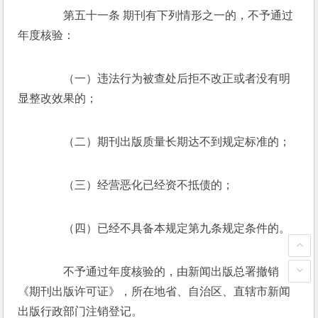
　　第五十一条 期刊有下列情形之一的，不予通过
年度核验： 
　　（一）违法行为被查处后拒不改正或者没有明
显整改效果的； 
　　（二）期刊出版质量长期达不到规定标准的； 
　　（三）经营恶化已经资不抵债的； 
　　（四）已经不具备本规定第九条规定条件的。 
　　不予通过年度核验的，由新闻出版总署撤销
《期刊出版许可证》，所在地省、自治区、直辖市新闻
出版行政部门注销登记。 