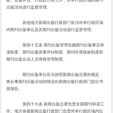
验、质量评估、行政处罚等工作，对本行政区域的期刊
出版活动进行监督管理。 
　　其他地方新闻出版行政部门依法对本行政区域
内期刊出版单位及其期刊出版活动进行监督管理。 
　　第四十五条 期刊出版管理实施期刊出版事后审
读制度、期刊出版质量评估制度、期刊年度核验制度和
期刊出版从业人员资格管理制度。 
　　期刊出版单位应当按照新闻出版总署的规定，
将从事期刊出版活动的情况向新闻出版行政部门提出书
面报告。 
　　第四十六条 新闻出版总署负责全国期刊审读工
作。地方各级新闻出版行政部门负责对本行政区域内出