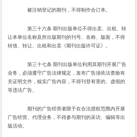
　　被注销登记的期刊，不得制作合订本。 
　　第三十六条 期刊出版单位不得出卖、出租、转
让本单位名称及所出版期刊的刊号、名称、版面，不得
转借、转让、出租和出卖《期刊出版许可证》。 
　　第三十七条 期刊出版单位利用其期刊开展广告
业务，必须遵守广告法律规定，发布广告须依法查验有
关证明文件，核实广告内容，不得刊登有害的、虚假的
等违法广告。 
　　期刊的广告经营者限于在合法授权范围内开展
广告经营、代理业务，不得参与期刊的采访、编辑等出
版活动。 