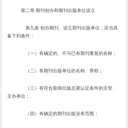
    第二章 期刊创办和期刊出版单位设立 
　　第九条 创办期刊、设立期刊出版单位，应当具
备下列条件： 
　　（一）有确定的、不与已有期刊重复的名称； 
　　（二）有期刊出版单位的名称、章程； 
　　（三）有符合新闻出版总署认定条件的主管、
主办单位； 
　　（四）有确定的期刊出版业务范围； 