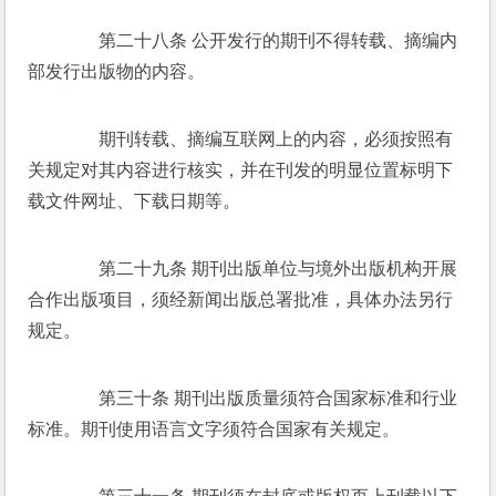
　　第二十八条 公开发行的期刊不得转载、摘编内
部发行出版物的内容。 
　　期刊转载、摘编互联网上的内容，必须按照有
关规定对其内容进行核实，并在刊发的明显位置标明下
载文件网址、下载日期等。 
　　第二十九条 期刊出版单位与境外出版机构开展
合作出版项目，须经新闻出版总署批准，具体办法另行
规定。 
　　第三十条 期刊出版质量须符合国家标准和行业
标准。期刊使用语言文字须符合国家有关规定。 