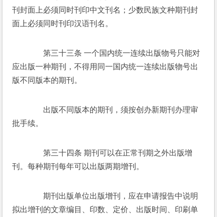
刊封面上必须同时刊印中文刊名；少数民族文种期刊封
面上必须同时刊印汉语刊名。 
　　第三十三条 一个国内统一连续出版物号只能对
应出版一种期刊，不得用同一国内统一连续出版物号出
版不同版本的期刊。 
　　出版不同版本的期刊，须按创办新期刊办理审
批手续。 
　　第三十四条 期刊可以在正常刊期之外出版增
刊。每种期刊每年可以出版两期增刊。 
　　期刊出版单位出版增刊，应在申请报告中说明
拟出增刊的文章编目、印数、定价、出版时间、印刷单