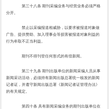
　　第三十八条 期刊采编业务与经营业务必须严格
分开。 
　　禁止以采编报道相威胁，以要求被报道对象做
广告、提供赞助、加入理事会等损害被报道对象利益的
行为牟取不正当利益。 
　　期刊不得刊登任何形式的有偿新闻。 
　　第三十九条 期刊出版单位的新闻采编人员从事
新闻采访活动，必须持有新闻出版总署统一核发的新闻
记者证，并遵守新闻出版总署《新闻记者证管理办法》
的有关规定。 
　　第四十条 具有新闻采编业务的期刊出版单位在