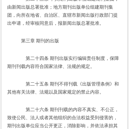
由新闻出版总署批准；地方期刊出版单位组建期刊集
团，向所在地省、自治区、直辖市新闻出版行政部门提
出申请，经审核同意后，报新闻出版总署批准。 
    第三章 期刊的出版 
　　第二十四条 期刊出版实行编辑责任制度，保障
期刊刊载内容符合国家法律、法规的规定。 
　　第二十五条 期刊不得刊载《出版管理条例》和
其他有关法律、法规以及国家规定的禁止内容。 
　　第二十六条 期刊刊载的内容不真实、不公正，
致使公民、法人或者其他组织的合法权益受到侵害的，
期刊出版单位应当公开更正，消除影响，并依法承担其