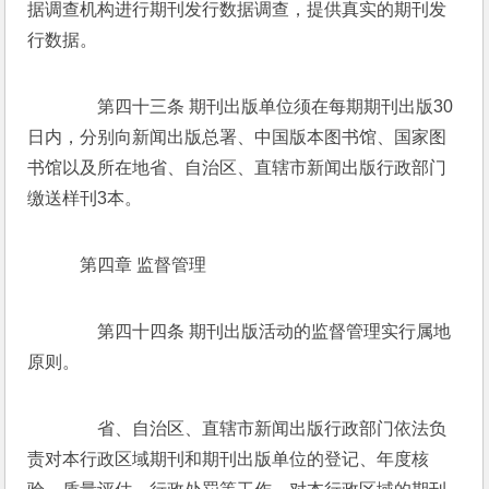
据调查机构进行期刊发行数据调查，提供真实的期刊发
行数据。 
　　第四十三条 期刊出版单位须在每期期刊出版30
日内，分别向新闻出版总署、中国版本图书馆、国家图
书馆以及所在地省、自治区、直辖市新闻出版行政部门
缴送样刊3本。 
    第四章 监督管理 
　　第四十四条 期刊出版活动的监督管理实行属地
原则。 
　　省、自治区、直辖市新闻出版行政部门依法负
责对本行政区域期刊和期刊出版单位的登记、年度核