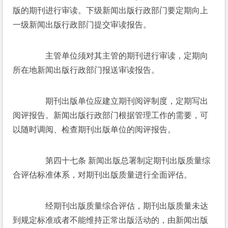
版的期刊进行审读。下级新闻出版行政部门要定期向上
一级新闻出版行政部门提交审读报告。 
　　主管单位须对其主管的期刊进行审读，定期向
所在地新闻出版行政部门报送审读报告。 
　　期刊出版单位应建立期刊阅评制度，定期写出
阅评报告。新闻出版行政部门根据管理工作的需要，可
以随时调阅、检查期刊出版单位的阅评报告。 
　　第四十七条 新闻出版总署制定期刊出版质量综
合评估标准体系，对期刊出版质量进行全面评估。 
　　经期刊出版质量综合评估，期刊出版质量未达
到规定标准或者不能维持正常出版活动的，由新闻出版