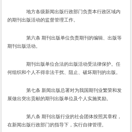
　　地方各级新闻出版行政部门负责本行政区域内
的期刊出版活动的监督管理工作。 
　　第六条 期刊出版单位负责期刊的编辑、出版等
期刊出版活动。 
　　期刊出版单位合法的出版活动受法律保护。任
何组织和个人不得非法干扰、阻止、破坏期刊的出版。 
　　第七条 新闻出版总署对为我国期刊业繁荣和发
展做出突出贡献的期刊出版单位及个人实施奖励。 
　　第八条 期刊出版行业的社会团体按照其章程，
在新闻出版行政部门的指导下，实行自律管理。 