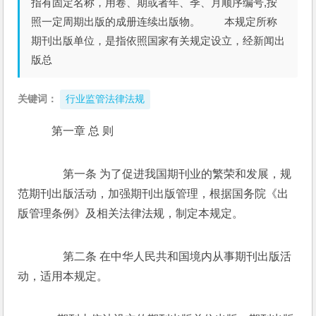
指有固定名称，用卷、期或者年、季、月顺序编号,按
照一定周期出版的成册连续出版物。 本规定所称
期刊出版单位，是指依照国家有关规定设立，经新闻出
版总
关键词：
行业监管法律法规
    第一章 总 则 
　　第一条 为了促进我国期刊业的繁荣和发展，规
范期刊出版活动，加强期刊出版管理，根据国务院《出
版管理条例》及相关法律法规，制定本规定。 
　　第二条 在中华人民共和国境内从事期刊出版活
动，适用本规定。 