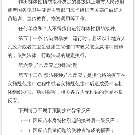
 作出群体性预防接种决定的县级以上地方人民政府
或者国务院卫生健康主管部门应当组织有关部门做好人
员培训、宣传教育、物资调用等工作。
 任何单位和个人不得擅自进行群体性预防接种。
 第五十一条 传染病暴发、流行时，县级以上地方人
民政府或者其卫生健康主管部门需要采取应急接种措施
的，依照法律、行政法规的规定执行。
 第六章 异常反应监测和处理
 第五十二条 预防接种异常反应，是指合格的疫苗在
实施规范接种过程中或者实施规范接种后造成受种者机
体组织器官、功能损害，相关各方均无过错的药品不良
反应。
 下列情形不属于预防接种异常反应：
 （一）因疫苗本身特性引起的接种后一般反应；
 （二）因疫苗质量问题给受种者造成的损害；