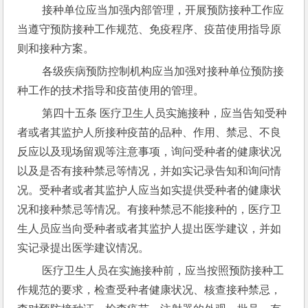
 接种单位应当加强内部管理，开展预防接种工作应
当遵守预防接种工作规范、免疫程序、疫苗使用指导原
则和接种方案。
 各级疾病预防控制机构应当加强对接种单位预防接
种工作的技术指导和疫苗使用的管理。
 第四十五条 医疗卫生人员实施接种，应当告知受种
者或者其监护人所接种疫苗的品种、作用、禁忌、不良
反应以及现场留观等注意事项，询问受种者的健康状况
以及是否有接种禁忌等情况，并如实记录告知和询问情
况。受种者或者其监护人应当如实提供受种者的健康状
况和接种禁忌等情况。有接种禁忌不能接种的，医疗卫
生人员应当向受种者或者其监护人提出医学建议，并如
实记录提出医学建议情况。
 医疗卫生人员在实施接种前，应当按照预防接种工
作规范的要求，检查受种者健康状况、核查接种禁忌，