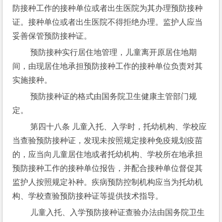
防接种工作的接种单位或者出生医院为其办理预防接种
证。接种单位或者出生医院不得拒绝办理。监护人应当
妥善保管预防接种证。
 预防接种实行居住地管理，儿童离开原居住地期
间，由现居住地承担预防接种工作的接种单位负责对其
实施接种。
 预防接种证的格式由国务院卫生健康主管部门规
定。
 第四十八条 儿童入托、入学时，托幼机构、学校应
当查验预防接种证，发现未按照规定接种免疫规划疫苗
的，应当向儿童居住地或者托幼机构、学校所在地承担
预防接种工作的接种单位报告，并配合接种单位督促其
监护人按照规定补种。疾病预防控制机构应当为托幼机
构、学校查验预防接种证等提供技术指导。
 儿童入托、入学预防接种证查验办法由国务院卫生