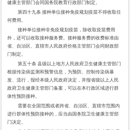
健康主管部门会同国务院教育行政部门制定。
 第四十九条 接种单位接种免疫规划疫苗不得收取任
何费用。
 接种单位接种非免疫规划疫苗，除收取疫苗费用
外，还可以收取接种服务费。接种服务费的收费标准由
省、自治区、直辖市人民政府价格主管部门会同财政部
门制定。
 第五十条 县级以上地方人民政府卫生健康主管部门
根据传染病监测和预警信息，为预防、控制传染病暴
发、流行，报经本级人民政府决定，并报省级以上人民
政府卫生健康主管部门备案，可以在本行政区域进行群
体性预防接种。
 需要在全国范围或者跨省、自治区、直辖市范围内
进行群体性预防接种的，应当由国务院卫生健康主管部
门决定。