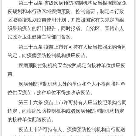
 第三十四条 省级疾病预防控制机构应当根据国家免
疫规划和本行政区域疾病预防、控制需要，制定本行政
区域免疫规划疫苗使用计划，并按照国家有关规定向组
织采购疫苗的部门报告，同时报省、自治区、直辖市人
民政府卫生健康主管部门备案。
 第三十五条 疫苗上市许可持有人应当按照采购合同
约定，向疾病预防控制机构供应疫苗。
 疾病预防控制机构应当按照规定向接种单位供应疫
苗。
 疾病预防控制机构以外的单位和个人不得向接种单
位供应疫苗，接种单位不得接收该疫苗。
 第三十六条 疫苗上市许可持有人应当按照采购合同
约定，向疾病预防控制机构或者疾病预防控制机构指定
的接种单位配送疫苗。
 疫苗上市许可持有人、疾病预防控制机构自行配送