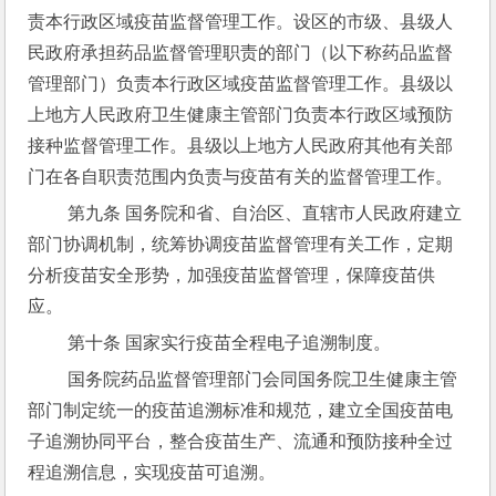
责本行政区域疫苗监督管理工作。设区的市级、县级人
民政府承担药品监督管理职责的部门（以下称药品监督
管理部门）负责本行政区域疫苗监督管理工作。县级以
上地方人民政府卫生健康主管部门负责本行政区域预防
接种监督管理工作。县级以上地方人民政府其他有关部
门在各自职责范围内负责与疫苗有关的监督管理工作。
 第九条 国务院和省、自治区、直辖市人民政府建立
部门协调机制，统筹协调疫苗监督管理有关工作，定期
分析疫苗安全形势，加强疫苗监督管理，保障疫苗供
应。
 第十条 国家实行疫苗全程电子追溯制度。
 国务院药品监督管理部门会同国务院卫生健康主管
部门制定统一的疫苗追溯标准和规范，建立全国疫苗电
子追溯协同平台，整合疫苗生产、流通和预防接种全过
程追溯信息，实现疫苗可追溯。