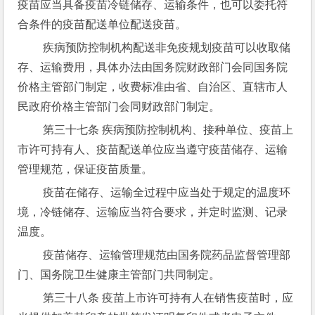
疫苗应当具备疫苗冷链储存、运输条件，也可以委托符
合条件的疫苗配送单位配送疫苗。
 疾病预防控制机构配送非免疫规划疫苗可以收取储
存、运输费用，具体办法由国务院财政部门会同国务院
价格主管部门制定，收费标准由省、自治区、直辖市人
民政府价格主管部门会同财政部门制定。
 第三十七条 疾病预防控制机构、接种单位、疫苗上
市许可持有人、疫苗配送单位应当遵守疫苗储存、运输
管理规范，保证疫苗质量。
 疫苗在储存、运输全过程中应当处于规定的温度环
境，冷链储存、运输应当符合要求，并定时监测、记录
温度。
 疫苗储存、运输管理规范由国务院药品监督管理部
门、国务院卫生健康主管部门共同制定。
 第三十八条 疫苗上市许可持有人在销售疫苗时，应