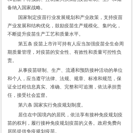
备纳入国家战略。
 国家制定疫苗行业发展规划和产业政策，支持疫苗
产业发展和结构优化，鼓励疫苗生产规模化、集约化，
不断提升疫苗生产工艺和质量水平。
 第五条 疫苗上市许可持有人应当加强疫苗全生命周
期质量管理，对疫苗的安全性、有效性和质量可控性负
责。
 从事疫苗研制、生产、流通和预防接种活动的单位
和个人，应当遵守法律、法规、规章、标准和规范，保
证全过程信息真实、准确、完整和可追溯，依法承担责
任，接受社会监督。
 第六条 国家实行免疫规划制度。
 居住在中国境内的居民，依法享有接种免疫规划疫
苗的权利，履行接种免疫规划疫苗的义务。政府免费向
居民提供免疫规划疫苗。