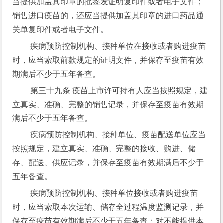
当提供加盖其印章的批签发证明复印件或者电子文件；
销售进口疫苗的，还应当提供加盖其印章的进口药品通
关单复印件或者电子文件。
 疾病预防控制机构、接种单位在接收或者购进疫苗
时，应当索取前款规定的证明文件，并保存至疫苗有效
期满后不少于五年备查。
 第三十九条 疫苗上市许可持有人应当按照规定，建
立真实、准确、完整的销售记录，并保存至疫苗有效期
满后不少于五年备查。
 疾病预防控制机构、接种单位、疫苗配送单位应当
按照规定，建立真实、准确、完整的接收、购进、储
存、配送、供应记录，并保存至疫苗有效期满后不少于
五年备查。
 疾病预防控制机构、接种单位接收或者购进疫苗
时，应当索取本次运输、储存全过程温度监测记录，并
保存至疫苗有效期满后不少于五年备查；对不能提供本