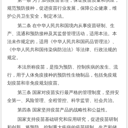
 第一条 为了加强疫苗管理，保证疫苗质量和供应，
规范预防接种，促进疫苗行业发展，保障公众健康，维
护公共卫生安全，制定本法。
 第二条 在中华人民共和国境内从事疫苗研制、生
产、流通和预防接种及其监督管理活动，适用本法。本
法未作规定的，适用《中华人民共和国药品管理法》、
《中华人民共和国传染病防治法》等法律、行政法规的
规定。
 本法所称疫苗，是指为预防、控制疾病的发生、流
行，用于人体免疫接种的预防性生物制品，包括免疫规
划疫苗和非免疫规划疫苗。
 第三条 国家对疫苗实行最严格的管理制度，坚持安
全第一、风险管理、全程管控、科学监管、社会共治。
 第四条 国家坚持疫苗产品的战略性和公益性。
 国家支持疫苗基础研究和应用研究，促进疫苗研制
和创新，将预防、控制重大疾病的疫苗研制、生产和储