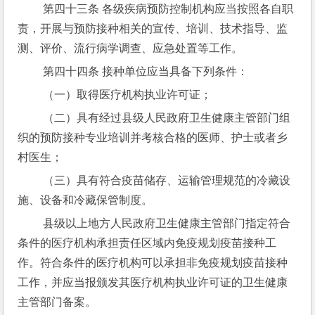
 第四十三条 各级疾病预防控制机构应当按照各自职
责，开展与预防接种相关的宣传、培训、技术指导、监
测、评价、流行病学调查、应急处置等工作。
 第四十四条 接种单位应当具备下列条件：
 （一）取得医疗机构执业许可证；
 （二）具有经过县级人民政府卫生健康主管部门组
织的预防接种专业培训并考核合格的医师、护士或者乡
村医生；
 （三）具有符合疫苗储存、运输管理规范的冷藏设
施、设备和冷藏保管制度。
 县级以上地方人民政府卫生健康主管部门指定符合
条件的医疗机构承担责任区域内免疫规划疫苗接种工
作。符合条件的医疗机构可以承担非免疫规划疫苗接种
工作，并应当报颁发其医疗机构执业许可证的卫生健康
主管部门备案。