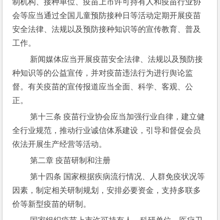
制机构、接种单位、疫苗上市许可持有人和疫苗行业协
会等应当通过全国儿童预防接种日等活动定期开展疫苗
安全法律、法规以及预防接种知识等的宣传教育、普及
工作。
 新闻媒体应当开展疫苗安全法律、法规以及预防接
种知识等的公益宣传，并对疫苗违法行为进行舆论监
督。有关疫苗的宣传报道应当全面、科学、客观、公
正。
 第十三条 疫苗行业协会应当加强行业自律，建立健
全行业规范，推动行业诚信体系建设，引导和督促会员
依法开展生产经营等活动。
 第二章 疫苗研制和注册
 第十四条 国家根据疾病流行情况、人群免疫状况等
因素，制定相关研制规划，安排必要资金，支持多联多
价等新型疫苗的研制。