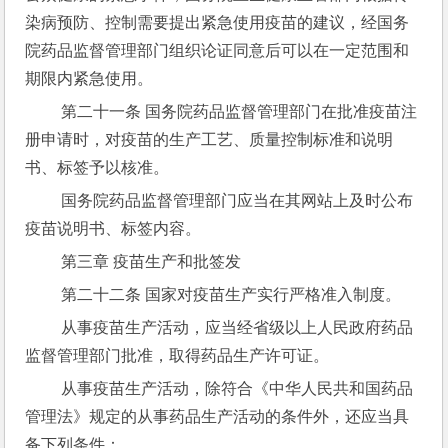
染病预防、控制需要提出紧急使用疫苗的建议，经国务
院药品监督管理部门组织论证同意后可以在一定范围和
期限内紧急使用。
 第二十一条 国务院药品监督管理部门在批准疫苗注
册申请时，对疫苗的生产工艺、质量控制标准和说明
书、标签予以核准。
 国务院药品监督管理部门应当在其网站上及时公布
疫苗说明书、标签内容。
 第三章 疫苗生产和批签发
 第二十二条 国家对疫苗生产实行严格准入制度。
 从事疫苗生产活动，应当经省级以上人民政府药品
监督管理部门批准，取得药品生产许可证。
 从事疫苗生产活动，除符合《中华人民共和国药品
管理法》规定的从事药品生产活动的条件外，还应当具
备下列条件：