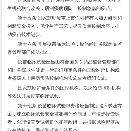
 国家组织疫苗上市许可持有人、科研单位、医疗卫
生机构联合攻关，研制疾病预防、控制急需的疫苗。
 第十五条 国家鼓励疫苗上市许可持有人加大研制和
创新资金投入，优化生产工艺，提升质量控制水平，推
动疫苗技术进步。
 第十六条 开展疫苗临床试验，应当经国务院药品监
督管理部门依法批准。
 疫苗临床试验应当由符合国务院药品监督管理部门
和国务院卫生健康主管部门规定条件的三级医疗机构或
者省级以上疾病预防控制机构实施或者组织实施。
 国家鼓励符合条件的医疗机构、疾病预防控制机构
等依法开展疫苗临床试验。
 第十七条 疫苗临床试验申办者应当制定临床试验方
案，建立临床试验安全监测与评价制度，审慎选择受试
者，合理设置受试者群体和年龄组，并根据风险程度采
取有效措施，保护受试者合法权益。