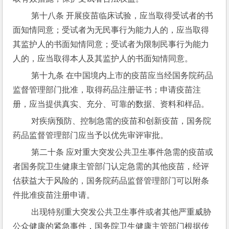
 第十八条 开展疫苗临床试验，应当取得受试者的书
面知情同意；受试者为无民事行为能力人的，应当取得
其监护人的书面知情同意；受试者为限制民事行为能力
人的，应当取得本人及其监护人的书面知情同意。
 第十九条 在中国境内上市的疫苗应当经国务院药品
监督管理部门批准，取得药品注册证书；申请疫苗注
册，应当提供真实、充分、可靠的数据、资料和样品。
 对疾病预防、控制急需的疫苗和创新疫苗，国务院
药品监督管理部门应当予以优先审评审批。
 第二十条 应对重大突发公共卫生事件急需的疫苗或
者国务院卫生健康主管部门认定急需的其他疫苗，经评
估获益大于风险的，国务院药品监督管理部门可以附条
件批准疫苗注册申请。
 出现特别重大突发公共卫生事件或者其他严重威胁
公众健康的紧急事件，国务院卫生健康主管部门根据传