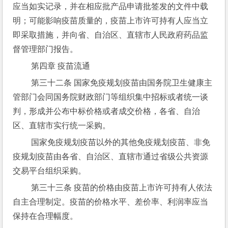
应当如实记录，并在相应批产品申请批签发的文件中载
明；可能影响疫苗质量的，疫苗上市许可持有人应当立
即采取措施，并向省、自治区、直辖市人民政府药品监
督管理部门报告。
 第四章 疫苗流通
 第三十二条 国家免疫规划疫苗由国务院卫生健康主
管部门会同国务院财政部门等组织集中招标或者统一谈
判，形成并公布中标价格或者成交价格，各省、自治
区、直辖市实行统一采购。
 国家免疫规划疫苗以外的其他免疫规划疫苗、非免
疫规划疫苗由各省、自治区、直辖市通过省级公共资源
交易平台组织采购。
 第三十三条 疫苗的价格由疫苗上市许可持有人依法
自主合理制定。疫苗的价格水平、差价率、利润率应当
保持在合理幅度。