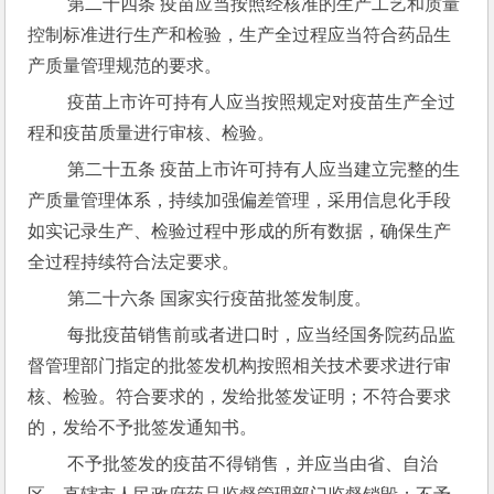
 第二十四条 疫苗应当按照经核准的生产工艺和质量
控制标准进行生产和检验，生产全过程应当符合药品生
产质量管理规范的要求。
 疫苗上市许可持有人应当按照规定对疫苗生产全过
程和疫苗质量进行审核、检验。
 第二十五条 疫苗上市许可持有人应当建立完整的生
产质量管理体系，持续加强偏差管理，采用信息化手段
如实记录生产、检验过程中形成的所有数据，确保生产
全过程持续符合法定要求。
 第二十六条 国家实行疫苗批签发制度。
 每批疫苗销售前或者进口时，应当经国务院药品监
督管理部门指定的批签发机构按照相关技术要求进行审
核、检验。符合要求的，发给批签发证明；不符合要求
的，发给不予批签发通知书。
 不予批签发的疫苗不得销售，并应当由省、自治