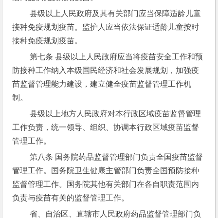
 县级以上人民政府及其有关部门应当保障适龄儿童
接种免疫规划疫苗。监护人应当依法保证适龄儿童按时
接种免疫规划疫苗。
 第七条 县级以上人民政府应当将疫苗安全工作和预
防接种工作纳入本级国民经济和社会发展规划，加强疫
苗监督管理能力建设，建立健全疫苗监督管理工作机
制。
 县级以上地方人民政府对本行政区域疫苗监督管理
工作负责，统一领导、组织、协调本行政区域疫苗监督
管理工作。
 第八条 国务院药品监督管理部门负责全国疫苗监督
管理工作。国务院卫生健康主管部门负责全国预防接种
监督管理工作。国务院其他有关部门在各自职责范围内
负责与疫苗有关的监督管理工作。
 省、自治区、直辖市人民政府药品监督管理部门负