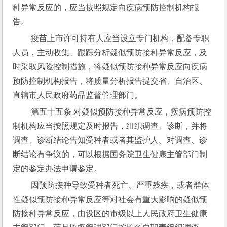
种异常反应的，应当按照规定向疾病预防控制机构报
告。
 疫苗上市许可持有人应当设立专门机构，配备专职
人员，主动收集、跟踪分析疑似预防接种异常反应，及
时采取风险控制措施，将疑似预防接种异常反应向疾病
预防控制机构报告，将质量分析报告提交省、自治区、
直辖市人民政府药品监督管理部门。
 第五十五条 对疑似预防接种异常反应，疾病预防控
制机构应当按照规定及时报告，组织调查、诊断，并将
调查、诊断结论告知受种者或者其监护人。对调查、诊
断结论有争议的，可以根据国务院卫生健康主管部门制
定的鉴定办法申请鉴定。
 因预防接种导致受种者死亡、严重残疾，或者群体
性疑似预防接种异常反应等对社会有重大影响的疑似预
防接种异常反应，由设区的市级以上人民政府卫生健康