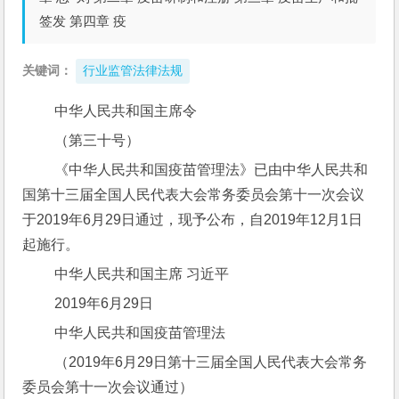
签发 第四章 疫
关键词：
行业监管法律法规
 中华人民共和国主席令
 （第三十号）
 《中华人民共和国疫苗管理法》已由中华人民共和
国第十三届全国人民代表大会常务委员会第十一次会议
于2019年6月29日通过，现予公布，自2019年12月1日
起施行。
 中华人民共和国主席 习近平
 2019年6月29日
 中华人民共和国疫苗管理法
 （2019年6月29日第十三届全国人民代表大会常务
委员会第十一次会议通过）