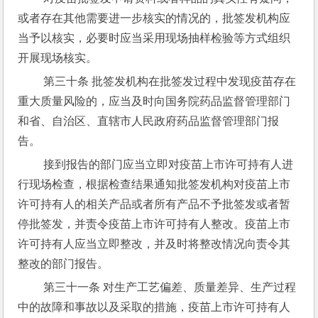
或者存在其他需要进一步核实的情况的，批签发机构应
当予以核实，必要时应当采用现场抽样检验等方式组织
开展现场核实。
 第三十条 批签发机构在批签发过程中发现疫苗存在
重大质量风险的，应当及时向国务院药品监督管理部门
和省、自治区、直辖市人民政府药品监督管理部门报
告。
 接到报告的部门应当立即对疫苗上市许可持有人进
行现场检查，根据检查结果通知批签发机构对疫苗上市
许可持有人的相关产品或者所有产品不予批签发或者暂
停批签发，并责令疫苗上市许可持有人整改。疫苗上市
许可持有人应当立即整改，并及时将整改情况向责令其
整改的部门报告。
 第三十一条 对生产工艺偏差、质量差异、生产过程
中的故障和事故以及采取的措施，疫苗上市许可持有人