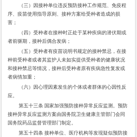
 （三）因接种单位违反预防接种工作规范、免疫程
序、疫苗使用指导原则、接种方案给受种者造成的损
害；
 （四）受种者在接种时正处于某种疾病的潜伏期或
者前驱期，接种后偶合发病；
 （五）受种者有疫苗说明书规定的接种禁忌，在接
种前受种者或者其监护人未如实提供受种者的健康状况
和接种禁忌等情况，接种后受种者原有疾病急性复发或
者病情加重；
 （六）因心理因素发生的个体或者群体的心因性反
应。
 第五十三条 国家加强预防接种异常反应监测。预防
接种异常反应监测方案由国务院卫生健康主管部门会同
国务院药品监督管理部门制定。
 第五十四条 接种单位、医疗机构等发现疑似预防接