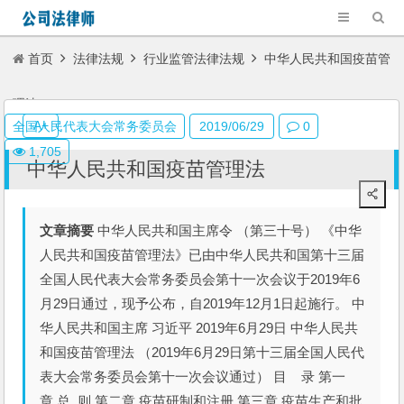
首页
法律法规
行业监管法律法规
中华人民共和国疫苗管
理法
A+
全国人民代表大会常务委员会
2019/06/29
0
1,705
中华人民共和国疫苗管理法
文章摘要
中华人民共和国主席令 （第三十号） 《中华
人民共和国疫苗管理法》已由中华人民共和国第十三届
全国人民代表大会常务委员会第十一次会议于2019年6
月29日通过，现予公布，自2019年12月1日起施行。 中
华人民共和国主席 习近平 2019年6月29日 中华人民共
和国疫苗管理法 （2019年6月29日第十三届全国人民代
表大会常务委员会第十一次会议通过） 目 录 第一
章 总 则 第二章 疫苗研制和注册 第三章 疫苗生产和批