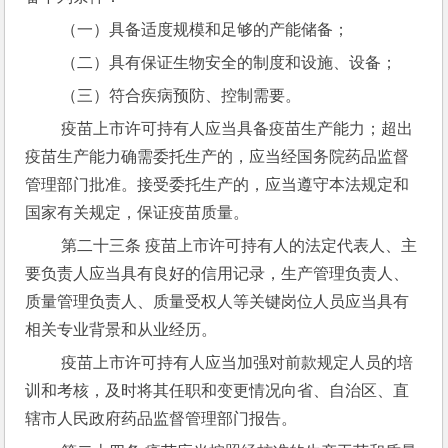
 （一）具备适度规模和足够的产能储备；
 （二）具有保证生物安全的制度和设施、设备；
 （三）符合疾病预防、控制需要。
 疫苗上市许可持有人应当具备疫苗生产能力；超出
疫苗生产能力确需委托生产的，应当经国务院药品监督
管理部门批准。接受委托生产的，应当遵守本法规定和
国家有关规定，保证疫苗质量。
 第二十三条 疫苗上市许可持有人的法定代表人、主
要负责人应当具有良好的信用记录，生产管理负责人、
质量管理负责人、质量受权人等关键岗位人员应当具有
相关专业背景和从业经历。
 疫苗上市许可持有人应当加强对前款规定人员的培
训和考核，及时将其任职和变更情况向省、自治区、直
辖市人民政府药品监督管理部门报告。