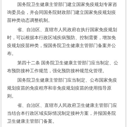
 国务院卫生健康主管部门建立国家免疫规划专家咨
询委员会，并会同国务院财政部门建立国家免疫规划疫
苗种类动态调整机制。
 省、自治区、直辖市人民政府在执行国家免疫规划
时，可以根据本行政区域疾病预防、控制需要，增加免
疫规划疫苗种类，报国务院卫生健康主管部门备案并公
布。
 第四十二条 国务院卫生健康主管部门应当制定、公
布预防接种工作规范，强化预防接种规范化管理。
 国务院卫生健康主管部门应当制定、公布国家免疫
规划疫苗的免疫程序和非免疫规划疫苗的使用指导原
则。
 省、自治区、直辖市人民政府卫生健康主管部门应
当结合本行政区域实际情况制定接种方案，并报国务院
卫生健康主管部门备案。