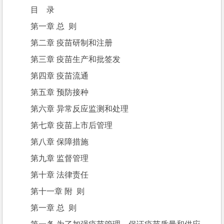
 目    录
 第一章 总  则
 第二章 疫苗研制和注册
 第三章 疫苗生产和批签发
 第四章 疫苗流通
 第五章 预防接种
 第六章 异常反应监测和处理
 第七章 疫苗上市后管理
 第八章 保障措施
 第九章 监督管理
 第十章 法律责任
 第十一章 附  则
 第一章 总  则