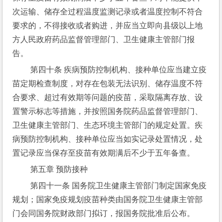
次运输、储存全过程温度监测记录或者温度控制不符合
要求的，不得接收或者购进，并应当立即向县级以上地
方人民政府药品监督管理部门、卫生健康主管部门报
告。
 第四十条 疾病预防控制机构、接种单位应当建立疫
苗定期检查制度，对存在包装无法识别、储存温度不符
合要求、超过有效期等问题的疫苗，采取隔离存放、设
置警示标志等措施，并按照国务院药品监督管理部门、
卫生健康主管部门、生态环境主管部门的规定处置。疾
病预防控制机构、接种单位应当如实记录处置情况，处
置记录应当保存至疫苗有效期满后不少于五年备查。
 第五章 预防接种
 第四十一条 国务院卫生健康主管部门制定国家免疫
规划；国家免疫规划疫苗种类由国务院卫生健康主管部
门会同国务院财政部门拟订，报国务院批准后公布。