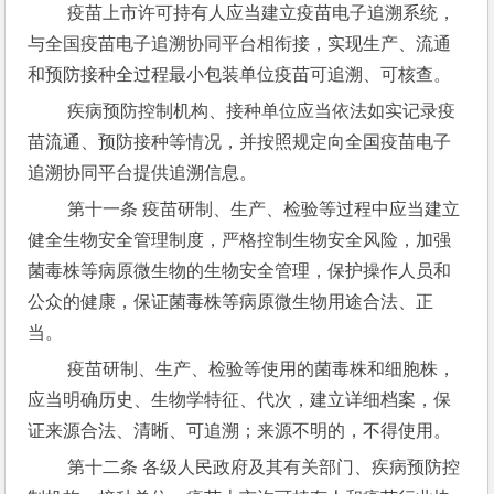
 疫苗上市许可持有人应当建立疫苗电子追溯系统，
与全国疫苗电子追溯协同平台相衔接，实现生产、流通
和预防接种全过程最小包装单位疫苗可追溯、可核查。
 疾病预防控制机构、接种单位应当依法如实记录疫
苗流通、预防接种等情况，并按照规定向全国疫苗电子
追溯协同平台提供追溯信息。
 第十一条 疫苗研制、生产、检验等过程中应当建立
健全生物安全管理制度，严格控制生物安全风险，加强
菌毒株等病原微生物的生物安全管理，保护操作人员和
公众的健康，保证菌毒株等病原微生物用途合法、正
当。
 疫苗研制、生产、检验等使用的菌毒株和细胞株，
应当明确历史、生物学特征、代次，建立详细档案，保
证来源合法、清晰、可追溯；来源不明的，不得使用。
 第十二条 各级人民政府及其有关部门、疾病预防控