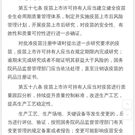
 第五十七条 疫苗上市许可持有人应当建立健全疫苗
全生命周期质量管理体系，制定并实施疫苗上市后风险
管理计划，开展疫苗上市后研究，对疫苗的安全性、有
效性和质量可控性进行进一步确证。
 对批准疫苗注册申请时提出进一步研究要求的疫
苗，疫苗上市许可持有人应当在规定期限内完成研究；
逾期未完成研究或者不能证明其获益大于风险的，国务
院药品监督管理部门应当依法处理，直至注销该疫苗的
药品注册证书。
 第五十八条 疫苗上市许可持有人应当对疫苗进行质
量跟踪分析，持续提升质量控制标准，改进生产工艺，
提高生产工艺稳定性。
 生产工艺、生产场地、关键设备等发生变更的，应
当进行评估、验证，按照国务院药品监督管理部门有关
变更管理的规定备案或者报告；变更可能影响疫苗安全