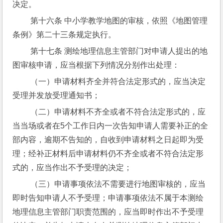
决定。
 第十六条 中小学教学地图的审核，依照《地图管理
条例》第二十三条规定执行。
 第十七条 测绘地理信息主管部门对申请人提出的地
图审核申请，应当根据下列情况分别作出处理：
 （一）申请材料齐全并符合法定形式的，应当决定
受理并发放受理通知书；
 （二）申请材料不齐全或者不符合法定形式的，应
当当场或者在5个工作日内一次告知申请人需要补正的全
部内容，逾期不告知的，自收到申请材料之日起即为受
理；经补正材料后申请材料仍不齐全或者不符合法定形
式的，应当作出不予受理的决定；
 （三）申请事项依法不需要进行地图审核的，应当
即时告知申请人不予受理；申请事项依法不属于本测绘
地理信息主管部门职责范围的，应当即时作出不予受理