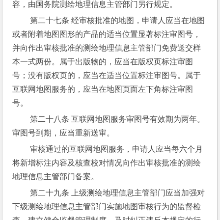
容，由国务院测绘地理信息主管部门另行规定。
 第二十七条 经审核批准的地图，申请人应当在地图
或者附着地图图形的产品的适当位置显著标注审图号，
并向作出审核批准的测绘地理信息主管部门免费送交样
本一式两份。属于出版物的，应当在版权页标注审图
号；没有版权页的，应当在适当位置标注审图号。属于
互联网地图服务的，应当在地图页面左下角标注审图
号。
 第二十八条 互联网地图服务审图号有效期为两年。
审图号到期，应当重新送审。
 审核通过的互联网地图服务，申请人应当每六个月
将新增标注内容及核查校对情况向作出审核批准的测绘
地理信息主管部门备案。
 第二十九条 上级测绘地理信息主管部门应当加强对
下级测绘地理信息主管部门实施地图审核行为的监督检