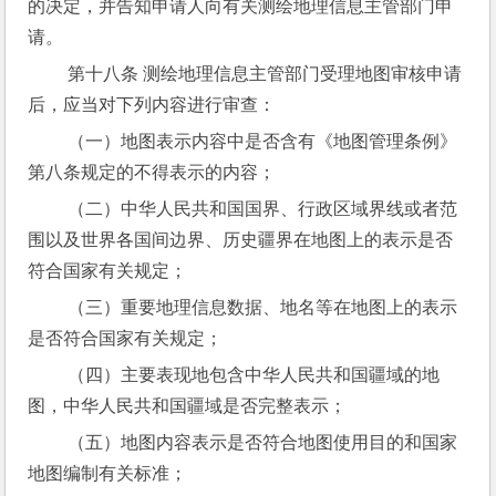
的决定，并告知申请人向有关测绘地理信息主管部门申
请。
 第十八条 测绘地理信息主管部门受理地图审核申请
后，应当对下列内容进行审查：
 （一）地图表示内容中是否含有《地图管理条例》
第八条规定的不得表示的内容；
 （二）中华人民共和国国界、行政区域界线或者范
围以及世界各国间边界、历史疆界在地图上的表示是否
符合国家有关规定；
 （三）重要地理信息数据、地名等在地图上的表示
是否符合国家有关规定；
 （四）主要表现地包含中华人民共和国疆域的地
图，中华人民共和国疆域是否完整表示；
 （五）地图内容表示是否符合地图使用目的和国家
地图编制有关标准；