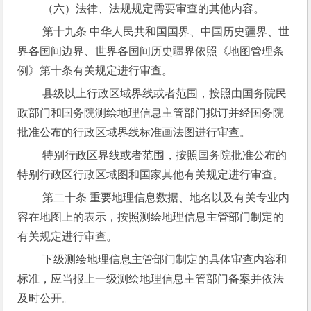
 （六）法律、法规规定需要审查的其他内容。
 第十九条 中华人民共和国国界、中国历史疆界、世
界各国间边界、世界各国间历史疆界依照《地图管理条
例》第十条有关规定进行审查。
 县级以上行政区域界线或者范围，按照由国务院民
政部门和国务院测绘地理信息主管部门拟订并经国务院
批准公布的行政区域界线标准画法图进行审查。
 特别行政区界线或者范围，按照国务院批准公布的
特别行政区行政区域图和国家其他有关规定进行审查。
 第二十条 重要地理信息数据、地名以及有关专业内
容在地图上的表示，按照测绘地理信息主管部门制定的
有关规定进行审查。
 下级测绘地理信息主管部门制定的具体审查内容和
标准，应当报上一级测绘地理信息主管部门备案并依法
及时公开。