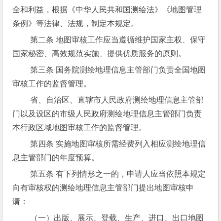
全和利益，根据《中华人民共和国测绘法》《地图管理
条例》等法律、法规，制定本规定。
 第二条 地图审核工作应当遵循维护国家主权、保守
国家秘密、高效规范实施、提供优质服务的原则。
 第三条 国务院测绘地理信息主管部门负责全国地图
审核工作的监督管理。
 省、自治区、直辖市人民政府测绘地理信息主管部
门以及设区的市级人民政府测绘地理信息主管部门负责
本行政区域地图审核工作的监督管理。
 第四条 实施地图审核所需经费列入相应测绘地理信
息主管部门的年度预算。
 第五条 有下列情形之一的，申请人应当依照本规定
向有审核权的测绘地理信息主管部门提出地图审核申
请：
 （一）出版、展示、登载、生产、进口、出口地图