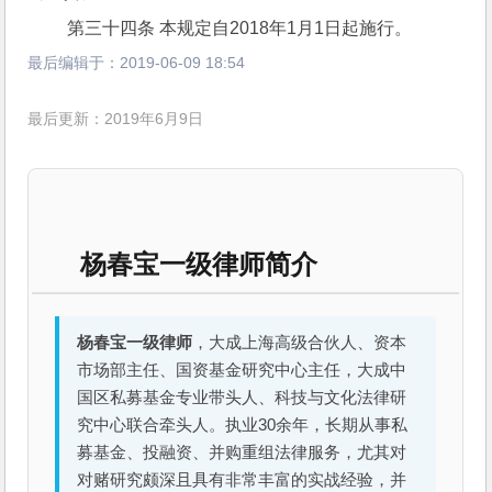
 第三十四条 本规定自2018年1月1日起施行。
最后编辑于：
2019-06-09 18:54
最后更新：2019年6月9日
杨春宝一级律师简介
杨春宝一级律师
，大成上海高级合伙人、资本
市场部主任、国资基金研究中心主任，大成中
国区私募基金专业带头人、科技与文化法律研
究中心联合牵头人。执业30余年，长期从事私
募基金、投融资、并购重组法律服务，尤其对
对赌研究颇深且具有非常丰富的实战经验，并