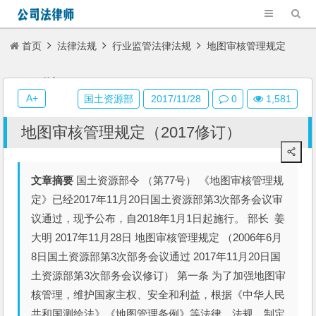
首页
法律法规
行业监管法律法规
地图审核管理规定
（2017修订）
A+
国土资源部
2017/11/28
0
1,581
地图审核管理规定（2017修订）
文章摘要
国土资源部令 （第77号） 《地图审核管理规
定》已经2017年11月20日国土资源部第3次部务会议审
议通过，现予公布，自2018年1月1日起施行。 部长 姜
大明 2017年11月28日 地图审核管理规定 （2006年6月
8日国土资源部第3次部务会议通过 2017年11月20日国
土资源部第3次部务会议修订） 第一条 为了加强地图审
核管理，维护国家主权、安全和利益，根据《中华人民
共和国测绘法》《地图管理条例》等法律、法规，制定