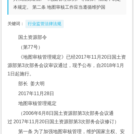
本规定。 第二条 地图审核工作应当遵循维护国
关键词：
行业监管法律法规
 国土资源部令
 （第77号）
 《地图审核管理规定》已经2017年11月20日国土资
源部第3次部务会议审议通过，现予公布，自2018年1月
1日起施行。
 部长  姜大明
 2017年11月28日
 地图审核管理规定
 （2006年6月8日国土资源部第3次部务会议通
过 2017年11月20日国土资源部第3次部务会议修订）
 第一条 为了加强地图审核管理，维护国家主权、安