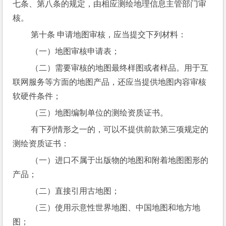
七条、第八条的规定，由相应测绘地理信息主管部门审
核。
 第十条 申请地图审核，应当提交下列材料：
 （一）地图审核申请表；
 （二）需要审核的地图最终样图或者样品。用于互
联网服务等方面的地图产品，还应当提供地图内容审核
软硬件条件；
 （三）地图编制单位的测绘资质证书。
 有下列情形之一的，可以不提供前款第三项规定的
测绘资质证书：
 （一）进口不属于出版物的地图和附着地图图形的
产品；
 （二）直接引用古地图；
 （三）使用示意性世界地图、中国地图和地方地
图；