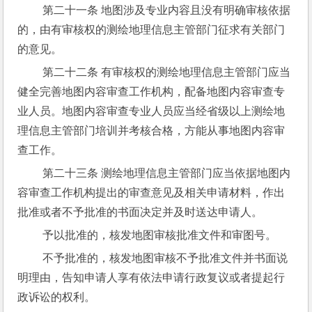
 第二十一条 地图涉及专业内容且没有明确审核依据
的，由有审核权的测绘地理信息主管部门征求有关部门
的意见。
 第二十二条 有审核权的测绘地理信息主管部门应当
健全完善地图内容审查工作机构，配备地图内容审查专
业人员。地图内容审查专业人员应当经省级以上测绘地
理信息主管部门培训并考核合格，方能从事地图内容审
查工作。
 第二十三条 测绘地理信息主管部门应当依据地图内
容审查工作机构提出的审查意见及相关申请材料，作出
批准或者不予批准的书面决定并及时送达申请人。
 予以批准的，核发地图审核批准文件和审图号。
 不予批准的，核发地图审核不予批准文件并书面说
明理由，告知申请人享有依法申请行政复议或者提起行
政诉讼的权利。