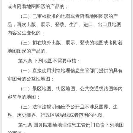
或者附着地图图形的产品的；
 （二）已审核批准的地图或者附着地图图形的产
品，再次出版、展示、登载、生产、进口、出口且地图
内容发生变化的；
 （三）拟在境外出版、展示、登载的地图或者附着
地图图形的产品的。
 第六条 下列地图不需要审核：
 （一）直接使用测绘地理信息主管部门提供的具有
审图号的公益性地图；
 （二）景区地图、街区地图、公共交通线路图等内
容简单的地图；
 （三）法律法规明确应予公开且不涉及国界、边
界、历史疆界、行政区域界线或者范围的地图。
 第七条 国务院测绘地理信息主管部门负责下列地图