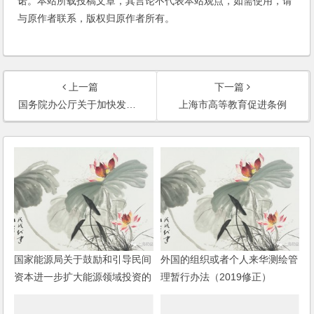
诺。本站所载投稿文章，其言论不代表本站观点，如需使用，请
与原作者联系，版权归原作者所有。
上一篇
下一篇
国务院办公厅关于加快发展商业养老保险的若干意见
上海市高等教育促进条例
国家能源局关于鼓励和引导民间
外国的组织或者个人来华测绘管
资本进一步扩大能源领域投资的
理暂行办法（2019修正）
实施意见