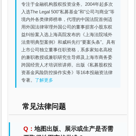
专注于金融机构股权投资业务。2004年起多次
入选The Legal 500"私募基金"和"公司与商业"等
境内外各类律师榜单，代理的中国法院首例适
用外国法律审理外国公司的董事损害小股东权
益纠纷案入选上海高院发布的《上海法院域外
法查明典型案例》和威科先行"要案头条"。具有
上市公司独立董事任职资格，系多家知名高校
的兼职教授或兼职研究生导师及上海市商务委
跨国经营人才培训班讲师。出版《私募股权投
资基金风险防控操作实务》等16本投融资法律
专著。
了解更多
常见法律问题
地图出版、展示或生产是否需