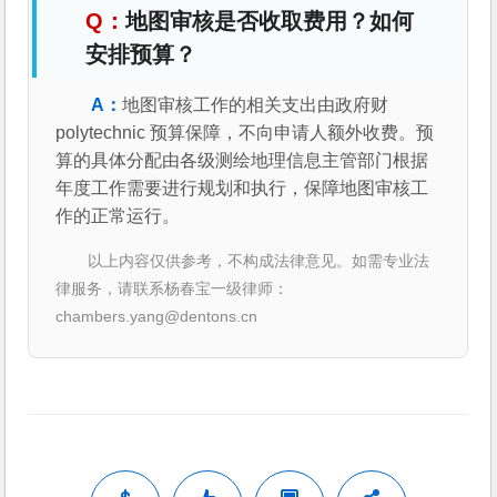
地图审核是否收取费用？如何
安排预算？
地图审核工作的相关支出由政府财 
polytechnic 预算保障，不向申请人额外收费。预
算的具体分配由各级测绘地理信息主管部门根据
年度工作需要进行规划和执行，保障地图审核工
作的正常运行。
以上内容仅供参考，不构成法律意见。如需专业法
律服务，请联系杨春宝一级律师：
chambers.yang@dentons.cn