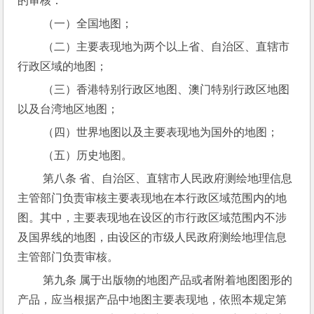
的审核：
 （一）全国地图；
 （二）主要表现地为两个以上省、自治区、直辖市
行政区域的地图；
 （三）香港特别行政区地图、澳门特别行政区地图
以及台湾地区地图；
 （四）世界地图以及主要表现地为国外的地图；
 （五）历史地图。
 第八条 省、自治区、直辖市人民政府测绘地理信息
主管部门负责审核主要表现地在本行政区域范围内的地
图。其中，主要表现地在设区的市行政区域范围内不涉
及国界线的地图，由设区的市级人民政府测绘地理信息
主管部门负责审核。
 第九条 属于出版物的地图产品或者附着地图图形的
产品，应当根据产品中地图主要表现地，依照本规定第