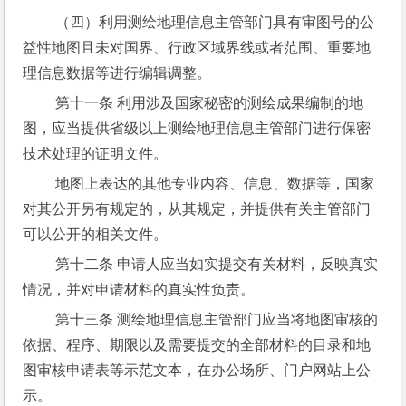
 （四）利用测绘地理信息主管部门具有审图号的公
益性地图且未对国界、行政区域界线或者范围、重要地
理信息数据等进行编辑调整。
 第十一条 利用涉及国家秘密的测绘成果编制的地
图，应当提供省级以上测绘地理信息主管部门进行保密
技术处理的证明文件。
 地图上表达的其他专业内容、信息、数据等，国家
对其公开另有规定的，从其规定，并提供有关主管部门
可以公开的相关文件。
 第十二条 申请人应当如实提交有关材料，反映真实
情况，并对申请材料的真实性负责。
 第十三条 测绘地理信息主管部门应当将地图审核的
依据、程序、期限以及需要提交的全部材料的目录和地
图审核申请表等示范文本，在办公场所、门户网站上公
示。