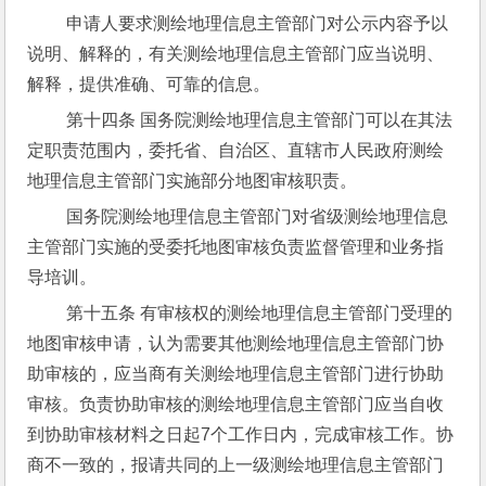
 申请人要求测绘地理信息主管部门对公示内容予以
说明、解释的，有关测绘地理信息主管部门应当说明、
解释，提供准确、可靠的信息。
 第十四条 国务院测绘地理信息主管部门可以在其法
定职责范围内，委托省、自治区、直辖市人民政府测绘
地理信息主管部门实施部分地图审核职责。
 国务院测绘地理信息主管部门对省级测绘地理信息
主管部门实施的受委托地图审核负责监督管理和业务指
导培训。
 第十五条 有审核权的测绘地理信息主管部门受理的
地图审核申请，认为需要其他测绘地理信息主管部门协
助审核的，应当商有关测绘地理信息主管部门进行协助
审核。负责协助审核的测绘地理信息主管部门应当自收
到协助审核材料之日起7个工作日内，完成审核工作。协
商不一致的，报请共同的上一级测绘地理信息主管部门