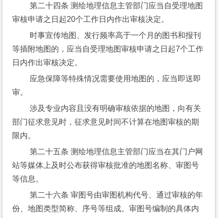
 第二十四条 测绘地理信息主管部门应当自受理地图
审核申请之日起20个工作日内作出审核决定。
 时事宣传地图、发行频率高于一个月的图书和报刊
等插附地图的，应当自受理地图审核申请之日起7个工作
日内作出审核决定。
 应急保障等特殊情况需要使用地图的，应当即送即
审。
 涉及专业内容且没有明确审核依据的地图，向有关
部门征求意见时，征求意见时间不计算在地图审核的期
限内。
 第二十五条 测绘地理信息主管部门应当在其门户网
站等媒体上及时公布获得审核批准的地图名称、审图号
等信息。
 第二十六条 审图号由审图机构代号、通过审核的年
份、地图类型简称、序号等组成。审图号编制的具体内