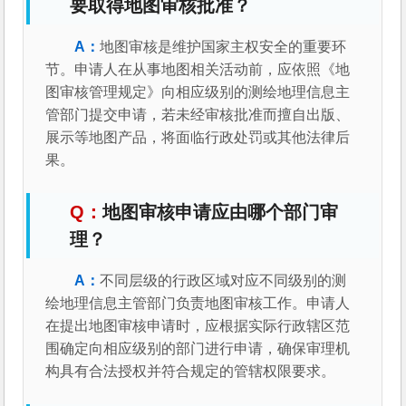
要取得地图审核批准？
地图审核是维护国家主权安全的重要环
节。申请人在从事地图相关活动前，应依照《地
图审核管理规定》向相应级别的测绘地理信息主
管部门提交申请，若未经审核批准而擅自出版、
展示等地图产品，将面临行政处罚或其他法律后
果。
地图审核申请应由哪个部门审
理？
不同层级的行政区域对应不同级别的测
绘地理信息主管部门负责地图审核工作。申请人
在提出地图审核申请时，应根据实际行政辖区范
围确定向相应级别的部门进行申请，确保审理机
构具有合法授权并符合规定的管辖权限要求。