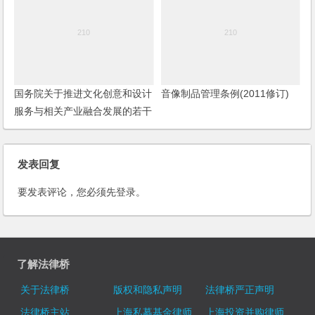
国务院关于推进文化创意和设计
音像制品管理条例(2011修订)
服务与相关产业融合发展的若干
意见
发表回复
要发表评论，您必须先
登录
。
了解法律桥
关于法律桥
版权和隐私声明
法律桥严正声明
法律桥主站
上海私募基金律师
上海投资并购律师