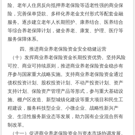
险、老年人住房反向抵押养老保险等适老性强的商业保
险，完善保单贷款、多样化养老金支付形式等配套金融
服务。逐步建立老年人长期照护、康养结合、医养结合
等综合养老保障计划，健全养老、康复、护理、医疗等
服务保障体系。
  四、推进商业养老保险资金安全稳健运营
  （十）发挥商业养老保险资金长期投资优势。坚持风险
可控、商业可持续原则，推进商业养老保险资金稳步有
序参与国家重大战略实施。支持商业养老保险资金通过
债权投资计划、股权投资计划、不动产投资计划、资产
支持计划、保险资产管理产品等形式，参与重大基础设
施、棚户区改造、新型城镇化建设等重大项目和民生工
程建设，服务科技型企业、小微企业、战略性新兴产
业、生活性服务新业态等发展，助力国有企业混合所有
制改革。
  （十一）促进商业养老保险资金与资本市场协调发展。