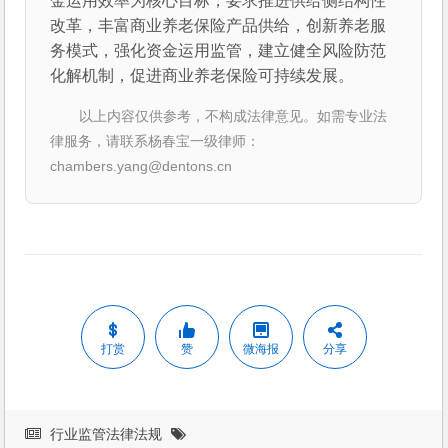
金运用效率为核心目标，要求推进供给侧结构性
改革，丰富商业养老保险产品供给，创新养老服
务模式，强化资金运用监管，建立健全风险防范
化解机制，促进商业养老保险可持续发展。
以上内容仅供参考，不构成法律意见。如需专业法
律服务，请联系杨春宝一级律师：
chambers.yang@dentons.cn
打赏
赞
微海报
分享
行业监管法律法规