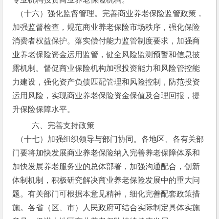
  （十六）强化监督管理。完善商业养老保险监管政策，
加强监督检查，规范商业养老保险市场秩序，强化保险
消费者权益保护。落实偿付能力监管制度要求，加强商
业养老保险资金运用监管，健全风险监测预警和信息披
露机制。督促商业保险机构加强投资能力和风险管控能
力建设，强化资产负债匹配管理和风险控制，防范投资
运用风险，实现商业养老保险资金保值及合理回报，提
升保险保障水平。
  六、完善支持政策
  （十七）加强组织领导与部门协同。各地区、各有关部
门要将加快发展商业养老保险纳入完善养老保障体系和
加快发展养老服务业的总体部署，加强沟通配合，创新
体制机制，积极研究解决商业养老保险发展中的重大问
题。有关部门可根据本意见精神，细化完善配套政策措
施。各省（区、市）人民政府可结合实际制定具体实施