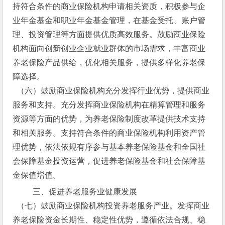
持符合条件的商业保险机构申请相关资质，积极参与企
业年金基金和职业年金基金管理，在基金受托、账户管
理、投资管理等方面提供优质高效服务。鼓励商业保险
机构面向创新创业企业就业群体的市场需求，丰富商业
养老保险产品供给，优化相关服务，提供多样化养老保
障选择。
  （六）鼓励商业保险机构充分发挥行业优势，提供商业
服务和支持。充分发挥商业保险机构在精算管理和服务
资源等方面的优势，为养老保险制度改革提供技术支持
和相关服务。支持符合条件的商业保险机构利用资产管
理优势，依法依规有序参与基本养老保险基金和全国社
会保障基金投资运营，促进养老保险基金和社会保障基
金保值增值。
  三、促进养老服务业健康发展
  （七）鼓励商业保险机构投资养老服务产业。发挥商业
养老保险资金长期性、稳定性优势，遵循依法合规、稳