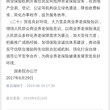
商业保险机构开展住房反向抵押养老保险业务，在房地
产交易、登记、公证等机构设立绿色通道，降低收费标
准，简化办事程序，提升服务效率。
  （二十）营造良好环境。大力普及商业养老保险知识，
增强人民群众商业养老保险意识。以商业养老保险满足
人民群众多样化养老保障需求为重点，加大宣传力度，
积极推广成熟经验。加强保险业诚信体系建设，推动落
实守信联合激励和失信联合惩戒机制。强化行业自律，
倡导公平竞争合作，为商业养老保险健康发展营造良好
环境。
国务院办公厅 
2017年6月29日 
最后编辑于：
2019-06-15 17:34
最后更新：2019年6月15日