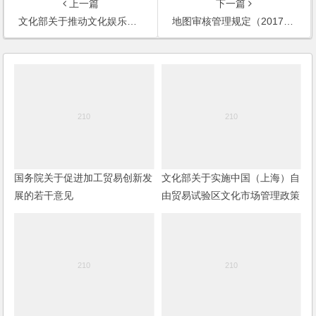
上一篇
下一篇
文化部关于推动文化娱乐行业转型升级的意见
地图审核管理规定（2017修订）
国务院关于促进加工贸易创新发
文化部关于实施中国（上海）自
展的若干意见
由贸易试验区文化市场管理政策
的通知