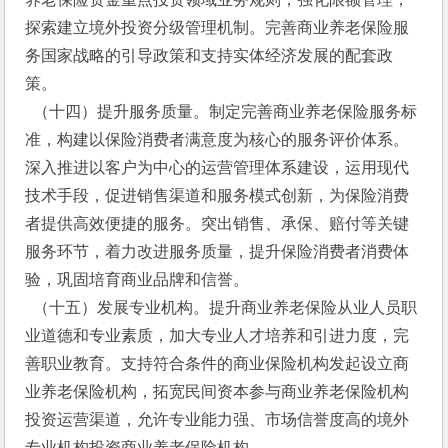
探索建立境外投资分级管理机制。完善商业养老保险服
务国家战略的引导政策和支持实体经济发展的配套政
策。
  （十四）提升服务质量。制定完善商业养老保险服务标
准，构建以保险消费者满意度为核心的服务评价体系。
深入推进以客户为中心的运营管理体系建设，运用现代
技术手段，促进销售渠道和服务模式创新，为保险消费
者提供高效便捷的服务。突出销售、承保、赔付等关键
服务环节，着力改进服务质量，提升保险消费者消费体
验，巩固培育商业品牌和信誉。
  （十五）发展专业机构。提升商业养老保险从业人员职
业道德和专业素质，加大专业人才培养和引进力度，完
善职业教育。支持符合条件的商业保险机构发起设立商
业养老保险机构，拓宽民间资本参与商业养老保险机构
投资运营渠道，允许专业能力强、市场信誉度高的境外
专业机构投资商业养老保险机构。