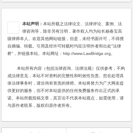
本站声明：
本站所载之法律论文、法律评论、案例、法
律咨询等，除非另有注明，著作权人均为站长杨春宝高
级律师本人。欢迎其他网站链接，但是，未经书面许可，不得擅
自摘编、转载。引用及经许可转载时均应注明作者和出处"法律
桥"，并链接本站。本站网址：http://www.LawBridge.org。
本站所有内容（包括法律咨询、法律法规）仅供参考，不构
成法律意见，本站不对资料的完整性和时效性负责。您在处理具
体法律事务时，请洽询有资质的律师。本站将努力为广大网友提
供更好的服务，但不对本站提供的任何免费服务作出正式的承
诺。本站所载投稿文章，其言论不代表本站观点，如需使用，请
与原作者联系，版权归原作者所有。