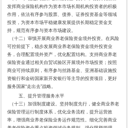
发挥商业保险机构作为资本市场长期机构投资者的积极
作用，依法有序参与股票、债券、证券投资基金等领域
投资，为资本市场平稳健康发展提供长期稳定资金支
持，规范有序参与资本市场建设。
  （十二）审慎开展商业养老保险资金境外投资。在风险
可控前提下，稳步发展商业养老保险资金境外投资业
务，合理配置境外资产，优化配置结构。支持商业养老
保险资金通过相关自贸试验区开展境外市场投资；按照
商业可持续原则，有序参与丝路基金、亚洲基础设施投
资银行和金砖国家新开发银行等主导的投资项目，更好
服务国家“走出去”战略。
  五、提升管理服务水平
  （十三）加强制度建设。坚持制度先行，健全商业养老
保险管理运行制度体系，优化业务流程，提升运营效
率，增强商业养老保险业务运作规范性。细化完善商业
养老保险资金重点投资领域业务规则，强化限额管理，