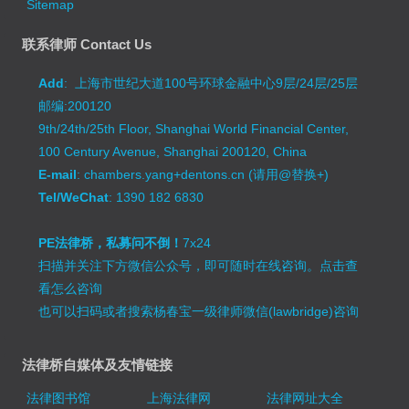
Sitemap
联系律师 Contact Us
Add
: 上海市世纪大道100号环球金融中心9层/24层/25层
邮编:200120
9th/24th/25th Floor, Shanghai World Financial Center,
100 Century Avenue, Shanghai 200120, China
E-mail
: chambers.yang+dentons.cn (请用@替换+)
Tel/WeChat
: 1390 182 6830
PE法律桥，私募问不倒！
7x24
扫描并关注下方微信公众号，即可随时在线咨询。
点击查
看怎么咨询
也可以扫码或者搜索杨春宝一级律师微信(lawbridge)咨询
法律桥自媒体及友情链接
法律图书馆
上海法律网
法律网址大全