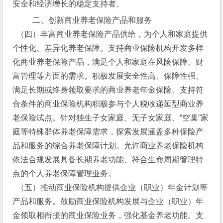
安全和经济增长的稳定支持者。
  二、创新商业养老保险产品和服务
  （四）丰富商业养老保险产品供给，为个人和家庭提供
个性化、差异化养老保障。支持商业保险机构开发多样
化商业养老保险产品，满足个人和家庭在风险保障、财
富管理等方面的需求。积极发展安全性高、保障性强、
满足长期或终身领取要求的商业养老年金保险。支持符
合条件的商业保险机构积极参与个人税收递延型商业养
老保险试点。针对独生子女家庭、无子女家庭、“空巢”家
庭等特殊群体养老保障需求，探索发展涵盖多种保险产
品和服务的综合养老保障计划。允许商业养老保险机构
依法合规发展具备长期养老功能、符合生命周期管理特
点的个人养老保障管理业务。
  （五）推动商业保险机构提供企业（职业）年金计划等
产品和服务。鼓励商业保险机构发展与企业（职业）年
金领取相衔接的商业保险业务，强化基金养老功能。支