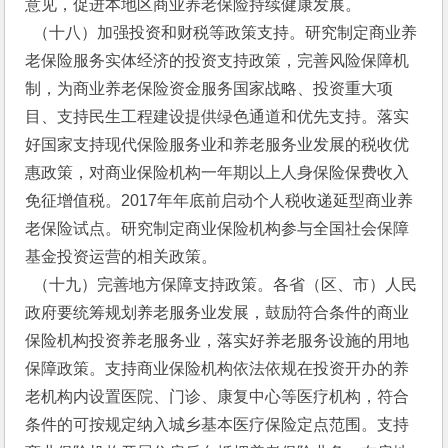
意见，促进本地区商业养老保险持续健康发展。
  （十八）加强投资和财税等政策支持。研究制定商业养
老保险服务实体经济的投资支持政策，完善风险保障机
制，为商业养老保险资金服务国家战略、投资重大项
目、支持民生工程建设提供绿色通道和优先支持。落实
好国家支持现代保险服务业和养老服务业发展的税收优
惠政策，对商业保险机构一年期以上人身保险保费收入
免征增值税。2017年年底前启动个人税收递延型商业养
老保险试点。研究制定商业保险机构参与全国社会保障
基金投资运营的相关政策。
  （十九）完善地方保障支持政策。各省（区、市）人民
政府要统筹规划养老服务业发展，鼓励符合条件的商业
保险机构投资养老服务业，落实好养老服务设施的用地
保障政策。支持商业保险机构依法依规在投资开办的养
老机构内设置医院、门诊、康复中心等医疗机构，符合
条件的可按规定纳入城乡基本医疗保险定点范围。支持