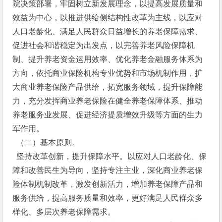
院决策部署，牢固树立新发展理念，以提高发展质量和
效益为中心，以推进供给侧结构性改革为主线，以应对
人口老龄化、满足人民群众日益增长的养老保障需求、
促进社会和谐稳定为出发点，以完善养老风险保障机
制、提升养老资金运用效率、优化养老金融服务体系为
方向，依托商业保险机构专业优势和市场机制作用，扩
大商业养老保险产品供给，拓宽服务领域，提升保障能
力，充分发挥商业养老保险在健全养老保障体系、推动
养老服务业发展、促进经济提质增效升级等方面的生力
军作用。
  （二）基本原则。
  坚持改革创新，提升保障水平。以应对人口老龄化、保
障和改善民生为导向，坚持专注主业，深化商业养老保
险体制机制改革，激发创新活力，增加养老保障产品和
服务供给，提高服务质量和效率，更好满足人民群众多
样化、多层次养老保障需求。