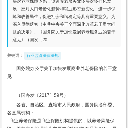
层次养老保障体系，促进养老服务业多层次多样化发
展，应对人口老龄化趋势和就业形态新变化，进一步保
障和改善民生，促进社会和谐稳定等具有重要意义。为
深入贯彻落实《中共中央关于全面深化改革若干重大问
题的决定》、《国务院关于加快发展养老服务业的若干
意见》（国发〔20
关键词：
行业监管法律法规
国务院办公厅关于加快发展商业养老保险的若干意
见
（国办发〔2017〕59号）
各省、自治区、直辖市人民政府，国务院各部委、
各直属机构：
  商业养老保险是商业保险机构提供的，以养老风险保