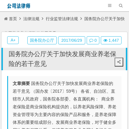
首页
法律法规
行业监管法律法规
国务院办公厅关于加快
发展商业养老保险的若干意见
A+
国务院办公厅
2017/06/29
0
1,447
国务院办公厅关于加快发展商业养老保
险的若干意见
文章摘要
国务院办公厅关于加快发展商业养老保险的
若干意见 （国办发〔2017〕59号） 各省、自治区、直
辖市人民政府，国务院各部委、各直属机构： 商业养
老保险是商业保险机构提供的，以养老风险保障、养老
资金管理等为主要内容的保险产品和服务，是养老保障
体系的重要组成部分。发展商业养老保险，对于健全多