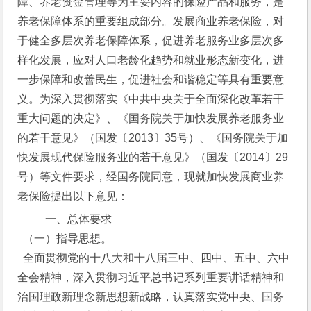
障、养老资金管理等为主要内容的保险产品和服务，是
养老保障体系的重要组成部分。发展商业养老保险，对
于健全多层次养老保障体系，促进养老服务业多层次多
样化发展，应对人口老龄化趋势和就业形态新变化，进
一步保障和改善民生，促进社会和谐稳定等具有重要意
义。为深入贯彻落实《中共中央关于全面深化改革若干
重大问题的决定》、《国务院关于加快发展养老服务业
的若干意见》（国发〔2013〕35号）、《国务院关于加
快发展现代保险服务业的若干意见》（国发〔2014〕29
号）等文件要求，经国务院同意，现就加快发展商业养
老保险提出以下意见：
  一、总体要求
  （一）指导思想。
  全面贯彻党的十八大和十八届三中、四中、五中、六中
全会精神，深入贯彻习近平总书记系列重要讲话精神和
治国理政新理念新思想新战略，认真落实党中央、国务