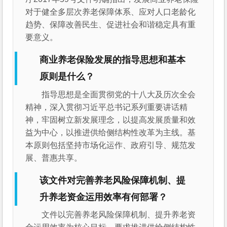
对于健全多层次养老保障体系、应对人口老龄化
趋势、保障改善民生、促进社会和谐稳定具有重
要意义。
商业养老保险发展的指导思想和基本
原则是什么？
指导思想是全面贯彻党的十八大及历次全会
精神，深入贯彻习近平总书记系列重要讲话精
神，牢固树立新发展理念，以提高发展质量和效
益为中心，以推进供给侧结构性改革为主线。基
本原则包括坚持市场化运作、政府引导、规范发
展、普惠共享。
该文件对完善养老风险保障机制、提
升养老资金运用效率有何部署？
文件以完善养老风险保障机制、提升养老资