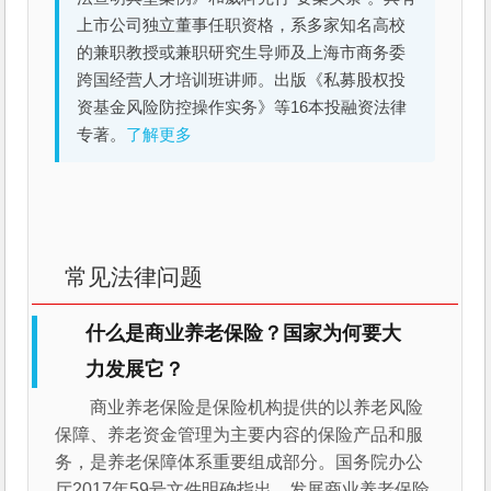
上市公司独立董事任职资格，系多家知名高校
的兼职教授或兼职研究生导师及上海市商务委
跨国经营人才培训班讲师。出版《私募股权投
资基金风险防控操作实务》等16本投融资法律
专著。
了解更多
常见法律问题
什么是商业养老保险？国家为何要大
力发展它？
商业养老保险是保险机构提供的以养老风险
保障、养老资金管理为主要内容的保险产品和服
务，是养老保障体系重要组成部分。国务院办公
厅2017年59号文件明确指出，发展商业养老保险