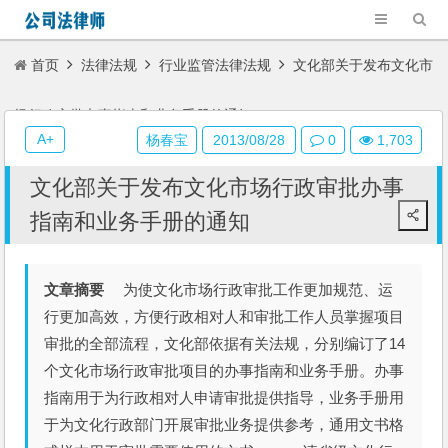
首页
法律法规
行业监管法律法规
文化部关于发布文化市
场行政审批办事指南和业务手册的通知
A+
杨春宝
2013/08/28
0
1,703
文化部关于发布文化市场行政审批办事
指南和业务手册的通知
文章摘要
为使文化市场行政审批工作更加规范、运
行更加高效，方便行政相对人和审批工作人员掌握项目
审批的全部流程，文化部依据有关法规，分别编订了14
个文化市场行政审批项目的办事指南和业务手册。办事
指南用于为行政相对人申请审批提供指导，业务手册用
于为文化行政部门开展审批业务提供参考，通用文书格