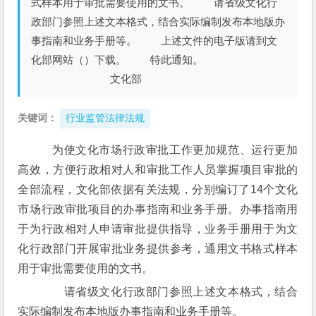
式样本用于审批需要使用的文书。 请省级文化行
政部门参照上述文本格式，结合实际编制发布本地版办
事指南和业务手册等。 上述文件的电子版请到文
化部网站（）下载。 特此通知。
文化部
关键词：
行业监管法律法规
　为使文化市场行政审批工作更加规范、运行更加
高效，方便行政相对人和审批工作人员掌握项目审批的
全部流程，文化部依据有关法规，分别编订了14个文化
市场行政审批项目的办事指南和业务手册。办事指南用
于为行政相对人申请审批提供指导，业务手册用于为文
化行政部门开展审批业务提供参考，通用文书格式样本
用于审批需要使用的文书。 
　　请省级文化行政部门参照上述文本格式，结合
实际编制发布本地版办事指南和业务手册等。 