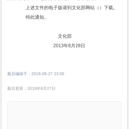
　　上述文件的电子版请到文化部网站（
）下载。 
　　特此通知。 
　　                            文化部     
　　                        2013年8月28日 
最后编辑于：
2018-08-27 23:00
最后更新：2018年8月27日