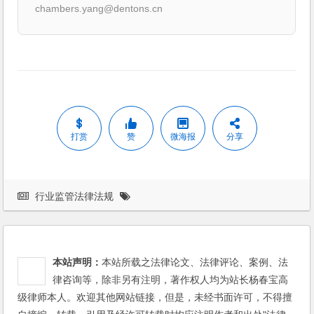
chambers.yang@dentons.cn
打赏
赞
微海报
分享
行业监管法律法规
本站声明：
本站所载之法律论文、法律评论、案例、法
律咨询等，除非另有注明，著作权人均为站长杨春宝高
级律师本人。欢迎其他网站链接，但是，未经书面许可，不得擅