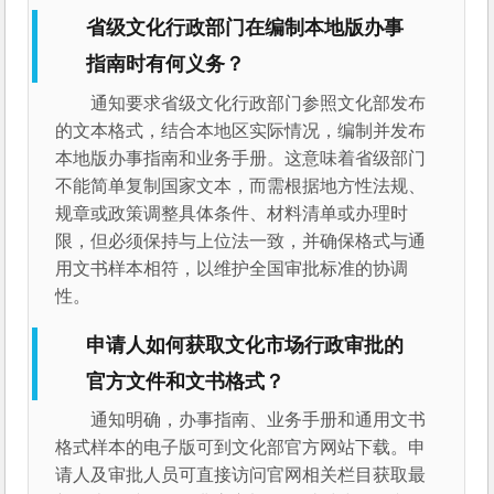
省级文化行政部门在编制本地版办事
指南时有何义务？
通知要求省级文化行政部门参照文化部发布
的文本格式，结合本地区实际情况，编制并发布
本地版办事指南和业务手册。这意味着省级部门
不能简单复制国家文本，而需根据地方性法规、
规章或政策调整具体条件、材料清单或办理时
限，但必须保持与上位法一致，并确保格式与通
用文书样本相符，以维护全国审批标准的协调
性。
申请人如何获取文化市场行政审批的
官方文件和文书格式？
通知明确，办事指南、业务手册和通用文书
格式样本的电子版可到文化部官方网站下载。申
请人及审批人员可直接访问官网相关栏目获取最