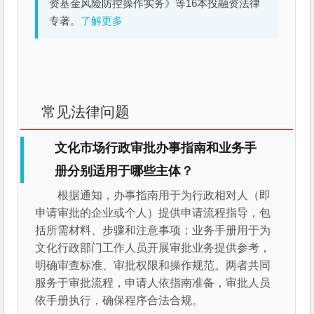
资基金风险防控操作实务》等16本投融资法律
专著。
了解更多
常见法律问题
文化市场行政审批办事指南和业务手
册分别适用于哪些主体？
根据通知，办事指南用于为行政相对人（即
申请审批的企业或个人）提供申请流程指导，包
括所需材料、步骤和注意事项；业务手册用于为
文化行政部门工作人员开展审批业务提供参考，
明确审查标准、审批权限和操作规范。两者共同
服务于审批流程，申请人依指南准备，审批人员
依手册执行，确保程序合法合规。