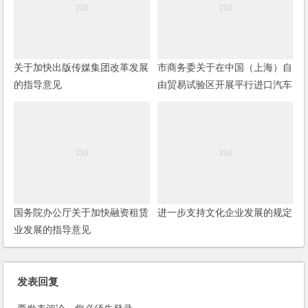
关于加快出版传媒集团改革发展
市商务委关于在中国（上海）自
的指导意见
由贸易试验区开展平行进口汽车
试点的通知
国务院办公厅关于加快融资租赁
进一步支持文化企业发展的规定
业发展的指导意见
发表回复