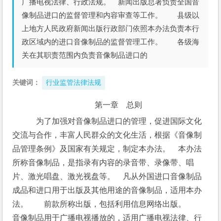
广播电视法律、行政法规。 新闻出版总署负责全国音
像制品进口的监督管理和内容审查等工作。 县级以
上地方人民政府新闻出版行政部门依照本办法负责本行
政区域内的进口音像制品的监督管理工作。 各级海
关在其职责范围内负责音像制品进口的
关键词：
行业监管法律法规
第一章　总则
　为了加强对音像制品进口的管理，促进国际文化
交流与合作，丰富人民群众的文化生活，根据《音像制
品管理条例》及国家有关规定，制定本办法。　本办法
所称音像制品，是指录有内容的录音带、录像带、唱
片、激光唱盘、激光视盘等。　凡从外国进口音像制品
成品和进口用于出版及其他用途的音像制品，适用本办
法。　　前款所称出版，包括利用信息网络出版。　　
音像制品用于广播电视播放的，适用广播电视法律、行