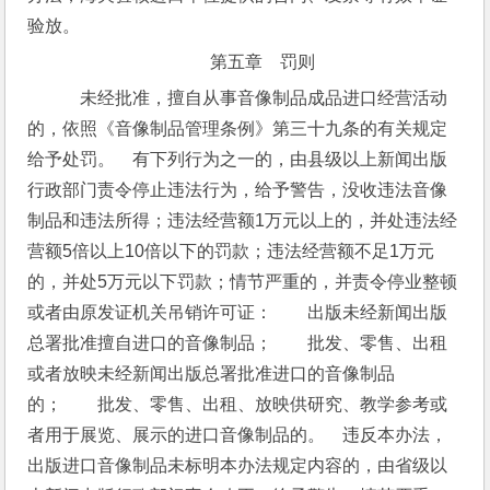
验放。
第五章　罚则
　未经批准，擅自从事音像制品成品进口经营活动
的，依照《音像制品管理条例》第三十九条的有关规定
给予处罚。　有下列行为之一的，由县级以上新闻出版
行政部门责令停止违法行为，给予警告，没收违法音像
制品和违法所得；违法经营额1万元以上的，并处违法经
营额5倍以上10倍以下的罚款；违法经营额不足1万元
的，并处5万元以下罚款；情节严重的，并责令停业整顿
或者由原发证机关吊销许可证：　　出版未经新闻出版
总署批准擅自进口的音像制品；　　批发、零售、出租
或者放映未经新闻出版总署批准进口的音像制品
的；　　批发、零售、出租、放映供研究、教学参考或
者用于展览、展示的进口音像制品的。　违反本办法，
出版进口音像制品未标明本办法规定内容的，由省级以