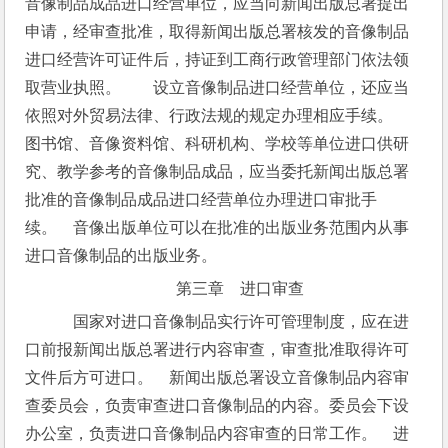
音像制品成品进口经营单位，应当向新闻出版总署提出
申请，经审查批准，取得新闻出版总署核发的音像制品
进口经营许可证件后，持证到工商行政管理部门依法领
取营业执照。　　设立音像制品进口经营单位，还应当
依照对外贸易法律、行政法规的规定办理相应手续。　
图书馆、音像资料馆、科研机构、学校等单位进口供研
究、教学参考的音像制品成品，应当委托新闻出版总署
批准的音像制品成品进口经营单位办理进口审批手
续。　音像出版单位可以在批准的出版业务范围内从事
进口音像制品的出版业务。
第三章　进口审查
　国家对进口音像制品实行许可管理制度，应在进
口前报新闻出版总署进行内容审查，审查批准取得许可
文件后方可进口。　新闻出版总署设立音像制品内容审
查委员会，负责审查进口音像制品的内容。委员会下设
办公室，负责进口音像制品内容审查的日常工作。　进