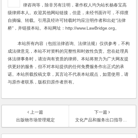
律咨询等，除非另有注明，著作权人均为站长杨春宝高
级律师本人。欢迎其他网站链接，但是，未经书面许可，不得擅
自摘编、转载。引用及经许可转载时均应注明作者和出处"法律
桥"，并链接本站。本站网址：http://www.LawBridge.org。
本站所有内容（包括法律咨询、法律法规）仅供参考，不构
成法律意见，本站不对资料的完整性和时效性负责。您在处理具
体法律事务时，请洽询有资质的律师。本站将努力为广大网友提
供更好的服务，但不对本站提供的任何免费服务作出正式的承
诺。本站所载投稿文章，其言论不代表本站观点，如需使用，请
与原作者联系，版权归原作者所有。
上一篇
下一篇
出版物市场管理规定
文化产品和服务出口指导目录