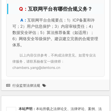
互联网平台有哪些合规义务？
互联网平台合规要点：1）ICP备案和许
可；2）用户信息保护；3）内容审核责任；4）
数据安全评估；5）算法推荐备案（如适用）；
6）网络安全等级保护。建议建立完善的合规管理
体系。
以上内容仅供参考，不构成法律意见。如需专业法
律服务，请联系杨春宝一级律师：
chambers.yang@dentons.cn
行业监管法律法规
本站声明：
本站所载之法律论文、法律评论、案例、法