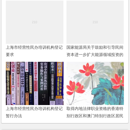
上海市经营性民办培训机构登记
国家能源局关于鼓励和引导民间
要求
资本进一步扩大能源领域投资的
实施意见
上海市经营性民办培训机构登记
取得内地法律职业资格的香港特
暂行办法
别行政区和澳门特别行政区居民
在内地从事律师职业管理办法