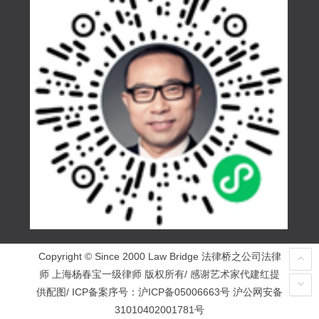
Copyright © Since 2000 Law Bridge 法律桥之公司法律
师 上海杨春宝一级律师 版权所有/ 感谢艺术家代建红提
供配图/ ICP备案序号：
沪ICP备05006663号
沪公网安备
31010402001781号