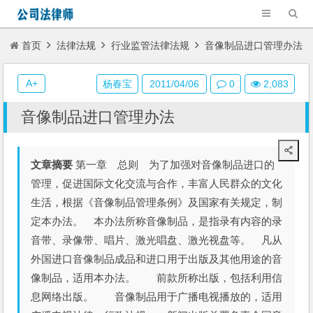
首页
法律法规
行业监管法律法规
音像制品进口管理办法
A+
杨春宝
2011/04/06
0
2,083
音像制品进口管理办法
文章摘要
第一章 总则 为了加强对音像制品进口的
管理，促进国际文化交流与合作，丰富人民群众的文化
生活，根据《音像制品管理条例》及国家有关规定，制
定本办法。 本办法所称音像制品，是指录有内容的录
音带、录像带、唱片、激光唱盘、激光视盘等。 凡从
外国进口音像制品成品和进口用于出版及其他用途的音
像制品，适用本办法。 前款所称出版，包括利用信
息网络出版。 音像制品用于广播电视播放的，适用