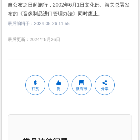
自公布之日起施行，2002年6月1日文化部、海关总署发
布的《音像制品进口管理办法》同时废止。
最后编辑于：
2024-05-26 11:55
最后更新：2024年5月26日
打赏
赞
微海报
分享