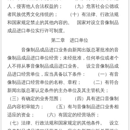
人，侵害他人合法权益的；　　（九）危害社会公德或
者民族优秀文化传统的；　　（十）有法律、行政法规
和国家规定禁止的其他内容的。　国家对设立音像制品
成品进口单位实行许可制度。
第二章　进口单位
　音像制品成品进口业务由新闻出版总署批准的音
像制品成品进口单位经营；未经批准，任何单位或者个
人不得从事音像制品成品进口业务。　设立音像制品成
品进口经营单位，应当具备以下条件：　　（一）有音
像制品进口经营单位的名称、章程；　　（二）有符合
新闻出版总署认定条件的主办单位及其主管机关；　　
（三）有确定的业务范围；　　（四）具有进口音像制
品内容初审能力；　　（五）有与音像制品进口业务相
适应的资金；　　（六）有固定的经营场所；　　
（七）法律、行政法规和国家规定的其他条件。　设立