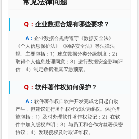
常见法律问题
企业数据合规有哪些要求？
企业数据合规需遵守《数据安全法》
《个人信息保护法》《网络安全法》等法律法
规。主要包括：1）建立数据分类分级制度；2）
取得个人信息处理同意；3）进行数据安全影响评
估；4）制定数据泄露应急预案。
软件著作权如何保护？
软件著作权自软件开发完成之日起自动
产生，但建议进行著作权登记以便维权。保护措
施包括：1）及时办理软件著作权登记；2）在软
件中加入版权声明；3）与员工和合作方签署保密
协议；4）发现侵权及时取证维权。