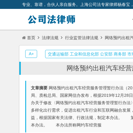
专业、靠谱，合伙人亲自服务。上海公司法专家律师杨春宝
首页
法律法规
行业监管法律法规
网络预约出租汽
A+
交通运输部 工业和信息化部 公安部 商务部 
网络预约出租汽车经营
文章摘要
网络预约出租汽车经营服务管理暂行办法（20
局、质检总局、国家网信办发布，根据2019年12月28
办关于修改〈网络预约出租汽车经营服务管理暂行办法
多样化出行需求，促进出租汽车行业和互联网融合发展
益，根据国家有关法律、行政法规，制定本办法。 第
本办法。 本办法所称网约车经营服