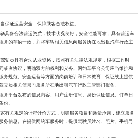
应当保证运营安全，保障乘客合法权益。
车辆具备合法营运资质，技术状况良好，安全性能可靠，具有营运车
服务的车辆一致，并将车辆相关信息向服务所在地出租汽车行政主
的驾驶员具有合法从业资格，按照有关法律法规规定，根据工作时
同或者协议，明确双方的权利和义务。网约车平台公司应当维护和
服务规范、安全运营等方面的岗前培训和日常教育，保证线上提供
驾驶员相关信息向服务所在地出租汽车行政主管部门报备。
服务平台发布的信息内容、用户注册信息、身份认证信息、订单日
备份。
国家有关规定的计程计价方式，明确服务项目和质量承诺，建立服务
服务信息。在提供网约车服务时，提供驾驶员姓名、照片、手机号