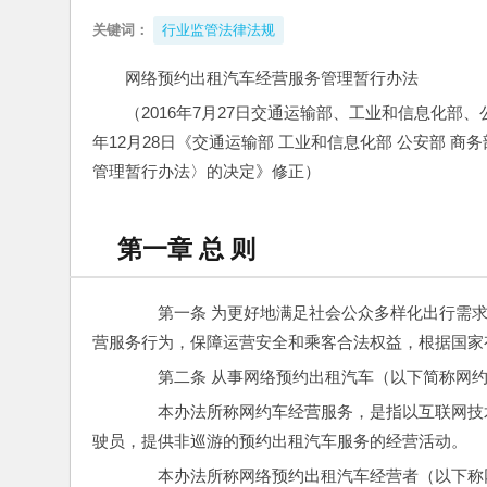
关键词：
行业监管法律法规
网络预约出租汽车经营服务管理暂行办法
（2016年7月27日交通运输部、工业和信息化部
年12月28日《交通运输部 工业和信息化部 公安部 
管理暂行办法〉的决定》修正）
第一章 总 则
　　第一条 为更好地满足社会公众多样化出行需
营服务行为，保障运营安全和乘客合法权益，根据国家
　　第二条 从事网络预约出租汽车（以下简称网
　　本办法所称网约车经营服务，是指以互联网技
驶员，提供非巡游的预约出租汽车服务的经营活动。
　　本办法所称网络预约出租汽车经营者（以下称