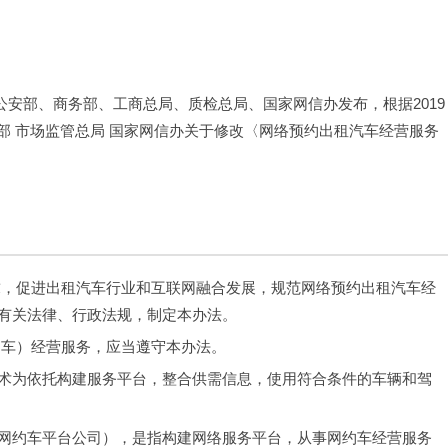
、公安部、商务部、工商总局、质检总局、国家网信办发布，根据2019
商务部 市场监管总局 国家网信办关于修改〈网络预约出租汽车经营服务
求，促进出租汽车行业和互联网融合发展，规范网络预约出租汽车经
有关法律、行政法规，制定本办法。
约车）经营服务，应当遵守本办法。
术为依托构建服务平台，整合供需信息，使用符合条件的车辆和驾
网约车平台公司），是指构建网络服务平台，从事网约车经营服务