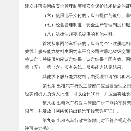
建立并落实网络安全管理制度和安全保护技术措施的证
　　（六）使用电子支付的，应当提供与银行、非
　　（七）经营管理制度、安全生产管理制度和服
　　（八）法律法规要求提供的其他材料。
　　首次从事网约车经营的，应当向企业注册地相
关线上服务能力材料由网约车平台公司注册地省级交通
核认定，并提供相应认定结果，认定结果全国有效。网
第（五）、第（六）项有关线上服务能力认定结果。
　　其他线下服务能力材料，由受理申请的出租汽
　　第七条 出租汽车行政主管部门应当自受理之日
经实施机关负责人批准，可以延长10日，并应当将延
　　第八条 出租汽车行政主管部门对于网约车经
限等，并发放《网络预约出租汽车经营许可证》。
　　第九条 出租汽车行政主管部门对不符合规定
许可决定书》。