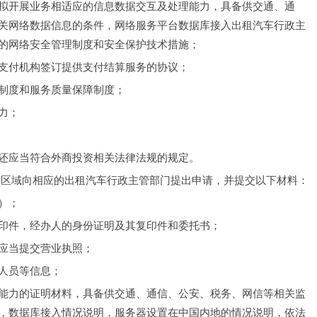
拟开展业务相适应的信息数据交互及处理能力，具备供交通、通
关网络数据信息的条件，网络服务平台数据库接入出租汽车行政主
的网络安全管理制度和安全保护技术措施；
支付机构签订提供支付结算服务的协议；
制度和服务质量保障制度；
力；
还应当符合外商投资相关法律法规的规定。
营区域向相应的出租汽车行政主管部门提出申请，并提交以下材料：
）；
印件，经办人的身份证明及其复印件和委托书；
应当提交营业执照；
人员等信息；
能力的证明材料，具备供交通、通信、公安、税务、网信等相关监
，数据库接入情况说明，服务器设置在中国内地的情况说明，依法