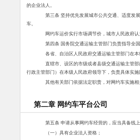
的企业法人。
　　第三条 坚持优先发展城市公共交通、适度发
车。
　　网约车运价实行市场调节价，城市人民政府认
　　第四条 国务院交通运输主管部门负责指导全
　　各省、自治区人民政府交通运输主管部门在本
　　直辖市、设区的市级或者县级交通运输主管部
行政主管部门）在本级人民政府领导下，负责具体实施
　　其他有关部门依据法定职责，对网约车实施相
第二章 网约车平台公司
　　第五条 申请从事网约车经营的，应当具备线
　　（一）具有企业法人资格；