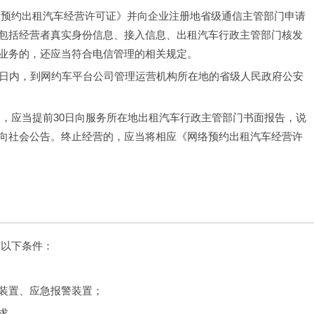
络预约出租汽车经营许可证》并向企业注册地省级通信主管部门申请
包括经营者真实身份信息、接入信息、出租汽车行政主管部门核发
业务的，还应当符合电信管理的相关规定。
0日内，到网约车平台公司管理运营机构所在地的省级人民政府公安
的，应当提前30日向服务所在地出租汽车行政主管部门书面报告，说
向社会公告。终止经营的，应当将相应《网络预约出租汽车经营许
合以下条件：
装置、应急报警装置；
求。