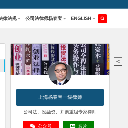
法律法规
公司法律师杨春宝
ENGLISH
上海杨春宝一级律师
公司法、投融资、并购重组专家律师
公众号
名片