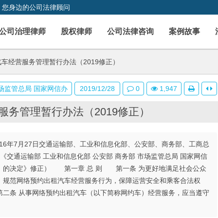
，您身边的公司法律顾问
公司治理律师
股权律师
公司法律咨询
案例故事
车经营服务管理暂行办法（2019修正）
市场监管总局 国家网信办
2019/12/28
0
1,947
服务管理暂行办法（2019修正）
16年7月27日交通运输部、工业和信息化部、公安部、商务部、工商总
日《交通运输部 工业和信息化部 公安部 商务部 市场监管总局 国家网信
〉的决定》修正） 第一章 总 则 第一条 为更好地满足社会公众
，规范网络预约出租汽车经营服务行为，保障运营安全和乘客合法权
二条 从事网络预约出租汽车（以下简称网约车）经营服务，应当遵守