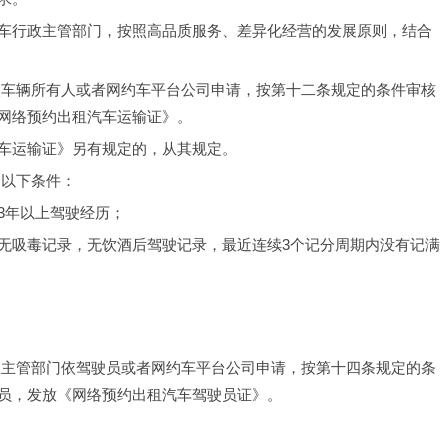
车行政主管部门，按照高品质服务、差异化经营的发展原则，结合
依车辆所有人或者网约车平台公司申请，按第十二条规定的条件审核
网络预约出租汽车运输证》。
车运输证》另有规定的，从其规定。
合以下条件：
3年以上驾驶经历；
无吸毒记录，无饮酒后驾驶记录，最近连续3个记分周期内没有记满
政主管部门依驾驶员或者网约车平台公司申请，按第十四条规定的条
员，发放《网络预约出租汽车驾驶员证》。