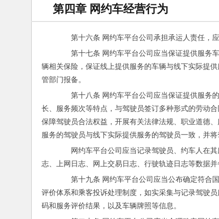
第四章 网约车经营行为
　　第十六条 网约车平台公司承担承运人责任，
　　第十七条 网约车平台公司应当保证提供服务
辆相关保险，保证线上提供服务的车辆与线下实际提供
管部门报备。
　　第十八条 网约车平台公司应当保证提供服务
长、服务频次等特点，与驾驶员签订多种形式的劳动合
保障驾驶员合法权益，开展有关法律法规、职业道德、
服务的驾驶员与线下实际提供服务的驾驶员一致，并将
　　网约车平台公司应当记录驾驶员、约车人在其
志、上网日志、网上交易日志、行驶轨迹日志等数据并
　　第十九条 网约车平台公司应当公布确定符合
评价体系和乘客投诉处理制度，如实采集与记录驾驶员
码和服务评价结果，以及车辆牌照等信息。