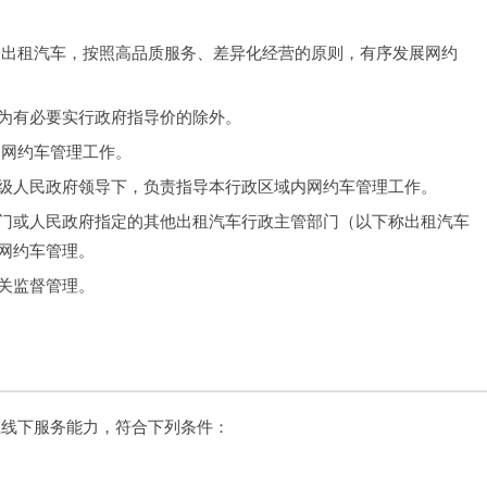
展出租汽车，按照高品质服务、差异化经营的原则，有序发展网约
为有必要实行政府指导价的除外。
国网约车管理工作。
级人民政府领导下，负责指导本行政区域内网约车管理工作。
门或人民政府指定的其他出租汽车行政主管部门（以下称出租汽车
网约车管理。
关监督管理。
上线下服务能力，符合下列条件：