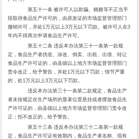
　　第五十一条 被许可人以欺骗、贿赂等不正当手
段取得食品生产许可的，由原发证的市场监督管理部门
撤销许可，并处1万元以上3万元以下罚款。被许可人在3
年内不得再次申请食品生产许可。
　　第五十二条 违反本办法第三十一条第一款规
定，食品生产者伪造、涂改、倒卖、出租、出借、转让
食品生产许可证的，由县级以上地方市场监督管理部门
责令改正，给予警告，并处1万元以下罚款；情节严重
的，处1万元以上3万元以下罚款。
　　违反本办法第三十一条第二款规定，食品生产
者未按规定在生产场所的显著位置悬挂或者摆放食品生
产许可证的，由县级以上地方市场监督管理部门责令改
正；拒不改正的，给予警告。
　　第五十三条 违反本办法第三十二条第一款规
定，食品生产许可证有效期内，食品生产者名称、现有