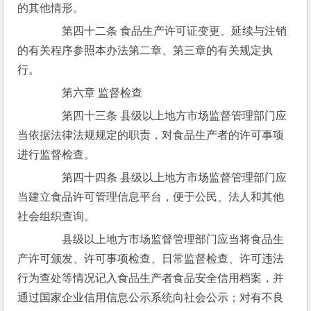
的其他情形。
　　第四十二条 食品生产许可证变更、延续与注销
的有关程序参照本办法第二章、第三章的有关规定执
行。
　　第六章 监督检查
　　第四十三条 县级以上地方市场监督管理部门应
当依据法律法规规定的职责，对食品生产者的许可事项
进行监督检查。
　　第四十四条 县级以上地方市场监督管理部门应
当建立食品许可管理信息平台，便于公民、法人和其他
社会组织查询。
　　县级以上地方市场监督管理部门应当将食品生
产许可颁发、许可事项检查、日常监督检查、许可违法
行为查处等情况记入食品生产者食品安全信用档案，并
通过国家企业信用信息公示系统向社会公示；对有不良