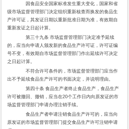
　　因食品安全国家标准发生重大变化，国家和省
级市场监督管理部门决定组织重新核查而换发的食品生
产许可证，其发证日期以重新批准日期为准，有效期自
重新发证之日起计算。
　　第三十九条 市场监督管理部门决定准予延续
的，应当向申请人颁发新的食品生产许可证，许可证编
号不变，有效期自市场监督管理部门作出延续许可决定
之日起计算。
　　不符合许可条件的，市场监督管理部门应当作
出不予延续食品生产许可的书面决定，并说明理由。
　　第四十条 食品生产者终止食品生产，食品生产
许可被撤回、撤销，应当在20个工作日内向原发证的市
场监督管理部门申请办理注销手续。
　　食品生产者申请注销食品生产许可的，应当向
原发证的市场监督管理部门提交食品生产许可注销申请