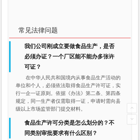
常见法律问题
我们公司刚成立要做食品生产，是否
必须办证？一个厂区能不能办多张许
可证？
在中华人民共和国境内从事食品生产活动的
单位和个人，必须依法取得食品生产许可证，实
行一企一证原则。依据《办法》第二条、第四条
规定，同一生产者仅需取得一证，申请时需向县
级以上市场监管部门提交材料。
食品生产许可分类是怎么划分的？不
同类别审批要求有什么区别？