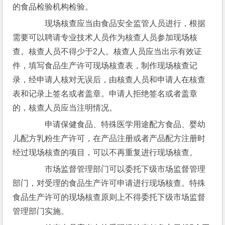
的食品检验机构检验。
　　现场核查应当由食品安全监管人员进行，根据
需要可以聘请专业技术人员作为核查人员参加现场核
查。核查人员不得少于2人。核查人员应当出示有效证
件，填写食品生产许可现场核查表，制作现场核查记
录，经申请人核对无误后，由核查人员和申请人在核查
表和记录上签名或者盖章。申请人拒绝签名或者盖章
的，核查人员应当注明情况。
　　申请保健食品、特殊医学用途配方食品、婴幼
儿配方乳粉生产许可，在产品注册或者产品配方注册时
经过现场核查的项目，可以不再重复进行现场核查。
　　市场监督管理部门可以委托下级市场监督管理
部门，对受理的食品生产许可申请进行现场核查。特殊
食品生产许可的现场核查原则上不得委托下级市场监督
管理部门实施。