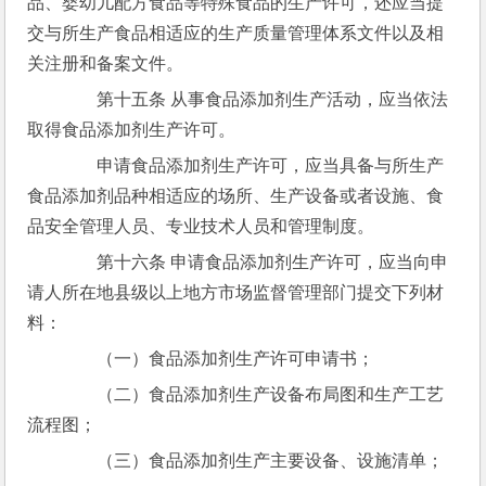
品、婴幼儿配方食品等特殊食品的生产许可，还应当提
交与所生产食品相适应的生产质量管理体系文件以及相
关注册和备案文件。
　　第十五条 从事食品添加剂生产活动，应当依法
取得食品添加剂生产许可。
　　申请食品添加剂生产许可，应当具备与所生产
食品添加剂品种相适应的场所、生产设备或者设施、食
品安全管理人员、专业技术人员和管理制度。
　　第十六条 申请食品添加剂生产许可，应当向申
请人所在地县级以上地方市场监督管理部门提交下列材
料：
　　（一）食品添加剂生产许可申请书；
　　（二）食品添加剂生产设备布局图和生产工艺
流程图；
　　（三）食品添加剂生产主要设备、设施清单；