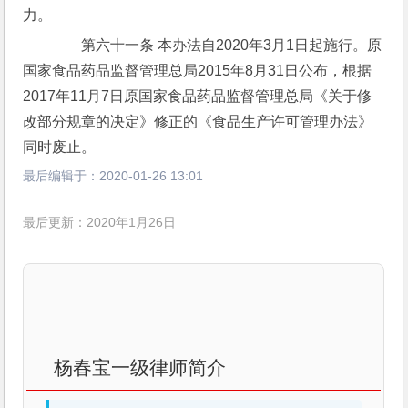
力。
　　第六十一条 本办法自2020年3月1日起施行。原
国家食品药品监督管理总局2015年8月31日公布，根据
2017年11月7日原国家食品药品监督管理总局《关于修
改部分规章的决定》修正的《食品生产许可管理办法》
同时废止。
最后编辑于：
2020-01-26 13:01
最后更新：2020年1月26日
杨春宝一级律师简介