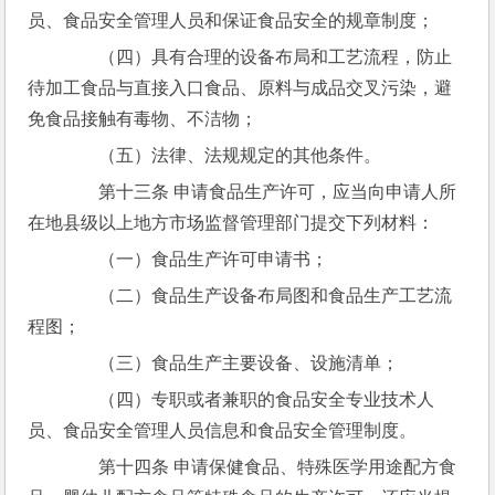
员、食品安全管理人员和保证食品安全的规章制度；
　　（四）具有合理的设备布局和工艺流程，防止
待加工食品与直接入口食品、原料与成品交叉污染，避
免食品接触有毒物、不洁物；
　　（五）法律、法规规定的其他条件。
　　第十三条 申请食品生产许可，应当向申请人所
在地县级以上地方市场监督管理部门提交下列材料：
　　（一）食品生产许可申请书；
　　（二）食品生产设备布局图和食品生产工艺流
程图；
　　（三）食品生产主要设备、设施清单；
　　（四）专职或者兼职的食品安全专业技术人
员、食品安全管理人员信息和食品安全管理制度。
　　第十四条 申请保健食品、特殊医学用途配方食