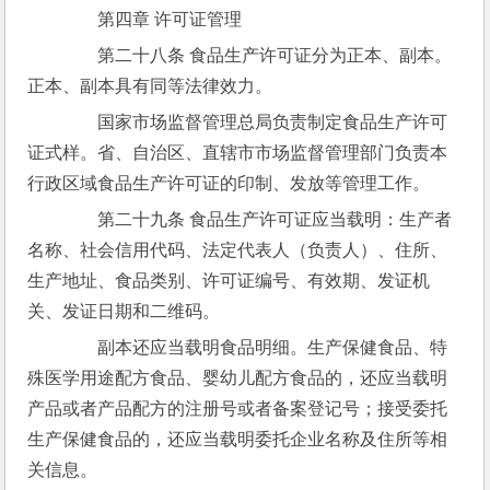
　　第四章 许可证管理
　　第二十八条 食品生产许可证分为正本、副本。
正本、副本具有同等法律效力。
　　国家市场监督管理总局负责制定食品生产许可
证式样。省、自治区、直辖市市场监督管理部门负责本
行政区域食品生产许可证的印制、发放等管理工作。
　　第二十九条 食品生产许可证应当载明：生产者
名称、社会信用代码、法定代表人（负责人）、住所、
生产地址、食品类别、许可证编号、有效期、发证机
关、发证日期和二维码。
　　副本还应当载明食品明细。生产保健食品、特
殊医学用途配方食品、婴幼儿配方食品的，还应当载明
产品或者产品配方的注册号或者备案登记号；接受委托
生产保健食品的，还应当载明委托企业名称及住所等相
关信息。