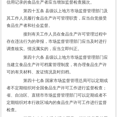
信用记录的食品生产者应当增加监督检查频次。
　　第四十五条 县级以上地方市场监督管理部门及
其工作人员履行食品生产许可管理职责，应当自觉接受
食品生产者和社会监督。
　　接到有关工作人员在食品生产许可管理过程中
存在违法行为的举报，市场监督管理部门应当及时进行
调查核实。情况属实的，应当立即纠正。
　　第四十六条 县级以上地方市场监督管理部门应
当建立食品生产许可档案管理制度，将办理食品生产许
可的有关材料、发证情况及时归档。
　　第四十七条 国家市场监督管理总局可以定期或
者不定期组织对全国食品生产许可工作进行监督检查；
省、自治区、直辖市市场监督管理部门可以定期或者不
定期组织对本行政区域内的食品生产许可工作进行监督
检查。