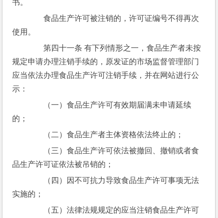
书。
　　食品生产许可被注销的，许可证编号不得再次
使用。
　　第四十一条 有下列情形之一，食品生产者未按
规定申请办理注销手续的，原发证的市场监督管理部门
应当依法办理食品生产许可注销手续，并在网站进行公
示：
　　（一）食品生产许可有效期届满未申请延续
的；
　　（二）食品生产者主体资格依法终止的；
　　（三）食品生产许可依法被撤回、撤销或者食
品生产许可证依法被吊销的；
　　（四）因不可抗力导致食品生产许可事项无法
实施的；
　　（五）法律法规规定的应当注销食品生产许可