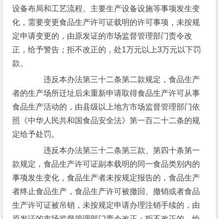
设备布局和工艺流程、主要生产设备设施等事项发生变
化，需要变更食品生产许可证载明的许可事项，未按规
定申请变更的，由原发证的市场监督管理部门责令改
正，给予警告；拒不改正的，处1万元以上3万元以下罚
款。
　　违反本办法第三十二条第二款规定，食品生产
者的生产场所迁址后未重新申请取得食品生产许可从事
食品生产活动的，由县级以上地方市场监督管理部门依
照《中华人民共和国食品安全法》第一百二十二条的规
定给予处罚。
　　违反本办法第三十二条第三款、第四十条第一
款规定，食品生产许可证副本载明的同一食品类别内的
事项发生变化，食品生产者未按规定报告的，食品生产
者终止食品生产，食品生产许可被撤回、撤销或者食品
生产许可证被吊销，未按规定申请办理注销手续的，由
原发证的市场监督管理部门责令改正；拒不改正的，给