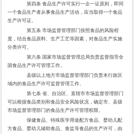
　　第四条 食品生产许可实行一企一证原则，即同
一个食品生产者从事食品生产活动，应当取得一个食品
生产许可证。
　　第五条 市场监督管理部门按照食品的风险程
度，结合食品原料、生产工艺等因素，对食品生产实施
分类许可。
　　第六条 国家市场监督管理总局负责监督指导全
国食品生产许可管理工作。
　　县级以上地方市场监督管理部门负责本行政区
域内的食品生产许可监督管理工作。
　　第七条 省、自治区、直辖市市场监督管理部门
可以根据食品类别和食品安全风险状况，确定市、县级
市场监督管理部门的食品生产许可管理权限。
　　保健食品、特殊医学用途配方食品、婴幼儿配
方食品、婴幼儿辅助食品、食盐等食品的生产许可，由