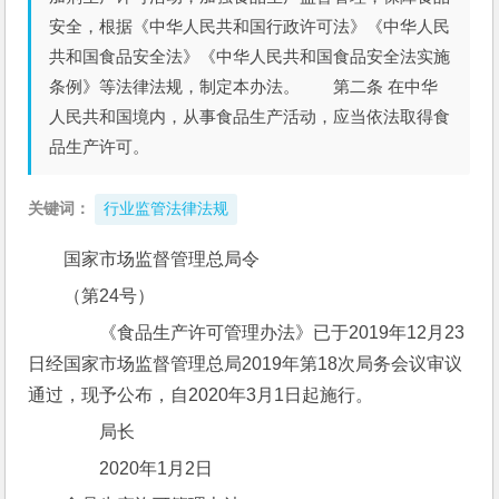
安全，根据《中华人民共和国行政许可法》《中华人民
共和国食品安全法》《中华人民共和国食品安全法实施
条例》等法律法规，制定本办法。 第二条 在中华
人民共和国境内，从事食品生产活动，应当依法取得食
品生产许可。
关键词：
行业监管法律法规
国家市场监督管理总局令
（第24号）
　　《食品生产许可管理办法》已于2019年12月23
日经国家市场监督管理总局2019年第18次局务会议审议
通过，现予公布，自2020年3月1日起施行。
　　局长　　　
　　2020年1月2日