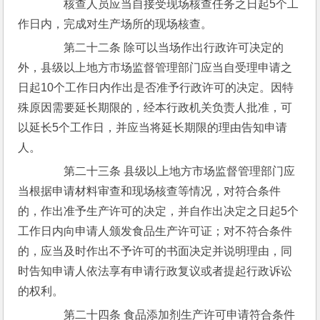
　　核查人员应当自接受现场核查任务之日起5个工
作日内，完成对生产场所的现场核查。
　　第二十二条 除可以当场作出行政许可决定的
外，县级以上地方市场监督管理部门应当自受理申请之
日起10个工作日内作出是否准予行政许可的决定。因特
殊原因需要延长期限的，经本行政机关负责人批准，可
以延长5个工作日，并应当将延长期限的理由告知申请
人。
　　第二十三条 县级以上地方市场监督管理部门应
当根据申请材料审查和现场核查等情况，对符合条件
的，作出准予生产许可的决定，并自作出决定之日起5个
工作日内向申请人颁发食品生产许可证；对不符合条件
的，应当及时作出不予许可的书面决定并说明理由，同
时告知申请人依法享有申请行政复议或者提起行政诉讼
的权利。
　　第二十四条 食品添加剂生产许可申请符合条件