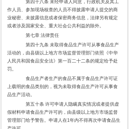
　　第四十八条 未经申请人同意，行政机关及其工
作人员、参加现场核查的人员不得披露申请人提交的商
业秘密、未披露信息或者保密商务信息，法律另有规定
或者涉及国家安全、重大社会公共利益的除外。
　　第七章 法律责任
　　第四十九条 未取得食品生产许可从事食品生产
活动的，由县级以上地方市场监督管理部门依照《中华
人民共和国食品安全法》第一百二十二条的规定给予处
罚。
　　食品生产者生产的食品不属于食品生产许可证
上载明的食品类别的，视为未取得食品生产许可从事食
品生产活动。
　　第五十条 许可申请人隐瞒真实情况或者提供虚
假材料申请食品生产许可的，由县级以上地方市场监督
管理部门给予警告。申请人在1年内不得再次申请食品生
产许可。