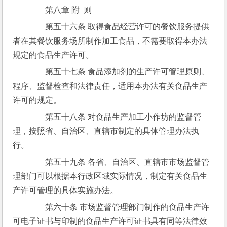
　　第八章 附  则
　　第五十六条 取得食品经营许可的餐饮服务提供
者在其餐饮服务场所制作加工食品，不需要取得本办法
规定的食品生产许可。
　　第五十七条 食品添加剂的生产许可管理原则、
程序、监督检查和法律责任，适用本办法有关食品生产
许可的规定。
　　第五十八条 对食品生产加工小作坊的监督管
理，按照省、自治区、直辖市制定的具体管理办法执
行。
　　第五十九条 各省、自治区、直辖市市场监督管
理部门可以根据本行政区域实际情况，制定有关食品生
产许可管理的具体实施办法。
　　第六十条 市场监督管理部门制作的食品生产许
可电子证书与印制的食品生产许可证书具有同等法律效