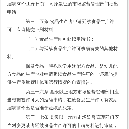
届满30个工作日前，向原发证的市场监督管理部门提出
申请。
　　第三十五条 食品生产者申请延续食品生产许
可，应当提交下列材料：
　　（一）食品生产许可延续申请书；
　　（二）与延续食品生产许可事项有关的其他材
料。
　　保健食品、特殊医学用途配方食品、婴幼儿配
方食品的生产企业申请延续食品生产许可的，还应当提
供生产质量管理体系运行情况的自查报告。
　　第三十六条 县级以上地方市场监督管理部门应
当根据被许可人的延续申请，在该食品生产许可有效期
届满前作出是否准予延续的决定。
　　第三十七条 县级以上地方市场监督管理部门应
当对变更或者延续食品生产许可的申请材料进行审查，