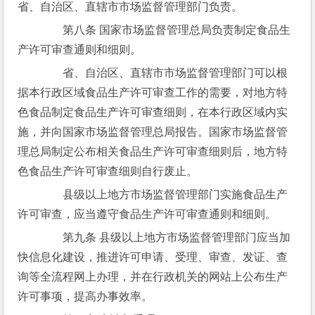
省、自治区、直辖市市场监督管理部门负责。
　　第八条 国家市场监督管理总局负责制定食品生
产许可审查通则和细则。
　　省、自治区、直辖市市场监督管理部门可以根
据本行政区域食品生产许可审查工作的需要，对地方特
色食品制定食品生产许可审查细则，在本行政区域内实
施，并向国家市场监督管理总局报告。国家市场监督管
理总局制定公布相关食品生产许可审查细则后，地方特
色食品生产许可审查细则自行废止。
　　县级以上地方市场监督管理部门实施食品生产
许可审查，应当遵守食品生产许可审查通则和细则。
　　第九条 县级以上地方市场监督管理部门应当加
快信息化建设，推进许可申请、受理、审查、发证、查
询等全流程网上办理，并在行政机关的网站上公布生产
许可事项，提高办事效率。