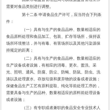
需要对食品类别进行调整。
　　第十二条 申请食品生产许可，应当符合下列条
件：
　　（一）具有与生产的食品品种、数量相适应的
食品原料处理和食品加工、包装、贮存等场所，保持该
场所环境整洁，并与有毒、有害场所以及其他污染源保
持规定的距离；
　　（二）具有与生产的食品品种、数量相适应的
生产设备或者设施，有相应的消毒、更衣、盥洗、采
光、照明、通风、防腐、防尘、防蝇、防鼠、防虫、洗
涤以及处理废水、存放垃圾和废弃物的设备或者设施；
保健食品生产工艺有原料提取、纯化等前处理工序的，
需要具备与生产的品种、数量相适应的原料前处理设备
或者设施；
　　（三）有专职或者兼职的食品安全专业技术人