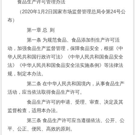
食品生产许可管理办法
（2020年1月2日国家市场监督管理总局令第24号公
布）
　　第一章 总  则
　　第一条 为规范食品、食品添加剂生产许可活
动，加强食品生产监督管理，保障食品安全，根据《中
华人民共和国行政许可法》《中华人民共和国食品安全
法》《中华人民共和国食品安全法实施条例》等法律法
规，制定本办法。
　　第二条 在中华人民共和国境内，从事食品生产
活动，应当依法取得食品生产许可。
　　食品生产许可的申请、受理、审查、决定及其
监督检查，适用本办法。
　　第三条 食品生产许可应当遵循依法、公开、公
平、公正、便民、高效的原则。