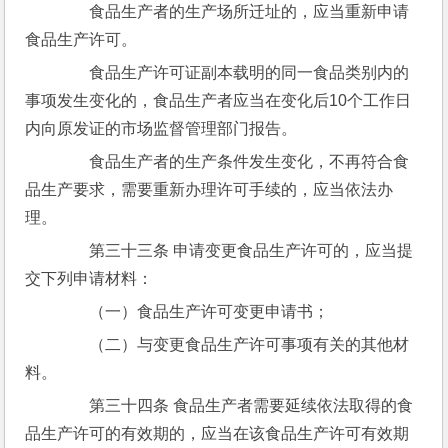
　　食品生产者的生产场所迁址的，应当重新申请
食品生产许可。
　　食品生产许可证副本载明的同一食品类别内的
事项发生变化的，食品生产者应当在变化后10个工作日
内向原发证的市场监督管理部门报告。
　　食品生产者的生产条件发生变化，不再符合食
品生产要求，需要重新办理许可手续的，应当依法办
理。
　　第三十三条 申请变更食品生产许可的，应当提
交下列申请材料：
　　（一）食品生产许可变更申请书；
　　（二）与变更食品生产许可事项有关的其他材
料。
　　第三十四条 食品生产者需要延续依法取得的食
品生产许可的有效期的，应当在该食品生产许可有效期