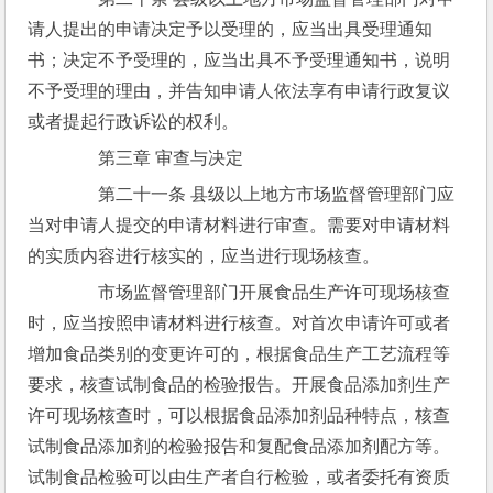
请人提出的申请决定予以受理的，应当出具受理通知
书；决定不予受理的，应当出具不予受理通知书，说明
不予受理的理由，并告知申请人依法享有申请行政复议
或者提起行政诉讼的权利。
　　第三章 审查与决定
　　第二十一条 县级以上地方市场监督管理部门应
当对申请人提交的申请材料进行审查。需要对申请材料
的实质内容进行核实的，应当进行现场核查。
　　市场监督管理部门开展食品生产许可现场核查
时，应当按照申请材料进行核查。对首次申请许可或者
增加食品类别的变更许可的，根据食品生产工艺流程等
要求，核查试制食品的检验报告。开展食品添加剂生产
许可现场核查时，可以根据食品添加剂品种特点，核查
试制食品添加剂的检验报告和复配食品添加剂配方等。
试制食品检验可以由生产者自行检验，或者委托有资质