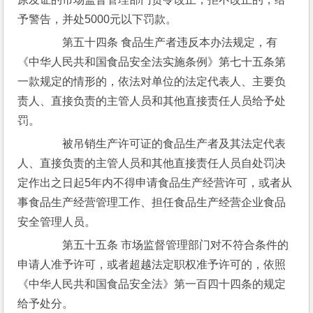
予警告，并处5000元以下罚款。
　　第五十四条 食品生产者违反本办法规定，有
《中华人民共和国食品安全法实施条例》第七十五条第
一款规定的情形的，依法对单位的法定代表人、主要负
责人、直接负责的主管人员和其他直接责任人员给予处
罚。
　　被吊销生产许可证的食品生产者及其法定代表
人、直接负责的主管人员和其他直接责任人员自处罚决
定作出之日起5年内不得申请食品生产经营许可，或者从
事食品生产经营管理工作、担任食品生产经营企业食品
安全管理人员。
　　第五十五条 市场监督管理部门对不符合条件的
申请人准予许可，或者超越法定职权准予许可的，依照
《中华人民共和国食品安全法》第一百四十四条的规定
给予处分。