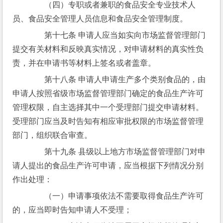
　　（四）专职或者兼职的食品安全专业技术人
员、食品安全管理人员信息和食品安全管理制度。
　　第十七条 申请人应当如实向市场监督管理部门
提交有关材料和反映真实情况，对申请材料的真实性负
责，并在申请书等材料上签名或者盖章。
　　第十八条 申请人申请生产多个类别食品的，由
申请人按照省级市场监督管理部门确定的食品生产许可
管理权限，自主选择其中一个受理部门提交申请材料。
受理部门应当及时告知有相应审批权限的市场监督管理
部门，组织联合审查。
　　第十九条 县级以上地方市场监督管理部门对申
请人提出的食品生产许可申请，应当根据下列情况分别
作出处理：
　　（一）申请事项依法不需要取得食品生产许可
的，应当即时告知申请人不受理；