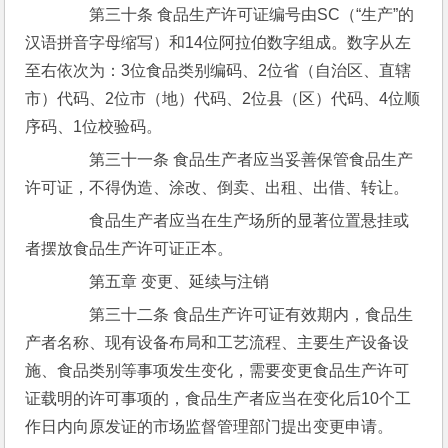
　　第三十条 食品生产许可证编号由SC（“生产”的
汉语拼音字母缩写）和14位阿拉伯数字组成。数字从左
至右依次为：3位食品类别编码、2位省（自治区、直辖
市）代码、2位市（地）代码、2位县（区）代码、4位顺
序码、1位校验码。
　　第三十一条 食品生产者应当妥善保管食品生产
许可证，不得伪造、涂改、倒卖、出租、出借、转让。
　　食品生产者应当在生产场所的显著位置悬挂或
者摆放食品生产许可证正本。
　　第五章 变更、延续与注销
　　第三十二条 食品生产许可证有效期内，食品生
产者名称、现有设备布局和工艺流程、主要生产设备设
施、食品类别等事项发生变化，需要变更食品生产许可
证载明的许可事项的，食品生产者应当在变化后10个工
作日内向原发证的市场监督管理部门提出变更申请。