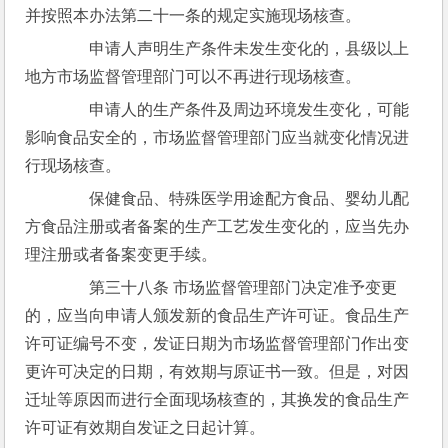
并按照本办法第二十一条的规定实施现场核查。
　　申请人声明生产条件未发生变化的，县级以上
地方市场监督管理部门可以不再进行现场核查。
　　申请人的生产条件及周边环境发生变化，可能
影响食品安全的，市场监督管理部门应当就变化情况进
行现场核查。
　　保健食品、特殊医学用途配方食品、婴幼儿配
方食品注册或者备案的生产工艺发生变化的，应当先办
理注册或者备案变更手续。
　　第三十八条 市场监督管理部门决定准予变更
的，应当向申请人颁发新的食品生产许可证。食品生产
许可证编号不变，发证日期为市场监督管理部门作出变
更许可决定的日期，有效期与原证书一致。但是，对因
迁址等原因而进行全面现场核查的，其换发的食品生产
许可证有效期自发证之日起计算。