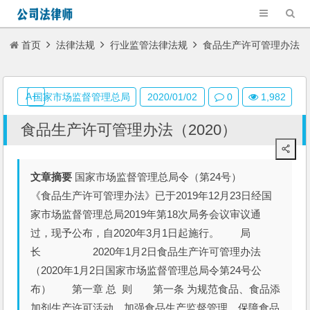
首页
法律法规
行业监管法律法规
食品生产许可管理办法
（2020）
A+
国家市场监督管理总局
2020/01/02
0
1,982
食品生产许可管理办法（2020）
文章摘要
国家市场监督管理总局令（第24号）
《食品生产许可管理办法》已于2019年12月23日经国
家市场监督管理总局2019年第18次局务会议审议通
过，现予公布，自2020年3月1日起施行。 局
长 2020年1月2日食品生产许可管理办法
（2020年1月2日国家市场监督管理总局令第24号公
布） 第一章 总 则 第一条 为规范食品、食品添
加剂生产许可活动，加强食品生产监督管理，保障食品