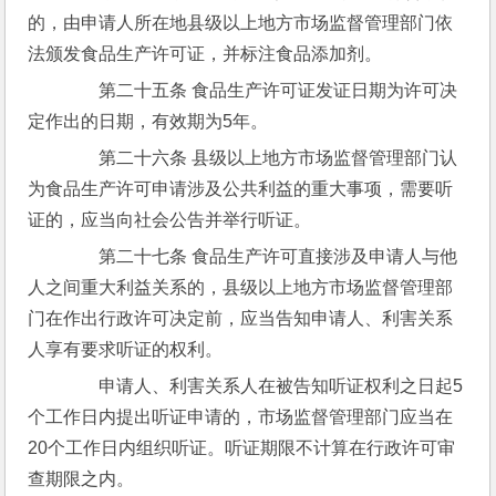
的，由申请人所在地县级以上地方市场监督管理部门依
法颁发食品生产许可证，并标注食品添加剂。
　　第二十五条 食品生产许可证发证日期为许可决
定作出的日期，有效期为5年。
　　第二十六条 县级以上地方市场监督管理部门认
为食品生产许可申请涉及公共利益的重大事项，需要听
证的，应当向社会公告并举行听证。
　　第二十七条 食品生产许可直接涉及申请人与他
人之间重大利益关系的，县级以上地方市场监督管理部
门在作出行政许可决定前，应当告知申请人、利害关系
人享有要求听证的权利。
　　申请人、利害关系人在被告知听证权利之日起5
个工作日内提出听证申请的，市场监督管理部门应当在
20个工作日内组织听证。听证期限不计算在行政许可审
查期限之内。