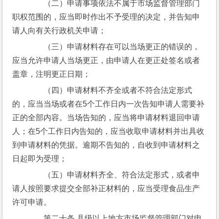
　　（二）申请事项依法不属于市场监督管理部门
职权范围的，应当即时作出不予受理的决定，并告知申
请人向有关行政机关申请；
　　（三）申请材料存在可以当场更正的错误的，
应当允许申请人当场更正，由申请人在更正处签名或者
盖章，注明更正日期；
　　（四）申请材料不齐全或者不符合法定形式
的，应当当场或者在5个工作日内一次告知申请人需要补
正的全部内容。当场告知的，应当将申请材料退回申请
人；在5个工作日内告知的，应当收取申请材料并出具收
到申请材料的凭据。逾期不告知的，自收到申请材料之
日起即为受理；
　　（五）申请材料齐全、符合法定形式，或者申
请人按照要求提交全部补正材料的，应当受理食品生产
许可申请。
　　第二十条 县级以上地方市场监督管理部门对申