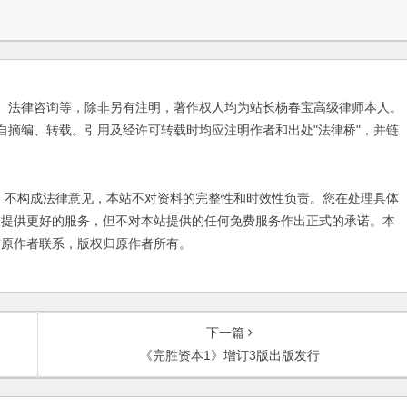
、法律咨询等，除非另有注明，著作权人均为站长杨春宝高级律师本人。
自摘编、转载。引用及经许可转载时均应注明作者和出处"法律桥"，并链
不构成法律意见，本站不对资料的完整性和时效性负责。您在处理具体
友提供更好的服务，但不对本站提供的任何免费服务作出正式的承诺。本
与原作者联系，版权归原作者所有。
下一篇
《完胜资本1》增订3版出版发行