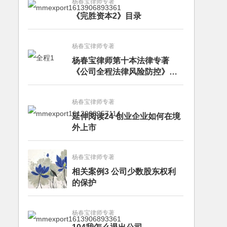
杨春宝律师专著
《完胜资本2》目录
杨春宝律师专著
杨春宝律师第十本法律专著
《公司全程法律风险防控》出
版
杨春宝律师专著
延伸阅读24 创业企业如何在境
外上市
杨春宝律师专著
相关案例3 公司少数股东权利
的保护
杨春宝律师专著