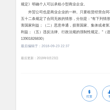
规定》明确个人可以承租小型商业企业。
外贸公司也是商业企业的一种。只要租赁经营合同
五十二条规定了合同无效的情形，分别是：“有下列情
害国家利益；（二）恶意串通，损害国家、集体或者第
利益；（五）违反法律、行政法规的强制性规定。”（选
13901826830）
最后编辑于：
2018-09-23 22:37
最后更新：2018年9月23日
打赏