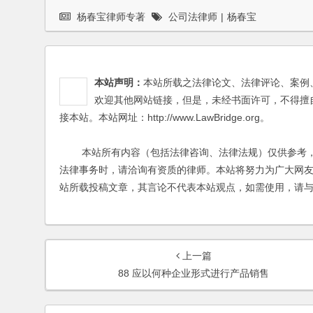
杨春宝律师专著
公司法律师
|
杨春宝
本站声明：
本站所载之法律论文、法律评论、案例
欢迎其他网站链接，但是，未经书面许可，不得擅
接本站。本站网址：http://www.LawBridge.org。
本站所有内容（包括法律咨询、法律法规）仅供参考，
法律事务时，请洽询有资质的律师。本站将努力为广大网
站所载投稿文章，其言论不代表本站观点，如需使用，请
上一篇
88 应以何种企业形式进行产品销售