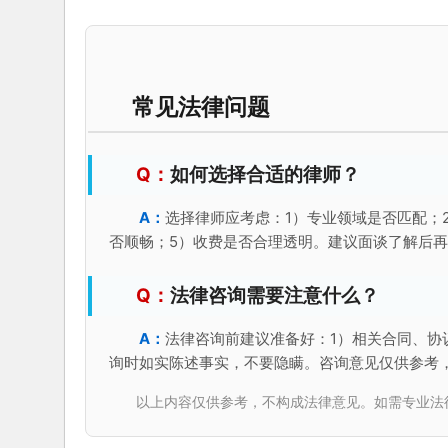
常见法律问题
如何选择合适的律师？
选择律师应考虑：1）专业领域是否匹配；
否顺畅；5）收费是否合理透明。建议面谈了解后
法律咨询需要注意什么？
法律咨询前建议准备好：1）相关合同、协
询时如实陈述事实，不要隐瞒。咨询意见仅供参考
以上内容仅供参考，不构成法律意见。如需专业法律服务，请