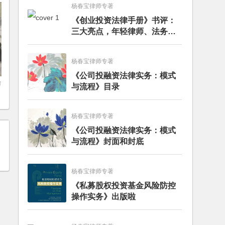
杨春宝律师专著
《创业投资法律手册》书评：
三大亮点，年轻律师、法务的
入门必读书籍
杨春宝律师专著
《公司投融资法律实务：模式
与
与流程》目录
杨春宝律师专著
《公司投融资法律实务：模式
与流程》封面和封底
杨春宝律师专著
《私募股权投资基金风险防控
操作实务》出版啦