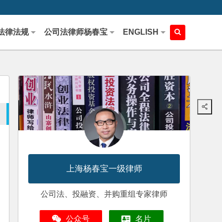
法律法规
公司法律师杨春宝
ENGLISH
上海杨春宝一级律师
公司法、投融资、并购重组专家律师
公众号
名片