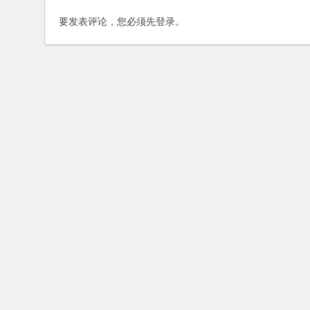
要发表评论，您必须先
登录
。