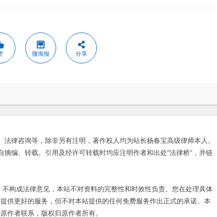
赞
微海报
分享
、法律咨询等，除非另有注明，著作权人均为站长杨春宝高级律师本人。
自摘编、转载。引用及经许可转载时均应注明作者和出处"法律桥"，并链
不构成法律意见，本站不对资料的完整性和时效性负责。您在处理具体
友提供更好的服务，但不对本站提供的任何免费服务作出正式的承诺。本
与原作者联系，版权归原作者所有。