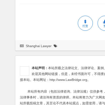
打赏
Shanghai Lawyer
本站声明：
本站所载之法律论文、法律评论、案例
欢迎其他网站链接，但是，未经书面许可，不得擅
接本站。本站网址：http://www.LawBridge.org。
本站所有内容（包括法律咨询、法律法规）仅供参考，
法律事务时，请洽询有资质的律师。本站将努力为广大网
站所载投稿文章，其言论不代表本站观点，如需使用，请