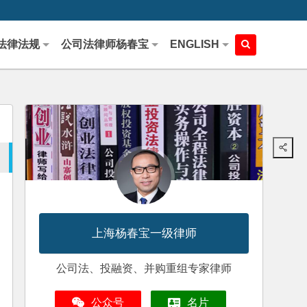
法律法规
公司法律师杨春宝
ENGLISH
上海杨春宝一级律师
公司法、投融资、并购重组专家律师
公众号
名片