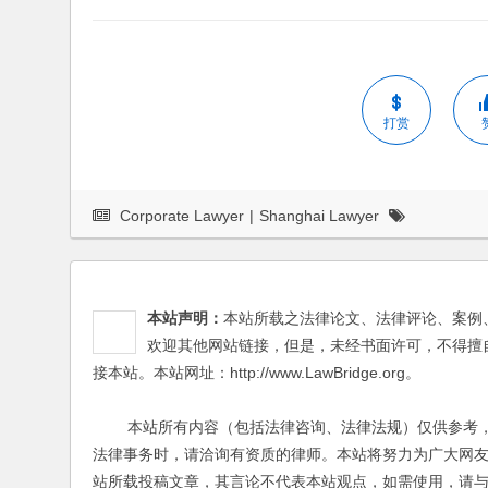
打赏
Corporate Lawyer
|
Shanghai Lawyer
本站声明：
本站所载之法律论文、法律评论、案例
欢迎其他网站链接，但是，未经书面许可，不得擅
接本站。本站网址：http://www.LawBridge.org。
本站所有内容（包括法律咨询、法律法规）仅供参考，
法律事务时，请洽询有资质的律师。本站将努力为广大网
站所载投稿文章，其言论不代表本站观点，如需使用，请