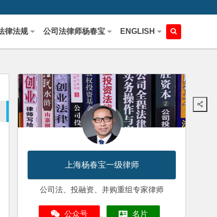
法律法规
公司法律师杨春宝
ENGLISH
上海杨春宝一级律师
公司法、投融资、并购重组专家律师
公众号
名片