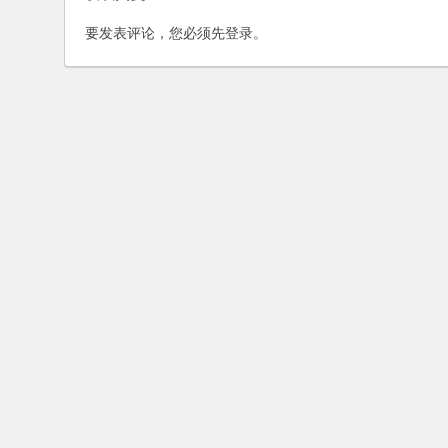
Functional Films Industry
要发表评论，您必须先
登录
。
Ltd.