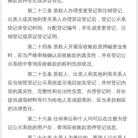
账款质押登记或异议登记。
　　第二十三条 质权人办理变更登记和注销登记、
出质人或其他利害关系人办理异议登记后，登记公示系
统记录登记时间、分配登记编号，并生成变更登记、注
销登记或异议登记证明。
　　第二十四条 质权人开展应收账款质押融资业务
时，应当严格审核确认应收账款的真实性，并在登记公
示系统中查询应收账款的权利负担状况。
　　第二十五条 质权人、出质人和其他利害关系人
应当按照登记公示系统提示项目如实登记，并对登记内
容的真实性、完整性和合法性负责。办理登记时，存在
提供虚假材料等行为给他人造成损害的，应当承担相应
的法律责任。
　　第二十六条 任何单位和个人均可以在注册为登
记公示系统的用户后，查询应收账款质押登记信息。
　　第二十七条 出质人为单位的，查询人以出质人