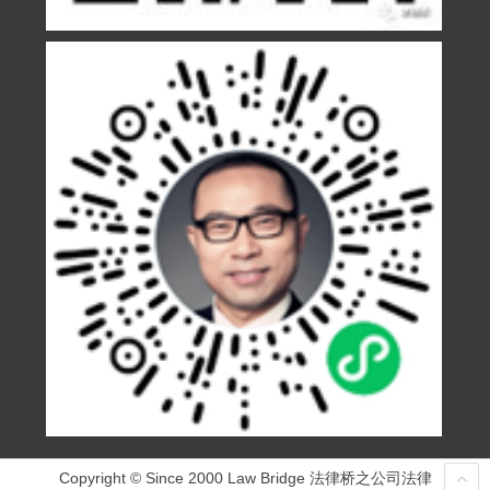
Copyright © Since 2000 Law Bridge 法律桥之公司法律