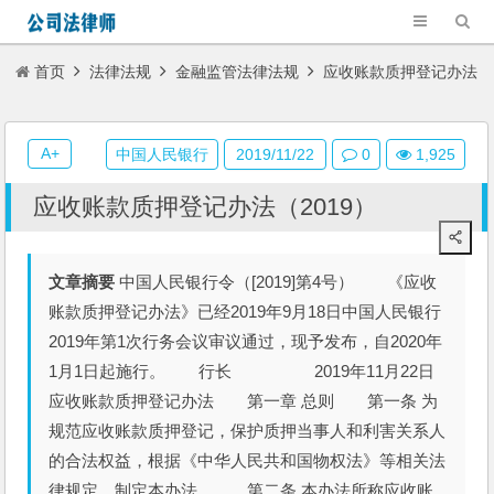
首页
法律法规
金融监管法律法规
应收账款质押登记办法
（2019）
A+
中国人民银行
2019/11/22
0
1,925
应收账款质押登记办法（2019）
文章摘要
中国人民银行令（[2019]第4号） 《应收
账款质押登记办法》已经2019年9月18日中国人民银行
2019年第1次行务会议审议通过，现予发布，自2020年
1月1日起施行。 行长 2019年11月22日
应收账款质押登记办法 第一章 总则 第一条 为
规范应收账款质押登记，保护质押当事人和利害关系人
的合法权益，根据《中华人民共和国物权法》等相关法
律规定，制定本办法。 第二条 本办法所称应收账