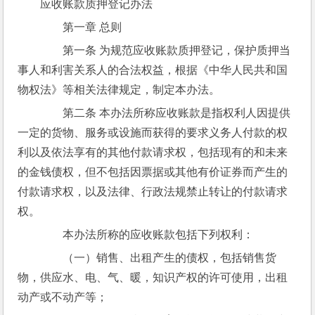
应收账款质押登记办法
　　第一章 总则
　　第一条 为规范应收账款质押登记，保护质押当
事人和利害关系人的合法权益，根据《中华人民共和国
物权法》等相关法律规定，制定本办法。
　　第二条 本办法所称应收账款是指权利人因提供
一定的货物、服务或设施而获得的要求义务人付款的权
利以及依法享有的其他付款请求权，包括现有的和未来
的金钱债权，但不包括因票据或其他有价证券而产生的
付款请求权，以及法律、行政法规禁止转让的付款请求
权。
　　本办法所称的应收账款包括下列权利：
　　（一）销售、出租产生的债权，包括销售货
物，供应水、电、气、暖，知识产权的许可使用，出租
动产或不动产等；