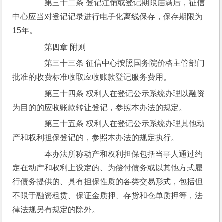
　　第三十二条 登记注销或登记期限届满后，征信
中心应当对登记记录进行电子化离线保存，保存期限为
15年。
　　第四章 附则
　　第三十三条 征信中心按照国务院价格主管部门
批准的收费标准收取应收账款登记服务费用。
　　第三十四条 权利人在登记公示系统办理以融资
为目的的应收账款转让登记，参照本办法的规定。
　　第三十五条 权利人在登记公示系统办理其他动
产和权利担保登记的，参照本办法的规定执行。
　　本办法所称动产和权利担保包括当事人通过约
定在动产和权利上设定的、为偿付债务或以其他方式履
行债务提供的、具有担保性质的各类交易形式，包括但
不限于融资租赁、保证金质押、存货和仓单质押等，法
律法规另有规定的除外。