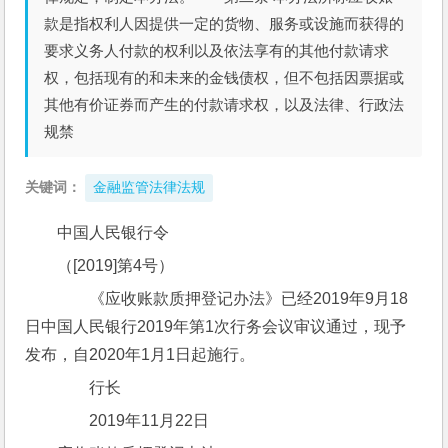
款是指权利人因提供一定的货物、服务或设施而获得的
要求义务人付款的权利以及依法享有的其他付款请求
权，包括现有的和未来的金钱债权，但不包括因票据或
其他有价证券而产生的付款请求权，以及法律、行政法
规禁
关键词：
金融监管法律法规
中国人民银行令
（[2019]第4号）
　　《应收账款质押登记办法》已经2019年9月18
日中国人民银行2019年第1次行务会议审议通过，现予
发布，自2020年1月1日起施行。
　　行长　　　
　　2019年11月22日