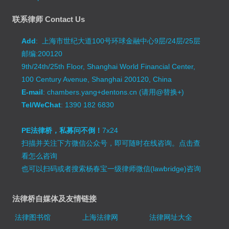
联系律师 Contact Us
Add
: 上海市世纪大道100号环球金融中心9层/24层/25层
邮编:200120
9th/24th/25th Floor, Shanghai World Financial Center,
100 Century Avenue, Shanghai 200120, China
E-mail
: chambers.yang+dentons.cn (请用@替换+)
Tel/WeChat
: 1390 182 6830
PE法律桥，私募问不倒！
7x24
扫描并关注下方微信公众号，即可随时在线咨询。
点击查
看怎么咨询
也可以扫码或者搜索杨春宝一级律师微信(lawbridge)咨询
法律桥自媒体及友情链接
法律图书馆
上海法律网
法律网址大全