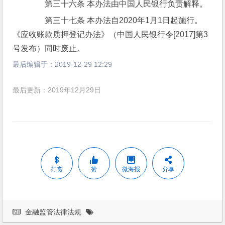
　　第三十六条 本办法由中国人民银行负责解释。
　　第三十七条 本办法自2020年1月1日起施行。
《应收账款质押登记办法》（中国人民银行令[2017]第3
号发布）同时废止。
最后编辑于：
2019-12-29 12:29
最后更新：2019年12月29日
打赏
赞
微海报
分享
金融监管法律法规