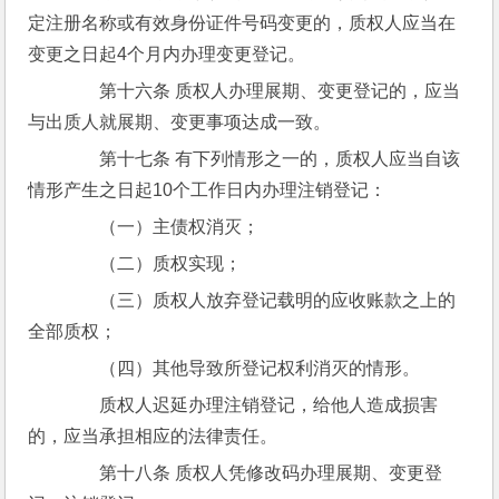
定注册名称或有效身份证件号码变更的，质权人应当在
变更之日起4个月内办理变更登记。
　　第十六条 质权人办理展期、变更登记的，应当
与出质人就展期、变更事项达成一致。
　　第十七条 有下列情形之一的，质权人应当自该
情形产生之日起10个工作日内办理注销登记：
　　（一）主债权消灭；
　　（二）质权实现；
　　（三）质权人放弃登记载明的应收账款之上的
全部质权；
　　（四）其他导致所登记权利消灭的情形。
　　质权人迟延办理注销登记，给他人造成损害
的，应当承担相应的法律责任。
　　第十八条 质权人凭修改码办理展期、变更登