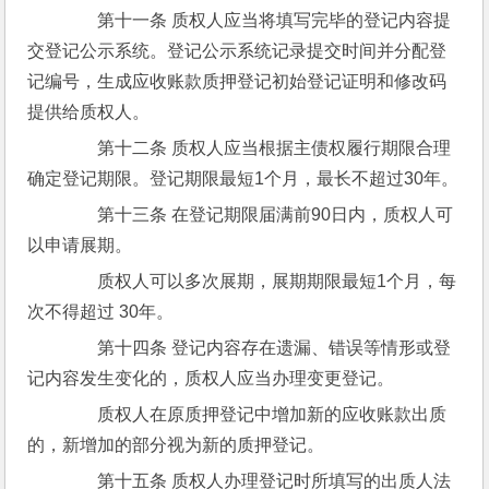
　　第十一条 质权人应当将填写完毕的登记内容提
交登记公示系统。登记公示系统记录提交时间并分配登
记编号，生成应收账款质押登记初始登记证明和修改码
提供给质权人。
　　第十二条 质权人应当根据主债权履行期限合理
确定登记期限。登记期限最短1个月，最长不超过30年。
　　第十三条 在登记期限届满前90日内，质权人可
以申请展期。
　　质权人可以多次展期，展期期限最短1个月，每
次不得超过 30年。
　　第十四条 登记内容存在遗漏、错误等情形或登
记内容发生变化的，质权人应当办理变更登记。
　　质权人在原质押登记中增加新的应收账款出质
的，新增加的部分视为新的质押登记。
　　第十五条 质权人办理登记时所填写的出质人法