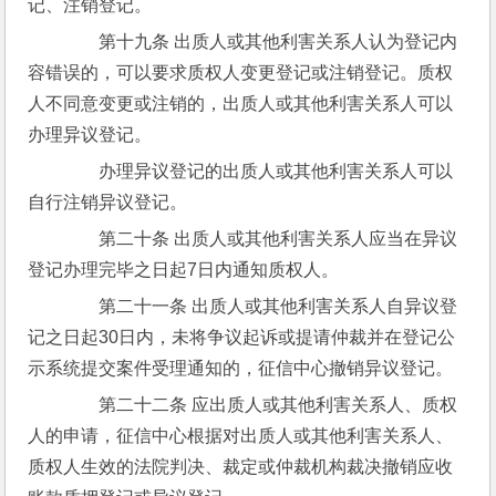
记、注销登记。
　　第十九条 出质人或其他利害关系人认为登记内
容错误的，可以要求质权人变更登记或注销登记。质权
人不同意变更或注销的，出质人或其他利害关系人可以
办理异议登记。
　　办理异议登记的出质人或其他利害关系人可以
自行注销异议登记。
　　第二十条 出质人或其他利害关系人应当在异议
登记办理完毕之日起7日内通知质权人。
　　第二十一条 出质人或其他利害关系人自异议登
记之日起30日内，未将争议起诉或提请仲裁并在登记公
示系统提交案件受理通知的，征信中心撤销异议登记。
　　第二十二条 应出质人或其他利害关系人、质权
人的申请，征信中心根据对出质人或其他利害关系人、
质权人生效的法院判决、裁定或仲裁机构裁决撤销应收