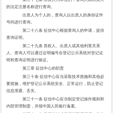
的法定注册名称进行查询。
　　出质人为个人的，查询人以出质人的身份证件
号码进行查询。
　　第二十八条 征信中心根据查询人的申请，提供
查询证明。
　　第二十九条 质权人、出质人或其他利害关系
人、查询人可以通过证明编号在登记公示系统对登记证
明和查询证明进行验证。
　　第三章 征信中心的职责
　　第三十条 征信中心应当采取技术措施和其他必
要措施，维护登记公示系统安全、正常运行，防止登记
信息泄露、丢失。
　　第三十一条 征信中心应当制定登记操作规则和
内部管理制度，并报中国人民银行备案。