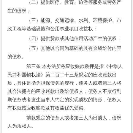
　　（二）提供医疗、教育、旅游等服务或劳务产
生的债权；
　　（三）能源、交通运输、水利、环境保护、市
政工程等基础设施和公用事业项目收益权：
　　（四）提供贷款或其他信用活动产生的债权；
　　（五）其他以合同为基础的具有金钱给付内容
的债权。
　　第三条 本办法所称应收账款质押是指《中华人
民共和国物权法》第二百二十三条规定的应收账款出
质，具体是指为担保债务的履行，债务人或者第三人将
其合法拥有的应收账款出质给债权人，债务人不履行到
期债务或者发生当事人约定的实现质权的情形，债权人
有权就该应收账款及其收益优先受偿。
　　前款规定的债务人或者第三人为出质人，债权
人为质权人。