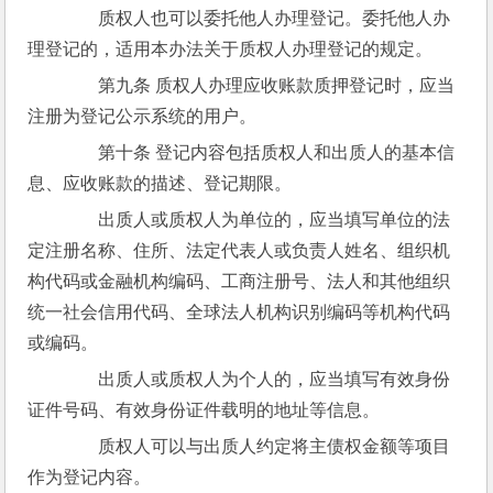
　　质权人也可以委托他人办理登记。委托他人办
理登记的，适用本办法关于质权人办理登记的规定。
　　第九条 质权人办理应收账款质押登记时，应当
注册为登记公示系统的用户。
　　第十条 登记内容包括质权人和出质人的基本信
息、应收账款的描述、登记期限。
　　出质人或质权人为单位的，应当填写单位的法
定注册名称、住所、法定代表人或负责人姓名、组织机
构代码或金融机构编码、工商注册号、法人和其他组织
统一社会信用代码、全球法人机构识别编码等机构代码
或编码。
　　出质人或质权人为个人的，应当填写有效身份
证件号码、有效身份证件载明的地址等信息。
　　质权人可以与出质人约定将主债权金额等项目
作为登记内容。