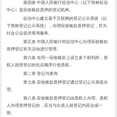
　　第四条 中国人民银行征信中心（以下简称征信
中心）是应收账款质押的登记机构。
　　征信中心建立基于互联网的登记公示系统（以
下简称登记公示系统），办理应收账款质押登记，并为
社会公众提供查询服务。
　　第五条 中国人民银行对征信中心办理应收账款
质押登记有关活动进行管理。
　　第六条 在同一应收账款上设立多个权利的，质
权人按照登记的先后顺序行使质权。
　　第二章 登记与查询
　　第七条 应收账款质押登记通过登记公示系统办
理。
　　第八条 应收账款质押登记由质权人办理。质权
人办理质押登记的，应当与出质人就登记内容达成一
致。