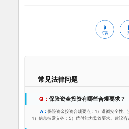
打赏
常见法律问题
保险资金投资有哪些合规要求？
保险资金投资合规要点：1）遵循安全性、
4）信息披露义务；5）偿付能力监管要求。建议咨