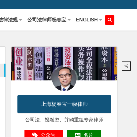
法律法规
公司法律师杨春宝
ENGLISH
上海杨春宝一级律师
公司法、投融资、并购重组专家律师
公众号
名片