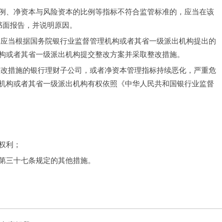
例、净资本与风险资本的比例等指标不符合监管标准的，应当在该
书面报告，并说明原因。
，应当根据国务院银行业监督管理机构或者其省一级派出机构提出的
构或者其省一级派出机构提交整改方案并采取整改措施。
整改措施的银行理财子公司，或者净资本管理指标持续恶化，严重危
机构或者其省一级派出机构有权依照《中华人民共和国银行业监督
权利；
第三十七条规定的其他措施。