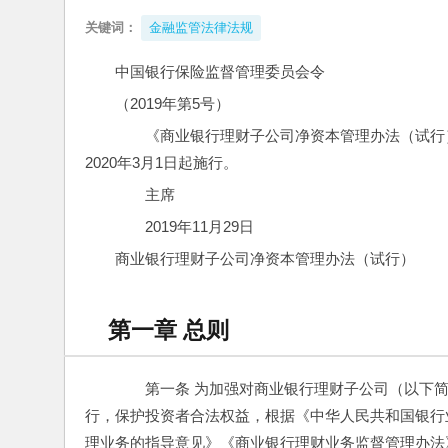
关键词：
金融监管法律法规
中国银行保险监督管理委员会令
（2019年第5号）
　　《商业银行理财子公司净资本管理办法（试行）
2020年3月1日起施行。
　　主席　　　
　　2019年11月29日
商业银行理财子公司净资本管理办法（试行）
第一章 总则
　　第一条 为加强对商业银行理财子公司（以下
行，保护投资者合法权益，根据《中华人民共和国银行
理业务的指导意见》《商业银行理财业务监督管理办法