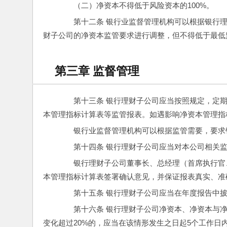
　　（二）净资本不得低于风险资本的100%。
　　第十二条 银行业监督管理机构可以根据银行
财子公司的净资本监管要求进行调整，但不得低于最低
第三章 监督管理
　　第十三条 银行理财子公司应当按照规定，定
本管理指标计算表等监管报表。如遇影响净资本管理指
　　银行业监督管理机构可以根据监管需要，要求
　　第十四条 银行理财子公司应当对本公司相关
　　银行理财子公司董事长、总经理（首席执行官
本管理指标计算表签署确认意见，并保证报表真实、准
　　第十五条 银行理财子公司应当在年度报告中
　　第十六条 银行理财子公司净资本、净资本与
变化超过20%的，应当在该情形发生之日起5个工作