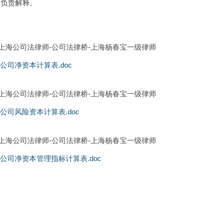
构负责解释。
公司净资本计算表.doc
子公司风险资本计算表.doc
子公司净资本管理指标计算表.doc