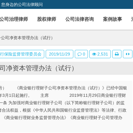
，您身边的公司法律顾问
公司治理律师
股权律师
公司法律咨询
案例故事
子公司净资本管理办法（试行）
银行保险监督管理委员会
2019/11/29
0
2,531
司净资本管理办法（试行）
第5号） 《商业银行理财子公司净资本管理办法（试行）》已经中国银
020年3月1日起施行。 主席 2019年11月29日商业银行理财
条 为加强对商业银行理财子公司（以下简称银行理财子公司）的监
者合法权益，根据《中华人民共和国银行业监督管理法》等法律、行政
》《商业银行理财业务监督管理办法》《商业银行理财子公司管理办