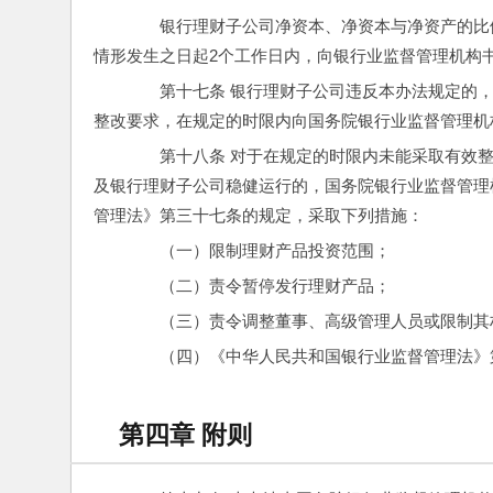
　　银行理财子公司净资本、净资本与净资产的比
情形发生之日起2个工作日内，向银行业监督管理机构
　　第十七条 银行理财子公司违反本办法规定的
整改要求，在规定的时限内向国务院银行业监督管理机
　　第十八条 对于在规定的时限内未能采取有效
及银行理财子公司稳健运行的，国务院银行业监督管理
管理法》第三十七条的规定，采取下列措施：
　　（一）限制理财产品投资范围；
　　（二）责令暂停发行理财产品；
　　（三）责令调整董事、高级管理人员或限制其
　　（四）《中华人民共和国银行业监督管理法》
第四章 附则