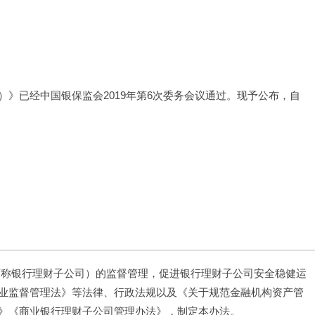
》已经中国银保监会2019年第6次委务会议通过。现予公布，自
简称银行理财子公司）的监督管理，促进银行理财子公司安全稳健运
业监督管理法》等法律、行政法规以及《关于规范金融机构资产管
》《商业银行理财子公司管理办法》，制定本办法。