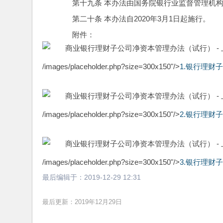
　　第十九条 本办法由国务院银行业监督管理机
　　第二十条 本办法自2020年3月1日起施行。
　　附件：
/images/placeholder.php?size=300x150"/>
1.银行理财子
/images/placeholder.php?size=300x150"/>
2.银行理财
/images/placeholder.php?size=300x150"/>
3.银行理财
最后编辑于：
2019-12-29 12:31
最后更新：2019年12月29日