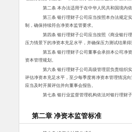
　　第二条 本办法适用于在中华人民共和国境内
　　第三条 银行理财子公司应当按照本办法规定
制，确保持续符合净资本监管要求。
　　第四条 银行理财子公司应当按照《商业银行
压力情景下的净资本充足水平，并确保压力测试结果得
　　第五条 银行理财子公司董事会承担本公司净
资本管理规划。
　　第六条 银行理财子公司高级管理层负责组织
评估净资本充足水平，至少每季度将净资本管理情况向
应当及时开展评估并向董事会报告。
　　第七条 银行业监督管理机构依法对银行理财
第二章 净资本监管标准