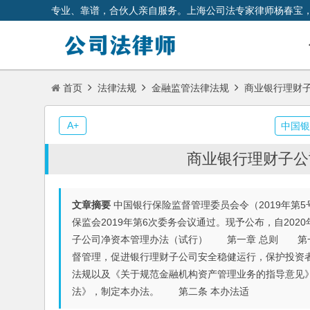
专业、靠谱，合伙人亲自服务。上海公司法专家律师杨春宝
首页
法律法规
金融监管法律法规
商业银行理财
A+
中国
商业银行理财子公
文章摘要
中国银行保险监督管理委员会令（2019年
保监会2019年第6次委务会议通过。现予公布，自2
子公司净资本管理办法（试行） 第一章 总则 第一
督管理，促进银行理财子公司安全稳健运行，保护投资
法规以及《关于规范金融机构资产管理业务的指导意见
法》，制定本办法。 第二条 本办法适