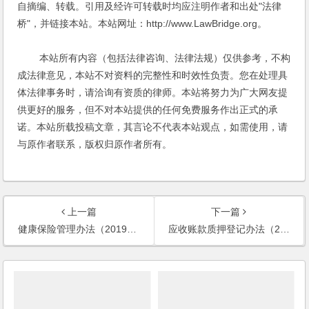
自摘编、转载。引用及经许可转载时均应注明作者和出处"法律
桥"，并链接本站。本站网址：http://www.LawBridge.org。
本站所有内容（包括法律咨询、法律法规）仅供参考，不构
成法律意见，本站不对资料的完整性和时效性负责。您在处理具
体法律事务时，请洽询有资质的律师。本站将努力为广大网友提
供更好的服务，但不对本站提供的任何免费服务作出正式的承
诺。本站所载投稿文章，其言论不代表本站观点，如需使用，请
与原作者联系，版权归原作者所有。
上一篇
下一篇
健康保险管理办法（2019修订）
应收账款质押登记办法（2019）