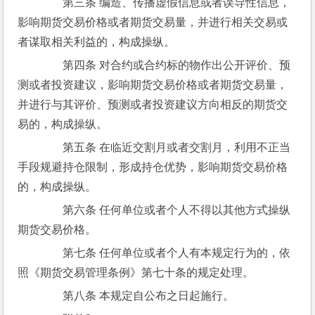
　　第三条 编造、传播虚假信息或者误导性信息，
影响期货交易价格或者期货交易量，并进行相关交易或
者谋取相关利益的，构成操纵。
　　第四条 对合约或合约标的物作出公开评价、预
测或者投资建议，影响期货交易价格或者期货交易量，
并进行与其评价、预测或者投资建议方向相反的期货交
易的，构成操纵。
　　第五条 在临近交割月或者交割月，利用不正当
手段规避持仓限制，形成持仓优势，影响期货交易价格
的，构成操纵。
　　第六条 任何单位或者个人不得以其他方式操纵
期货交易价格。
　　第七条 任何单位或者个人有本规定行为的，依
照《期货交易管理条例》第七十条的规定处理。
　　第八条 本规定自公布之日起施行。