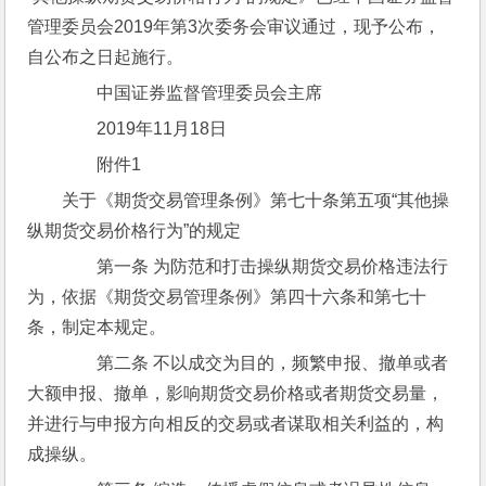
管理委员会2019年第3次委务会审议通过，现予公布，
自公布之日起施行。
　　中国证券监督管理委员会主席　　　
　　2019年11月18日
　　附件1
关于《期货交易管理条例》第七十条第五项“其他操
纵期货交易价格行为”的规定
　　第一条 为防范和打击操纵期货交易价格违法行
为，依据《期货交易管理条例》第四十六条和第七十
条，制定本规定。
　　第二条 不以成交为目的，频繁申报、撤单或者
大额申报、撤单，影响期货交易价格或者期货交易量，
并进行与申报方向相反的交易或者谋取相关利益的，构
成操纵。