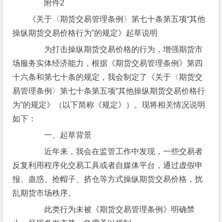
　　附件2
《关于〈期货交易管理条例〉第七十条第五项“其他
操纵期货交易价格行为”的规定》起草说明
　　为打击操纵期货交易价格的行为，增强期货市
场服务实体经济能力，根据《期货交易管理条例》第四
十六条和第七十条的规定，我会制定了《关于〈期货交
易管理条例〉第七十条第五项“其他操纵期货交易价格行
为”的规定》（以下简称《规定》）。现将相关情况说明
如下：
　　一、起草背景
　　近年来，我会在监管工作中发现，一些交易者
反复利用程序化交易工具或者自媒体平台，通过虚假申
报、蛊惑、抢帽子、挤仓等方式操纵期货交易价格，扰
乱期货市场秩序。
　　此类行为未被《期货交易管理条例》明确禁