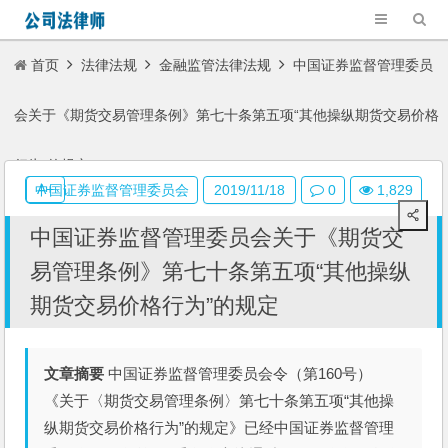
首页
法律法规
金融监管法律法规
中国证券监督管理委员
会关于《期货交易管理条例》第七十条第五项“其他操纵期货交易价格
行为”的规定
A+
中国证券监督管理委员会
2019/11/18
0
1,829
中国证券监督管理委员会关于《期货交
易管理条例》第七十条第五项“其他操纵
期货交易价格行为”的规定
文章摘要
中国证券监督管理委员会令（第160号）
《关于〈期货交易管理条例〉第七十条第五项“其他操
纵期货交易价格行为”的规定》已经中国证券监督管理