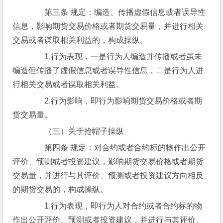
　　第三条 规定：编造、传播虚假信息或者误导性
信息，影响期货交易价格或者期货交易量，并进行相关
交易或者谋取相关利益的，构成操纵。
　　1.行为表现，一是行为人编造并传播或者虽未
编造但传播了虚假信息或者误导性信息，二是行为人进
行相关交易或者谋取相关利益。
　　2.行为影响，即行为影响期货交易价格或者期
货交易量。
　　（三）关于抢帽子操纵
　　第四条 规定：对合约或者合约标的物作出公开
评价、预测或者投资建议，影响期货交易价格或者期货
交易量，并进行与其评价、预测或者投资建议方向相反
的期货交易的，构成操纵。
　　1.行为表现，即行为人对合约或者合约标的物
作出公开评价、预测或者投资建议，并进行与其评价、