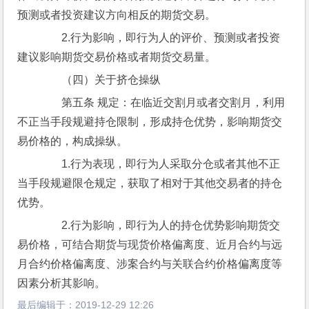
预测或者投资建议方向相反的期货交易。
　　2.行为影响，即行为人的评价、预测或者投资
建议影响期货交易价格或者期货交易量。
　　（四）关于挤仓操纵
　　第五条 规定：在临近交割月或者交割月，利用
不正当手段规避持仓限制，形成持仓优势，影响期货交
易价格的，构成操纵。
　　1.行为表现，即行为人采取分仓或者其他不正
当手段规避限仓规定，获取了相对于其他交易者的持仓
优势。
　　2.行为影响，即行为人的持仓优势影响期货交
易价格，可结合期货与现货价格偏离度、近月合约与远
月合约价格偏离度、涉案合约与关联合约价格偏离度等
因素分析其影响。
最后编辑于：
2019-12-29 12:26