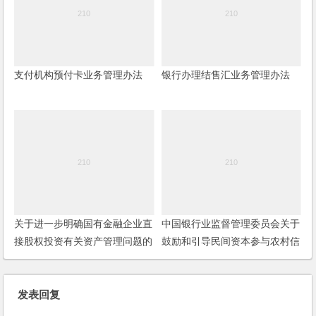
支付机构预付卡业务管理办法
银行办理结售汇业务管理办法
关于进一步明确国有金融企业直
中国银行业监督管理委员会关于
接股权投资有关资产管理问题的
鼓励和引导民间资本参与农村信
通知
用社产权改革工作的通知
发表回复