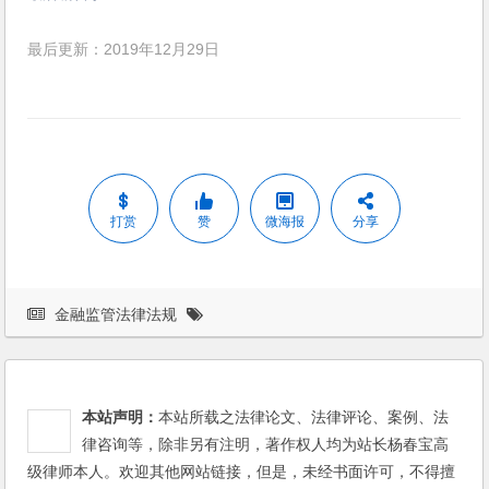
最后更新：2019年12月29日
打赏
赞
微海报
分享
金融监管法律法规
本站声明：
本站所载之法律论文、法律评论、案例、法
律咨询等，除非另有注明，著作权人均为站长杨春宝高
级律师本人。欢迎其他网站链接，但是，未经书面许可，不得擅