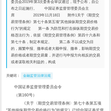
委员会2019年第3次委务会审议通过，现予公布，自公
布之日起施行。 中国证券监督管理委员会主
席 2019年11月18日 附件1关于《期货交
易管理条例》第七十条第五项“其他操纵期货交易价格
行为”的规定 第一条 为防范和打击操纵期货交易价
格违法行为，依据《期货交易管理条例》第四十六条和
第七十条，制定本规定。 第二条 不以成交为目
的，频繁申报、撤单或者大额申报、撤单，影响期货交
易价格或者期货交易量，并进行与申报方向相反的交易
或者谋取相关利益的，构成
关键词：
金融监管法律法规
中国证券监督管理委员会令
（第160号）
　　《关于〈期货交易管理条例〉第七十条第五项
“其他操纵期货交易价格行为”的规定》已经中国证券监督