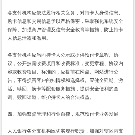
各支付机构应依法履行相关义务，对持卡人身份信息、
购卡信息和交易信息予以严格保密，采取强化系统安全
保障、加强商户管理及信息安全教育等措施，防止持卡
人信息泄露和滥用。
各支付机构应当向持卡人公示或提供预付卡章程、协
议，公开披露收费项目和收费标准，变更章程、协议内
容或收费项目、标准的，应提前在网点、网站进行公
告，不得损害客户的知情权和选择权。应健全延期、激
活、赎回、换卡等配套服务措施，提供安全便利的查
询、赎回渠道，维护持卡人的合法权益。
四、加强监督管理和行业自律，规范预付卡业务发展
人民银行各分支机构应切实履行职责，加强对辖区内支