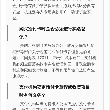
金用于缴存商户结算保证金，必须严格区分自有
资金，按规定存入专用存款账户，确保资金安
全。
购买预付卡时是否必须进行实名登
记？
是的。根据《国务院办公厅转发人民银行监
察部等部门关于规范商业预付卡管理意见的通
知》（国办发〔2011〕25号）及本通知，支付机
构必须全面落实购卡实名登记制度、非现金购卡
制度和限额发行制度，不得利用节假日放松审查
违规发卡。
支付机构变更预付卡章程或收费项目
时有何义务？
支付机构应当向持卡人公示或提供预付卡章
程、协议，公开披露收费项目和标准。若变更章