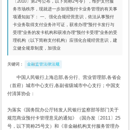
〔2010〕第2号公布，以下简称2号令），维护支付服
务市场秩序，现就进一步加强预付卡业务管理的有关事
项通知如下： 一、强化合规经营意识，依法从事预付
卡业务取得支付业务许可证，获准办理“预付卡发行与
受理”业务的发卡机构和获准办理“预付卡受理”业务的受
理机构（以下简称支付机构）应强化合规经营意识，建
立健全规章制度，加强业
关键词：
金融监管法律法规
中国人民银行上海总部,各分行、营业管理部,各省会
（首府）城市中心支行,各副省级城市中心支行；中国支
付清算协会：
为落实《国务院办公厅转发人民银行监察部等部门关于
规范商业预付卡管理意见的通知》（国办发〔2011〕25
号，以下简称25号文）和《非金融机构支付服务管理办