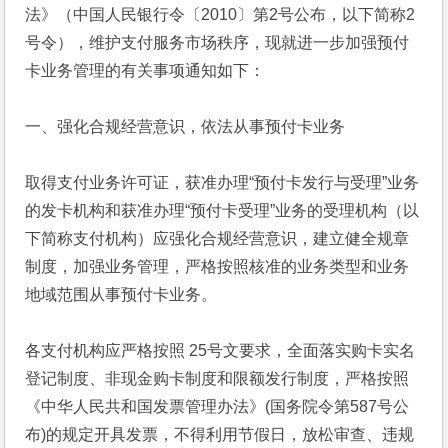
法》（中国人民银行令〔2010〕第2号公布，以下简称2
号令），维护支付服务市场秩序，现就进一步加强预付
卡业务管理的有关事项通知如下： 
一、强化合规经营意识，依法从事预付卡业务
取得支付业务许可证，获准办理“预付卡发行与受理”业务
的发卡机构和获准办理“预付卡受理”业务的受理机构（以
下简称支付机构）应强化合规经营意识，建立健全规章
制度，加强业务管理，严格按照核准的业务类型和业务
地域范围从事预付卡业务。
各支付机构应严格按照 25号文要求，全面落实购卡实名
登记制度、非现金购卡制度和限额发行制度，严格按照
《中华人民共和国发票管理办法》(国务院令第587号公
布)的规定开具发票，不得利用节假日，放松审查、违规