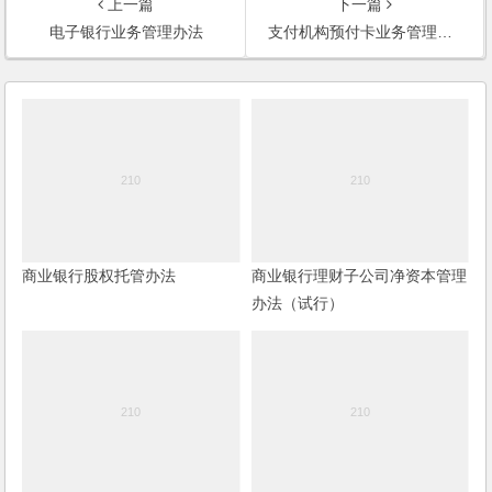
上一篇
下一篇
电子银行业务管理办法
支付机构预付卡业务管理办法
商业银行股权托管办法
商业银行理财子公司净资本管理
办法（试行）