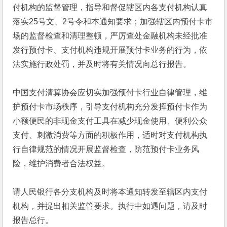
付机构的监督管理，指导和督促辖区内各支付机构认真
落实25号文、2号令和本通知要求；加强辖区内预付卡市
场的监督检查和清理整顿，严厉查处金融机构未经批准
发行预付卡、支付机构违规开展预付卡业务的行为，依
法实施行政处罚，并及时将有关情况向总行报告。 
中国支付清算协会应切实加强预付卡行业自律管理，维
护预付卡市场秩序，引导支付机构充分发挥预付卡作为
小额便民的非现金支付工具在减少现金使用、便利公众
支付、刺激消费等方面的积极作用，适时对支付机构执
行自律规范的情况开展监督检查，防范预付卡业务风
险，维护消费者合法权益。
请人民银行各分支机构及时将本通知转发至辖区内支付
机构，并提出相关监管要求。执行中如遇问题，请及时
报告总行。　　　　