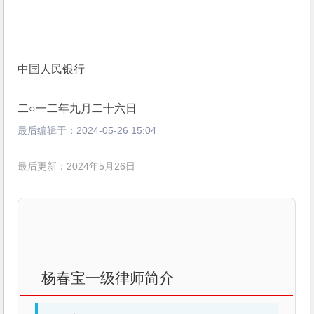
中国人民银行
二○一二年九月二十六日
最后编辑于：
2024-05-26 15:04
最后更新：2024年5月26日
杨春宝一级律师简介