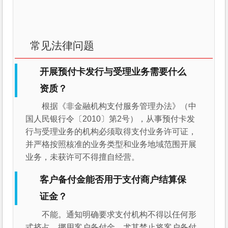
常见法律问题
开展预付卡发行与受理业务需要什么
资质？
根据《非金融机构支付服务管理办法》（中
国人民银行令〔2010〕第2号），从事预付卡发
行与受理业务的机构必须取得支付业务许可证，
并严格按照核准的业务类型和业务地域范围开展
业务，未获许可不得擅自经营。
客户备付金能否用于支付商户结算保
证金？
不能。通知明确要求支付机构不得以任何形
式挤占、挪用客户备付金，尤其禁止将客户备付