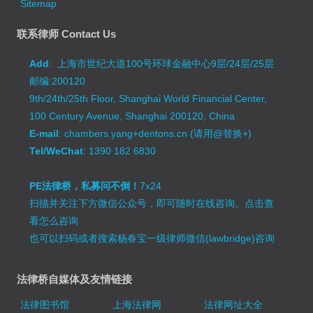
Sitemap
联系律师 Contact Us
Add
: 上海市世纪大道100号环球金融中心9层/24层/25层
邮编:200120
9th/24th/25th Floor, Shanghai World Financial Center,
100 Century Avenue, Shanghai 200120, China
E-mail
: chambers.yang+dentons.cn (请用@替换+)
Tel/WeChat
: 1390 182 6830
PE法律桥，私募问不倒！
7x24
扫描并关注下方微信公众号，即可随时在线咨询。
点击查
看怎么咨询
也可以扫码或者搜索杨春宝一级律师微信(lawbridge)咨询
法律桥自媒体及友情链接
法律图书馆
上海法律网
法律网址大全