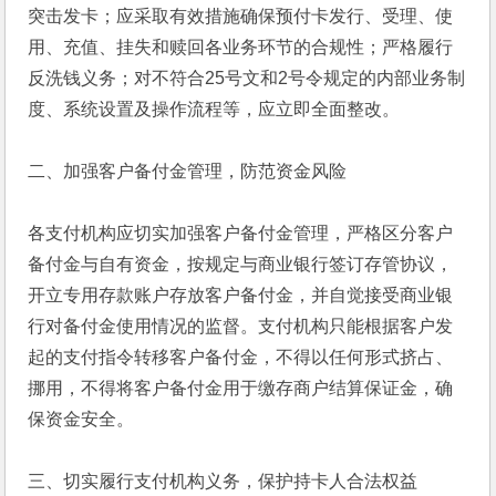
突击发卡；应采取有效措施确保预付卡发行、受理、使
用、充值、挂失和赎回各业务环节的合规性；严格履行
反洗钱义务；对不符合25号文和2号令规定的内部业务制
度、系统设置及操作流程等，应立即全面整改。
二、加强客户备付金管理，防范资金风险
各支付机构应切实加强客户备付金管理，严格区分客户
备付金与自有资金，按规定与商业银行签订存管协议，
开立专用存款账户存放客户备付金，并自觉接受商业银
行对备付金使用情况的监督。支付机构只能根据客户发
起的支付指令转移客户备付金，不得以任何形式挤占、
挪用，不得将客户备付金用于缴存商户结算保证金，确
保资金安全。
三、切实履行支付机构义务，保护持卡人合法权益