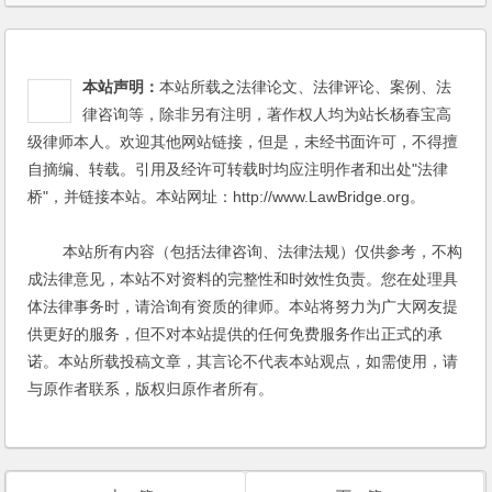
本站声明：
本站所载之法律论文、法律评论、案例、法
律咨询等，除非另有注明，著作权人均为站长杨春宝高
级律师本人。欢迎其他网站链接，但是，未经书面许可，不得擅
自摘编、转载。引用及经许可转载时均应注明作者和出处"法律
桥"，并链接本站。本站网址：http://www.LawBridge.org。
本站所有内容（包括法律咨询、法律法规）仅供参考，不构
成法律意见，本站不对资料的完整性和时效性负责。您在处理具
体法律事务时，请洽询有资质的律师。本站将努力为广大网友提
供更好的服务，但不对本站提供的任何免费服务作出正式的承
诺。本站所载投稿文章，其言论不代表本站观点，如需使用，请
与原作者联系，版权归原作者所有。