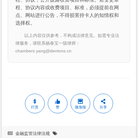
程、协议内容或收费项目、标准，必须提前在网
点、网站进行公告，不得损害持卡人的知情权和
选择权。
以上内容仅供参考，不构成法律意见。如需专业法
律服务，请联系杨春宝一级律师：
chambers.yang@dentons.cn
打赏
赞
微海报
分享
金融监管法律法规