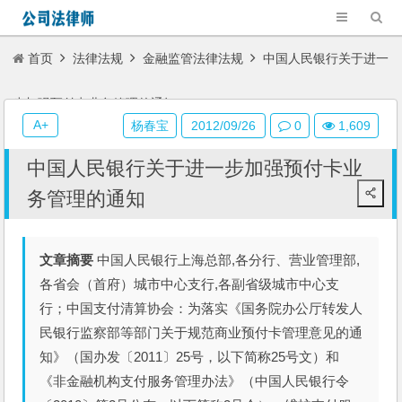
首页
法律法规
金融监管法律法规
中国人民银行关于进一
步加强预付卡业务管理的通知
A+
杨春宝
2012/09/26
0
1,609
中国人民银行关于进一步加强预付卡业
务管理的通知
文章摘要
中国人民银行上海总部,各分行、营业管理部,
各省会（首府）城市中心支行,各副省级城市中心支
行；中国支付清算协会：为落实《国务院办公厅转发人
民银行监察部等部门关于规范商业预付卡管理意见的通
知》（国办发〔2011〕25号，以下简称25号文）和
《非金融机构支付服务管理办法》（中国人民银行令