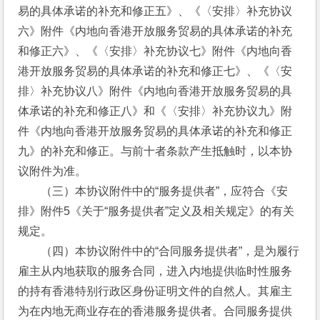
易的具体承诺的补充和修正五》、《〈安排〉补充协议
六》附件《内地向香港开放服务贸易的具体承诺的补充
和修正六》、《〈安排〉补充协议七》附件《内地向香
港开放服务贸易的具体承诺的补充和修正七》、《〈安
排〉补充协议八》附件《内地向香港开放服务贸易的具
体承诺的补充和修正八》和《〈安排〉补充协议九》附
件《内地向香港开放服务贸易的具体承诺的补充和修正
九》的补充和修正。与前十者条款产生抵触时，以本协
议附件为准。
　　（三）本协议附件中的“服务提供者”，应符合《安
排》附件5《关于“服务提供者”定义及相关规定》的有关
规定。
　　（四）本协议附件中的“合同服务提供者”，是为履行
雇主从内地获取的服务合同，进入内地提供临时性服务
的持有香港特别行政区身份证明文件的自然人。其雇主
为在内地无商业存在的香港服务提供者。合同服务提供