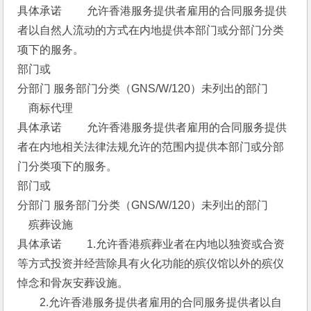
具体承诺 　　允许香港服务提供者雇用的合同服务提供
者以自然人流动的方式在内地提供本部门或分部门分类
项下的服务。 
部门或
分部门 服务部门分类（GNS/W/120）未列出的部门 
　商标代理 
具体承诺 　　允许香港服务提供者雇用的合同服务提供
者在内地相关法律法规允许的范围内提供本部门或分部
门分类项下的服务。 
部门或
分部门 服务部门分类（GNS/W/120）未列出的部门 
　殡葬设施 
具体承诺 　　1.允许香港殡葬业者在内地以独资或合资
等方式投资并经营除具有火化功能的殡仪馆以外的殡仪
悼念和骨灰安葬设施。
　　2.允许香港服务提供者雇用的合同服务提供者以自