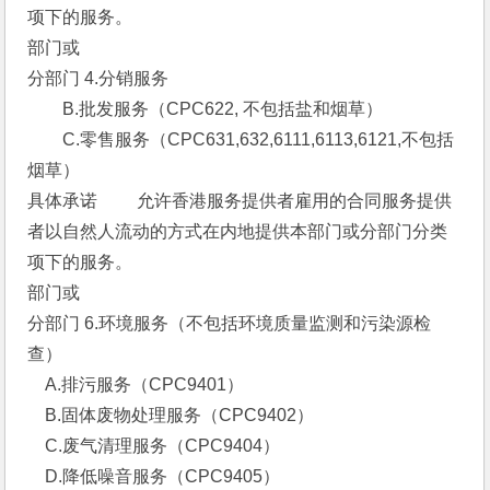
项下的服务。 
部门或
分部门 4.分销服务 
　　B.批发服务（CPC622, 不包括盐和烟草）
　　C.零售服务（CPC631,632,6111,6113,6121,不包括
烟草） 
具体承诺 　　允许香港服务提供者雇用的合同服务提供
者以自然人流动的方式在内地提供本部门或分部门分类
项下的服务。 
部门或
分部门 6.环境服务（不包括环境质量监测和污染源检
查） 
　A.排污服务（CPC9401）
　B.固体废物处理服务（CPC9402）
　C.废气清理服务（CPC9404）
　D.降低噪音服务（CPC9405）