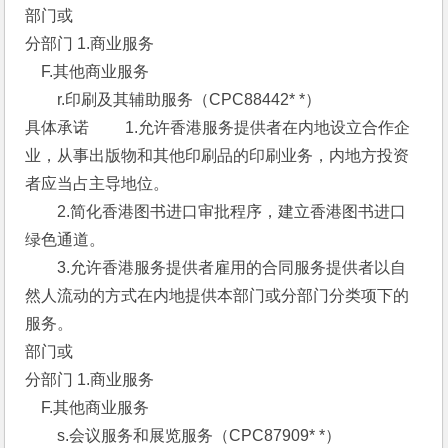
部门或
分部门 1.商业服务 
　F.其他商业服务 
　　r.印刷及其辅助服务（CPC88442* *） 
具体承诺 　　1.允许香港服务提供者在内地设立合作企
业，从事出版物和其他印刷品的印刷业务，内地方投资
者应当占主导地位。
　　2.简化香港图书进口审批程序，建立香港图书进口
绿色通道。
　　3.允许香港服务提供者雇用的合同服务提供者以自
然人流动的方式在内地提供本部门或分部门分类项下的
服务。 
部门或
分部门 1.商业服务 
　F.其他商业服务 
　　s.会议服务和展览服务（CPC87909* *） 