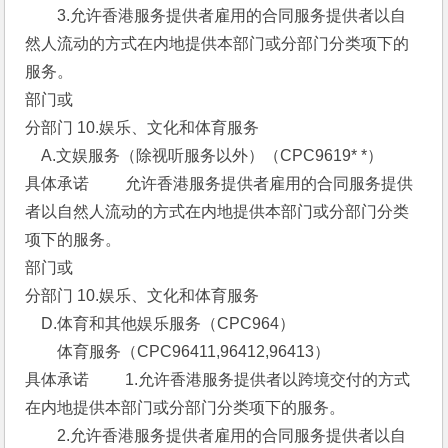
　　3.允许香港服务提供者雇用的合同服务提供者以自
然人流动的方式在内地提供本部门或分部门分类项下的
服务。 
部门或
分部门 10.娱乐、文化和体育服务 
　A.文娱服务（除视听服务以外）（CPC9619* *） 
具体承诺 　　允许香港服务提供者雇用的合同服务提供
者以自然人流动的方式在内地提供本部门或分部门分类
项下的服务。 
部门或
分部门 10.娱乐、文化和体育服务 
　D.体育和其他娱乐服务（CPC964） 
　　体育服务（CPC96411,96412,96413） 
具体承诺 　　1.允许香港服务提供者以跨境交付的方式
在内地提供本部门或分部门分类项下的服务。
　　2.允许香港服务提供者雇用的合同服务提供者以自