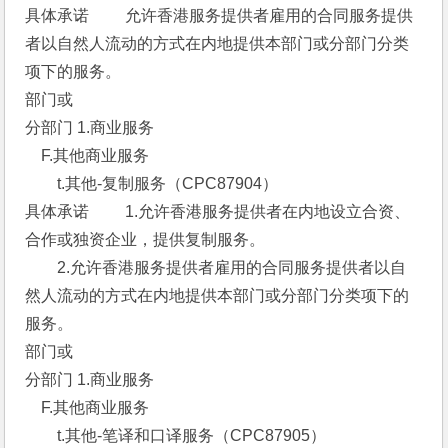
具体承诺 　　允许香港服务提供者雇用的合同服务提供
者以自然人流动的方式在内地提供本部门或分部门分类
项下的服务。 
部门或
分部门 1.商业服务 
　F.其他商业服务 
　　t.其他-复制服务（CPC87904） 
具体承诺 　　1.允许香港服务提供者在内地设立合资、
合作或独资企业，提供复制服务。
　　2.允许香港服务提供者雇用的合同服务提供者以自
然人流动的方式在内地提供本部门或分部门分类项下的
服务。 
部门或
分部门 1.商业服务 
　F.其他商业服务 
　　t.其他-笔译和口译服务（CPC87905） 