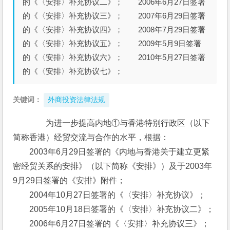
的《〈安排〉补充协议二》； 2006年6月27日签署
的《〈安排〉补充协议三》； 2007年6月29日签署
的《〈安排〉补充协议四》； 2008年7月29日签署
的《〈安排〉补充协议五》； 2009年5月9日签署
的《〈安排〉补充协议六》； 2010年5月27日签署
的《〈安排〉补充协议七》；
关键词：
外商投资法律法规
　　为进一步提高内地①与香港特别行政区（以下
简称香港）经贸交流与合作的水平，根据：
　　2003年6月29日签署的《内地与香港关于建立更紧
密经贸关系的安排》（以下简称《安排》）及于2003年
9月29日签署的《安排》附件；
　　2004年10月27日签署的《〈安排〉补充协议》；
　　2005年10月18日签署的《〈安排〉补充协议二》；
　　2006年6月27日签署的《〈安排〉补充协议三》；