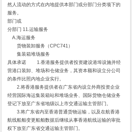
然人流动的方式在内地提供本部门或分部门分类项下的
服务。 
部门或
分部门 11.运输服务 
　A.海运服务 
　　货物装卸服务（CPC741）
　　集装箱堆场服务 
具体承诺 　　1.香港服务提供者投资建设港埠设施并经
营港口装卸、堆场和仓储业务，其资本额和设立分公司
的条件比照内地企业实行。
　　2.将香港服务提供者在广东省内设立外商投资企业
经营国际海运集装箱站和堆场业务、国际货物仓储业务
登记下放至广东省地级以上市交通运输主管部门。
　　3.将广东省内至香港普通货物运输，以及在航香港
航线船舶变更船舶数据后继续从事香港航线运输的审批
权下放至广东省交通运输主管部门。