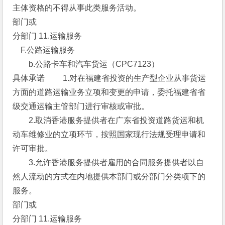
主体资格的不得从事此类服务活动。 
部门或
分部门 11.运输服务 
　F.公路运输服务 
　　b.公路卡车和汽车货运（CPC7123） 
具体承诺 　　1.对在福建省投资的生产型企业从事货运
方面的道路运输业务立项和变更的申请，委托福建省省
级交通运输主管部门进行审核或审批。
　　2.取消香港服务提供者在广东省投资道路货运和机
动车维修业的立项环节，按照国家现行法规受理申请和
许可审批。
　　3.允许香港服务提供者雇用的合同服务提供者以自
然人流动的方式在内地提供本部门或分部门分类项下的
服务。 
部门或
分部门 11.运输服务 