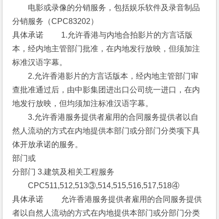
　　电影或录像的分销服务，包括娱乐软件及录音制品
分销服务（CPC83202） 
具体承诺 　　1.允许香港与内地合拍影片的方言话版
本，经内地主管部门批准，在内地发行放映，但须加注
标准汉语字幕。
　　2.允许香港影片的方言话版本，经内地主管部门审
查批准通过后，由中影集团进出口公司统一进口，在内
地发行放映，但均须加注标准汉语字幕。
　　3.允许香港服务提供者雇用的合同服务提供者以自
然人流动的方式在内地提供本部门或分部门分类项下具
体开放承诺的服务。 
部门或
分部门 3.建筑及相关工程服务 
　　CPC511,512,513③,514,515,516,517,518④ 
具体承诺 　　允许香港服务提供者雇用的合同服务提供
者以自然人流动的方式在内地提供本部门或分部门分类