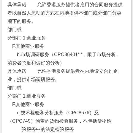
具体承诺 　　允许香港服务提供者雇用的合同服务提供
者以自然人流动的方式在内地提供本部门或分部门分类
项下的服务。 
部门或
分部门 1.商业服务 
　F.其他商业服务 
　　b.市场调研服务（CPC86401* *，限于市场分析、
消费者态度和偏好的分析） 
具体承诺 　　允许香港服务提供者在内地设立合作企
业，提供市场调研服务。 
部门或
分部门 1.商业服务 
　F.其他商业服务 
　　e.技术检验和分析服务（CPC8676）及
（CPC749）涵盖的货物检验服务，不包括货物检
　　　验服务中的法定检验服务 