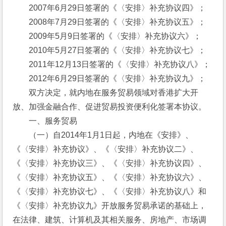
　　2007年6月29日签署的《〈安排〉补充协议四》；
　　2008年7月29日签署的《〈安排〉补充协议五》；
　　2009年5月9日签署的《〈安排〉补充协议六》；
　　2010年5月27日签署的《〈安排〉补充协议七》；
　　2011年12月13日签署的《〈安排〉补充协议八》；
　　2012年6月29日签署的《〈安排〉补充协议九》；
　　双方决定，就内地在服务贸易领域对香港扩大开
放、加强金融合作、促进贸易投资便利化签署本协议。
　　一、服务贸易
　　（一）自2014年1月1日起，内地在《安排》、
《〈安排〉补充协议》、《〈安排〉补充协议二》、
《〈安排〉补充协议三》、《〈安排〉补充协议四》、
《〈安排〉补充协议五》、《〈安排〉补充协议六》、
《〈安排〉补充协议七》、《〈安排〉补充协议八》和
《〈安排〉补充协议九》开放服务贸易承诺的基础上，
在法律、建筑、计算机及其相关服务、房地产、市场调