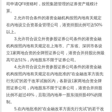
司申请QFII资格时，按照集团管理的证券资产规模计
算。
　　2.允许符合条件的港资金融机构按照内地有关规定
在内地设立合资基金管理公司，港资持股比例可达50%
以上。
　　3.允许符合设立外资参股证券公司条件的港资金融
机构按照内地有关规定在上海市、广东省、深圳市各设
立1家两地合资的全牌照证券公司，港资合并持股比例最
高可达51%，内地股东不限于证券公司。
　　4.允许符合设立外资参股证券公司条件的港资金融
机构按照内地有关规定在内地批准的“在金融改革方面先
行先试”的若干改革试验区内，各新设1家两地合资全牌
照证券公司，内地股东不限于证券公司，港资合并持股
比例不超过49%，且取消内地单一股东须持股49%的限
制。
　　5.在内地批准的“在金融改革方面先行先试”的若干改