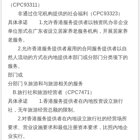
（CPC93311）
　　非通过住宅机构提供的社会福利（CPC93323） 
具体承诺 　　1.允许香港服务提供者以独资民办非企业
单位形式在广东省设立居家养老服务机构，开展居家养
老服务。
　　2.允许香港服务提供者雇用的合同服务提供者以自
然人流动的方式在内地提供本部门或分部门分类项下的
服务。 
部门或
分部门 9.旅游和与旅游相关的服务 
　B.旅行社和旅游经营者（CPC7471） 
具体承诺 　　1.香港服务提供者在内地投资设立旅行
社，无年旅游经营总额的限制。
　　2.对香港服务提供者在内地设立旅行社的经营场所
要求、营业设施要求和最低注册资本要求，比照内地企
业实行。