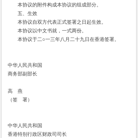
　　本协议的附件构成本协议的组成部分。
　　五、生效
　　本协议自双方代表正式签署之日起生效。
　　本协议以中文书就，一式两份。
　　本协议于二○一三年八月二十九日在香港签署。
中华人民共和国
商务部副部长
高　燕
（签　署）
中华人民共和国
香港特别行政区财政司司长