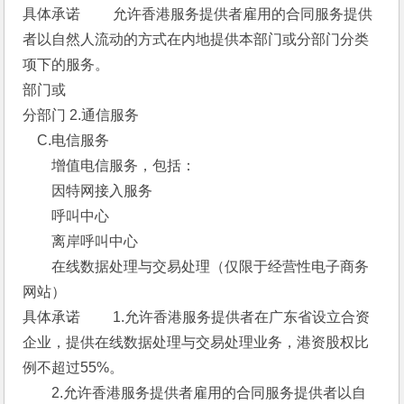
具体承诺 　　允许香港服务提供者雇用的合同服务提供
者以自然人流动的方式在内地提供本部门或分部门分类
项下的服务。 
部门或
分部门 2.通信服务 
　C.电信服务 
　　增值电信服务，包括：
　　因特网接入服务
　　呼叫中心
　　离岸呼叫中心
　　在线数据处理与交易处理（仅限于经营性电子商务
网站） 
具体承诺 　　1.允许香港服务提供者在广东省设立合资
企业，提供在线数据处理与交易处理业务，港资股权比
例不超过55%。
　　2.允许香港服务提供者雇用的合同服务提供者以自