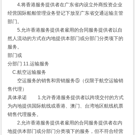
　　4.将香港服务提供者在广东省内设立外商投资企业
经营国际船舶管理业务登记下放至广东省交通运输主管
部门。
　　5.允许香港服务提供者雇用的合同服务提供者以自
然人流动的方式在内地提供本部门或分部门分类项下的
服务。 
部门或
分部门 11.运输服务 
　C.航空运输服务 
　　空运服务的销售和营销服务⑤（仅限于航空运输销
售代理） 
具体承诺 　　1.允许香港服务提供者以跨境交付的方式
为内地提供国际航线或香港、澳门、台湾地区航线机票
销售代理服务。
　　2.允许香港服务提供者雇用的合同服务提供者在内
地提供本部门或分部门分类项下的服务，但不符合经营