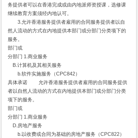
务提供者可以在香港完成或由内地派师资授课，选修课
继续教育方案须经内地认可。
　　3.允许香港服务提供者雇用的合同服务提供者以自
然人流动的方式在内地提供本部门或分部门分类项下的
服务。 
部门或
分部门 1.商业服务 
　B.计算机及其相关服务 
　　b.软件实施服务（CPC842） 
具体承诺 　　允许香港服务提供者雇用的合同服务提供
者以自然人流动的方式在内地提供本部门或分部门分类
项下的服务。 
部门或
分部门 1.商业服务 
　D.房地产服务 
　　b.以收费或合同为基础的房地产服务（CPC822） 