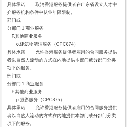
具体承诺 　　取消香港服务提供者在广东省设立人才中
介服务机构条件中从业年限限制。 
部门或
分部门 1.商业服务 
　F.其他商业服务 
　　o.建筑物清洁服务（CPC874） 
具体承诺 　　允许香港服务提供者雇用的合同服务提供
者以自然人流动的方式在内地提供本部门或分部门分类
项下的服务。 
部门或
分部门 1.商业服务 
　F.其他商业服务 
　　p.摄影服务（CPC875） 
具体承诺 　　允许香港服务提供者雇用的合同服务提供
者以自然人流动的方式在内地提供本部门或分部门分类
项下的服务。 