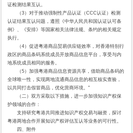
证检测结果互认。
　　（3）对于推动强制性产品认证（CCC认证）检测
认证结果互认问题，遵照《中华人民共和国认证认可条
例》、《安排》等国家相关法律法规、条约的相关规定
执行。
　　（4）促进粤港商品贸易供应链效率，对香港特别行
政区的商品条码系统成员开放商品信息平台，享受与内
地系统成员相同的服务。
　　（5）加强粤港商品信息资源共享，借助商品条码的
全球唯一性，实现两地流通商品信息的相互核实查验，
以共同打击假冒商品，优化营商环境。”
　　（二）双方采取以下措施，进一步加强知识产权保
护领域的合作：
　　支持研究粤港共同推进知识产权交易与融资，探讨
粤港两地合作开展知识产权评估互认等业务的可行性。
　　四、附件