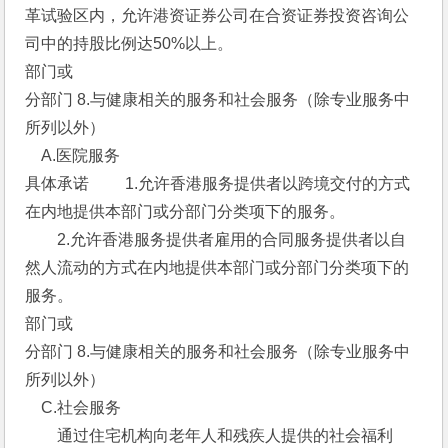
革试验区内，允许港资证券公司在合资证券投资咨询公
司中的持股比例达50%以上。 
部门或
分部门 8.与健康相关的服务和社会服务（除专业服务中
所列以外） 
　A.医院服务 
具体承诺 　　1.允许香港服务提供者以跨境交付的方式
在内地提供本部门或分部门分类项下的服务。
　　2.允许香港服务提供者雇用的合同服务提供者以自
然人流动的方式在内地提供本部门或分部门分类项下的
服务。 
部门或
分部门 8.与健康相关的服务和社会服务（除专业服务中
所列以外） 
　C.社会服务 
　　通过住宅机构向老年人和残疾人提供的社会福利