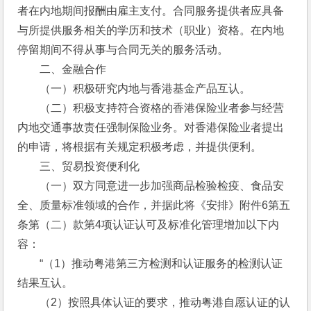
者在内地期间报酬由雇主支付。合同服务提供者应具备
与所提供服务相关的学历和技术（职业）资格。在内地
停留期间不得从事与合同无关的服务活动。
　　二、金融合作
　　（一）积极研究内地与香港基金产品互认。
　　（二）积极支持符合资格的香港保险业者参与经营
内地交通事故责任强制保险业务。对香港保险业者提出
的申请，将根据有关规定积极考虑，并提供便利。
　　三、贸易投资便利化
　　（一）双方同意进一步加强商品检验检疫、食品安
全、质量标准领域的合作，并据此将《安排》附件6第五
条第（二）款第4项认证认可及标准化管理增加以下内
容：
　　“（1）推动粤港第三方检测和认证服务的检测认证
结果互认。
　　（2）按照具体认证的要求，推动粤港自愿认证的认