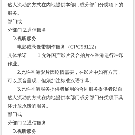
然人流动的方式在内地提供本部门或分部门分类项下的
服务。 
部门或
分部门 2.通信服务 
　D.视听服务 
　　电影或录像带制作服务（CPC96112） 
具体承诺 　　1.允许国产影片及合拍片在香港进行冲印
作业。
　　2.允许香港影片因剧情需要，在影片中如有方言，
可以原音呈现，但须加注标准汉语字幕。
　　3.允许香港服务提供者雇用的合同服务提供者以自
然人流动的方式在内地提供本部门或分部门分类项下具
体开放承诺的服务。 
部门或
分部门 2.通信服务 
　D.视听服务 