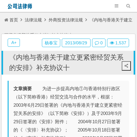
首页
法律法规
外商投资法律法规
《内地与香港关于建立
更紧密经贸关系的安排》补充协议十
A+
杨春宝
2013/08/29
0
1,537
《内地与香港关于建立更紧密经贸关系
的安排》补充协议十
文章摘要
为进一步提高内地①与香港特别行政区
（以下简称香港）经贸交流与合作的水平，根据：
2003年6月29日签署的《内地与香港关于建立更紧密经
贸关系的安排》（以下简称《安排》）及于2003年9月
29日签署的《安排》附件； 2004年10月27日签署
的《〈安排〉补充协议》； 2005年10月18日签署