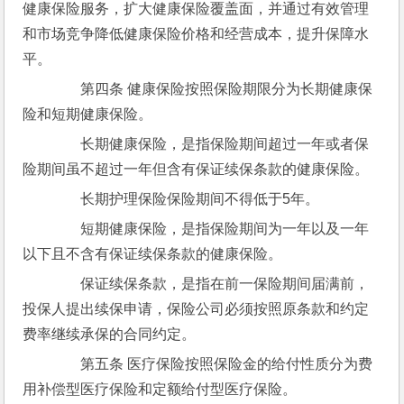
健康保险服务，扩大健康保险覆盖面，并通过有效管理
和市场竞争降低健康保险价格和经营成本，提升保障水
平。
　　第四条 健康保险按照保险期限分为长期健康保
险和短期健康保险。
　　长期健康保险，是指保险期间超过一年或者保
险期间虽不超过一年但含有保证续保条款的健康保险。
　　长期护理保险保险期间不得低于5年。
　　短期健康保险，是指保险期间为一年以及一年
以下且不含有保证续保条款的健康保险。
　　保证续保条款，是指在前一保险期间届满前，
投保人提出续保申请，保险公司必须按照原条款和约定
费率继续承保的合同约定。
　　第五条 医疗保险按照保险金的给付性质分为费
用补偿型医疗保险和定额给付型医疗保险。