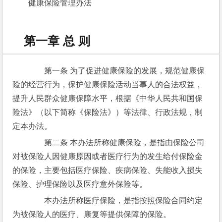
健康保险管理办法
第一章 总 则
　　第一条 为了促进健康保险的发展，规范健康保
险的经营行为，保护健康保险活动当事人的合法权益，
提升人民群众健康保障水平，根据《中华人民共和国保
险法》（以下简称《保险法》）等法律、行政法规，制
定本办法。
　　第二条 本办法所称健康保险，是指由保险公司
对被保险人因健康原因或者医疗行为的发生给付保险金
的保险，主要包括医疗保险、疾病保险、失能收入损失
保险、护理保险以及医疗意外保险等。
　　本办法所称医疗保险，是指按照保险合同约定
为被保险人的医疗、康复等提供保障的保险。