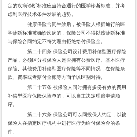
定的疾病诊断标准应当符合通行的医学诊断标准，并考
虑到医疗技术条件发展的趋势。
　　健康保险合同生效后，被保险人根据通行的医
学诊断标准被确诊疾病的，保险公司不得以该诊断标准
与保险合同约定不符为理由拒绝给付保险金。
　　第二十四条 保险公司设计费用补偿型医疗保险
产品，必须区分被保险人是否拥有公费医疗、基本医疗
保险、其他费用补偿型医疗保险等不同情况，在保险条
款、费率或者赔付金额等方面予以区别对待。
　　第二十五条 被保险人同时拥有多份有效的费用
补偿型医疗保险保险单的，可以自主决定理赔申请顺
序。
　　第二十六条 保险公司可以同投保人约定，以被
保险人在指定医疗机构中进行医疗为给付保险金的条
件。