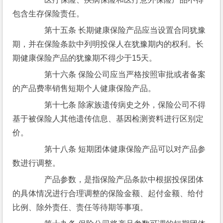
包含生存保险责任。
　　第十五条 长期健康保险产品应当设置合同犹豫
期，并在保险条款中列明投保人在犹豫期内的权利。长
期健康保险产品的犹豫期不得少于15天。
　　第十六条 保险公司应当严格按照审批或者备案
的产品费率销售短期个人健康保险产品。
　　第十七条 除家族遗传病史之外，保险公司不得
基于被保险人其他遗传信息、基因检测资料进行区别定
价。
　　第十八条 短期团体健康保险产品可以对产品参
数进行调整。
　　产品参数，是指保险产品条款中根据投保团体
的具体情况进行合理调整的保险金额、起付金额、给付
比例、除外责任、责任等待期等事项。