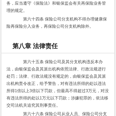
务，应当遵守《保险法》和银保监会有关再保险业务管
理的规定。
　　第六十四条 保险公司分支机构不得办理健康保
险再保险分入业务，再保险公司分支机构除外。
第八章 法律责任
　　第六十五条 保险公司及其分支机构违反本办
法，由银保监会及其派出机构依照法律、行政法规进行
处罚；法律、行政法规没有规定的，由银保监会及其派
出机构责令改正，给予警告，对有违法所得的处以违法
所得1倍以上3倍以下罚款，但最高不得超过3万元，对没
有违法所得的处以1万元以下罚款；涉嫌犯罪的，依法移
交司法机关追究其刑事责任。
　　第六十六条 保险公司从业人员、保险公司分支