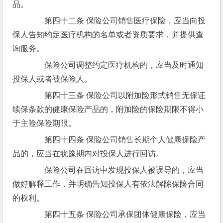
品。
　　第四十二条 保险公司销售医疗保险，应当向投
保人告知约定医疗机构的名单或者资质要求，并提供查
询服务。
　　保险公司调整约定医疗机构的，应当及时通知
投保人或者被保险人。
　　第四十三条 保险公司以附加险形式销售无保证
续保条款的健康保险产品的，附加险的保险期限不得小
于主险保险期限。
　　第四十四条 保险公司销售长期个人健康保险产
品的，应当在犹豫期内对投保人进行回访。
　　保险公司在回访中发现投保人被误导的，应当
做好解释工作，并明确告知投保人有依法解除保险合同
的权利。
　　第四十五条 保险公司承保团体健康保险，应当