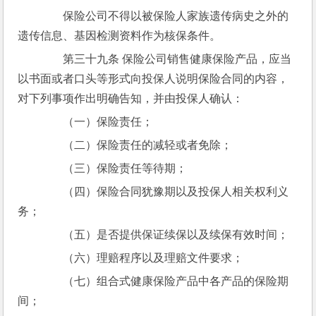
　　保险公司不得以被保险人家族遗传病史之外的
遗传信息、基因检测资料作为核保条件。
　　第三十九条 保险公司销售健康保险产品，应当
以书面或者口头等形式向投保人说明保险合同的内容，
对下列事项作出明确告知，并由投保人确认：
　　（一）保险责任；
　　（二）保险责任的减轻或者免除；
　　（三）保险责任等待期；
　　（四）保险合同犹豫期以及投保人相关权利义
务；
　　（五）是否提供保证续保以及续保有效时间；
　　（六）理赔程序以及理赔文件要求；
　　（七）组合式健康保险产品中各产品的保险期
间；