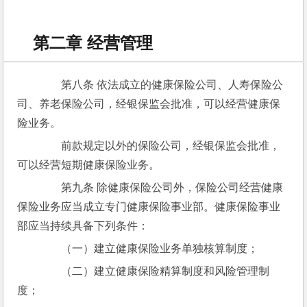
第二章 经营管理
　　第八条 依法成立的健康保险公司、人寿保险公
司、养老保险公司，经银保监会批准，可以经营健康保
险业务。
　　前款规定以外的保险公司，经银保监会批准，
可以经营短期健康保险业务。
　　第九条 除健康保险公司外，保险公司经营健康
保险业务应当成立专门健康保险事业部。健康保险事业
部应当持续具备下列条件：
　　（一）建立健康保险业务单独核算制度；
　　（二）建立健康保险精算制度和风险管理制
度；