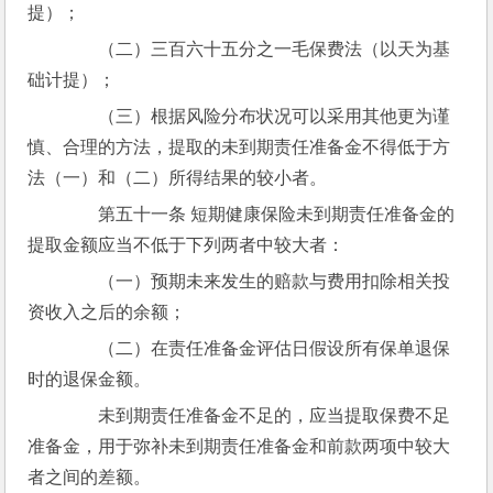
提）；
　　（二）三百六十五分之一毛保费法（以天为基
础计提）；
　　（三）根据风险分布状况可以采用其他更为谨
慎、合理的方法，提取的未到期责任准备金不得低于方
法（一）和（二）所得结果的较小者。
　　第五十一条 短期健康保险未到期责任准备金的
提取金额应当不低于下列两者中较大者：
　　（一）预期未来发生的赔款与费用扣除相关投
资收入之后的余额；
　　（二）在责任准备金评估日假设所有保单退保
时的退保金额。
　　未到期责任准备金不足的，应当提取保费不足
准备金，用于弥补未到期责任准备金和前款两项中较大
者之间的差额。