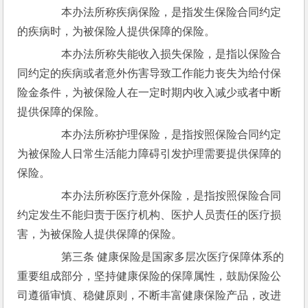
　　本办法所称疾病保险，是指发生保险合同约定
的疾病时，为被保险人提供保障的保险。
　　本办法所称失能收入损失保险，是指以保险合
同约定的疾病或者意外伤害导致工作能力丧失为给付保
险金条件，为被保险人在一定时期内收入减少或者中断
提供保障的保险。
　　本办法所称护理保险，是指按照保险合同约定
为被保险人日常生活能力障碍引发护理需要提供保障的
保险。
　　本办法所称医疗意外保险，是指按照保险合同
约定发生不能归责于医疗机构、医护人员责任的医疗损
害，为被保险人提供保障的保险。
　　第三条 健康保险是国家多层次医疗保障体系的
重要组成部分，坚持健康保险的保障属性，鼓励保险公
司遵循审慎、稳健原则，不断丰富健康保险产品，改进