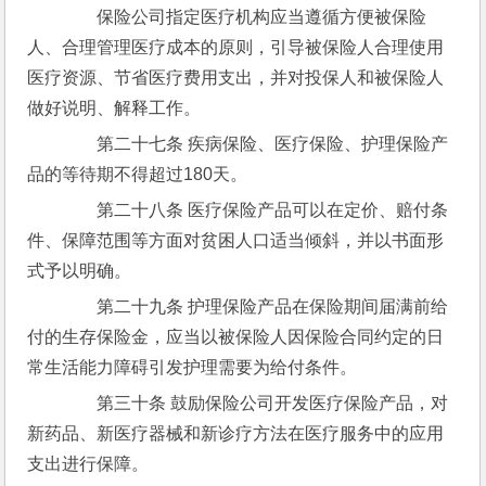
　　保险公司指定医疗机构应当遵循方便被保险
人、合理管理医疗成本的原则，引导被保险人合理使用
医疗资源、节省医疗费用支出，并对投保人和被保险人
做好说明、解释工作。
　　第二十七条 疾病保险、医疗保险、护理保险产
品的等待期不得超过180天。
　　第二十八条 医疗保险产品可以在定价、赔付条
件、保障范围等方面对贫困人口适当倾斜，并以书面形
式予以明确。
　　第二十九条 护理保险产品在保险期间届满前给
付的生存保险金，应当以被保险人因保险合同约定的日
常生活能力障碍引发护理需要为给付条件。
　　第三十条 鼓励保险公司开发医疗保险产品，对
新药品、新医疗器械和新诊疗方法在医疗服务中的应用
支出进行保障。