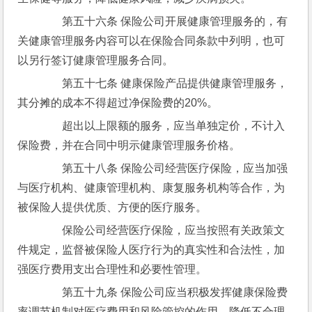
　　第五十六条 保险公司开展健康管理服务的，有
关健康管理服务内容可以在保险合同条款中列明，也可
以另行签订健康管理服务合同。
　　第五十七条 健康保险产品提供健康管理服务，
其分摊的成本不得超过净保险费的20%。
　　超出以上限额的服务，应当单独定价，不计入
保险费，并在合同中明示健康管理服务价格。
　　第五十八条 保险公司经营医疗保险，应当加强
与医疗机构、健康管理机构、康复服务机构等合作，为
被保险人提供优质、方便的医疗服务。
　　保险公司经营医疗保险，应当按照有关政策文
件规定，监督被保险人医疗行为的真实性和合法性，加
强医疗费用支出合理性和必要性管理。
　　第五十九条 保险公司应当积极发挥健康保险费
率调节机制对医疗费用和风险管控的作用，降低不合理