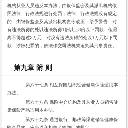
机构从业人员违反本办法，由银保监会及其派出机构依
照法律、行政法规进行处罚；法律、行政法规没有规定
的，由银保监会及其派出机构责令改正，给予警告，对
有违法所得的处以违法所得1倍以上3倍以下罚款，但最
高不得超过3万元，对没有违法所得的处以1万元以下罚
款；涉嫌犯罪的，依法移交司法机关追究其刑事责任。
第九章 附 则
　　第六十七条 相互保险组织经营健康保险适用本
办法。
　　第六十八条 保险中介机构及其从业人员销售健
康保险产品适用本办法。
　　第六十九条 通过银行、邮政等渠道销售健康保
险产品的，应当遵守相关监管部门的规定。