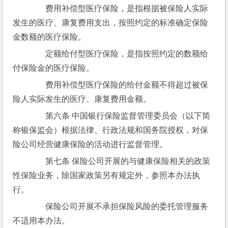
　　费用补偿型医疗保险，是指根据被保险人实际
发生的医疗、康复费用支出，按照约定的标准确定保险
金数额的医疗保险。
　　定额给付型医疗保险，是指按照约定的数额给
付保险金的医疗保险。
　　费用补偿型医疗保险的给付金额不得超过被保
险人实际发生的医疗、康复费用金额。
　　第六条 中国银行保险监督管理委员会（以下简
称银保监会）根据法律、行政法规和国务院授权，对保
险公司经营健康保险的活动进行监督管理。
　　第七条 保险公司开展的与健康保险相关的政策
性保险业务，除国家政策另有规定外，参照本办法执
行。
　　保险公司开展不承担保险风险的委托管理服务
不适用本办法。