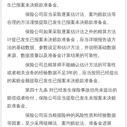
生已报案未决赔款准备金。
　　保险公司应当采取逐案估计法、案均赔款法等
合理的方法谨慎提取已发生已报案未决赔款准备金。
　　保险公司如果采取逐案估计法之外的精算方法
计提已发生已报案未决赔款准备金，应当详细报告该方
法的基础数据、参数设定和估计方法，并说明基础数据
来源、数据质量以及准备金计算结果的可靠性。
　　保险公司总精算师不能确认估计方法的可靠性
或者相关业务的经验数据不足3年的，应当按照已经提出
的索赔金额提取已发生已报案未决赔款准备金。
　　第四十九条 对已经发生保险事故但尚未提出的
赔偿或者给付，保险公司应当提取已发生未报案未决赔
款准备金。
　　保险公司应当根据险种的风险性质和经验数据
等因素，至少采用链梯法、案均赔款法、准备金进展