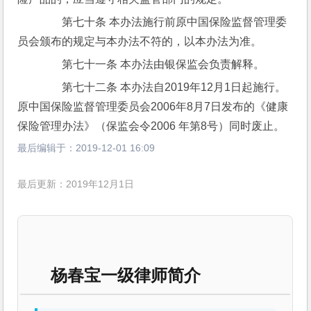
　　第七十条 本办法施行前原中国保险监督管理委
员会颁布的规定与本办法不符的，以本办法为准。
　　第七十一条 本办法由银保监会负责解释。
　　第七十二条 本办法自2019年12月1日起施行。
原中国保险监督管理委员会2006年8月7日发布的《健康
保险管理办法》（保监会令2006 年第8号）同时废止。
最后编辑于：
2019-12-01 16:09
最后更新：2019年12月1日
杨春宝一级律师简介