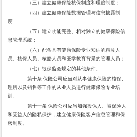
　　（三）建立健康保险核保制度和理赔制度；
　　（四）建立健康保险数据管理与信息披露制
度；
　　（五）建立功能完整、相对独立的健康保险信
息管理系统；
　　（六）配备具有健康保险专业知识的精算人
员、核保人员、核赔人员和医学教育背景的管理人员；
　　（七）银保监会规定的其他条件。
　　第十条 保险公司应当对从事健康保险的核保、
理赔以及销售等工作的从业人员进行健康保险专业培
训。
　　第十一条 保险公司应当加强投保人、被保险人
和受益人的隐私保护，建立健康保险客户信息管理和保
密制度。