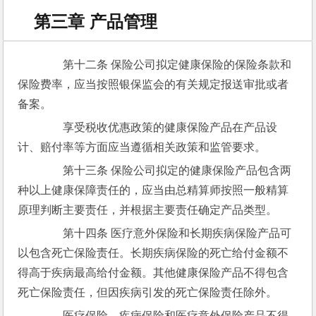
第三章 产品管理
　　第十二条 保险公司拟定健康保险的保险条款和
保险费率，应当按照银保监会的有关规定报送审批或者
备案。
　　享受税收优惠政策的健康保险产品在产品设
计、赔付率等方面应当遵循相关政策和监管要求。
　　第十三条 保险公司拟定的健康保险产品包含两
种以上健康保障责任的，应当由总精算师按照一般精算
原理判断主要责任，并根据主要责任确定产品类型。
　　第十四条 医疗意外保险和长期疾病保险产品可
以包含死亡保险责任。长期疾病保险的死亡给付金额不
得高于疾病最高给付金额。其他健康保险产品不得包含
死亡保险责任，但因疾病引发的死亡保险责任除外。
　　医疗保险、疾病保险和医疗意外保险产品不得