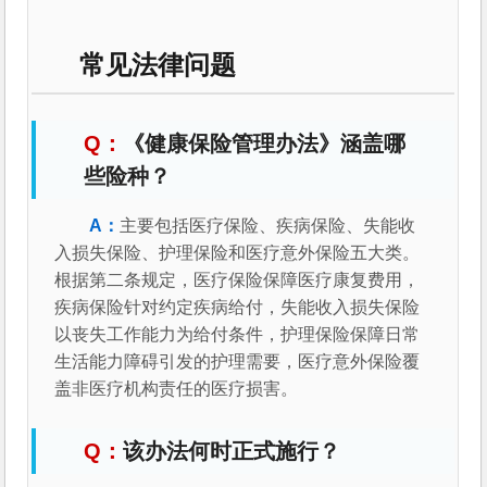
常见法律问题
《健康保险管理办法》涵盖哪
些险种？
主要包括医疗保险、疾病保险、失能收
入损失保险、护理保险和医疗意外保险五大类。
根据第二条规定，医疗保险保障医疗康复费用，
疾病保险针对约定疾病给付，失能收入损失保险
以丧失工作能力为给付条件，护理保险保障日常
生活能力障碍引发的护理需要，医疗意外保险覆
盖非医疗机构责任的医疗损害。
该办法何时正式施行？