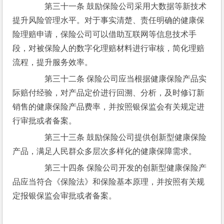
　　第三十一条 鼓励保险公司采用大数据等新技术
提升风险管理水平。对于事实清楚、责任明确的健康保
险理赔申请，保险公司可以借助互联网等信息技术手
段，对被保险人的数字化理赔材料进行审核，简化理赔
流程，提升服务效率。
　　第三十二条 保险公司应当根据健康保险产品实
际赔付经验，对产品定价进行回溯、分析，及时修订新
销售的健康保险产品费率，并按照银保监会有关规定进
行审批或者备案。
　　第三十三条 鼓励保险公司提供创新型健康保险
产品，满足人民群众多层次多样化的健康保障需求。
　　第三十四条 保险公司开发的创新型健康保险产
品应当符合《保险法》和保险基本原理，并按照有关规
定报银保监会审批或者备案。