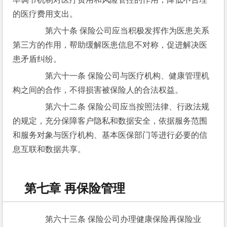
的医疗费用支出。
　　第六十条 保险公司应当积极发挥作为医患关系
第三方的作用，帮助缓解医患信息不对称，促进解决医
患矛盾纠纷。
　　第六十一条 保险公司与医疗机构、健康管理机
构之间的合作，不得损害被保险人的合法权益。
　　第六十二条 保险公司应当按照法律、行政法规
的规定，充分保障客户隐私和数据安全，依据服务范围
和服务对象与医疗机构、基本医保部门等进行必要的信
息互联和数据共享。
第七章 再保险管理
　　第六十三条 保险公司办理健康保险再保险业