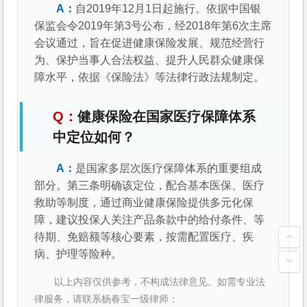
自2019年12月1日起施行。依据中国银
保监会令2019年第3号公布，经2018年第6次主席
会议通过，旨在促进健康保险发展、规范经营行
为、保护当事人合法权益、提升人民群众健康保
障水平，依据《保险法》等法律行政法规制定。
健康保险在国家医疗保障体系
中定位如何？
是国家多层次医疗保障体系的重要组成
部分。第三条明确该定位，配合基本医保、医疗
救助等制度，通过商业健康保险提供多元化保
障，建议投保人关注产品条款中的给付条件、等
待期、免赔额等核心要素，按需配置医疗、疾
病、护理等险种。
以上内容仅供参考，不构成法律意见。如需专业法
律服务，请联系杨春宝一级律师：