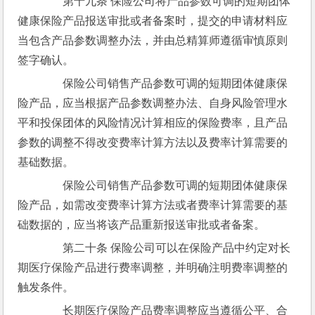
　　第十九条 保险公司将产品参数可调的短期团体
健康保险产品报送审批或者备案时，提交的申请材料应
当包含产品参数调整办法，并由总精算师遵循审慎原则
签字确认。
　　保险公司销售产品参数可调的短期团体健康保
险产品，应当根据产品参数调整办法、自身风险管理水
平和投保团体的风险情况计算相应的保险费率，且产品
参数的调整不得改变费率计算方法以及费率计算需要的
基础数据。
　　保险公司销售产品参数可调的短期团体健康保
险产品，如需改变费率计算方法或者费率计算需要的基
础数据的，应当将该产品重新报送审批或者备案。
　　第二十条 保险公司可以在保险产品中约定对长
期医疗保险产品进行费率调整，并明确注明费率调整的
触发条件。
　　长期医疗保险产品费率调整应当遵循公平、合