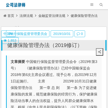
首页
法律法规
金融监管法律法规
健康保险管理办法
（2019修订）
A+
中国银行保险监督管理委员会
2019/10/31
0
1,853
健康保险管理办法（2019修订）
文章摘要
中国银行保险监督管理委员会令（2019年第3
号） 《健康保险管理办法》已经中国银保监会
2018年第6次主席会议通过。现予公布，自2019年12月
1日起施行。 主席 2019年10月31日健康
保险管理办法 第一章 总 则 第一条 为了促进健
康保险的发展，规范健康保险的经营行为，保护健康保
险活动当事人的合法权益，提升人民群众健康保障水
平，根据《中华人民共和国保险法》（以下简称《保险