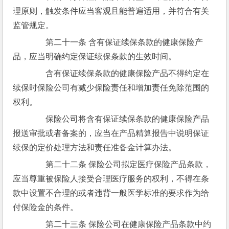
理原则，触发条件应当客观且能普遍适用，并符合有关
监管规定。
　　第二十一条 含有保证续保条款的健康保险产
品，应当明确约定保证续保条款的生效时间。
　　含有保证续保条款的健康保险产品不得约定在
续保时保险公司有减少保险责任和增加责任免除范围的
权利。
　　保险公司将含有保证续保条款的健康保险产品
报送审批或者备案的，应当在产品精算报告中说明保证
续保的定价处理方法和责任准备金计算办法。
　　第二十二条 保险公司拟定医疗保险产品条款，
应当尊重被保险人接受合理医疗服务的权利，不得在条
款中设置不合理的或者违背一般医学标准的要求作为给
付保险金的条件。
　　第二十三条 保险公司在健康保险产品条款中约