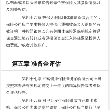
以书面或者口头等形式告知每个被保险人其参保情况以
及相关权益。
　　第四十六条 投保人解除团体健康保险合同的，
保险公司应当要求投保人提供已通知被保险人退保的有
效证明，并按照银保监会有关团体保险退保的规定将退
保金通过银行转账或者原投保资金汇入路径退至投保人
缴费账户或者其他账户。
第五章 准备金评估
　　第四十七条 经营健康保险业务的保险公司应当
按照本办法有关规定提交上一年度的精算报告或者准备
金评估报告。
　　第四十八条 对已经发生保险事故并已提出索
赔、保险公司尚未结案的赔案，保险公司应当提取已发