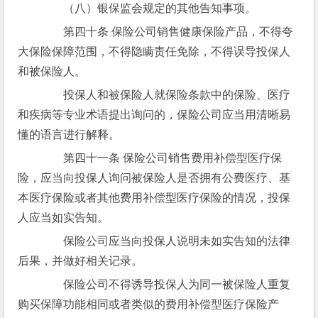
　　（八）银保监会规定的其他告知事项。
　　第四十条 保险公司销售健康保险产品，不得夸
大保险保障范围，不得隐瞒责任免除，不得误导投保人
和被保险人。
　　投保人和被保险人就保险条款中的保险、医疗
和疾病等专业术语提出询问的，保险公司应当用清晰易
懂的语言进行解释。
　　第四十一条 保险公司销售费用补偿型医疗保
险，应当向投保人询问被保险人是否拥有公费医疗、基
本医疗保险或者其他费用补偿型医疗保险的情况，投保
人应当如实告知。
　　保险公司应当向投保人说明未如实告知的法律
后果，并做好相关记录。
　　保险公司不得诱导投保人为同一被保险人重复
购买保障功能相同或者类似的费用补偿型医疗保险产