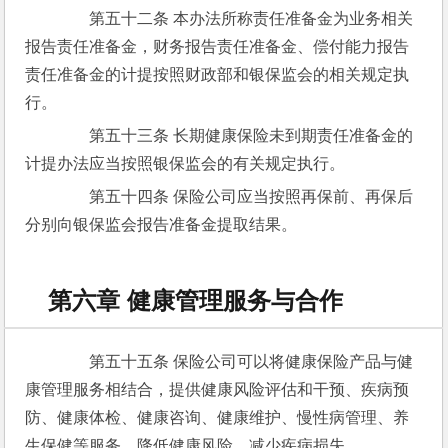
　　第五十二条 本办法所称责任准备金为业务相关
报告责任准备金，财务报告责任准备金、偿付能力报告
责任准备金的计提按照财政部和银保监会的相关规定执
行。
　　第五十三条 长期健康保险未到期责任准备金的
计提办法应当按照银保监会的有关规定执行。
　　第五十四条 保险公司应当按照再保前、再保后
分别向银保监会报告准备金提取结果。
第六章 健康管理服务与合作
　　第五十五条 保险公司可以将健康保险产品与健
康管理服务相结合，提供健康风险评估和干预、疾病预
防、健康体检、健康咨询、健康维护、慢性病管理、养
生保健等服务，降低健康风险，减少疾病损失。