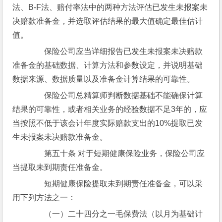
法、B-F法、赔付率法中的两种方法评估已发生未报案未
决赔款准备金，并选取评估结果的最大值确定最佳估计
值。
　　保险公司应当详细报告已发生未报案未决赔款
准备金的基础数据、计算方法和参数设定，并说明基础
数据来源、数据质量以及准备金计算结果的可靠性。
　　保险公司总精算师判断数据基础不能确保计算
结果的可靠性，或者相关业务的经验数据不足3年的，应
当按照不低于该会计年度实际赔款支出的10%提取已发
生未报案未决赔款准备金。
　　第五十条 对于短期健康保险业务，保险公司应
当提取未到期责任准备金。
　　短期健康保险提取未到期责任准备金，可以采
用下列方法之一：
　　（一）二十四分之一毛保费法（以月为基础计