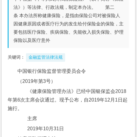
法》）等法律、行政法规，制定本办法。 第二
条 本办法所称健康保险，是指由保险公司对被保险人
因健康原因或者医疗行为的发生给付保险金的保险，主
要包括医疗保险、疾病保险、失能收入损失保险、护理
保险以及医疗意外
关键词：
金融监管法律法规
中国银行保险监督管理委员会令
（2019年第3号）
　　《健康保险管理办法》已经中国银保监会2018
年第6次主席会议通过。现予公布，自2019年12月1日起
施行。
　　主席　　　
　　2019年10月31日