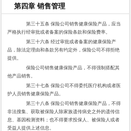
第四章 销售管理
　　第三十五条 保险公司销售健康保险产品，应当
严格执行经审批或者备案的保险条款和保险费率。
　　第三十六条 经过审批或者备案的健康保险产
品，除法定理由和条款另有约定外，保险公司不得拒绝
提供。
　　保险公司销售健康保险产品，不得强制搭配其
他产品销售。
　　第三十七条 保险公司不得委托医疗机构或者医
护人员销售健康保险产品。
　　第三十八条 保险公司销售健康保险产品，不得
非法搜集、获取被保险人除家族遗传病史之外的遗传信
息、基因检测资料；也不得要求投保人、被保险人或者
受益人提供上述信息。