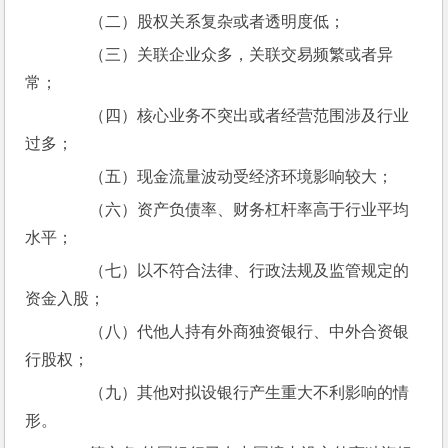
　　（二）股权关系复杂或者透明度低；
　　（三）关联企业众多，关联交易频繁或者异
常；
　　（四）核心业务不突出或者经营范围涉及行业
过多；
　　（五）现金流量波动受经济环境影响较大；
　　（六）资产负债率、财务杠杆率高于行业平均
水平；
　　（七）以不符合法律、行政法规及监管规定的
资金入股；
　　（八）代他人持有外商独资银行、中外合资银
行股权；
　　（九）其他对拟设银行产生重大不利影响的情
形。