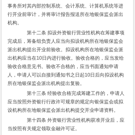
事务所对其内部控制系统、会计系统、计算机系统等进
行开业前审计，并将审计报告报送所在地银保监会派出
机构。
　　第十二条 拟设外资银行营业性机构在筹建事项
完成后，筹备组负责人应当向拟设机构所在地银保监会
派出机构提出开业前验收。拟设机构所在地银保监会派
出机构应当在10日内进行验收。验收合格的，应当发给
验收合格意见书。验收不合格的，应当书面通知申请
人，申请人可以自接到通知书之日起10日后向拟设机构
所在地银保监会派出机构提出复验。
　　第十三条 经验收合格完成筹建工作的，申请人
应当按照外资银行行政许可规章的规定向银保监会或拟
设机构所在地银保监会派出机构提交开业申请资料。
　　第十四条 外资银行营业性机构获准开业后，应
当按照有关规定领取金融许可证。