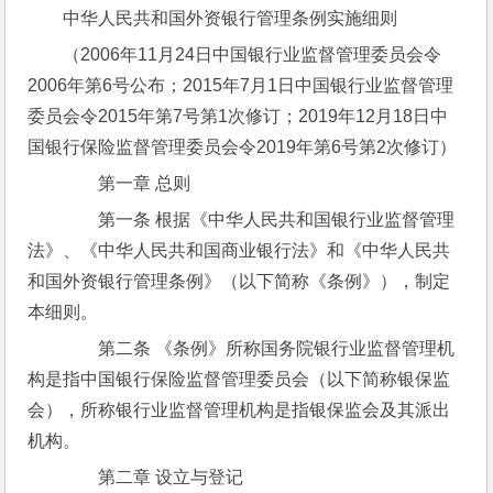
中华人民共和国外资银行管理条例实施细则
（2006年11月24日中国银行业监督管理委员会令
2006年第6号公布；2015年7月1日中国银行业监督管理
委员会令2015年第7号第1次修订；2019年12月18日中
国银行保险监督管理委员会令2019年第6号第2次修订）
　　第一章 总则
　　第一条 根据《中华人民共和国银行业监督管理
法》、《中华人民共和国商业银行法》和《中华人民共
和国外资银行管理条例》（以下简称《条例》），制定
本细则。
　　第二条 《条例》所称国务院银行业监督管理机
构是指中国银行保险监督管理委员会（以下简称银保监
会），所称银行业监督管理机构是指银保监会及其派出
机构。
　　第二章 设立与登记