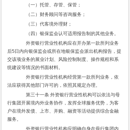
　　（一）托管、存管、保管；
　　（二）财务顾问等咨询服务；
　　（三）代客境外理财；
　　（四）银保监会认可适用报告制的其他业务。
　　外资银行营业性机构应在开办第一款所列业务
后5日内向银保监会或所在地银保监会派出机构报告，提
交该项业务的展业计划、风险控制制度、操作规程和系
统建设等情况的书面材料。
　　外资银行营业性机构经营第一款所列业务，依
法应获得其他部门许可的，依照其规定办理。
　　第三十一条 外资银行营业性机构可以依法与母
行集团开展境内外业务协作，发挥全球服务优势，为客
户在境外发债、上市、并购、融资等活动提供综合金融
服务。
　　外资银行营业性机构应明确自身在母行集团内