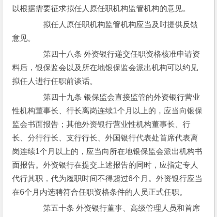
以根据需要征求拟任人原任职机构监管机构的意见。
　　拟任人原任职机构监管机构应当及时提供反馈
意见。
　　第四十八条 外资银行递交任职资格核准申请资
料后，银保监会以及所在地银保监会派出机构可以约见
拟任人进行任职前谈话。
　　第四十九条 银保监会直接监管的外资银行营业
性机构董事长、行长离岗连续1个月以上的，应当向银保
监会书面报告；其他外资银行营业性机构董事长、行
长、分行行长、支行行长、外国银行代表处首席代表离
岗连续1个月以上的，应当向所在地银保监会派出机构书
面报告。外资银行在提交上述报告的同时，应指定专人
代行其职，代为履职时间不得超过6个月。外资银行应当
在6个月内选聘符合任职资格条件的人员正式任职。
　　第五十条 外资银行董事、高级管理人员和首席