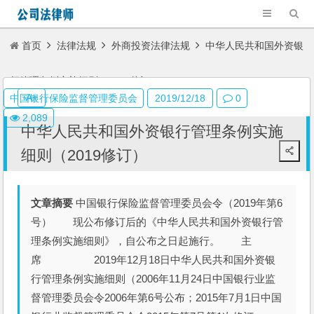
首页
法律法规
外商投资法律法规
中华人民共和国外资银
行管理条例实施细则（2019修订）
A+
中国银行保险监督管理委员会
2019/12/18
0
2,089
中华人民共和国外资银行管理条例实施
细则（2019修订）
文章摘要
中国银行保险监督管理委员会令（2019年第6
号） 现公布修订后的《中华人民共和国外资银行管
理条例实施细则》，自公布之日起施行。 主
席 2019年12月18日中华人民共和国外资银
行管理条例实施细则（2006年11月24日中国银行业监
督管理委员会令2006年第6号公布；2015年7月1日中国