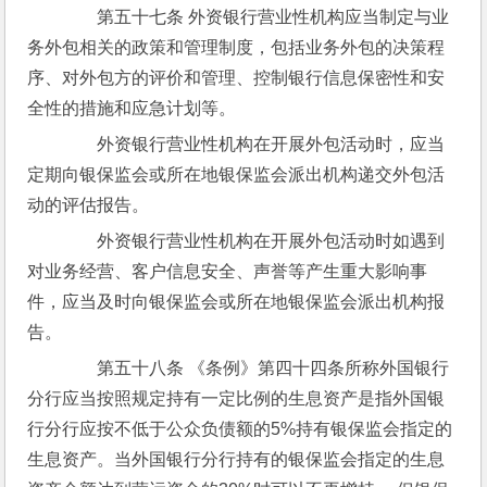
　　第五十七条 外资银行营业性机构应当制定与业
务外包相关的政策和管理制度，包括业务外包的决策程
序、对外包方的评价和管理、控制银行信息保密性和安
全性的措施和应急计划等。
　　外资银行营业性机构在开展外包活动时，应当
定期向银保监会或所在地银保监会派出机构递交外包活
动的评估报告。
　　外资银行营业性机构在开展外包活动时如遇到
对业务经营、客户信息安全、声誉等产生重大影响事
件，应当及时向银保监会或所在地银保监会派出机构报
告。
　　第五十八条 《条例》第四十四条所称外国银行
分行应当按照规定持有一定比例的生息资产是指外国银
行分行应按不低于公众负债额的5%持有银保监会指定的
生息资产。当外国银行分行持有的银保监会指定的生息