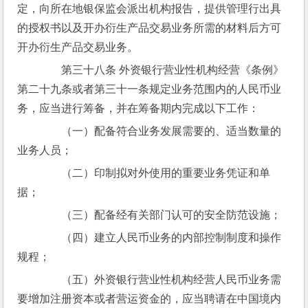
定，向所在地银保监会派出机构报告，提供管理行出具
的授权书以及开办衍生产品交易业务所需的材料后方可
开办衍生产品交易业务。
　　第三十八条 外资银行营业性机构经营《条例》
第二十九条或者第三十一条规定业务范围内的人民币业
务，应当进行筹备，并在筹备期内完成以下工作：
　　（一）配备符合业务发展需要的、适当数量的
业务人员；
　　（二）印制拟对外使用的重要业务凭证和单
据；
　　（三）配备经有关部门认可的安全防范设施；
　　（四）建立人民币业务的内部控制制度和操作
规程；
　　（五）外资银行营业性机构经营人民币业务需
要增加注册资本或者营运资金的，应当聘请在中国境内