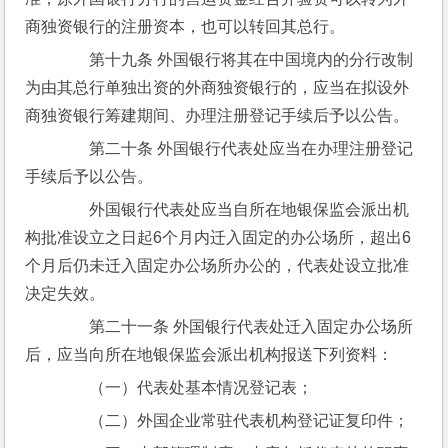
商独资银行的注册资本，也可以转回其总行。
　　第十九条 外国银行将其在中国境内的分行改制
为由其总行单独出资的外商独资银行的，应当在拟设外
商独资银行筹建期间、办理注册登记手续后予以公告。
　　第二十条 外国银行代表处应当在办理注册登记
手续后予以公告。
　　外国银行代表处应当自所在地银保监会派出机
构批准设立之日起6个月内迁入固定的办公场所，超出6
个月后仍未迁入固定办公场所办公的，代表处设立批准
决定失效。
　　第二十一条 外国银行代表处迁入固定办公场所
后，应当向所在地银保监会派出机构报送下列资料：
　　（一）代表处基本情况登记表；
　　（二）外国企业常驻代表机构登记证复印件；