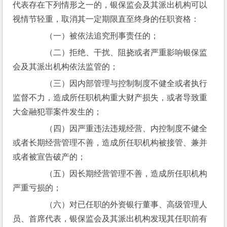
代表存在下列情形之一的，银保监会及其派出机构可以
视情节轻重，取消其一定期限直至终身的任职资格：
　　（一）被依法追究刑事责任的；
　　（二）拒绝、干扰、阻挠或者严重影响银保监
会及其派出机构依法监管的；
　　（三）因内部管理与控制制度不健全或者执行
监督不力，造成所任职机构重大财产损失，或者导致重
大金融犯罪案件发生的；
　　（四）因严重违法违规经营、内控制度不健全
或者长期经营管理不善，造成所任职机构被接管、兼并
或者被宣告破产的；
　　（五）因长期经营管理不善，造成所任职机构
严重亏损的；
　　（六）对已任职的外资银行董事、高级管理人
员、首席代表，银保监会及其派出机构发现其任职前有