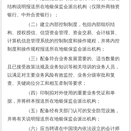
结构说明报送所在地银保监会派出机构（仅限外商独资
银行、中外合资银行）；
　　（二）建立内部控制制度，包括内部组织结
构、授权授信、信贷资金管理、资金交易、会计核算、
计算机信息管理系统的控制制度和操作规程，并将内控
制度和操作规程报送所在地银保监会派出机构；
　　（三）配备符合业务发展需要的、适当数量的
且已接受政策法规及业务知识等相关培训的业务人员，
以满足对主要业务风险有效监控、业务分级审批和复
查、关键岗位分工和相互牵制等要求；
　　（四）印制拟对外使用的重要业务凭证和单
据，并将样本报送所在地银保监会派出机构；
　　（五）配备经有关部门认可的安全防范设施，
并将有关说明报送所在地银保监会派出机构；
　　（六）应当聘请在中国境内依法设立的会计师