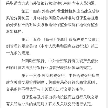
采取适当方式与外资银行营业性机构的内审人员沟通。
　　第五十四条 外资银行营业性机构应当建立贷款
风险分类制度，并将贷款风险分类标准与银保监会规定
的分类标准的对应关系报送银保监会或所在地银保监会
派出机构。
　　第五十五条 《条例》第四十条所称资产负债比
例管理的规定是指《中华人民共和国商业银行法》第三
十九条的规定。
　　外商独资银行、中外合资银行有关资产负债比
例的计算方法执行银行业监管报表指标体系的规定。
　　第五十六条 外商独资银行、中外合资银行应当
建立关联交易管理制度，关联交易必须符合商业原则，
交易条件不得优于与非关联方进行交易的条件。
　　银保监会及其派出机构按照商业银行关联交易
有关管理办法的规定对关联方及关联交易进行认定。