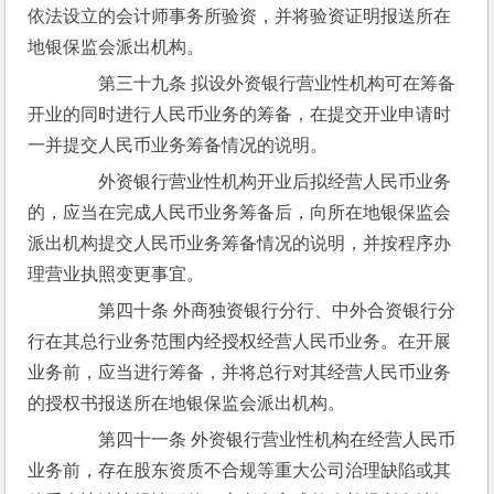
依法设立的会计师事务所验资，并将验资证明报送所在
地银保监会派出机构。
　　第三十九条 拟设外资银行营业性机构可在筹备
开业的同时进行人民币业务的筹备，在提交开业申请时
一并提交人民币业务筹备情况的说明。
　　外资银行营业性机构开业后拟经营人民币业务
的，应当在完成人民币业务筹备后，向所在地银保监会
派出机构提交人民币业务筹备情况的说明，并按程序办
理营业执照变更事宜。
　　第四十条 外商独资银行分行、中外合资银行分
行在其总行业务范围内经授权经营人民币业务。在开展
业务前，应当进行筹备，并将总行对其经营人民币业务
的授权书报送所在地银保监会派出机构。
　　第四十一条 外资银行营业性机构在经营人民币
业务前，存在股东资质不合规等重大公司治理缺陷或其