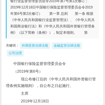
银行业监督管理委员会令2015年第7号第1次修订；
2019年12月18日中国银行保险监督管理委员会令2019
年第6号第2次修订） 第一章 总则 第一条 根据
《中华人民共和国银行业监督管理法》、《中华人民共
和国商业银行法》和《中华人民共和国外资银行管理条
例》（以下简称《条例》），制定本细则。 第
关键词：
外商投资法律法规
金融监管法律法规
公司治理
中国银行保险监督管理委员会令
（2019年第6号）
　　现公布修订后的《中华人民共和国外资银行管
理条例实施细则》，自公布之日起施行。
　　主席　　　
　　2019年12月18日