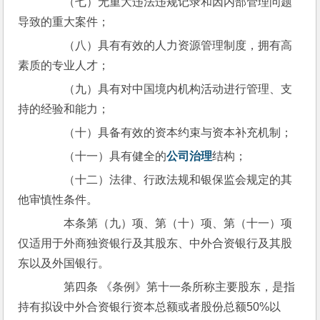
　　（七）无重大违法违规记录和因内部管理问题
导致的重大案件；
　　（八）具有有效的人力资源管理制度，拥有高
素质的专业人才；
　　（九）具有对中国境内机构活动进行管理、支
持的经验和能力；
　　（十）具备有效的资本约束与资本补充机制；
　　（十一）具有健全的
公司治理
结构；
　　（十二）法律、行政法规和银保监会规定的其
他审慎性条件。
　　本条第（九）项、第（十）项、第（十一）项
仅适用于外商独资银行及其股东、中外合资银行及其股
东以及外国银行。
　　第四条 《条例》第十一条所称主要股东，是指
持有拟设中外合资银行资本总额或者股份总额50%以