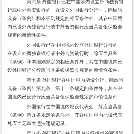
　　第六条 外国银行已在中国境内设立外商独资银
行或中外合资银行的，在设立外国银行分行时，除应当
具备《条例》和本细则规定的相应条件外，其在中国境
内已设外商独资银行或中外合资银行应当具备银保监会
规定的审慎性条件。
　　外国银行已在中国境内设立外国银行分行的，
在设立外商独资银行或中外合资银行时，除应当具备
《条例》和本细则规定的相应条件外，其在中国境内已
设外国银行分行应当具备银保监会规定的审慎性条件。
　　第七条 外国银行在中国境内增设分行，除应当
具备《条例》第九条、第十二条规定的条件外，其在中
国境内已设分行应当具备银保监会规定的审慎性条件。
　　外国银行在中国境内增设代表处，除应当具备
《条例》第九条规定的条件外，其在中国境内已设代表
处应当无重大违法违规记录。
　　第八条 外国银行向中国境内分行拨付的营运资