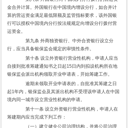
金合并计算。外国银行在中国境内增设分行，如合并计
算的营运资金满足最低限额及监管指标要求，该外国银
行可以授权中国境内分行按法规规定向增设分行拨付营
运资金。
　　第九条 外商独资银行、中外合资银行设立分
行，应当具备银保监会规定的审慎性条件。
　　第十条 设立外资银行营业性机构，申请人应当
自接到批准筹建通知书之日起15日内到拟设机构所在地
银保监会派出机构领取开业申请表，开始筹建工作。
　　逾期未领取开业申请表的，自批准其筹建之日
起1年内，银保监会及其派出机构不受理该申请人在中国
境内同一城市设立营业性机构的申请。
　　第十一条 设立外资银行营业性机构，申请人在
筹建期内应当完成下列工作：
　　（一）建立健全公司治理结构，并将公司治理