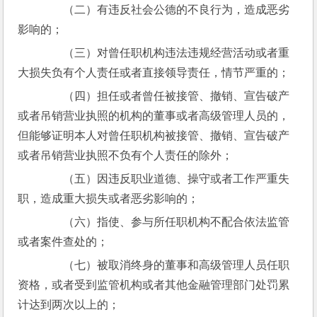
　　（二）有违反社会公德的不良行为，造成恶劣
影响的；
　　（三）对曾任职机构违法违规经营活动或者重
大损失负有个人责任或者直接领导责任，情节严重的；
　　（四）担任或者曾任被接管、撤销、宣告破产
或者吊销营业执照的机构的董事或者高级管理人员的，
但能够证明本人对曾任职机构被接管、撤销、宣告破产
或者吊销营业执照不负有个人责任的除外；
　　（五）因违反职业道德、操守或者工作严重失
职，造成重大损失或者恶劣影响的；
　　（六）指使、参与所任职机构不配合依法监管
或者案件查处的；
　　（七）被取消终身的董事和高级管理人员任职
资格，或者受到监管机构或者其他金融管理部门处罚累
计达到两次以上的；