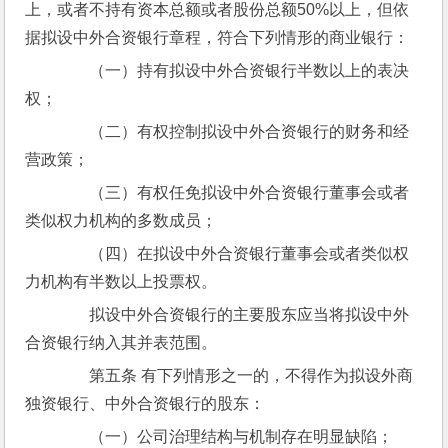
上，或者不持有资本总额或者股份总额50%以上，但依
据拟设中外合资银行章程，符合下列情形的商业银行：
　　（一）持有拟设中外合资银行半数以上的表决
权；
　　（二）有权控制拟设中外合资银行的财务和经
营政策；
　　（三）有权任免拟设中外合资银行董事会或者
类似权力机构的多数成员；
　　（四）在拟设中外合资银行董事会或者类似权
力机构有半数以上投票权。
　　拟设中外合资银行的主要股东应当将拟设中外
合资银行纳入其并表范围。
　　第五条 有下列情形之一的，不得作为拟设外商
独资银行、中外合资银行的股东：
　　（一）公司治理结构与机制存在明显缺陷；