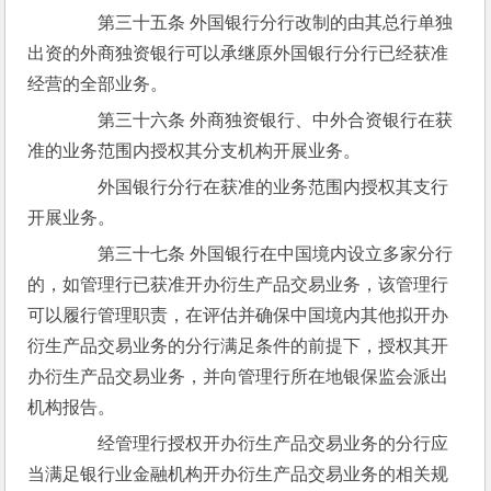
　　第三十五条 外国银行分行改制的由其总行单独
出资的外商独资银行可以承继原外国银行分行已经获准
经营的全部业务。
　　第三十六条 外商独资银行、中外合资银行在获
准的业务范围内授权其分支机构开展业务。
　　外国银行分行在获准的业务范围内授权其支行
开展业务。
　　第三十七条 外国银行在中国境内设立多家分行
的，如管理行已获准开办衍生产品交易业务，该管理行
可以履行管理职责，在评估并确保中国境内其他拟开办
衍生产品交易业务的分行满足条件的前提下，授权其开
办衍生产品交易业务，并向管理行所在地银保监会派出
机构报告。
　　经管理行授权开办衍生产品交易业务的分行应
当满足银行业金融机构开办衍生产品交易业务的相关规