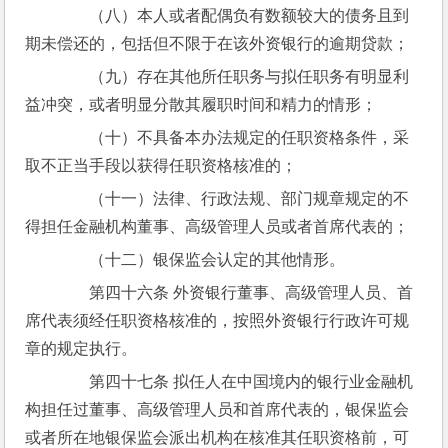
　　（八）本人或者配偶负有数额较大的债务且到
期未偿还的，包括但不限于在该外资银行的逾期贷款；
　　（九）存在其他所任职务与拟任职务有明显利
益冲突，或者明显分散其履职时间和精力的情形；
　　（十）不具备本办法规定的任职资格条件，采
取不正当手段以获得任职资格核准的；
　　（十一）法律、行政法规、部门规章规定的不
得担任金融机构董事、高级管理人员或者首席代表的；
　　（十二）银保监会认定的其他情形。
　　第四十六条 外资银行董事、高级管理人员、首
席代表须经任职资格核准的，按照外资银行行政许可规
章的规定执行。
　　第四十七条 拟任人在中国境内的银行业金融机
构担任过董事、高级管理人员和首席代表的，银保监会
或者所在地银保监会派出机构在核准其任职资格前，可