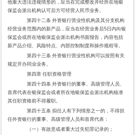
他重大违法违规情形的，应当在完成整改并经所在地银
保监会派出机构认可后方可经营人民币业务。
　　第四十二条 外资银行营业性机构及其分支机构
经营业务范围内的新产品，应当在经营业务后5日内向银
保监会或所在地银保监会派出机构书面报告，内容包括
新产品介绍、风险特点、内部控制制度和操作规程等。
　　第四十三条 外资银行营业性机构可以按照有关
规定开办同业业务。
　　第四章 任职资格管理
　　第四十四条 外资银行的董事、高级管理人员、
首席代表在银保监会或者所在地银保监会派出机构核准
其任职资格前不得履职。
　　第四十五条 拟任人有下列情形之一的，不得担
任外资银行的董事、高级管理人员和首席代表：
　　（一）有故意或者重大过失犯罪记录的；