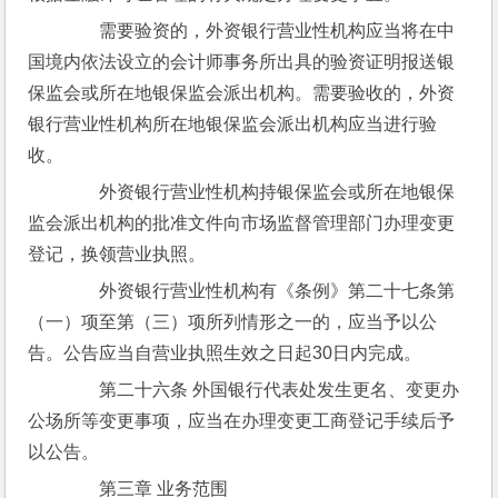
　　需要验资的，外资银行营业性机构应当将在中
国境内依法设立的会计师事务所出具的验资证明报送银
保监会或所在地银保监会派出机构。需要验收的，外资
银行营业性机构所在地银保监会派出机构应当进行验
收。
　　外资银行营业性机构持银保监会或所在地银保
监会派出机构的批准文件向市场监督管理部门办理变更
登记，换领营业执照。
　　外资银行营业性机构有《条例》第二十七条第
（一）项至第（三）项所列情形之一的，应当予以公
告。公告应当自营业执照生效之日起30日内完成。
　　第二十六条 外国银行代表处发生更名、变更办
公场所等变更事项，应当在办理变更工商登记手续后予
以公告。
　　第三章 业务范围