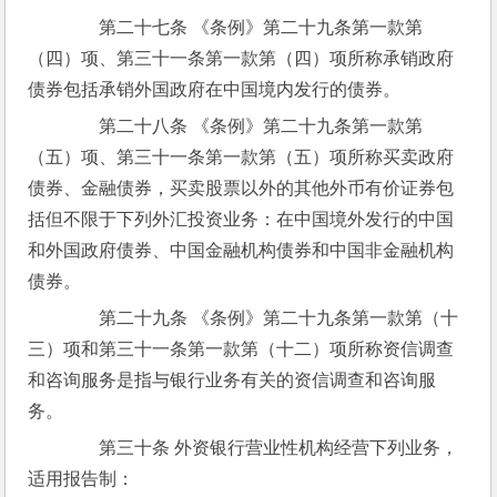
　　第二十七条 《条例》第二十九条第一款第
（四）项、第三十一条第一款第（四）项所称承销政府
债券包括承销外国政府在中国境内发行的债券。
　　第二十八条 《条例》第二十九条第一款第
（五）项、第三十一条第一款第（五）项所称买卖政府
债券、金融债券，买卖股票以外的其他外币有价证券包
括但不限于下列外汇投资业务：在中国境外发行的中国
和外国政府债券、中国金融机构债券和中国非金融机构
债券。
　　第二十九条 《条例》第二十九条第一款第（十
三）项和第三十一条第一款第（十二）项所称资信调查
和咨询服务是指与银行业务有关的资信调查和咨询服
务。
　　第三十条 外资银行营业性机构经营下列业务，
适用报告制：