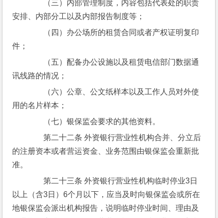
　　（三）内部管理制度，内容包括代表处的职责
安排、内部分工以及内部报告制度等；
　　（四）办公场所的租赁合同或者产权证明复印
件；
　　（五）配备办公设施以及租赁电信部门数据通
讯线路的情况；
　　（六）公章、公文纸样本以及工作人员对外使
用的名片样本；
　　（七）银保监会要求的其他资料。
　　第二十二条 外资银行营业性机构合并、分立后
的注册资本或者营运资金、业务范围由银保监会重新批
准。
　　第二十三条 外资银行营业性机构临时停业3日
以上（含3日）6个月以下，应当及时向银保监会或所在
地银保监会派出机构报告，说明临时停业时间、理由及