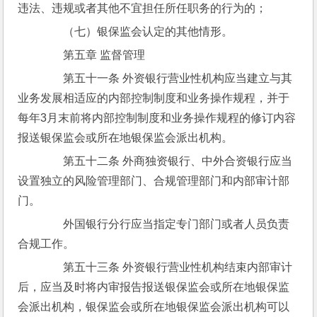
违法、违规或者其他不宜担任所任职务的行为的；
　　（七）银保监会认定的其他情形。
　　第五章 监督管理
　　第五十一条 外资银行营业性机构应当建立与其
业务发展相适应的内部控制制度和业务操作规程，并于
每年3月末前将内部控制制度和业务操作规程的修订内容
报送银保监会或所在地银保监会派出机构。
　　第五十二条 外商独资银行、中外合资银行应当
设置独立的风险管理部门、合规管理部门和内部审计部
门。
　　外国银行分行应当指定专门部门或者人员负责
合规工作。
　　第五十三条 外资银行营业性机构结束内部审计
后，应当及时将内审报告报送银保监会或所在地银保监
会派出机构，银保监会或所在地银保监会派出机构可以