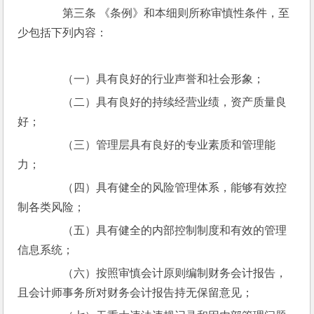
　　第三条 《条例》和本细则所称审慎性条件，至
少包括下列内容：
　　（一）具有良好的行业声誉和社会形象；
　　（二）具有良好的持续经营业绩，资产质量良
好；
　　（三）管理层具有良好的专业素质和管理能
力；
　　（四）具有健全的风险管理体系，能够有效控
制各类风险；
　　（五）具有健全的内部控制制度和有效的管理
信息系统；
　　（六）按照审慎会计原则编制财务会计报告，
且会计师事务所对财务会计报告持无保留意见；