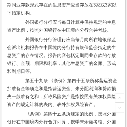
期同业存款形式存在的生息资产应当存放在3家或3家以
下指定机构。
　　外国银行分行应当每日计算并保持规定的生息
资产比例，按照外国银行在中国境内分行合并考核。
　　外国银行分行管理行应当每月向所在地银保监
会派出机构报告在中国境内分行持有银保监会指定的生
息资产的存在情况。报告内容包括定期同业存款的存放
银行、金额、期限和利率，其他生息资产的金额、形式
和到期日等。
　　第五十九条 《条例》第四十五条所称营运资金
加准备金等项之和是指营运资金、未分配利润和贷款损
失一般准备之和，所称风险资产是指按照有关加权风险
资产的规定计算的表内、表外加权风险资产。
　　《条例》第四十五条所规定的比例，按照外国
银行在中国境内分行合并计算，按季末余额考核。外国