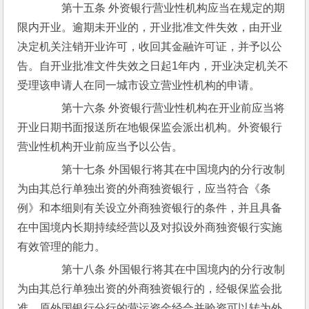
　　第十五条 外资银行营业性机构应当在规定的期
限内开业。逾期未开业的，开业批准文件失效，由开业
决定机关注销开业许可，收回其金融许可证，并予以公
告。自开业批准文件失效之日起1年内，开业决定机关不
受理该申请人在同一城市设立营业性机构的申请。
　　第十六条 外资银行营业性机构在开业前应当将
开业日期书面报送所在地银保监会派出机构。外资银行
营业性机构开业前应当予以公告。
　　第十七条 外国银行将其在中国境内的分行改制
为由其总行单独出资的外商独资银行，应当符合《条
例》和本细则有关设立外商独资银行的条件，并且具备
在中国境内长期持续经营以及对拟设外商独资银行实施
有效管理的能力。
　　第十八条 外国银行将其在中国境内的分行改制
为由其总行单独出资的外商独资银行的，经银保监会批
准，原外国银行分行的营运资金经合并验资可以转为外