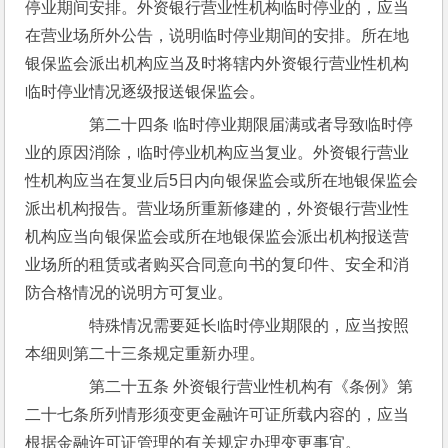
停业期间安排。外资银行营业性机构临时停业的，应当
在营业场所外公告，说明临时停业期间的安排。所在地
银保监会派出机构应当及时将辖内外资银行营业性机构
临时停业情况逐级报送银保监会。
　　第二十四条 临时停业期限届满或者导致临时停
业的原因消除，临时停业机构应当复业。外资银行营业
性机构应当在复业后5日内向银保监会或所在地银保监会
派出机构报告。营业场所重新修建的，外资银行营业性
机构应当向银保监会或所在地银保监会派出机构报送营
业场所的租赁或者购买合同意向书的复印件、安全和消
防合格情况的说明方可复业。
　　特殊情况需要延长临时停业期限的，应当按照
本细则第二十三条规定重新办理。
　　第二十五条 外资银行营业性机构有《条例》第
二十七条所列情形须变更金融许可证所载内容的，应当
根据金融许可证管理的有关规定办理变更事宜。