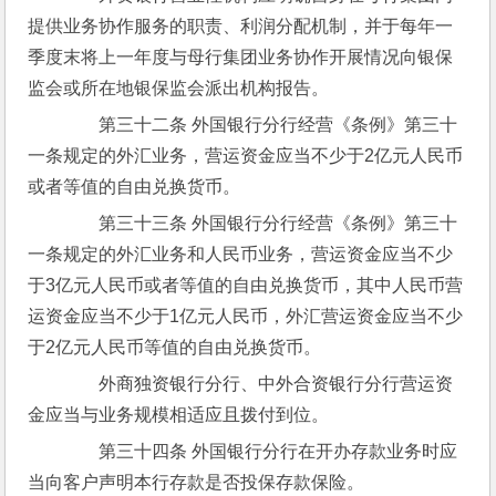
提供业务协作服务的职责、利润分配机制，并于每年一
季度末将上一年度与母行集团业务协作开展情况向银保
监会或所在地银保监会派出机构报告。
　　第三十二条 外国银行分行经营《条例》第三十
一条规定的外汇业务，营运资金应当不少于2亿元人民币
或者等值的自由兑换货币。
　　第三十三条 外国银行分行经营《条例》第三十
一条规定的外汇业务和人民币业务，营运资金应当不少
于3亿元人民币或者等值的自由兑换货币，其中人民币营
运资金应当不少于1亿元人民币，外汇营运资金应当不少
于2亿元人民币等值的自由兑换货币。
　　外商独资银行分行、中外合资银行分行营运资
金应当与业务规模相适应且拨付到位。
　　第三十四条 外国银行分行在开办存款业务时应
当向客户声明本行存款是否投保存款保险。