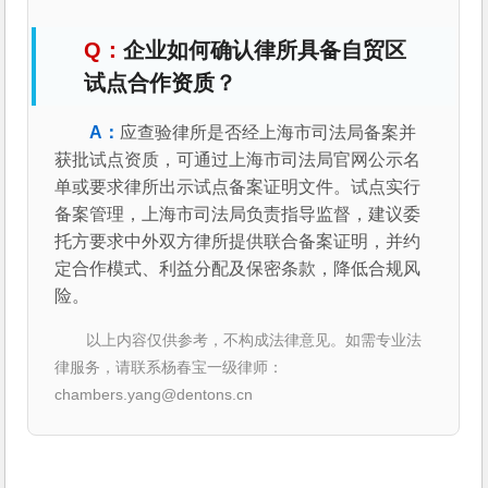
企业如何确认律所具备自贸区
试点合作资质？
应查验律所是否经上海市司法局备案并
获批试点资质，可通过上海市司法局官网公示名
单或要求律所出示试点备案证明文件。试点实行
备案管理，上海市司法局负责指导监督，建议委
托方要求中外双方律所提供联合备案证明，并约
定合作模式、利益分配及保密条款，降低合规风
险。
以上内容仅供参考，不构成法律意见。如需专业法
律服务，请联系杨春宝一级律师：
chambers.yang@dentons.cn