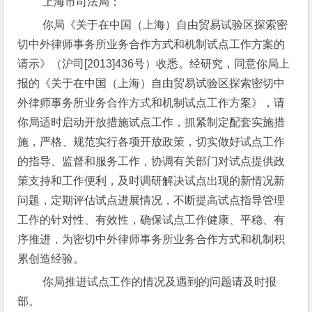
 上海市司法局：
 你局《关于在中国（上海）自由贸易试验区探索密
切中外律师事务所业务合作方式和机制试点工作方案的
请示》（沪司[2013]436号）收悉。经研究，同意你局上
报的《关于在中国（上海）自由贸易试验区探索密切中
外律师事务所业务合作方式和机制试点工作方案》，请
你局适时启动开放措施试点工作，抓紧制定配套实施措
施，严格、规范实行各项开放政策，切实做好试点工作
的指导、监督和服务工作，协调有关部门对试点提供政
策支持和工作便利，及时调研解决试点出现的新情况新
问题，定期评估试点进展情况，不断提高试点指导管理
工作的针对性、有效性，确保试点工作健康、平稳、有
序推进，为密切中外律师事务所业务合作方式和机制积
累创造经验。
 你局推进试点工作的情况及遇到的问题请及时报
部。