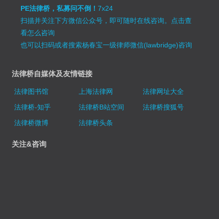
PE法律桥，私募问不倒！
7x24
扫描并关注下方微信公众号，即可随时在线咨询。
点击查
看怎么咨询
也可以扫码或者搜索杨春宝一级律师微信(lawbridge)咨询
法律桥自媒体及友情链接
法律图书馆
上海法律网
法律网址大全
法律桥-知乎
法律桥B站空间
法律桥搜狐号
法律桥微博
法律桥头条
关注&咨询