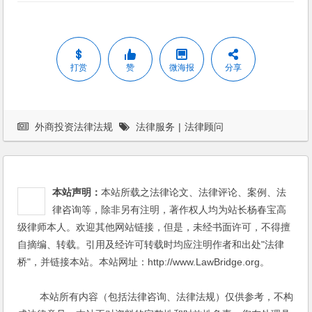
打赏
赞
微海报
分享
外商投资法律法规
法律服务
|
法律顾问
本站声明：
本站所载之法律论文、法律评论、案例、法
律咨询等，除非另有注明，著作权人均为站长杨春宝高
级律师本人。欢迎其他网站链接，但是，未经书面许可，不得擅
自摘编、转载。引用及经许可转载时均应注明作者和出处"法律
桥"，并链接本站。本站网址：http://www.LawBridge.org。
本站所有内容（包括法律咨询、法律法规）仅供参考，不构