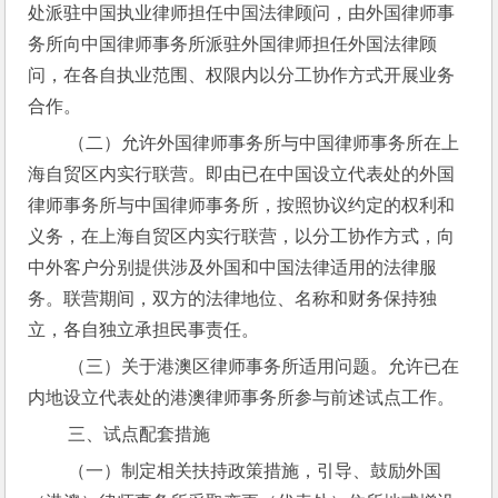
处派驻中国执业律师担任中国法律顾问，由外国律师事
务所向中国律师事务所派驻外国律师担任外国法律顾
问，在各自执业范围、权限内以分工协作方式开展业务
合作。
 （二）允许外国律师事务所与中国律师事务所在上
海自贸区内实行联营。即由已在中国设立代表处的外国
律师事务所与中国律师事务所，按照协议约定的权利和
义务，在上海自贸区内实行联营，以分工协作方式，向
中外客户分别提供涉及外国和中国法律适用的法律服
务。联营期间，双方的法律地位、名称和财务保持独
立，各自独立承担民事责任。
 （三）关于港澳区律师事务所适用问题。允许已在
内地设立代表处的港澳律师事务所参与前述试点工作。
 三、试点配套措施
 （一）制定相关扶持政策措施，引导、鼓励外国