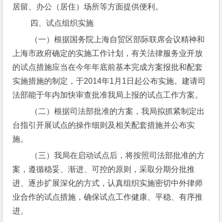
居留、办公（居住）场所等方面提供便利。
 四、试点组织实施
 （一）根据国务院上海自贸区部际联席会议精神和
上海市政府确定的实施工作计划，有关法律服务业开放
的试点措施应当在今年年底前基本完成方案报批和配套
实施措施的制定，于2014年1月1日起公布实施。建请司
法部能于年内加快审查批准我局上报的试点工作方案。
 （二）根据司法部批准的方案，我局拟抓紧制定出
台指引开展试点的操作细则及相关配套措施并公布实
施。
 （三）我局在启动试点后，将按照司法部批准的方
案，遵循稳妥、渐进、可控的原则，采取分期分批推
进、逐步扩展深化的方式，认真组织实施密切中外律师
业合作的试点措施，确保试点工作健康、平稳、有序推
进。