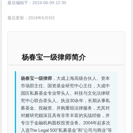
最后编辑于：
2019-06-09 22:30
最后更新：2019年6月9日
杨春宝一级律师简介
杨春宝一级律师
，大成上海高级合伙人、资本
市场部主任、国资基金研究中心主任，大成中
国区私募基金专业带头人、科技与文化法律研
究中心联合牵头人。执业30余年，长期从事私
募基金、投融资、并购重组法律服务，尤其对
对赌研究颇深且具有非常丰富的实战经验，并
专注于金融机构股权投资业务。2004年起多次
入选The Legal 500"私募基金"和"公司与商业"等