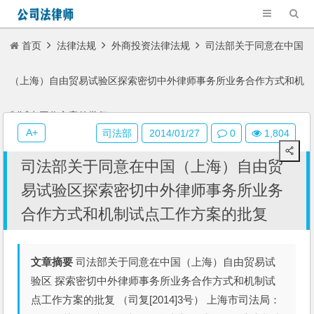
首页
法律法规
外商投资法律法规
司法部关于同意在中国
（上海）自由贸易试验区探索密切中外律师事务所业务合作方式和机
制试点工作方案的批复
A+
司法部
2014/01/27
0
1,804
司法部关于同意在中国（上海）自由贸
易试验区探索密切中外律师事务所业务
合作方式和机制试点工作方案的批复
文章摘要
司法部关于同意在中国（上海）自由贸易试
验区 探索密切中外律师事务所业务合作方式和机制试
点工作方案的批复 （司复[2014]3号） 上海市司法局：