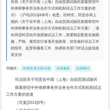
你局《关于在中国（上海）自由贸易试验区探索密切中
外律师事务所业务合作方式和机制试点工作方案的请
示》（沪司[2013]436号）收悉。经研究，同意你局上
报的《关于在中国（上海）自由贸易试验区探索密切中
外律师事务所业务合作方式和机制试点工作方案》，请
你局适时启动开放措施试点工作，抓紧制定配套实施措
施，严格、规范实行各项开放政策，切实做好试点工作
的指导、监督和服务工作，协调有关部门对试点提供政
策支持
关键词：
外商投资法律法规
法律服务
法律顾问
 司法部关于同意在中国（上海）自由贸易试验区
 探索密切中外律师事务所业务合作方式和机制试点
工作方案的批复
 （司复[2014]3号）