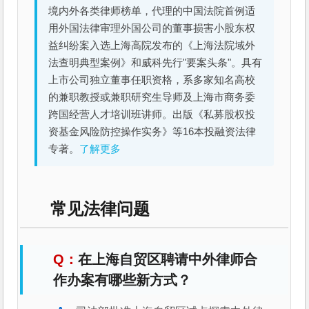
境内外各类律师榜单，代理的中国法院首例适
用外国法律审理外国公司的董事损害小股东权
益纠纷案入选上海高院发布的《上海法院域外
法查明典型案例》和威科先行"要案头条"。具有
上市公司独立董事任职资格，系多家知名高校
的兼职教授或兼职研究生导师及上海市商务委
跨国经营人才培训班讲师。出版《私募股权投
资基金风险防控操作实务》等16本投融资法律
专著。
了解更多
常见法律问题
在上海自贸区聘请中外律师合
作办案有哪些新方式？