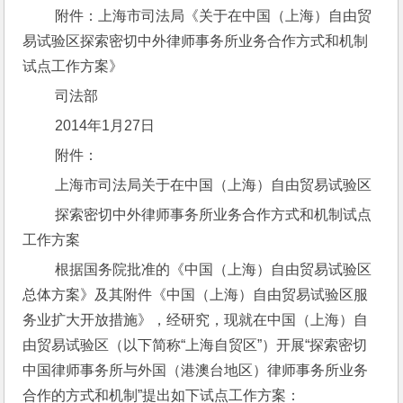
 附件：上海市司法局《关于在中国（上海）自由贸
易试验区探索密切中外律师事务所业务合作方式和机制
试点工作方案》
 司法部
 2014年1月27日
 附件：
 上海市司法局关于在中国（上海）自由贸易试验区
 探索密切中外律师事务所业务合作方式和机制试点
工作方案
 根据国务院批准的《中国（上海）自由贸易试验区
总体方案》及其附件《中国（上海）自由贸易试验区服
务业扩大开放措施》，经研究，现就在中国（上海）自
由贸易试验区（以下简称“上海自贸区”）开展“探索密切
中国律师事务所与外国（港澳台地区）律师事务所业务
合作的方式和机制”提出如下试点工作方案：