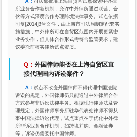
司法部批准上海自贸区试点探索中外律
所业务合作新机制，允许中外律所通过联营、合
伙等方式深度合作办理跨境法律事务。试点依据
司复[2014]3号文件，由上海市司法局制定配套实
施措施，中外律所可在自贸区范围内开展更紧密
业务协作，但具体合作形式需符合监管要求，建
议委托前核实律所试点资质。
外国律师能否在上海自贸区直
接代理国内诉讼案件？
试点不改变外国律师不得代理中国法院
诉讼的规定，外国律师仍只能通过中外律所合作
方式参与非诉讼法律事务。根据现行律师法及管
理规定，外国律师事务所驻华代表处律师不得从
事中国法律诉讼代理，试点重点在于优化中外律
所非诉业务合作机制，如跨境并购、金融证券
等，诉讼仍需委托中国律师。