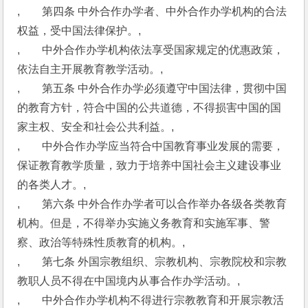
,　　第四条 中外合作办学者、中外合作办学机构的合法
权益，受中国法律保护。,
,　　中外合作办学机构依法享受国家规定的优惠政策，
依法自主开展教育教学活动。,
,　　第五条 中外合作办学必须遵守中国法律，贯彻中国
的教育方针，符合中国的公共道德，不得损害中国的国
家主权、安全和社会公共利益。,
,　　中外合作办学应当符合中国教育事业发展的需要，
保证教育教学质量，致力于培养中国社会主义建设事业
的各类人才。,
,　　第六条 中外合作办学者可以合作举办各级各类教育
机构。但是，不得举办实施义务教育和实施军事、警
察、政治等特殊性质教育的机构。,
,　　第七条 外国宗教组织、宗教机构、宗教院校和宗教
教职人员不得在中国境内从事合作办学活动。,
,　　中外合作办学机构不得进行宗教教育和开展宗教活