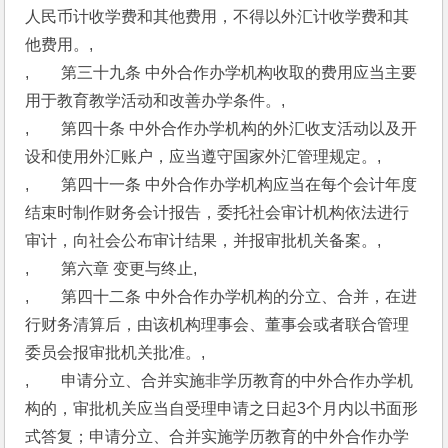
人民币计收学费和其他费用，不得以外汇计收学费和其
他费用。,
,　　第三十九条 中外合作办学机构收取的费用应当主要
用于教育教学活动和改善办学条件。,
,　　第四十条 中外合作办学机构的外汇收支活动以及开
设和使用外汇账户，应当遵守国家外汇管理规定。,
,　　第四十一条 中外合作办学机构应当在每个会计年度
结束时制作财务会计报告，委托社会审计机构依法进行
审计，向社会公布审计结果，并报审批机关备案。,
,　　第六章 变更与终止,
,　　第四十二条 中外合作办学机构的分立、合并，在进
行财务清算后，由该机构理事会、董事会或者联合管理
委员会报审批机关批准。,
,　　申请分立、合并实施非学历教育的中外合作办学机
构的，审批机关应当自受理申请之日起3个月内以书面形
式答复；申请分立、合并实施学历教育的中外合作办学