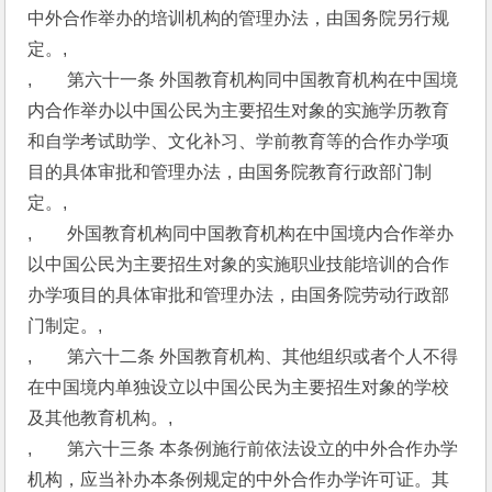
中外合作举办的培训机构的管理办法，由国务院另行规
定。,
,　　第六十一条 外国教育机构同中国教育机构在中国境
内合作举办以中国公民为主要招生对象的实施学历教育
和自学考试助学、文化补习、学前教育等的合作办学项
目的具体审批和管理办法，由国务院教育行政部门制
定。,
,　　外国教育机构同中国教育机构在中国境内合作举办
以中国公民为主要招生对象的实施职业技能培训的合作
办学项目的具体审批和管理办法，由国务院劳动行政部
门制定。,
,　　第六十二条 外国教育机构、其他组织或者个人不得
在中国境内单独设立以中国公民为主要招生对象的学校
及其他教育机构。,
,　　第六十三条 本条例施行前依法设立的中外合作办学
机构，应当补办本条例规定的中外合作办学许可证。其