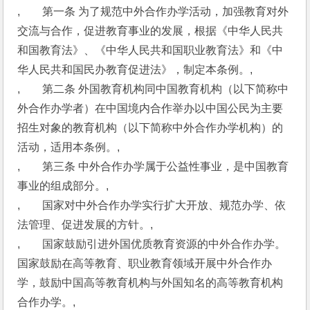
,　　第一条 为了规范中外合作办学活动，加强教育对外
交流与合作，促进教育事业的发展，根据《中华人民共
和国教育法》、《中华人民共和国职业教育法》和《中
华人民共和国民办教育促进法》，制定本条例。,
,　　第二条 外国教育机构同中国教育机构（以下简称中
外合作办学者）在中国境内合作举办以中国公民为主要
招生对象的教育机构（以下简称中外合作办学机构）的
活动，适用本条例。,
,　　第三条 中外合作办学属于公益性事业，是中国教育
事业的组成部分。,
,　　国家对中外合作办学实行扩大开放、规范办学、依
法管理、促进发展的方针。,
,　　国家鼓励引进外国优质教育资源的中外合作办学。
国家鼓励在高等教育、职业教育领域开展中外合作办
学，鼓励中国高等教育机构与外国知名的高等教育机构
合作办学。,