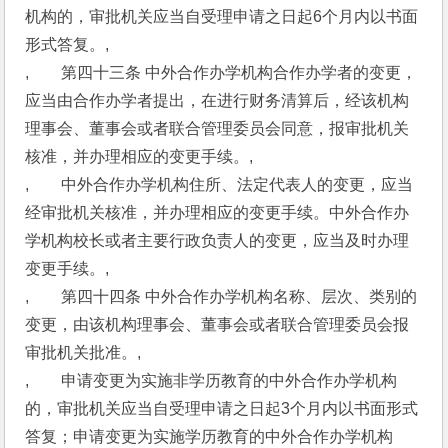
机构的，审批机关应当自受理申请之日起6个月内以书面
形式答复。,
,　　第四十三条 中外合作办学机构合作办学者的变更，
应当由合作办学者提出，在进行财务清算后，经该机构
理事会、董事会或者联合管理委员会同意，报审批机关
核准，并办理相应的变更手续。,
,　　中外合作办学机构住所、法定代表人的变更，应当
经审批机关核准，并办理相应的变更手续。中外合作办
学机构校长或者主要行政负责人的变更，应当及时办理
变更手续。,
,　　第四十四条 中外合作办学机构名称、层次、类别的
变更，由该机构理事会、董事会或者联合管理委员会报
审批机关批准。,
,　　申请变更为实施非学历教育的中外合作办学机构
的，审批机关应当自受理申请之日起3个月内以书面形式
答复；申请变更为实施学历教育的中外合作办学机构