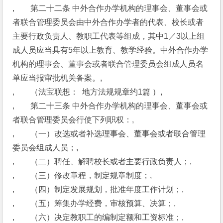
,　　第二十二条 中外合作办学机构的理事会、董事会或
者联合管理委员会由中外合作办学者的代表、校长或者
主要行政负责人、教职工代表等组成，其中1／3以上组
成人员应当具有5年以上教育、教学经验。中外合作办学
机构的理事会、董事会或者联合管理委员会组成人员名
单应当报审批机关备案。,
,　　（法宝联想：  地方法规规章约1篇 ）,
,　　第二十三条 中外合作办学机构的理事会、董事会或
者联合管理委员会行使下列职权：,
,　　（一）改选或者补选理事会、董事会或者联合管理
委员会组成人员；,
,　　（二）聘任、解聘校长或者主要行政负责人；,
,　　（三）修改章程，制定规章制度；,
,　　（四）制定发展规划，批准年度工作计划；,
,　　（五）筹集办学经费，审核预算、决算；,
,　　（六）决定教职工的编制定额和工资标准；,