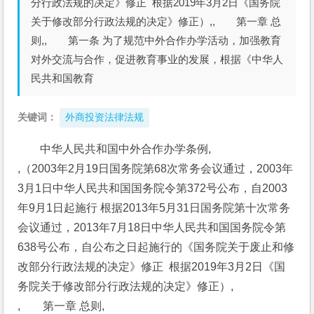
分行政法规的决定》修正 根据2019年3月2日《国务院
关于修改部分行政法规的决定》修正）,, 第一章 总
则,, 第一条 为了规范中外合作办学活动，加强教育
对外交流与合作，促进教育事业的发展，根据《中华人
民共和国教育
关键词：
外商投资法律法规
中华人民共和国中外合作办学条例,
,（2003年2月19日国务院第68次常务会议通过，2003年
3月1日中华人民共和国国务院令第372号公布，自2003
年9月1日起施行 根据2013年5月31日国务院第十次常务
会议通过，2013年7月18日中华人民共和国国务院令第
638号公布，自公布之日起施行的《国务院关于废止和修
改部分行政法规的决定》修正  根据2019年3月2日《国
务院关于修改部分行政法规的决定》修正）,
,　　第一章 总则,