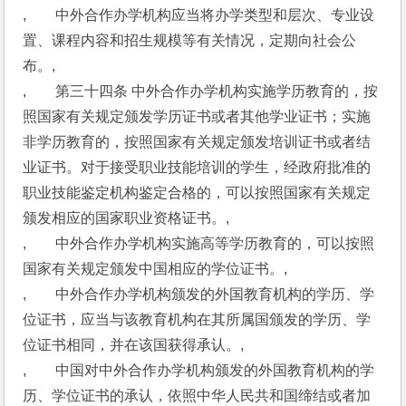
,　　中外合作办学机构应当将办学类型和层次、专业设
置、课程内容和招生规模等有关情况，定期向社会公
布。,
,　　第三十四条 中外合作办学机构实施学历教育的，按
照国家有关规定颁发学历证书或者其他学业证书；实施
非学历教育的，按照国家有关规定颁发培训证书或者结
业证书。对于接受职业技能培训的学生，经政府批准的
职业技能鉴定机构鉴定合格的，可以按照国家有关规定
颁发相应的国家职业资格证书。,
,　　中外合作办学机构实施高等学历教育的，可以按照
国家有关规定颁发中国相应的学位证书。,
,　　中外合作办学机构颁发的外国教育机构的学历、学
位证书，应当与该教育机构在其所属国颁发的学历、学
位证书相同，并在该国获得承认。,
,　　中国对中外合作办学机构颁发的外国教育机构的学
历、学位证书的承认，依照中华人民共和国缔结或者加