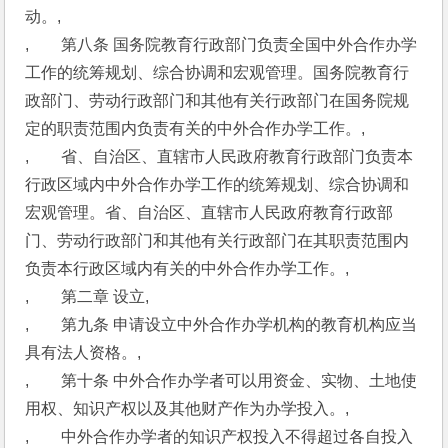
动。,
,　　第八条 国务院教育行政部门负责全国中外合作办学
工作的统筹规划、综合协调和宏观管理。国务院教育行
政部门、劳动行政部门和其他有关行政部门在国务院规
定的职责范围内负责有关的中外合作办学工作。,
,　　省、自治区、直辖市人民政府教育行政部门负责本
行政区域内中外合作办学工作的统筹规划、综合协调和
宏观管理。省、自治区、直辖市人民政府教育行政部
门、劳动行政部门和其他有关行政部门在其职责范围内
负责本行政区域内有关的中外合作办学工作。,
,　　第二章 设立,
,　　第九条 申请设立中外合作办学机构的教育机构应当
具有法人资格。,
,　　第十条 中外合作办学者可以用资金、实物、土地使
用权、知识产权以及其他财产作为办学投入。,
,　　中外合作办学者的知识产权投入不得超过各自投入