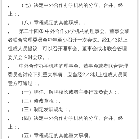
,　　（七）决定中外合作办学机构的分立、合并、终
止；,
,　　（八）章程规定的其他职权。,
,　　第二十四条 中外合作办学机构的理事会、董事会或
者联合管理委员会每年至少召开一次会议。经1／3以上
组成人员提议，可以召开理事会、董事会或者联合管理
委员会临时会议。,
,　　中外合作办学机构的理事会、董事会或者联合管理
委员会讨论下列重大事项，应当经2／3以上组成人员同
意方可通过：,
,　　（一）聘任、解聘校长或者主要行政负责人；,
,　　（二）修改章程；,
,　　（三）制定发展规划；,
,　　（四）决定中外合作办学机构的分立、合并、终
止；,
,　　（五）章程规定的其他重大事项。,