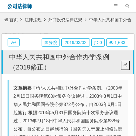
首页
法律法规
外商投资法律法规
中华人民共和国中外合
作办学条例（2019修正）
A+
国务院
2019/03/02
0
1,633
中华人民共和国中外合作办学条例
（2019修正）
文章摘要
中华人民共和国中外合作办学条例,,（2003年
2月19日国务院第68次常务会议通过，2003年3月1日中
华人民共和国国务院令第372号公布，自2003年9月1日
起施行 根据2013年5月31日国务院第十次常务会议通
过，2013年7月18日中华人民共和国国务院令第638号
公布，自公布之日起施行的《国务院关于废止和修改部