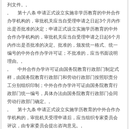
列文件。,
,　　第十八条 申请正式设立实施非学历教育的中外合作
办学机构的，审批机关应当自受理申请之日起3个月内作
出是否批准的决定；申请正式设立实施学历教育的中外
合作办学机构的，审批机关应当自受理申请之日起6个月
内作出是否批准的决定。批准的，颁发统一格式、统一
编号的中外合作办学许可证；不批准的，应当书面说明
理由。,
,　　中外合作办学许可证由国务院教育行政部门制定式
样，由国务院教育行政部门和劳动行政部门按照职责分
工分别组织印制；中外合作办学许可证由国务院教育行
政部门统一编号，具体办法由国务院教育行政部门会同
劳动行政部门确定。,
,　　第十九条 申请正式设立实施学历教育的中外合作办
学机构的，审批机关受理申请后，应当组织专家委员会
评议，由专家委员会提出咨询意见。,