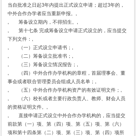
当自批准之日起3年内提出正式设立申请；超过3年的，
中外合作办学者应当重新申报。,
,　　筹备设立期内，不得招生。,
,　　第十七条 完成筹备设立申请正式设立的，应当提交
下列文件：,
,　　（一）正式设立申请书；,
,　　（二）筹备设立批准书；,
,　　（三）筹备设立情况报告；,
,　　（四）中外合作办学机构的章程，首届理事会、董
事会或者联合管理委员会组成人员名单；,
,　　（五）中外合作办学机构资产的有效证明文件；,
,　　（六）校长或者主要行政负责人、教师、财会人员
的资格证明文件。,
,　　直接申请正式设立中外合作办学机构的，应当提交
前款第（一）项、第（四）项、第（五）项、第（六）
项和第十四条第（二）项、第（三）项、第（四）项所