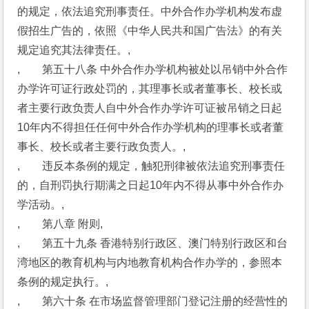
的规定，依法追究刑事责任。中外合作办学机构发布虚
假招生广告的，依照《中华人民共和国广告法》的有关
规定追究其法律责任。,
,　　第五十八条 中外合作办学机构被处以吊销中外合作
办学许可证行政处罚的，其理事长或者董事长、校长或
者主要行政负责人自中外合作办学许可证被吊销之日起
10年内不得担任任何中外合作办学机构的理事长或者董
事长、校长或者主要行政负责人。,
,　　违反本条例的规定，触犯刑律被依法追究刑事责任
的，自刑罚执行期满之日起10年内不得从事中外合作办
学活动。,
,　　第八章 附则,
,　　第五十九条 香港特别行政区、澳门特别行政区和台
湾地区的教育机构与内地教育机构合作办学的，参照本
条例的规定执行。,
,　　第六十条 在市场监督管理部门登记注册的经营性的