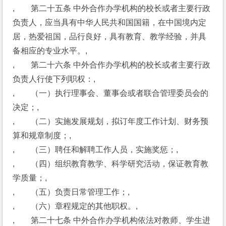
,　　第二十五条 中外合作办学机构的校长或者主要行政
负责人，应当具有中华人民共和国国籍，在中国境内定
居，热爱祖国，品行良好，具有教育、教学经验，并具
备相应的专业水平。,
,　　第二十六条 中外合作办学机构的校长或者主要行政
负责人行使下列职权：,
,　　（一）执行理事会、董事会或者联合管理委员会的
决定；,
,　　（二）实施发展规划，拟订年度工作计划、财务预
算和规章制度；,
,　　（三）聘任和解聘工作人员，实施奖惩；,
,　　（四）组织教育教学、科学研究活动，保证教育教
学质量；,
,　　（五）负责日常管理工作；,
,　　（六）章程规定的其他职权。,
,　　第二十七条 中外合作办学机构依法对教师、学生进