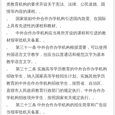
类教育机构的要求开设关于宪法、法律、公民道德、国
情等内容的课程。,
,　　国家鼓励中外合作办学机构引进国内急需、在国际
上具有先进性的课程和教材。,
,　　中外合作办学机构应当将所开设的课程和引进的教
材报审批机关备案。,
,　　第三十一条 中外合作办学机构根据需要，可以使用
外国语言文字教学，但应当以普通话和规范汉字为基本
教学语言文字。,
,　　第三十二条 实施高等学历教育的中外合作办学机构
招收学生，纳入国家高等学校招生计划。实施其他学历
教育的中外合作办学机构招收学生，按照省、自治区、
直辖市人民政府教育行政部门的规定执行。中外合作办
学机构招收境外学生，按照国家有关规定执行。,
,　　第三十三条 中外合作办学机构的招生简章和广告应
当报审批机关备案。,