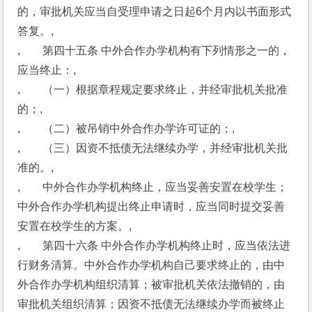
的，审批机关应当自受理申请之日起6个月内以书面形式
答复。,
,　　第四十五条 中外合作办学机构有下列情形之一的，
应当终止：,
,　　（一）根据章程规定要求终止，并经审批机关批准
的；,
,　　（二）被吊销中外合作办学许可证的；,
,　　（三）因资不抵债无法继续办学，并经审批机关批
准的。,
,　　中外合作办学机构终止，应当妥善安置在校学生；
中外合作办学机构提出终止申请时，应当同时提交妥善
安置在校学生的方案。,
,　　第四十六条 中外合作办学机构终止时，应当依法进
行财务清算。中外合作办学机构自己要求终止的，由中
外合作办学机构组织清算；被审批机关依法撤销的，由
审批机关组织清算；因资不抵债无法继续办学而被终止