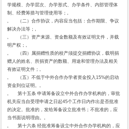
学规模、办学层次、办学形式、办学条件、内部管理体
制、经费筹措与管理使用等；,
,　　（二）合作协议，内容应当包括：合作期限、争议
解决办法等；,
,　　（三）资产来源、资金数额及有效证明文件，并载
明产权；,
,　　（四）属捐赠性质的校产须提交捐赠协议，载明捐
赠人的姓名、所捐资产的数额、用途和管理办法及相关
有效证明文件；,
,　　（五）不低于中外合作办学者资金投入15%的启动
资金到位证明。,
,　　第十五条 申请筹备设立中外合作办学机构的，审批
机关应当自受理申请之日起45个工作日内作出是否批准
的决定。批准的，发给筹备设立批准书；不批准的，应
当书面说明理由。,
,　　第十六条 经批准筹备设立中外合作办学机构的，应