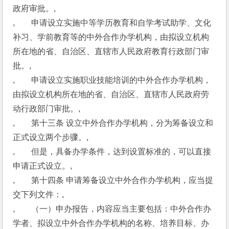
政府审批。,
,　　申请设立实施中等学历教育和自学考试助学、文化
补习、学前教育等的中外合作办学机构，由拟设立机构
所在地的省、自治区、直辖市人民政府教育行政部门审
批。,
,　　申请设立实施职业技能培训的中外合作办学机构，
由拟设立机构所在地的省、自治区、直辖市人民政府劳
动行政部门审批。,
,　　第十三条 设立中外合作办学机构，分为筹备设立和
正式设立两个步骤。,
,　　但是，具备办学条件，达到设置标准的，可以直接
申请正式设立。,
,　　第十四条 申请筹备设立中外合作办学机构，应当提
交下列文件：,
,　　（一）申办报告，内容应当主要包括：中外合作办
学者、拟设立中外合作办学机构的名称、培养目标、办