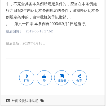
中，不完全具备本条例所规定条件的，应当在本条例施
行之日起2年内达到本条例规定的条件；逾期未达到本条
例规定条件的，由审批机关予以撤销。,
,　　第六十四条 本条例自2003年9月1日起施行。
最后编辑于：
2019-06-15 17:52
最后更新：2019年6月15日
打赏
赞
微海报
分享
外商投资法律法规