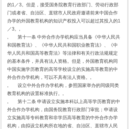
的1／3。但是，接受国务院教育行政部门、劳动行政部
门或者省、自治区、直辖市人民政府邀请前来中国合作
办学的外国教育机构的知识产权投入可以超过其投入的1
／3。,
,　　第十一条 中外合作办学机构应当具备《中华人民共
和国教育法》、《中华人民共和国职业教育法》、《中
华人民共和国高等教育法》等法律和有关行政法规规定
的基本条件，并具有法人资格。但是，外国教育机构同
中国实施学历教育的高等学校设立的实施高等教育的中
外合作办学机构，可以不具有法人资格。,
,　　设立中外合作办学机构，参照国家举办的同级同类
教育机构的设置标准执行。,
,　　第十二条 申请设立实施本科以上高等学历教育的中
外合作办学机构，由国务院教育行政部门审批；申请设
立实施高等专科教育和非学历高等教育的中外合作办学
机构，由拟设立机构所在地的省、自治区、直辖市人民