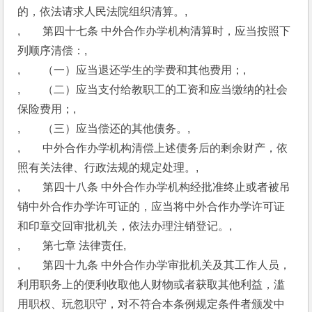
的，依法请求人民法院组织清算。,
,　　第四十七条 中外合作办学机构清算时，应当按照下
列顺序清偿：,
,　　（一）应当退还学生的学费和其他费用；,
,　　（二）应当支付给教职工的工资和应当缴纳的社会
保险费用；,
,　　（三）应当偿还的其他债务。,
,　　中外合作办学机构清偿上述债务后的剩余财产，依
照有关法律、行政法规的规定处理。,
,　　第四十八条 中外合作办学机构经批准终止或者被吊
销中外合作办学许可证的，应当将中外合作办学许可证
和印章交回审批机关，依法办理注销登记。,
,　　第七章 法律责任,
,　　第四十九条 中外合作办学审批机关及其工作人员，
利用职务上的便利收取他人财物或者获取其他利益，滥
用职权、玩忽职守，对不符合本条例规定条件者颁发中