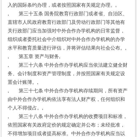
入的国际条约办理，或者按照国家有关规定办理。,
,　　第三十五条 国务院教育行政部门或者省、自治区、
直辖市人民政府教育行政部门及劳动行政部门等其他有
关行政部门应当加强对中外合作办学机构的日常监督，
组织或者委托社会中介组织对中外合作办学机构的办学
水平和教育质量进行评估，并将评估结果向社会公布。,
,　　第五章 资产与财务,
,　　第三十六条 中外合作办学机构应当依法建立健全财
务、会计制度和资产管理制度，并按照国家有关规定设
置会计账簿。,
,　　第三十七条 中外合作办学机构存续期间，所有资产
由中外合作办学机构依法享有法人财产权，任何组织和
个人不得侵占。,
,　　第三十八条 中外合作办学机构的收费项目和标准，
依照国家有关政府定价的规定确定并公布；未经批准，
不得增加项目或者提高标准。中外合作办学机构应当以