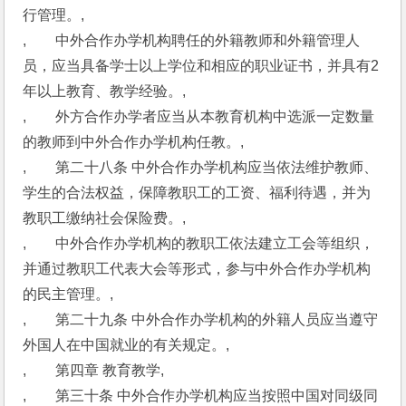
行管理。,
,　　中外合作办学机构聘任的外籍教师和外籍管理人
员，应当具备学士以上学位和相应的职业证书，并具有2
年以上教育、教学经验。,
,　　外方合作办学者应当从本教育机构中选派一定数量
的教师到中外合作办学机构任教。,
,　　第二十八条 中外合作办学机构应当依法维护教师、
学生的合法权益，保障教职工的工资、福利待遇，并为
教职工缴纳社会保险费。,
,　　中外合作办学机构的教职工依法建立工会等组织，
并通过教职工代表大会等形式，参与中外合作办学机构
的民主管理。,
,　　第二十九条 中外合作办学机构的外籍人员应当遵守
外国人在中国就业的有关规定。,
,　　第四章 教育教学,
,　　第三十条 中外合作办学机构应当按照中国对同级同