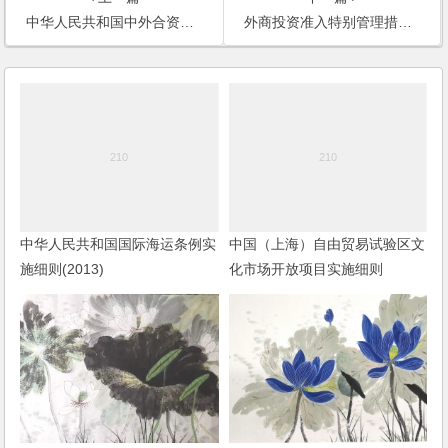
中华人民共和国中外合资经营企业法实施条例（2019修正）
外商投资准入特别管理措施（负面清单）（2019年版）
中华人民共和国国际海运条例实
中国（上海）自由贸易试验区文
施细则(2013)
化市场开放项目实施细则