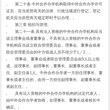
,　　第二十条 中外合作办学机构取得中外合作办学许可
证后，应当依照有关的法律、行政法规进行登记，登记
机关应当依照有关规定即时予以办理。,
,　　第三章 组织与管理,
,　　第二十一条 具有法人资格的中外合作办学机构应当
设立理事会或者董事会，不具有法人资格的中外合作办
学机构应当设立联合管理委员会。理事会、董事会或者
联合管理委员会的中方组成人员不得少于1／2。,
,　　理事会、董事会或者联合管理委员会由5人以上组
成，设理事长、副理事长，董事长、副董事长或者主
任、副主任各1人。中外合作办学者一方担任理事长、董
事长或者主任的，由另一方担任副理事长、副董事长或
者副主任。,
,　　具有法人资格的中外合作办学机构的法定代表人，
由中外合作办学者协商，在理事长、董事长或者校长中
确定。,