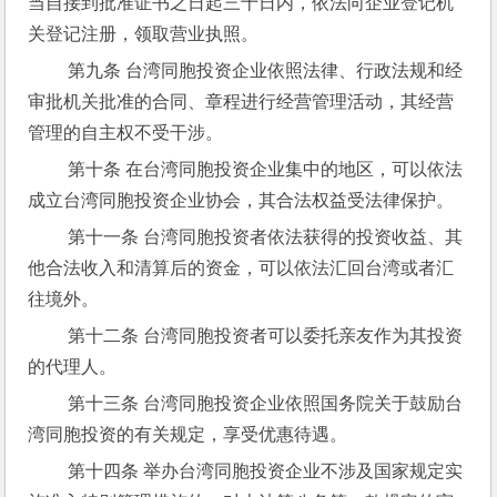
当自接到批准证书之日起三十日内，依法向企业登记机
关登记注册，领取营业执照。
 第九条 台湾同胞投资企业依照法律、行政法规和经
审批机关批准的合同、章程进行经营管理活动，其经营
管理的自主权不受干涉。
 第十条 在台湾同胞投资企业集中的地区，可以依法
成立台湾同胞投资企业协会，其合法权益受法律保护。
 第十一条 台湾同胞投资者依法获得的投资收益、其
他合法收入和清算后的资金，可以依法汇回台湾或者汇
往境外。
 第十二条 台湾同胞投资者可以委托亲友作为其投资
的代理人。
 第十三条 台湾同胞投资企业依照国务院关于鼓励台
湾同胞投资的有关规定，享受优惠待遇。
 第十四条 举办台湾同胞投资企业不涉及国家规定实