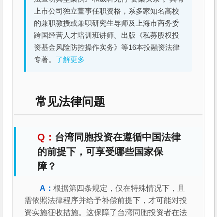
上市公司独立董事任职资格，系多家知名高校
的兼职教授或兼职研究生导师及上海市商务委
跨国经营人才培训班讲师。出版《私募股权投
资基金风险防控操作实务》等16本投融资法律
专著。
了解更多
常见法律问题
台湾同胞投资在遵循中国法律
的前提下，可享受哪些国家保
障？
根据第四条规定，仅在特殊情况下，且
需依照法律程序并给予补偿前提下，才可能对投
资实施征收措施。这保障了台湾同胞投资者在法