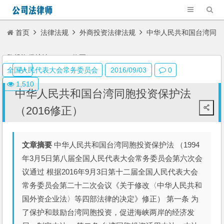
首页
法律法规
外商投资法律法规
中华人民共和国台湾同
胞投资保护法（2016修正）
A+
全国人民代表大会常务委员会
2016/09/03
0
1,510
中华人民共和国台湾同胞投资保护法
（2016修正）
文章摘要
中华人民共和国台湾同胞投资保护法 （1994
年3月5日第八届全国人民代表大会常务委员会第六次会
议通过 根据2016年9月3日第十二届全国人民代表大会
常务委员会第二十二次会议《关于修改〈中华人民共和
国外资企业法〉等四部法律的决定》修正） 第一条 为
了保护和鼓励台湾同胞投资，促进海峡两岸的经济发