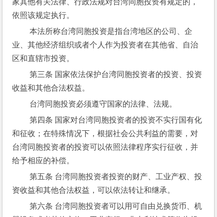
家其他有关法律、行政法规对台湾同胞投资有规定的，
依照该规定执行。
 本法所称台湾同胞投资是指台湾地区的公司、企
业、其他经济组织或者个人作为投资者在其他省、自治
区和直辖市投资。
 第三条 国家依法保护台湾同胞投资者的投资、投资
收益和其他合法权益。
 台湾同胞投资必须遵守国家的法律、法规。
 第四条 国家对台湾同胞投资者的投资不实行国有化
和征收；在特殊情况下，根据社会公共利益的需要，对
台湾同胞投资者的投资可以依照法律程序实行征收，并
给予相应的补偿。
 第五条 台湾同胞投资者投资的财产、工业产权、投
资收益和其他合法权益，可以依法转让和继承。
 第六条 台湾同胞投资者可以用可自由兑换货币、机