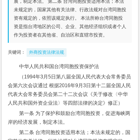
展，制定本法。 第二条 台湾同胞投资适用本法；本法
未规定的，国家其他有关法律、行政法规对台湾同胞投
资有规定的，依照该规定执行。 本法所称台湾同胞投
资是指台湾地区的公司、企业、其他经济组织或者个人
作为投资者在其他省、自治区和直辖市投资。
关键词：
外商投资法律法规
 中华人民共和国台湾同胞投资保护法
 （1994年3月5日第八届全国人民代表大会常务委员
会第六次会议通过 根据2016年9月3日第十二届全国人民
代表大会常务委员会第二十二次会议《关于修改〈中华
人民共和国外资企业法〉等四部法律的决定》修正）
 第一条 为了保护和鼓励台湾同胞投资，促进海峡两
岸的经济发展，制定本法。
 第二条 台湾同胞投资适用本法；本法未规定的，国