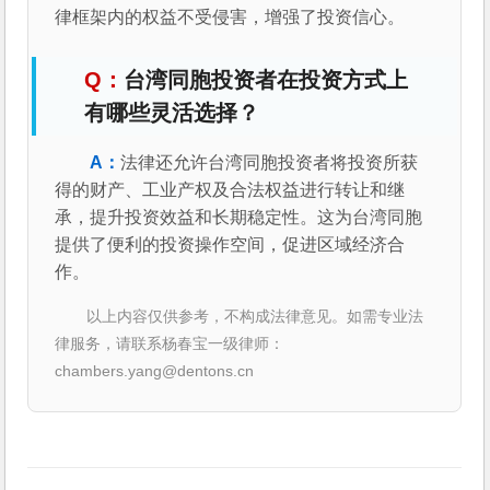
律框架内的权益不受侵害，增强了投资信心。
台湾同胞投资者在投资方式上
有哪些灵活选择？
法律还允许台湾同胞投资者将投资所获
得的财产、工业产权及合法权益进行转让和继
承，提升投资效益和长期稳定性。这为台湾同胞
提供了便利的投资操作空间，促进区域经济合
作。
以上内容仅供参考，不构成法律意见。如需专业法
律服务，请联系杨春宝一级律师：
chambers.yang@dentons.cn