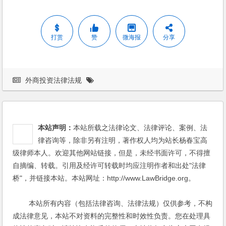
打赏
赞
微海报
分享
外商投资法律法规
本站声明：
本站所载之法律论文、法律评论、案例、法
律咨询等，除非另有注明，著作权人均为站长杨春宝高
级律师本人。欢迎其他网站链接，但是，未经书面许可，不得擅
自摘编、转载。引用及经许可转载时均应注明作者和出处"法律
桥"，并链接本站。本站网址：http://www.LawBridge.org。
本站所有内容（包括法律咨询、法律法规）仅供参考，不构
成法律意见，本站不对资料的完整性和时效性负责。您在处理具