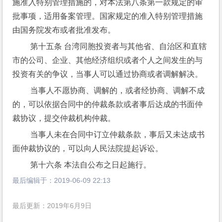
施准入特别管理措施的，对本法第八条第一款规定的审
批事项，适用备案管理。国家规定的准入特别管理措施
由国务院发布或者批准发布。
 第十五条 台湾同胞投资者与其他省、自治区和直辖
市的公司、企业、其他经济组织或者个人之间发生的与
投资有关的争议，当事人可以通过协商或者调解解决。
 当事人不愿协商、调解的，或者经协商、调解不成
的，可以依据合同中的仲裁条款或者事后达成的书面仲
裁协议，提交仲裁机构仲裁。
 当事人未在合同中订立仲裁条款，事后又未达成书
面仲裁协议的，可以向人民法院提起诉讼。
 第十六条 本法自公布之日起施行。
最后编辑于：
2019-06-09 22:13
最后更新：2019年6月9日