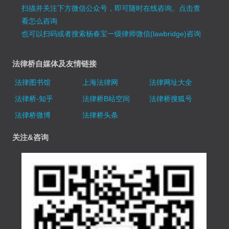
扫描并关注下方微信公众号，即可随时在线咨询。
点击查
看怎么咨询
也可以扫码或者搜索杨春宝一级律师微信(lawbridge)咨询
法律桥自媒体及友情链接
法律图书馆
上海法律网
法律网址大全
法律桥-知乎
法律桥B站空间
法律桥搜狐号
法律桥微博
法律桥头条
关注&咨询