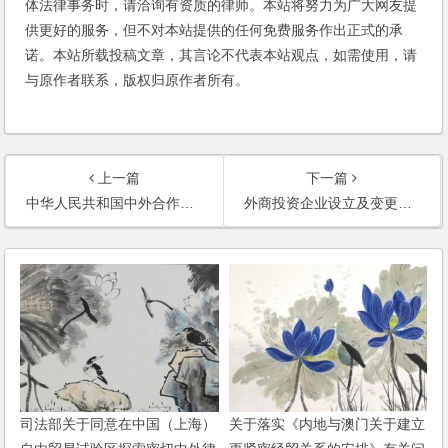
体法律事务时，请洽询有资质的律师。本站将努力为广大网友提
供更好的服务，但不对本站提供的任何免费服务作出正式的承
诺。本站所载投稿文章，其言论不代表本站观点，如需使用，请
与原作者联系，版权归原作者所有。
上一篇
下一篇
中华人民共和国中外合作经营企业法（2016修正）
外商投资企业设立及变更备案管理暂行办法
司法部关于同意在中国（上海）
关于落实《内地与澳门关于建立