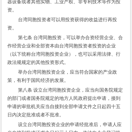
器设备或者其他实物、工业产权、非专利技术等作为投
资。
 台湾同胞投资者可以用投资获得的收益进行再投
资。
 第七条 台湾同胞投资，可以举办合资经营企业、合
作经营企业和全部资本由台湾同胞投资者投资的企业
（以下统称台湾同胞投资企业），也可以采用法律、行
政法规规定的其他投资形式。
 举办台湾同胞投资企业，应当符合国家的产业政
策，有利于国民经济的发展。
 第八条 设立台湾同胞投资企业，应当向国务院规定
的部门或者国务院规定的地方人民政府提出申请，接到
申请的审批机关应当自接到全部申请文件之日起四十五
日内决定批准或者不批准。
 设立台湾同胞投资企业的申请经批准后，申请人应