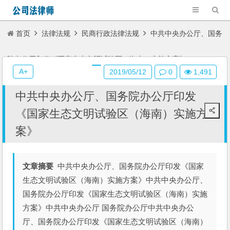
首页
法律法规
民商行政法律法规
中共中央办公厅、国务
院办公厅印发《国家生态文明试验区（海南）实施方案》
A+
2019/05/12
0
1,491
中共中央办公厅、国务院办公厅印发
《国家生态文明试验区（海南）实施方
案》
文章摘要
中共中央办公厅、国务院办公厅印发《国家
生态文明试验区（海南）实施方案》中共中央办公厅、
国务院办公厅印发《国家生态文明试验区（海南）实施
方案》中共中央办公厅 国务院办公厅中共中央办公
厅、国务院办公厅印发《国家生态文明试验区（海南）