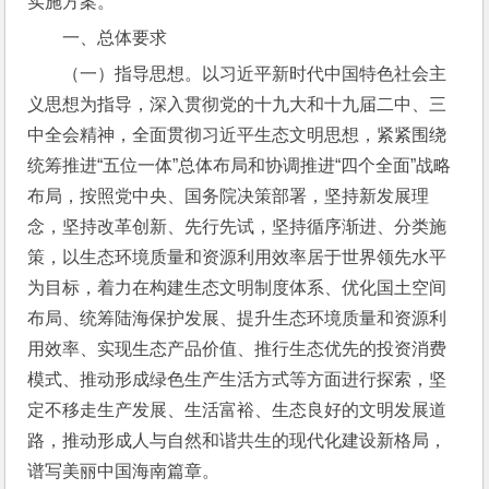
实施方案。
一、总体要求
（一）指导思想。以习近平新时代中国特色社会主
义思想为指导，深入贯彻党的十九大和十九届二中、三
中全会精神，全面贯彻习近平生态文明思想，紧紧围绕
统筹推进“五位一体”总体布局和协调推进“四个全面”战略
布局，按照党中央、国务院决策部署，坚持新发展理
念，坚持改革创新、先行先试，坚持循序渐进、分类施
策，以生态环境质量和资源利用效率居于世界领先水平
为目标，着力在构建生态文明制度体系、优化国土空间
布局、统筹陆海保护发展、提升生态环境质量和资源利
用效率、实现生态产品价值、推行生态优先的投资消费
模式、推动形成绿色生产生活方式等方面进行探索，坚
定不移走生产发展、生活富裕、生态良好的文明发展道
路，推动形成人与自然和谐共生的现代化建设新格局，
谱写美丽中国海南篇章。