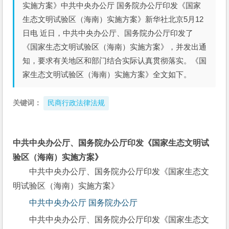
实施方案》中共中央办公厅 国务院办公厅印发《国家
生态文明试验区（海南）实施方案》新华社北京5月12
日电 近日，中共中央办公厅、国务院办公厅印发了
《国家生态文明试验区（海南）实施方案》，并发出通
知，要求有关地区和部门结合实际认真贯彻落实。《国
家生态文明试验区（海南）实施方案》全文如下。
关键词：
民商行政法律法规
中共中央办公厅、国务院办公厅印发《国家生态文明试
验区（海南）实施方案》
中共中央办公厅、国务院办公厅印发《国家生态文
明试验区（海南）实施方案》
中共中央办公厅 国务院办公厅
中共中央办公厅、国务院办公厅印发《国家生态文