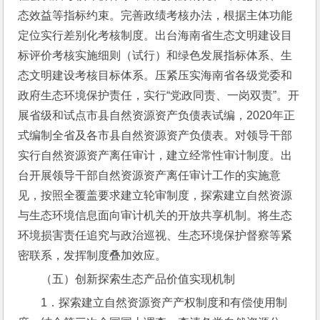
态效益等指标约束。完善政绩考核办法，根据主体功能
定位实行差别化考核制度。出台海南省生态文明建设目
标评价考核实施细则（试行）和绿色发展指标体系、生
态文明建设考核目标体系。压紧压实海南省各级党委和
政府生态环境保护责任，实行“党政同责、一岗双责”。开
展省级和试点市县自然资源资产负债表试编，2020年正
式编制全省及各市县自然资源资产负债表。对领导干部
实行自然资源资产离任审计，建立经常性审计制度。出
台开展领导干部自然资源资产离任审计工作的实施意
见，按照全覆盖要求建立轮审制度，探索建立自然资源
与生态环境信息面向审计机关的开放共享机制。将生态
环境损害责任追究与政治巡视、生态环境保护督察等紧
密联系，发挥制度叠加效应。
（五）创新探索生态产品价值实现机制
1．探索建立自然资源资产产权制度和有偿使用制