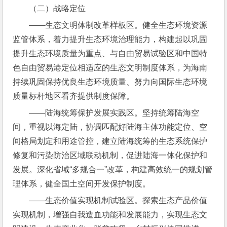
（二）战略定位
――生态文明体制改革样板区。健全生态环境资源
监管体系，着力提升生态环境治理能力，构建起以巩固
提升生态环境质量为重点、与自由贸易试验区和中国特
色自由贸易港定位相适应的生态文明制度体系，为海南
持续巩固保持优良生态环境质量、努力向国际生态环境
质量标杆地区看齐提供制度保障。
――陆海统筹保护发展实践区。坚持统筹陆海空
间，重视以海定陆，协调匹配好陆海主体功能定位、空
间格局划定和用途管控，建立陆海统筹的生态系统保护
修复和污染防治区域联动机制，促进陆海一体化保护和
发展。深化省域“多规合一”改革，构建高效统一的规划管
理体系，健全国土空间开发保护制度。
――生态价值实现机制试验区。探索生态产品价值
实现机制，增强自我造血功能和发展能力，实现生态文