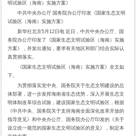
明试验区（海南）实施方案》
中共中央办公厅 国务院办公厅印发《国家生态文明
试验区（海南）实施方案》
新华社北京5月12日电 近日，中共中央办公厅、国
务院办公厅印发了《国家生态文明试验区（海南）实施
方案》，并发出通知，要求有关地区和部门结合实际认
真贯彻落实。
《国家生态文明试验区（海南）实施方案》全文如
下。
为贯彻落实党中央、国务院关于生态文明建设的总
体部署，进一步发挥海南省生态优势，深入开展生态文
明体制改革综合试验，建设国家生态文明试验区，根据
《中共中央、国务院关于支持海南全面深化改革开放的
指导意见》和中央办公厅、国务院办公厅印发的《关于
设立统一规范的国家生态文明试验区的意见》，制定本