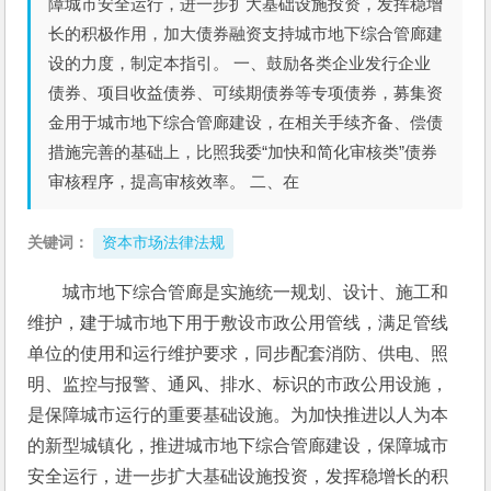
障城市安全运行，进一步扩大基础设施投资，发挥稳增
长的积极作用，加大债券融资支持城市地下综合管廊建
设的力度，制定本指引。 一、鼓励各类企业发行企业
债券、项目收益债券、可续期债券等专项债券，募集资
金用于城市地下综合管廊建设，在相关手续齐备、偿债
措施完善的基础上，比照我委“加快和简化审核类”债券
审核程序，提高审核效率。 二、在
关键词：
资本市场法律法规
城市地下综合管廊是实施统一规划、设计、施工和
维护，建于城市地下用于敷设市政公用管线，满足管线
单位的使用和运行维护要求，同步配套消防、供电、照
明、监控与报警、通风、排水、标识的市政公用设施，
是保障城市运行的重要基础设施。为加快推进以人为本
的新型城镇化，推进城市地下综合管廊建设，保障城市
安全运行，进一步扩大基础设施投资，发挥稳增长的积