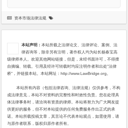
资本市场法律法规
本站声明：
本站所载之法律论文、法律评论、案例、法
律咨询等，除非另有注明，著作权人均为站长杨春宝高
级律师本人。欢迎其他网站链接，但是，未经书面许可，不得擅
自摘编、转载。引用及经许可转载时均应注明作者和出处"法律
桥"，并链接本站。本站网址：http://www.LawBridge.org。
本站所有内容（包括法律咨询、法律法规）仅供参考，不构
成法律意见，本站不对资料的完整性和时效性负责。您在处理具
体法律事务时，请洽询有资质的律师。本站将努力为广大网友提
供更好的服务，但不对本站提供的任何免费服务作出正式的承
诺。本站所载投稿文章，其言论不代表本站观点，如需使用，请
与原作者联系，版权归原作者所有。