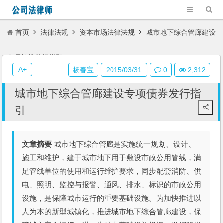
首页
法律法规
资本市场法律法规
城市地下综合管廊建设
专项债券发行指引
A+
杨春宝
2015/03/31
0
2,312
城市地下综合管廊建设专项债券发行指
引
文章摘要
城市地下综合管廊是实施统一规划、设计、
施工和维护，建于城市地下用于敷设市政公用管线，满
足管线单位的使用和运行维护要求，同步配套消防、供
电、照明、监控与报警、通风、排水、标识的市政公用
设施，是保障城市运行的重要基础设施。为加快推进以
人为本的新型城镇化，推进城市地下综合管廊建设，保