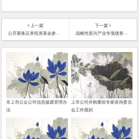
上一篇
下一篇
公开募集证券投资基金参与沪港通交易指引
战略性新兴产业专项债券发行指引
非上市公众公司信息披露管理办
上市公司并购重组专家咨询委员
法
会工作规则