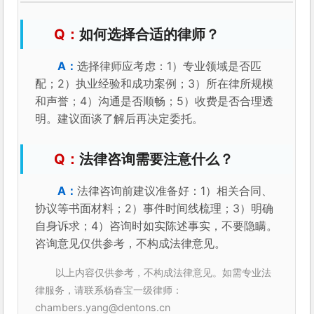
如何选择合适的律师？
选择律师应考虑：1）专业领域是否匹
配；2）执业经验和成功案例；3）所在律所规模
和声誉；4）沟通是否顺畅；5）收费是否合理透
明。建议面谈了解后再决定委托。
法律咨询需要注意什么？
法律咨询前建议准备好：1）相关合同、
协议等书面材料；2）事件时间线梳理；3）明确
自身诉求；4）咨询时如实陈述事实，不要隐瞒。
咨询意见仅供参考，不构成法律意见。
以上内容仅供参考，不构成法律意见。如需专业法
律服务，请联系杨春宝一级律师：
chambers.yang@dentons.cn