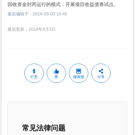
回收资金封闭运行的模式，开展项目收益债券试点。 
最后编辑于：
2018-09-03 10:46
最后更新：2018年9月3日
打赏
赞
微海报
分享
常见法律问题