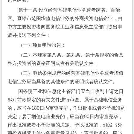
运营经验。
 第十一条 设立经营基础电信业务或者跨省、自治
区、直辖市范围增值电信业务的外商投资电信企业，由
中方主要投资者向国务院工业和信息化主管部门提出申
请并报送下列文件：
 （一）项目申请报告；
 （二）本规定第八条、第九条、第十条规定的合营
各方投资者的资格证明或者有关确认文件；
 （三）电信条例规定的经营基础电信业务或者增值
电信业务应当具备的其他条件的证明或者确认文件。
 国务院工业和信息化主管部门应当自收到申请之日
起对前款规定的有关文件进行审查。属于基础电信业务
的，应当在180日内审查完毕，作出批准或者不予批准的
决定；属于增值电信业务的，应当在90日内审查完毕，
作出批准或者不予批准的决定。予以批准的，颁发《外
商投资经营电信业务审定意见书》；不予批准的，应当