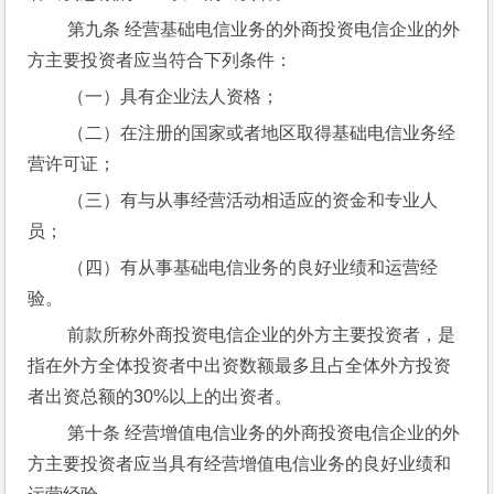
 第九条 经营基础电信业务的外商投资电信企业的外
方主要投资者应当符合下列条件：
 （一）具有企业法人资格；
 （二）在注册的国家或者地区取得基础电信业务经
营许可证；
 （三）有与从事经营活动相适应的资金和专业人
员；
 （四）有从事基础电信业务的良好业绩和运营经
验。
 前款所称外商投资电信企业的外方主要投资者，是
指在外方全体投资者中出资数额最多且占全体外方投资
者出资总额的30%以上的出资者。
 第十条 经营增值电信业务的外商投资电信企业的外
方主要投资者应当具有经营增值电信业务的良好业绩和