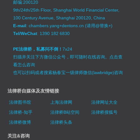
邮编:200120
9th/24th/25th Floor, Shanghai World Financial Center,
100 Century Avenue, Shanghai 200120, China
E-mail
: chambers.yang+dentons.cn (请用@替换+)
Tel/WeChat
: 1390 182 6830
PE法律桥，私募问不倒！
7x24
扫描并关注下方微信公众号，即可随时在线咨询。
点击查
看怎么咨询
也可以扫码或者搜索杨春宝一级律师微信(lawbridge)咨询
法律桥自媒体及友情链接
法律图书馆
上海法律网
法律网址大全
法律桥-知乎
法律桥B站空间
法律桥搜狐号
法律桥微博
法律桥头条
关注&咨询