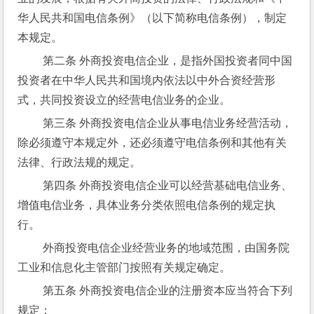
华人民共和国电信条例》（以下简称电信条例），制定
本规定。
 第二条 外商投资电信企业，是指外国投资者同中国
投资者在中华人民共和国境内依法以中外合资经营形
式，共同投资设立的经营电信业务的企业。
 第三条 外商投资电信企业从事电信业务经营活动，
除必须遵守本规定外，还必须遵守电信条例和其他有关
法律、行政法规的规定。
 第四条 外商投资电信企业可以经营基础电信业务、
增值电信业务，具体业务分类依照电信条例的规定执
行。
 外商投资电信企业经营业务的地域范围，由国务院
工业和信息化主管部门按照有关规定确定。
 第五条 外商投资电信企业的注册资本应当符合下列
规定：