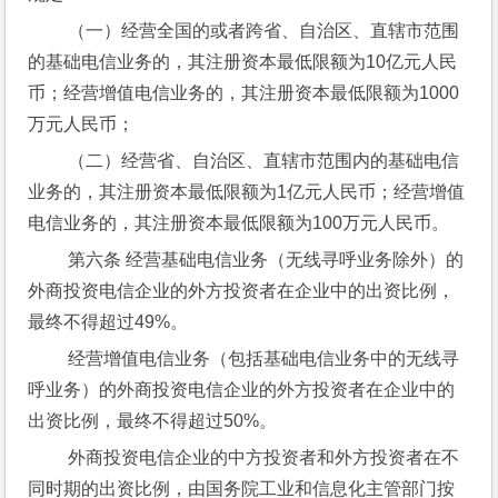
 （一）经营全国的或者跨省、自治区、直辖市范围
的基础电信业务的，其注册资本最低限额为10亿元人民
币；经营增值电信业务的，其注册资本最低限额为1000
万元人民币；
 （二）经营省、自治区、直辖市范围内的基础电信
业务的，其注册资本最低限额为1亿元人民币；经营增值
电信业务的，其注册资本最低限额为100万元人民币。
 第六条 经营基础电信业务（无线寻呼业务除外）的
外商投资电信企业的外方投资者在企业中的出资比例，
最终不得超过49%。
 经营增值电信业务（包括基础电信业务中的无线寻
呼业务）的外商投资电信企业的外方投资者在企业中的
出资比例，最终不得超过50%。
 外商投资电信企业的中方投资者和外方投资者在不
同时期的出资比例，由国务院工业和信息化主管部门按