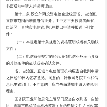
书面通知申请人并说明理由。
 第十二条 设立外商投资电信企业经营省、自治区、
直辖市范围内增值电信业务，由中方主要投资者向省、
自治区、直辖市电信管理机构提出申请并报送下列文
件：
 （一）本规定第十条规定的资格证明或者有关确认
文件；
 （二）电信条例规定的经营增值电信业务应当具备
的其他条件的证明或者确认文件。
 省、自治区、直辖市电信管理机构应当自收到申请
之日起60日内签署意见。同意的，转报国务院工业和信
息化主管部门；不同意的，应当书面通知申请人并说明
理由。
 国务院工业和信息化主管部门应当自收到省、自治
区、直辖市电信管理机构签署同意的申请文件之日起30