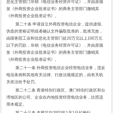
息化主管部门吊销《电信业务经营许可证》，并由原颁
发《外商投资企业批准证书》的商务主管部门撤销其
《外商投资企业批准证书》。
 第二十条 申请设立外商投资电信企业，提供虚假、
伪造的资格证明或者确认文件骗取批准的，批准无效，
由国务院工业和信息化主管部门处20万元以上100万元
以下的罚款，吊销《电信业务经营许可证》，并由原颁
发《外商投资企业批准证书》的商务主管部门撤销其
《外商投资企业批准证书》。
 第二十一条 外商投资电信企业经营电信业务，违反
电信条例和其他有关法律、行政法规规定的，由有关机
关依法给予处罚。
 第二十二条 香港特别行政区、澳门特别行政区和台
湾地区的公司、企业在内地投资经营电信业务，比照适
用本规定。
 第二十三条 本规定自2002年1月1日起施行。