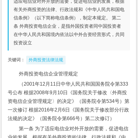
适应电信业对外开放的需要，促进电信业的发展，根据
有关外商投资的法律、行政法规和《中华人民共和国电
信条例》（以下简称电信条例），制定本规定。 第二
条 外商投资电信企业，是指外国投资者同中国投资者
在中华人民共和国境内依法以中外合资经营形式，共同
投资设立
关键词：
外商投资法律法规
 外商投资电信企业管理规定
 （2001年12月11日中华人民共和国国务院令第333
号公布 根据2008年9月10日《国务院关于修改〈外商投
资电信企业管理规定〉的决定》（国务院令第534号）第
一次修订 根据2016年2月6日《国务院关于修改部分行政
法规的决定》（国务院令第666号）第二次修订）
 第一条 为了适应电信业对外开放的需要，促进电信
业的发展，根据有关外商投资的法律、行政法规和《中