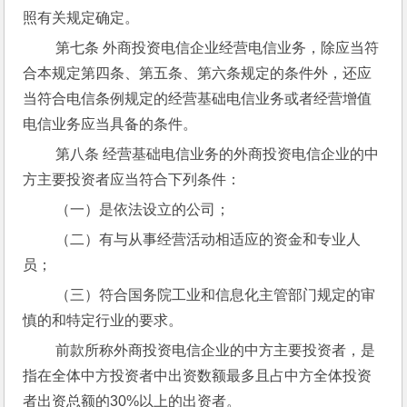
照有关规定确定。
 第七条 外商投资电信企业经营电信业务，除应当符
合本规定第四条、第五条、第六条规定的条件外，还应
当符合电信条例规定的经营基础电信业务或者经营增值
电信业务应当具备的条件。
 第八条 经营基础电信业务的外商投资电信企业的中
方主要投资者应当符合下列条件：
 （一）是依法设立的公司；
 （二）有与从事经营活动相适应的资金和专业人
员；
 （三）符合国务院工业和信息化主管部门规定的审
慎的和特定行业的要求。
 前款所称外商投资电信企业的中方主要投资者，是
指在全体中方投资者中出资数额最多且占中方全体投资
者出资总额的30%以上的出资者。