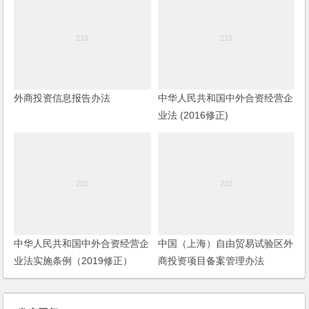
外商投资信息报告办法
中华人民共和国中外合资经营企
业法 (2016修正)
中华人民共和国中外合资经营企
中国（上海）自由贸易试验区外
业法实施条例（2019修正）
商投资项目备案管理办法