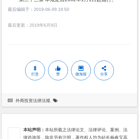
最后编辑于：
2019-06-09 18:50
最后更新：2019年6月9日
打赏
赞
微海报
分享
外商投资法律法规
本站声明：
本站所载之法律论文、法律评论、案例、法
律咨询等，除非另有注明，著作权人均为站长杨春宝高