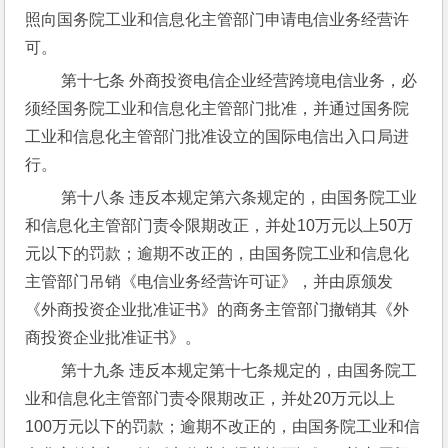
照向国务院工业和信息化主管部门申请电信业务经营许
可。
 第十七条 外商投资电信企业经营跨境电信业务，必
须经国务院工业和信息化主管部门批准，并通过国务院
工业和信息化主管部门批准设立的国际电信出入口局进
行。
 第十八条 违反本规定第六条规定的，由国务院工业
和信息化主管部门责令限期改正，并处10万元以上50万
元以下的罚款；逾期不改正的，由国务院工业和信息化
主管部门吊销《电信业务经营许可证》，并由原颁发
《外商投资企业批准证书》的商务主管部门撤销其《外
商投资企业批准证书》。
 第十九条 违反本规定第十七条规定的，由国务院工
业和信息化主管部门责令限期改正，并处20万元以上
100万元以下的罚款；逾期不改正的，由国务院工业和信