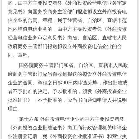
的，由中方主要投资者凭《外商投资经营电信业务审定
意见书》向国务院商务主管部门报送拟设立外商投资电
信企业的合同、章程；属于经营省、自治区、直辖市范
围内增值电信业务的，由中方主要投资者凭《外商投资
经营电信业务审定意见书》向省、自治区、直辖市人民
政府商务主管部门报送拟设立外商投资电信企业的合
同、章程。
 国务院商务主管部门和省、自治区、直辖市人民政
府商务主管部门应当自收到报送的拟设立外商投资电信
企业的合同、章程之日起90日内审查完毕，作出批准或
者不予批准的决定。予以批准的，颁发《外商投资企业
批准证书》；不予批准的，应当书面通知申请人并说明
理由。
 第十六条 外商投资电信企业的中方主要投资者凭
《外商投资企业批准证书》向工商行政管理机关申请企
业注册登记后，凭《外商投资企业批准证书》和营业执