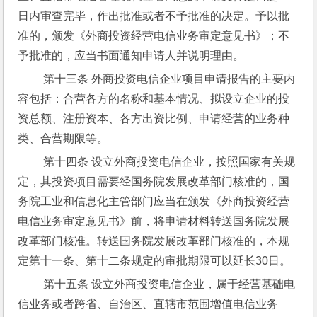
日内审查完毕，作出批准或者不予批准的决定。予以批
准的，颁发《外商投资经营电信业务审定意见书》；不
予批准的，应当书面通知申请人并说明理由。
 第十三条 外商投资电信企业项目申请报告的主要内
容包括：合营各方的名称和基本情况、拟设立企业的投
资总额、注册资本、各方出资比例、申请经营的业务种
类、合营期限等。
 第十四条 设立外商投资电信企业，按照国家有关规
定，其投资项目需要经国务院发展改革部门核准的，国
务院工业和信息化主管部门应当在颁发《外商投资经营
电信业务审定意见书》前，将申请材料转送国务院发展
改革部门核准。转送国务院发展改革部门核准的，本规
定第十一条、第十二条规定的审批期限可以延长30日。
 第十五条 设立外商投资电信企业，属于经营基础电
信业务或者跨省、自治区、直辖市范围增值电信业务