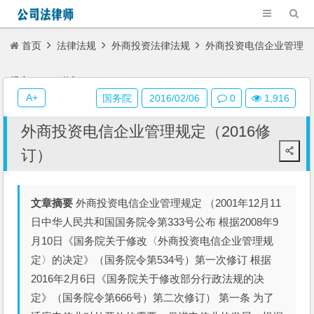
首页
法律法规
外商投资法律法规
外商投资电信企业管理
规定（2016修订）
A+
国务院
2016/02/06
0
1,916
外商投资电信企业管理规定（2016修
订）
文章摘要
外商投资电信企业管理规定 （2001年12月11
日中华人民共和国国务院令第333号公布 根据2008年9
月10日《国务院关于修改〈外商投资电信企业管理规
定〉的决定》（国务院令第534号）第一次修订 根据
2016年2月6日《国务院关于修改部分行政法规的决
定》（国务院令第666号）第二次修订） 第一条 为了