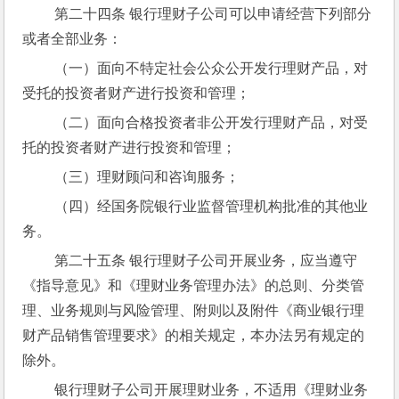
 第二十四条 银行理财子公司可以申请经营下列部分
或者全部业务：
 （一）面向不特定社会公众公开发行理财产品，对
受托的投资者财产进行投资和管理；
 （二）面向合格投资者非公开发行理财产品，对受
托的投资者财产进行投资和管理；
 （三）理财顾问和咨询服务；
 （四）经国务院银行业监督管理机构批准的其他业
务。
 第二十五条 银行理财子公司开展业务，应当遵守
《指导意见》和《理财业务管理办法》的总则、分类管
理、业务规则与风险管理、附则以及附件《商业银行理
财产品销售管理要求》的相关规定，本办法另有规定的
除外。
 银行理财子公司开展理财业务，不适用《理财业务