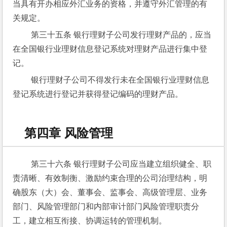
当具有开办相应外汇业务的资格，并遵守外汇管理的有
关规定。
 第三十五条 银行理财子公司发行理财产品的，应当
在全国银行业理财信息登记系统对理财产品进行集中登
记。
 银行理财子公司不得发行未在全国银行业理财信息
登记系统进行登记并获得登记编码的理财产品。
第四章 风险管理
 第三十六条 银行理财子公司应当建立组织健全、职
责清晰、有效制衡、激励约束合理的公司治理结构，明
确股东（大）会、董事会、监事会、高级管理层、业务
部门、风险管理部门和内部审计部门风险管理职责分
工，建立相互衔接、协调运转的管理机制。