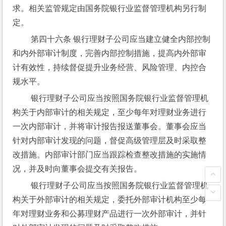
求。相关监管规定由国务院银行业监督管理机构另行制
定。
 第四十六条 银行理财子公司应当建立健全内部控制
和内外部审计制度，完善内部控制措施，提高内外部审
计有效性，持续督促提升业务经营、风险管理、内控合
规水平。
 银行理财子公司应当按照国务院银行业监督管理机
构关于内部审计的相关规定，至少每年对理财业务进行
一次内部审计，并将审计报告报送董事会。董事会应当
针对内部审计发现的问题，督促高级管理层及时采取整
改措施。内部审计部门应当跟踪检查整改措施的实施情
况，并及时向董事会提交有关报告。
 银行理财子公司应当按照国务院银行业监督管理机
构关于外部审计的相关规定，委托外部审计机构至少每
年对理财业务和公募理财产品进行一次外部审计，并针