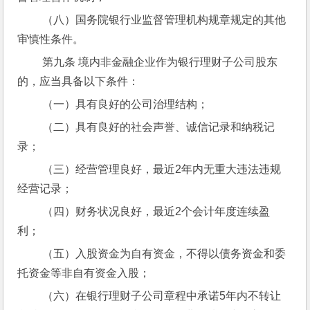
 （八）国务院银行业监督管理机构规章规定的其他
审慎性条件。
 第九条 境内非金融企业作为银行理财子公司股东
的，应当具备以下条件：
 （一）具有良好的公司治理结构；
 （二）具有良好的社会声誉、诚信记录和纳税记
录；
 （三）经营管理良好，最近2年内无重大违法违规
经营记录；
 （四）财务状况良好，最近2个会计年度连续盈
利；
 （五）入股资金为自有资金，不得以债务资金和委
托资金等非自有资金入股；
 （六）在银行理财子公司章程中承诺5年内不转让