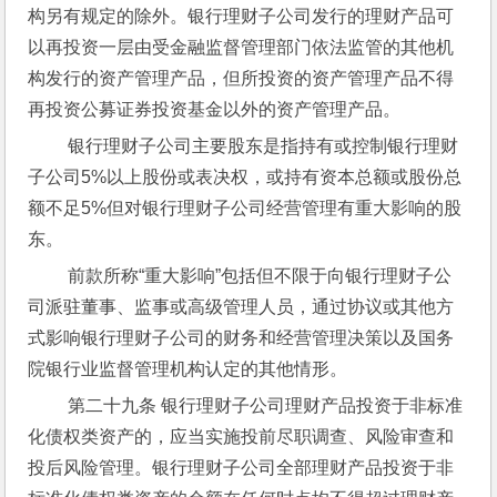
构另有规定的除外。银行理财子公司发行的理财产品可
以再投资一层由受金融监督管理部门依法监管的其他机
构发行的资产管理产品，但所投资的资产管理产品不得
再投资公募证券投资基金以外的资产管理产品。
 银行理财子公司主要股东是指持有或控制银行理财
子公司5%以上股份或表决权，或持有资本总额或股份总
额不足5%但对银行理财子公司经营管理有重大影响的股
东。
 前款所称“重大影响”包括但不限于向银行理财子公
司派驻董事、监事或高级管理人员，通过协议或其他方
式影响银行理财子公司的财务和经营管理决策以及国务
院银行业监督管理机构认定的其他情形。
 第二十九条 银行理财子公司理财产品投资于非标准
化债权类资产的，应当实施投前尽职调查、风险审查和
投后风险管理。银行理财子公司全部理财产品投资于非