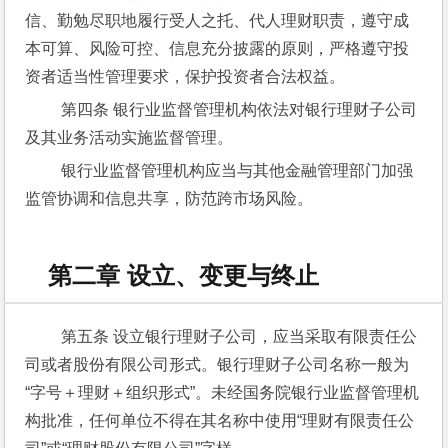
信、勤勉尽职地履行受人之托、代人理财职责，遵守成
本可算、风险可控、信息充分披露的原则，严格遵守投
资者适当性管理要求，保护投资者合法权益。
 第四条 银行业监督管理机构依法对银行理财子公司
及其业务活动实施监督管理。
 银行业监督管理机构应当与其他金融管理部门加强
监管协调和信息共享，防范跨市场风险。
第二章 设立、变更与终止
 第五条 设立银行理财子公司，应当采取有限责任公
司或者股份有限公司形式。银行理财子公司名称一般为
“字号＋理财＋组织形式”。未经国务院银行业监督管理机
构批准，任何单位不得在其名称中使用“理财有限责任公