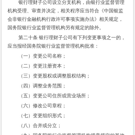
 银行理财子公司设立分支机构，由银行业监督管理
机构受理、审查并决定，相关程序应当符合《中国银监
会非银行金融机构行政许可事项实施办法》相关规定，
国务院银行业监督管理机构另有规定的除外。
 第二十条 银行理财子公司有下列变更事项之一的，
应当报经国务院银行业监督管理机构批准：
 （一）变更公司名称；
 （二）变更注册资本；
 （三）变更股权或调整股权结构；
 （四）调整业务范围；
 （五）变更公司住所或营业场所；
 （六）修改公司章程；
 （七）变更组织形式；
 （八）合并或分立；