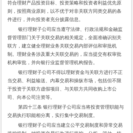
符合理财产品投资目标、投资策略和投资者利益优先原
则，按照商业原则，以不优于对非关联方同类交易的条
件进行，并向投资者充分披露信息。
 银行理财子公司应当遵守法律、行政法规和金融监
督管理部门关于关联交易的相关规定，全面准确识别关
联方，建立健全理财业务关联交易内部评估和审批机
制。理财业务涉及重大关联交易的，应当提交有权审批
机构审批，并向银行业监督管理机构报告。
 银行理财子公司不得以理财资金与关联方进行不正
当交易、利益输送、内幕交易和操纵市场，包括但不限
于投资于关联方虚假项目、与关联方共同收购上市公
司、向本公司注资等。
 第四十三条 银行理财子公司应当将投资管理职能与
交易执行职能相分离，实行集中交易制度。
 银行理财子公司应当建立公平交易制度和异常交易