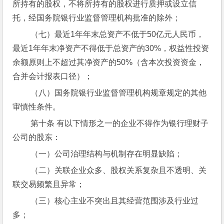
所持有的股权，不将所持有的股权进行质押或设立信
托，经国务院银行业监督管理机构批准的除外；
 （七）最近1年年末总资产不低于50亿元人民币，
最近1年年末净资产不得低于总资产的30%，权益性投资
余额原则上不超过其净资产的50%（含本次投资资金，
合并会计报表口径）；
 （八）国务院银行业监督管理机构规章规定的其他
审慎性条件。
 第十条 有以下情形之一的企业不得作为银行理财子
公司的股东：
 （一）公司治理结构与机制存在明显缺陷；
 （二）关联企业众多、股权关系复杂且不透明、关
联交易频繁且异常；
 （三）核心主业不突出且其经营范围涉及行业过
多；