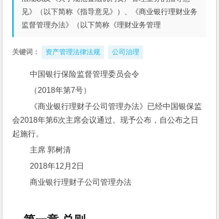
见》（以下简称《指导意见》）、《商业银行理财业务
监督管理办法》（以下简称《理财业务管理
关键词：
资产管理法律法规
公司治理
 中国银行保险监督管理委员会令
 （2018年第7号）
 《商业银行理财子公司管理办法》已经中国银保监
会2018年第6次主席会议通过。现予公布，自公布之日
起施行。
 主席 郭树清
 2018年12月2日
 商业银行理财子公司管理办法