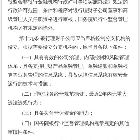
银监会非银行金融机构行政许可事项实施办法》规定的
行政许可范围、条件和程序对银行理财子公司董事和高
级管理人员任职资格进行审核，国务院银行业监督管理
机构另有规定的除外。
 第十九条 银行理财子公司应当严格控制分支机构的
设立。根据需要设立分支机构的，应当具备以下条件：
 （一）具有有效的公司治理、内部控制和风险管理
体系，具备支持理财产品单独管理、单独建账和单独核
算等业务管理的信息系统，具备保障信息系统有效安全
运行的技术与措施；
 （二）理财业务经营规范稳健，最近2年内无重大
违法违规行为；
 （三）具备拨付营运资金的能力；
 （四）国务院银行业监督管理机构规章规定的其他
审慎性条件。