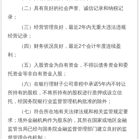
 （二）具有良好的社会声誉、诚信记录和纳税记
录；
 （三）经营管理良好，最近2年内无重大违法违规
经营记录；
 （四）财务状况良好，最近2个会计年度连续盈
利；
 （五）入股资金为自有资金，不得以债务资金和委
托资金等非自有资金入股；
 （六）在银行理财子公司章程中承诺5年内不转让
所持有的股权，不将所持有的股权进行质押或设立信
托，经国务院银行业监督管理机构批准的除外；
 （七）符合所在地有关法律法规和相关监管规定要
求；境外金融机构作为股东的，其所在国家或地区金融
监管当局已经与国务院金融监督管理部门建立良好的监
督管理合作机制；