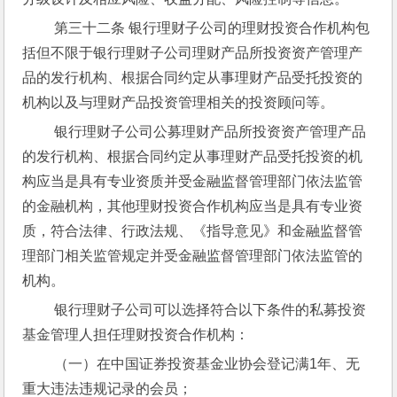
 第三十二条 银行理财子公司的理财投资合作机构包
括但不限于银行理财子公司理财产品所投资资产管理产
品的发行机构、根据合同约定从事理财产品受托投资的
机构以及与理财产品投资管理相关的投资顾问等。
 银行理财子公司公募理财产品所投资资产管理产品
的发行机构、根据合同约定从事理财产品受托投资的机
构应当是具有专业资质并受金融监督管理部门依法监管
的金融机构，其他理财投资合作机构应当是具有专业资
质，符合法律、行政法规、《指导意见》和金融监督管
理部门相关监管规定并受金融监督管理部门依法监管的
机构。
 银行理财子公司可以选择符合以下条件的私募投资
基金管理人担任理财投资合作机构：
 （一）在中国证券投资基金业协会登记满1年、无
重大违法违规记录的会员；