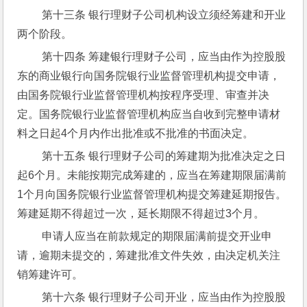
 第十三条 银行理财子公司机构设立须经筹建和开业
两个阶段。
 第十四条 筹建银行理财子公司，应当由作为控股股
东的商业银行向国务院银行业监督管理机构提交申请，
由国务院银行业监督管理机构按程序受理、审查并决
定。国务院银行业监督管理机构应当自收到完整申请材
料之日起4个月内作出批准或不批准的书面决定。
 第十五条 银行理财子公司的筹建期为批准决定之日
起6个月。未能按期完成筹建的，应当在筹建期限届满前
1个月向国务院银行业监督管理机构提交筹建延期报告。
筹建延期不得超过一次，延长期限不得超过3个月。
 申请人应当在前款规定的期限届满前提交开业申
请，逾期未提交的，筹建批准文件失效，由决定机关注
销筹建许可。
 第十六条 银行理财子公司开业，应当由作为控股股