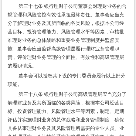
 第三十七条 银行理财子公司董事会对理财业务的合
规管理和风险管控有效性承担最终责任。董事会应当充
分了解理财业务及其所面临的各类风险，根据本公司经
营目标、投资管理能力、风险管理水平等因素，审核批
准理财业务的总体战略和重要业务管理制度并监督实
施。董事会应当监督高级管理层履行理财业务管理职
责，评价理财业务管理的全面性、有效性和高级管理层
的履职情况。
 董事会可以授权其下设的专门委员会履行以上部分
职能。
 第三十八条 银行理财子公司高级管理层应当充分了
解理财业务及其所面临的各类风险，根据本公司经营目
标、投资管理能力、风险管理水平等因素，制定、定期
评估并实施理财业务的总体战略和业务管理制度，确保
具备从事理财业务及其风险管理所需要的专业人员、业