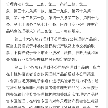
管理办法》第二十二条、第三十条第二款、第三十一
条、第三十六条第一款、第三十九条、第四十条第一
款、第四十二条第一款、第四十八条第二款、第四十九
条、第七十四条至第七十七条、附件《商业银行理财产
品销售管理要求》第三条第（三）项的规定。
 第二十六条 银行理财子公司发行公募理财产品的，
应当主要投资于标准化债权类资产以及上市交易的股
票，不得投资于未上市企业股权，法律、行政法规和国
务院银行业监督管理机构另有规定的除外。
 第二十七条 银行理财子公司销售理财产品的，应当
在非机构投资者首次购买理财产品前通过本公司渠道
（含营业场所和电子渠道）进行风险承受能力评估；通
过营业场所向非机构投资者销售理财产品的，应当按照
国务院银行业监督管理机构的相关规定实施理财产品销
售专区管理，在销售专区内对每只理财产品销售过程进
行录音录像。银行理财子公司不得通过电视、电台、互