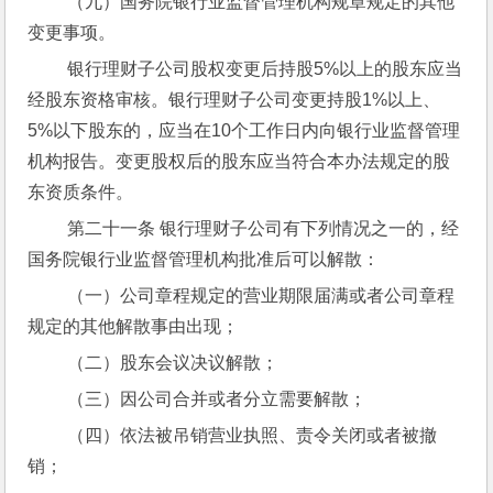
 （九）国务院银行业监督管理机构规章规定的其他
变更事项。
 银行理财子公司股权变更后持股5%以上的股东应当
经股东资格审核。银行理财子公司变更持股1%以上、
5%以下股东的，应当在10个工作日内向银行业监督管理
机构报告。变更股权后的股东应当符合本办法规定的股
东资质条件。
 第二十一条 银行理财子公司有下列情况之一的，经
国务院银行业监督管理机构批准后可以解散：
 （一）公司章程规定的营业期限届满或者公司章程
规定的其他解散事由出现；
 （二）股东会议决议解散；
 （三）因公司合并或者分立需要解散；
 （四）依法被吊销营业执照、责令关闭或者被撤
销；