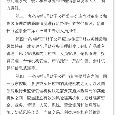
务处理系统、会计核算系统和管理信息系统等人力、物
力资源。
 第三十九条 银行理财子公司监事会应当对董事会和
高级管理层的履职情况进行监督评价并督促整改。监事
长（监事会主席）应当由专职人员担任。
 第四十条 银行理财子公司应当根据理财业务性质和
风险特征，建立健全理财业务管理制度，包括产品准入
管理、风险管理和内部控制、人员管理、销售管理、投
资管理、合作机构管理、产品托管、产品估值、会计核
算和信息披露等。
 第四十一条 银行理财子公司与其主要股东之间，同
一股东控股、参股或实际控制的其他机构之间，以及国
务院银行业监督管理机构认定需要实施风险隔离的其他
机构之间，应当建立有效的风险隔离机制，通过隔离资
金、业务、管理、人员、系统、营业场所和信息等措
施，防范风险传染、内幕交易、利益冲突和利益输送，