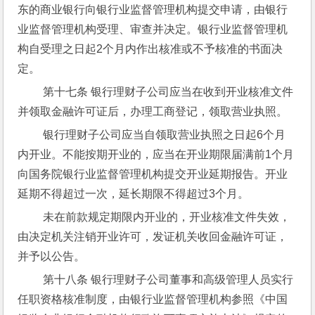
东的商业银行向银行业监督管理机构提交申请，由银行
业监督管理机构受理、审查并决定。银行业监督管理机
构自受理之日起2个月内作出核准或不予核准的书面决
定。
 第十七条 银行理财子公司应当在收到开业核准文件
并领取金融许可证后，办理工商登记，领取营业执照。
 银行理财子公司应当自领取营业执照之日起6个月
内开业。不能按期开业的，应当在开业期限届满前1个月
向国务院银行业监督管理机构提交开业延期报告。开业
延期不得超过一次，延长期限不得超过3个月。
 未在前款规定期限内开业的，开业核准文件失效，
由决定机关注销开业许可，发证机关收回金融许可证，
并予以公告。
 第十八条 银行理财子公司董事和高级管理人员实行
任职资格核准制度，由银行业监督管理机构参照《中国