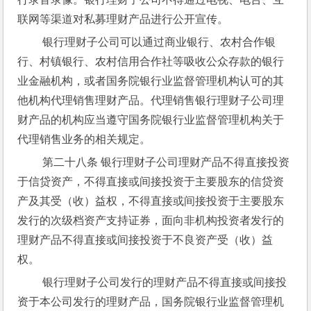
联网等渠道对私募理财产品进行公开宣传。
 银行理财子公司可以通过商业银行、农村合作银
行、村镇银行、农村信用合作社等吸收公众存款的银行
业金融机构，或者国务院银行业监督管理机构认可的其
他机构代理销售理财产品。代理销售银行理财子公司理
财产品的机构应当遵守国务院银行业监督管理机构关于
代理销售业务的相关规定。
 第二十八条 银行理财子公司理财产品不得直接投资
于信贷资产，不得直接或间接投资于主要股东的信贷资
产及其受（收）益权，不得直接或间接投资于主要股东
发行的次级档资产支持证券，面向非机构投资者发行的
理财产品不得直接或间接投资于不良资产受（收）益
权。
 银行理财子公司发行的理财产品不得直接或间接投
资于本公司发行的理财产品，国务院银行业监督管理机