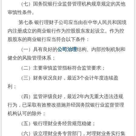
 （七）国务院银行业监督管理机构规章规定的其他
审慎性条件。
 第七条 银行理财子公司应当由在中华人民共和国境
内注册成立的商业银行作为控股股东发起设立。作为控
股股东的商业银行应当符合以下条件：
 （一）具有良好的
公司治理
结构、内部控制机制和
健全的风险管理体系；
 （二）主要审慎监管指标符合监管要求；
 （三）财务状况良好，最近3个会计年度连续盈
利；
 （四）监管评级良好，最近2年内无重大违法违规
行为，已采取有效整改措施并经国务院银行业监督管理
机构认可的除外；
 （五）银行理财业务经营规范稳健；
 （六）设立理财业务专营部门，对理财业务实行集