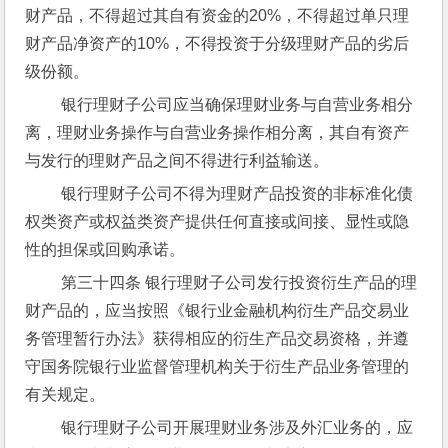
财产品，不得超过其自有资金的20%，不得超过单只理
财产品净资产的10%，不得投资于分级理财产品的劣后
级份额。
 银行理财子公司应当确保理财业务与自营业务相分
离，理财业务操作与自营业务操作相分离，其自有资产
与发行的理财产品之间不得进行利益输送。
 银行理财子公司不得为理财产品投资的非标准化债
权类资产或权益类资产提供任何直接或间接、显性或隐
性的担保或回购承诺。
 第三十四条 银行理财子公司发行投资衍生产品的理
财产品的，应当按照《银行业金融机构衍生产品交易业
务管理暂行办法》获得相应的衍生产品交易资格，并遵
守国务院银行业监督管理机构关于衍生产品业务管理的
有关规定。
 银行理财子公司开展理财业务涉及外汇业务的，应