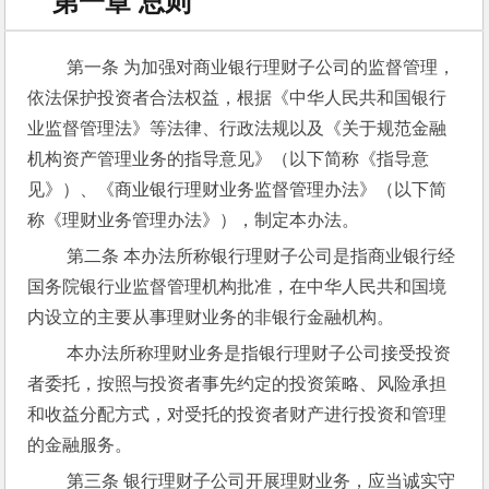
第一章 总则
 第一条 为加强对商业银行理财子公司的监督管理，
依法保护投资者合法权益，根据《中华人民共和国银行
业监督管理法》等法律、行政法规以及《关于规范金融
机构资产管理业务的指导意见》（以下简称《指导意
见》）、《商业银行理财业务监督管理办法》（以下简
称《理财业务管理办法》），制定本办法。
 第二条 本办法所称银行理财子公司是指商业银行经
国务院银行业监督管理机构批准，在中华人民共和国境
内设立的主要从事理财业务的非银行金融机构。
 本办法所称理财业务是指银行理财子公司接受投资
者委托，按照与投资者事先约定的投资策略、风险承担
和收益分配方式，对受托的投资者财产进行投资和管理
的金融服务。
 第三条 银行理财子公司开展理财业务，应当诚实守