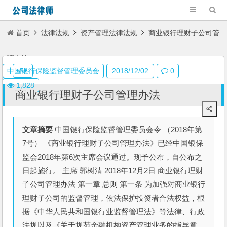
首页
法律法规
资产管理法律法规
商业银行理财子公司管
理办法
A+
中国银行保险监督管理委员会
2018/12/02
0
1,828
商业银行理财子公司管理办法
文章摘要
中国银行保险监督管理委员会令 （2018年第
7号） 《商业银行理财子公司管理办法》已经中国银保
监会2018年第6次主席会议通过。现予公布，自公布之
日起施行。 主席 郭树清 2018年12月2日 商业银行理财
子公司管理办法 第一章 总则 第一条 为加强对商业银行
理财子公司的监督管理，依法保护投资者合法权益，根
据《中华人民共和国银行业监督管理法》等法律、行政
法规以及《关于规范金融机构资产管理业务的指导意