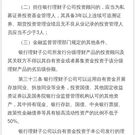
 （二）担任银行理财子公司投资顾问的，应当为私
募证券投资基金管理人，其具备3年以上连续可追溯证
券、期货投资管理业绩且无不良从业记录的投资管理人
员应当不少于3人；
 （三）金融监督管理部门规定的其他条件。
 银行理财子公司所发行分级理财产品的投资顾问及
其关联方不得以其自有资金或者募集资金投资于该分级
理财产品的劣后级份额。
 第三十三条 银行理财子公司可以运用自有资金开展
存放同业、拆放同业等业务，投资国债、其他固定收益
类证券以及国务院银行业监督管理机构认可的其他资
产，其中持有现金、银行存款、国债、中央银行票据、
政策性金融债券等具有较高流动性资产的比例不低于
50%。
 银行理财子公司以自有资金投资于本公司发行的理