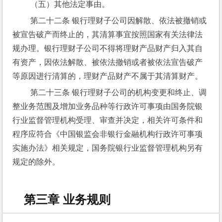
 （五）其他法定事由。
 第二十二条 银行理财子公司因解散、依法被撤销或
被宣告破产而终止的，其清算事宜按照国家有关法律法
规办理。银行理财子公司不得将理财产品财产归入其自
有资产，因依法解散、被依法撤销或者被依法宣告破产
等原因进行清算的，理财产品财产不属于其清算财产。
 第二十三条 银行理财子公司的机构变更和终止、调
整业务范围及增加业务品种等行政许可事项由国务院银
行业监督管理机构受理、审查并决定，相关许可条件和
程序应符合《中国银监会非银行金融机构行政许可事项
实施办法》相关规定，国务院银行业监督管理机构另有
规定的除外。
第三章 业务规则