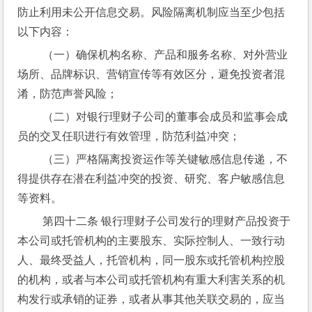
防止利用未公开信息交易。风险隔离机制应当至少包括
以下内容：
 （一）确保机构名称、产品和服务名称、对外营业
场所、品牌标识、营销宣传等有效区分，避免投资者混
淆，防范声誉风险；
 （二）对银行理财子公司的董事会成员和监事会成
员的交叉任职进行有效管理，防范利益冲突；
 （三）严格隔离投资运作等关键敏感信息传递，不
得提供存在潜在利益冲突的投资、研究、客户敏感信息
等资料。
 第四十二条 银行理财子公司发行的理财产品投资于
本公司或托管机构的主要股东、实际控制人、一致行动
人、最终受益人，托管机构，同一股东或托管机构控股
的机构，或者与本公司或托管机构有重大利害关系的机
构发行或承销的证券，或者从事其他关联交易的，应当