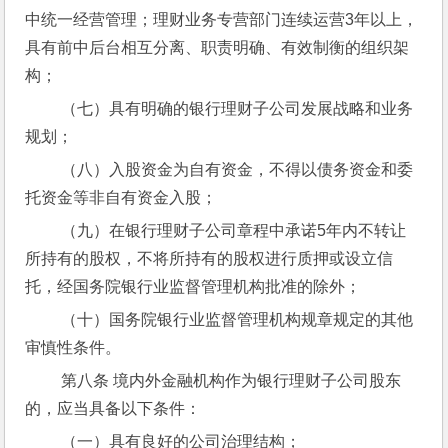
中统一经营管理；理财业务专营部门连续运营3年以上，
具有前中后台相互分离、职责明确、有效制衡的组织架
构；
 （七）具有明确的银行理财子公司发展战略和业务
规划；
 （八）入股资金为自有资金，不得以债务资金和委
托资金等非自有资金入股；
 （九）在银行理财子公司章程中承诺5年内不转让
所持有的股权，不将所持有的股权进行质押或设立信
托，经国务院银行业监督管理机构批准的除外；
 （十）国务院银行业监督管理机构规章规定的其他
审慎性条件。
 第八条 境内外金融机构作为银行理财子公司股东
的，应当具备以下条件：
 （一）具有良好的公司治理结构；