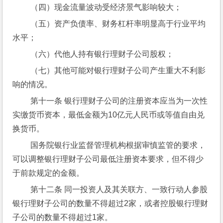
 （四）现金流量波动受经济景气影响较大；
 （五）资产负债率、财务杠杆率明显高于行业平均
水平；
 （六）代他人持有银行理财子公司股权；
 （七）其他可能对银行理财子公司产生重大不利影
响的情况。
 第十一条 银行理财子公司的注册资本应当为一次性
实缴货币资本，最低金额为10亿元人民币或等值自由兑
换货币。
 国务院银行业监督管理机构根据审慎监管的要求，
可以调整银行理财子公司最低注册资本要求，但不得少
于前款规定的金额。
 第十二条 同一投资人及其关联方、一致行动人参股
银行理财子公司的数量不得超过2家，或者控股银行理财
子公司的数量不得超过1家。