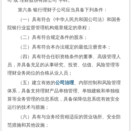
司”或“理财股份有限公司”字样。
 第六条 银行理财子公司应当具备下列条件：
 （一）具有符合《中华人民共和国公司法》和国务
院银行业监督管理机构规章规定的章程；
 （二）具有符合规定条件的股东；
 （三）具有符合本办法规定的最低注册资本；
 （四）具有符合任职资格条件的董事、高级管理人
员，并具备充足的从事研究、投资、估值、风险管理等
理财业务岗位的合格从业人员；
 （五）建立有效的
公司治理
、内部控制和风险管理
体系，具备支持理财产品单独管理、单独建账和单独核
算等业务管理的信息系统，具备保障信息系统有效安全
运行的技术与措施；
 （六）具有与业务经营相适应的营业场所、安全防
范措施和其他设施；