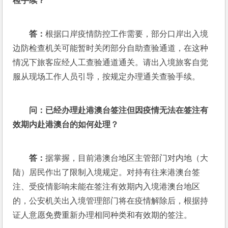
检手续？
答：
根据口岸疫情防控工作需要，部分口岸出入境
边防检查机关可能暂时关闭部分自助查验通道，在这种
情况下旅客应经人工查验通道通关。请出入境旅客自觉
服从现场工作人员引导，按规定办理通关查验手续。
问：
已经办理赴港澳台签注但因疫情无法在签注有
效期内赴港澳台的如何处理？
答：
据掌握，目前港澳台地区主管部门对内地（大
陆）居民作出了限制入境规定。对持有往来港澳台签
注、受疫情影响未能在签注有效期内入境港澳台地区
的，公安机关出入境管理部门将在疫情解除后，根据持
证人意愿免费重新办理相同种类和有效期的签注。 