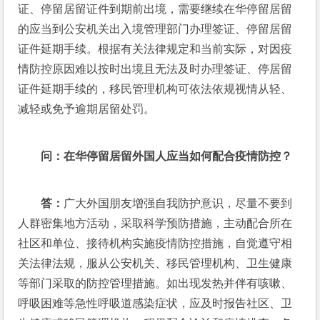
证、停留居留证件到期前出境，需要继续在华停留居留
的应当到公安机关出入境管理部门办理签证、停留居留
证件延期手续。根据有关法律规定和当前实际，对因疫
情防控原因难以按时出境且无法及时办理签证、停居留
证件延期手续的，移民管理机构可依法依规视情从轻、
减轻或免予逾期居留处罚。 
问：
在华停留居留外国人应当如何配合疫情防控？
答：
广大外国朋友增强自我防护意识，尽量不要到
人群密集地方活动，采取科学预防措施，主动配合所在
社区和单位、接待机构实施疫情防控措施，自觉遵守相
关法律法规，服从公安机关、移民管理机构、卫生健康
等部门采取的防控管理措施。如出现发热并伴有咳嗽、
呼吸困难等急性呼吸道感染症状，应及时报告社区、卫