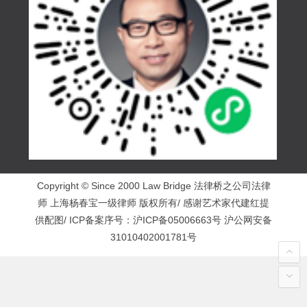
Copyright © Since 2000 Law Bridge 法律桥之公司法律
师 上海杨春宝一级律师 版权所有/ 感谢艺术家代建红提
供配图/ ICP备案序号：
沪ICP备05006663号
沪公网安备
31010402001781号