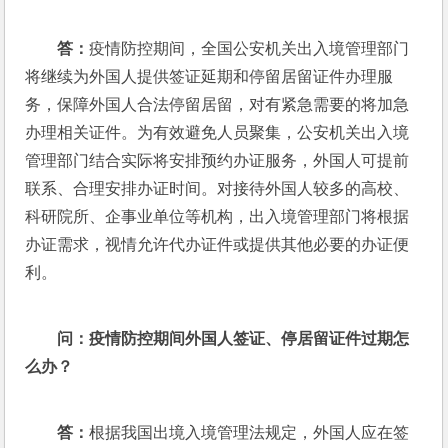
答：
疫情防控期间，全国公安机关出入境管理部门
将继续为外国人提供签证延期和停留居留证件办理服
务，保障外国人合法停留居留，对有紧急需要的将加急
办理相关证件。为有效避免人员聚集，公安机关出入境
管理部门结合实际将安排预约办证服务，外国人可提前
联系、合理安排办证时间。对接待外国人较多的高校、
科研院所、企事业单位等机构，出入境管理部门将根据
办证需求，视情允许代办证件或提供其他必要的办证便
利。 
问：
疫情防控期间外国人签证、停居留证件过期怎
么办？
答：
根据我国出境入境管理法规定，外国人应在签