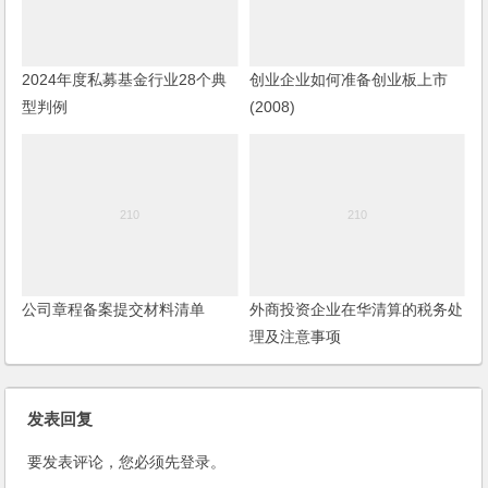
2024年度私募基金行业28个典
创业企业如何准备创业板上市
型判例
(2008)
公司章程备案提交材料清单
外商投资企业在华清算的税务处
理及注意事项
发表回复
要发表评论，您必须先
登录
。