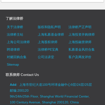
了解法律桥
关于法律桥
版权和隐私声明
法律桥严正声明
法律桥主站
上海私募基金律师
上海投资并购律师
上海公司法律师
上海股权律师
上海投融资律师
聘请律师
法律桥PE宝典
私募基金风控合集
对赌回购合集
公司法讲堂
客户及网友评价
Sitemap
联系律师 Contact Us
Add
: 上海市世纪大道100号环球金融中心9层/24层/25层
邮编:200120
9th/24th/25th Floor, Shanghai World Financial Center,
100 Century Avenue, Shanghai 200120, China