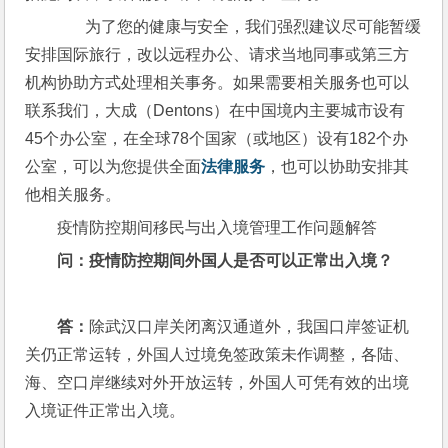
       为了您的健康与安全，我们强烈建议尽可能暂缓
安排国际旅行，改以远程办公、请求当地同事或第三方
机构协助方式处理相关事务。如果需要相关服务也可以
联系我们，大成（Dentons）在中国境内主要城市设有
45个办公室，在全球78个国家（或地区）设有182个办
公室，可以为您提供全面
法律服务
，也可以协助安排其
他相关服务。
疫情防控期间移民与出入境管理工作问题解答
问：
疫情防控期间外国人是否可以正常出入境？
答：
除武汉口岸关闭离汉通道外，我国口岸签证机
关仍正常运转，外国人过境免签政策未作调整，各陆、
海、空口岸继续对外开放运转，外国人可凭有效的出境
入境证件正常出入境。