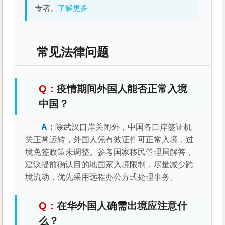
专著。
了解更多
常见法律问题
疫情期间外国人能否正常入境
中国？
除武汉口岸关闭外，中国各口岸签证机
关正常运转，外国人凭有效证件可正常入境，过
境免签政策未调整。参考国家移民管理局解答，
建议提前确认目的地国家入境限制，尽量减少跨
境流动，优先采用远程办公方式处理事务。
在华外国人确需出境应注意什
么？