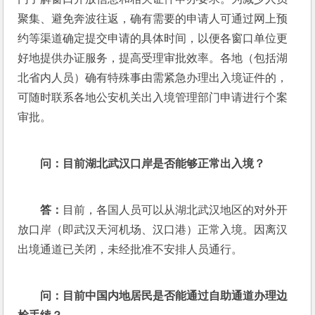
聚集、避免奔波往返，确有需要的申请人可通过网上预
约等渠道确定提交申请的具体时间，以便各窗口单位更
好地提供办证服务，提高受理审批效率。各地（包括湖
北省内人员）确有特殊事由需紧急办理出入境证件的，
可随时联系各地公安机关出入境管理部门申请进行个案
审批。 
问：
目前湖北武汉口岸是否能够正常出入境？
答：
目前，各国人员可以从湖北武汉地区的对外开
放口岸（即武汉天河机场、汉口港）正常入境。因离汉
出境通道已关闭，未经批准不安排人员通行。 
问：
目前中国内地居民是否能通过自助通道办理边