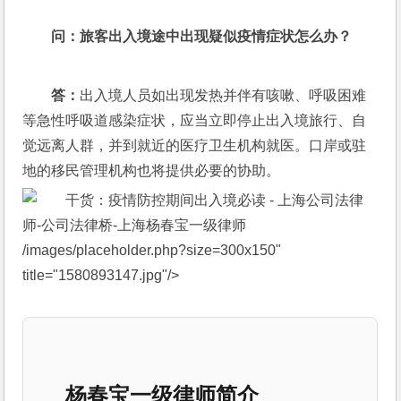
问：
旅客出入境途中出现疑似疫情症状怎么办？
答：
出入境人员如出现发热并伴有咳嗽、呼吸困难
等急性呼吸道感染症状，应当立即停止出入境旅行、自
觉远离人群，并到就近的医疗卫生机构就医。口岸或驻
地的移民管理机构也将提供必要的协助。
/images/placeholder.php?size=300x150" 
title="1580893147.jpg"/>
杨春宝一级律师简介