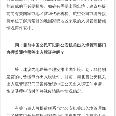
能造成的不必要损失。如确有需要出国出境，建议您提
前向有关国家或地区驻华代表机构、航空公司或境外接
待单位了解清楚目的地国家或地区采取的入境管控措施
情况再作安排。 
问：
目前中国公民可以到公安机关出入境管理部门
办理普通护照等出入境证件吗？
答：
建议内地居民合理安排出国出境计划，非特别
急需的可暂缓申办出入境证件。目前，湖北省公安机关
出入境管理部门已暂停受理中国公民出入境证件申请，
恢复受理申请时间将视疫情防控情况确定。
有关当事人可提前联系当地公安机关出入境管理部
门了解窗口开放信息和相关证件申办要求。为减少人员