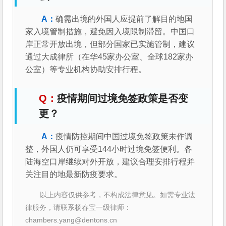
确需出境的外国人应提前了解目的地国
家入境管制措施，避免因入境限制滞留。中国口
岸正常开放出境，但部分国家已实施管制，建议
通过大成律所（在华45家办公室、全球182家办
公室）等专业机构协助安排行程。
疫情期间过境免签政策是否变
更？
疫情防控期间中国过境免签政策未作调
整，外国人仍可享受144小时过境免签便利。各
陆海空口岸继续对外开放，建议合理安排行程并
关注目的地最新防疫要求。
以上内容仅供参考，不构成法律意见。如需专业法
律服务，请联系杨春宝一级律师：
chambers.yang@dentons.cn