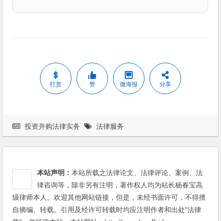
打赏
赞
微海报
分享
投资并购法律实务
法律服务
本站声明：
本站所载之法律论文、法律评论、案例、法
律咨询等，除非另有注明，著作权人均为站长杨春宝高
级律师本人。欢迎其他网站链接，但是，未经书面许可，不得擅
自摘编、转载。引用及经许可转载时均应注明作者和出处"法律