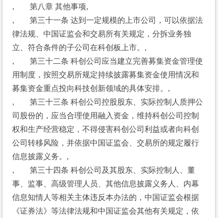
,　　第八章 其他事项,
,　　第三十一条 达到一定规模的上市公司，可以依据法
律法规、中国证监会和交易所有关规定，分拆业务独
立、符合条件的子公司在科创板上市。,
,　　第三十二条 科创公司应当建立完善募集资金管理使
用制度，按照交易所规定持续披露募集资金使用情况和
募集资金重点投向科技创新领域的具体安排。,
,　　第三十三条 科创公司控股股东、实际控制人质押公
司股份的，应当合理使用融入资金，维持科创公司控制
权和生产经营稳定，不得侵害科创公司利益或者向科创
公司转移风险，并依据中国证监会、交易所的规定履行
信息披露义务。,
,　　第三十四条 科创公司及其股东、实际控制人、董
事、监事、高级管理人员、其他信息披露义务人、内幕
信息知情人等相关主体违反本办法的，中国证监会根据
《证券法》等法律法规和中国证监会其他有关规定，依