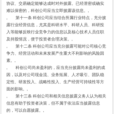
协议、交易确定能够达成时对外披露。已经泄密或确实
难以保密的，科创公司应当立即披露该信息。,
,　　第十一条 科创公司应当结合所属行业特点，充分披
露行业经营信息，尤其是科研水平、科研人员、科研投
入等能够反映行业竞争力的信息以及核心技术人员任职
及持股情况，便于投资者合理决策。,
,　　第十二条 科创公司应当充分披露可能对公司核心竞
争力、经营活动和未来发展产生重大不利影响的风险因
素。,
,　　科创公司尚未盈利的，应当充分披露尚未盈利的成
因，以及对公司现金流、业务拓展、人才吸引、团队稳
定性、研发投入、战略性投入、生产经营可持续性等方
面的影响。,
,　　第十三条 科创公司和相关信息披露义务人认为相关
信息有助于投资者决策，但不属于依法应当披露信息
的，可以自愿披露。,