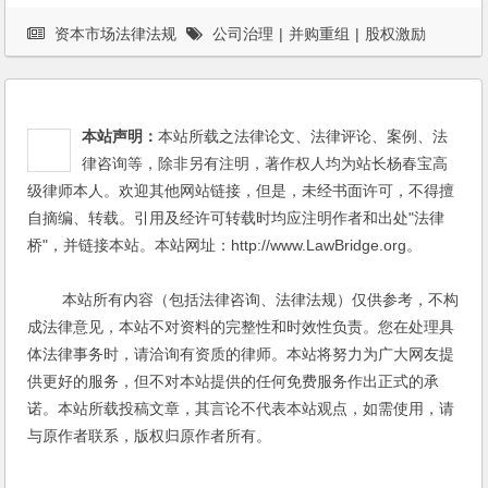
资本市场法律法规
公司治理
|
并购重组
|
股权激励
本站声明：
本站所载之法律论文、法律评论、案例、法
律咨询等，除非另有注明，著作权人均为站长杨春宝高
级律师本人。欢迎其他网站链接，但是，未经书面许可，不得擅
自摘编、转载。引用及经许可转载时均应注明作者和出处"法律
桥"，并链接本站。本站网址：http://www.LawBridge.org。
本站所有内容（包括法律咨询、法律法规）仅供参考，不构
成法律意见，本站不对资料的完整性和时效性负责。您在处理具
体法律事务时，请洽询有资质的律师。本站将努力为广大网友提
供更好的服务，但不对本站提供的任何免费服务作出正式的承
诺。本站所载投稿文章，其言论不代表本站观点，如需使用，请
与原作者联系，版权归原作者所有。