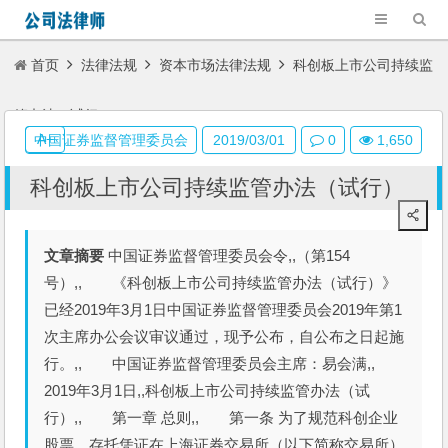
首页
法律法规
资本市场法律法规
科创板上市公司持续监
管办法（试行）
A+
中国证券监督管理委员会
2019/03/01
0
1,650
科创板上市公司持续监管办法（试行）
文章摘要
中国证券监督管理委员会令,,（第154
号）,, 《科创板上市公司持续监管办法（试行）》
已经2019年3月1日中国证券监督管理委员会2019年第1
次主席办公会议审议通过，现予公布，自公布之日起施
行。,, 中国证券监督管理委员会主席：易会满,,
2019年3月1日,,科创板上市公司持续监管办法（试
行）,, 第一章 总则,, 第一条 为了规范科创企业
股票、存托凭证在上海证券交易所（以下简称交易所）