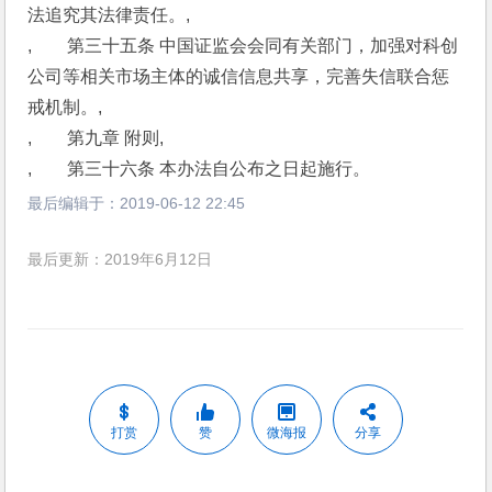
法追究其法律责任。,
,　　第三十五条 中国证监会会同有关部门，加强对科创
公司等相关市场主体的诚信信息共享，完善失信联合惩
戒机制。,
,　　第九章 附则,
,　　第三十六条 本办法自公布之日起施行。
最后编辑于：
2019-06-12 22:45
最后更新：2019年6月12日
打赏
赞
微海报
分享