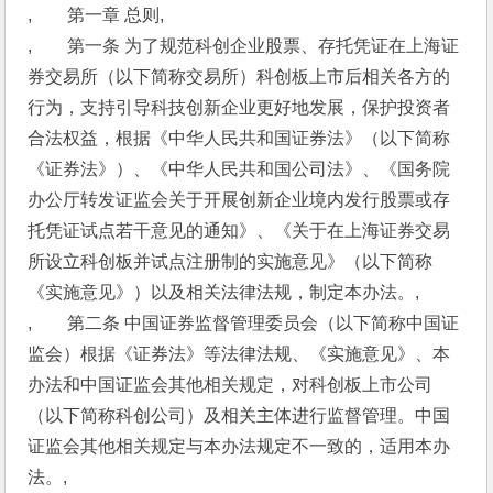
,　　第一章 总则,
,　　第一条 为了规范科创企业股票、存托凭证在上海证
券交易所（以下简称交易所）科创板上市后相关各方的
行为，支持引导科技创新企业更好地发展，保护投资者
合法权益，根据《中华人民共和国证券法》（以下简称
《证券法》）、《中华人民共和国公司法》、《国务院
办公厅转发证监会关于开展创新企业境内发行股票或存
托凭证试点若干意见的通知》、《关于在上海证券交易
所设立科创板并试点注册制的实施意见》（以下简称
《实施意见》）以及相关法律法规，制定本办法。,
,　　第二条 中国证券监督管理委员会（以下简称中国证
监会）根据《证券法》等法律法规、《实施意见》、本
办法和中国证监会其他相关规定，对科创板上市公司
（以下简称科创公司）及相关主体进行监督管理。中国
证监会其他相关规定与本办法规定不一致的，适用本办
法。,