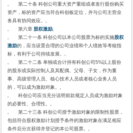
,　　第二十条 科创公司重大资产重组或者发行股份购买
资产，标的资产应当符合科创板定位，并与公司主营业
务具有协同效应。,
,　　第六章 
股权激励
,
,　　第二十一条 科创公司以本公司股票为标的实施
股权
激励
的，应当设置合理的公司业绩和个人绩效等考核指
标，有利于公司持续发展。,
,　　第二十二条 单独或合计持有科创公司5%以上股份
的股东或实际控制人及其配偶、父母、子女，作为董
事、高级管理人员、核心技术人员或者核心业务人员
的，可以成为激励对象。,
,　　科创公司应当充分说明前款规定人员成为激励对象
的必要性、合理性。,
,　　第二十三条 科创公司授予激励对象的限制性股票，
包括符合股权激励计划授予条件的激励对象在满足相应
条件后分次获得并登记的本公司股票。,