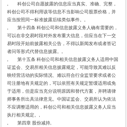
,　　科创公司自愿披露的信息应当真实、准确、完整，
科创公司不得利用该等信息不当影响公司股票价格，并
应当按照同一标准披露后续类似事件。,
,　　第十四条 科创公司和信息披露义务人确有需要的，
可以在非交易时段对外发布重大信息，但应当在下一交
易时段开始前披露相关公告，不得以新闻发布或者答记
者问等形式代替信息披露。,
,　　第十五条 科创公司和相关信息披露义务人适用中国
证监会、交易所相关信息披露规定，可能导致其难以反
映经营活动的实际情况、难以符合行业监管要求或者公
司注册地有关规定的，可以依照有关规定暂缓适用或免
于适用，但是应当充分说明原因和替代方案，并聘请律
师事务所出具法律意见。中国证监会、交易所认为依法
不应调整适用的，科创公司和相关信息披露义务人应当
执行相关规定。,
,　　第四章 股份减持,