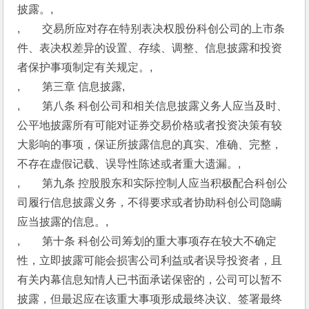
披露。,
,　　交易所应对存在特别表决权股份科创公司的上市条
件、表决权差异的设置、存续、调整、信息披露和投资
者保护事项制定有关规定。,
,　　第三章 信息披露,
,　　第八条 科创公司和相关信息披露义务人应当及时、
公平地披露所有可能对证券交易价格或者投资决策有较
大影响的事项，保证所披露信息的真实、准确、完整，
不存在虚假记载、误导性陈述或者重大遗漏。,
,　　第九条 控股股东和实际控制人应当积极配合科创公
司履行信息披露义务，不得要求或者协助科创公司隐瞒
应当披露的信息。,
,　　第十条 科创公司筹划的重大事项存在较大不确定
性，立即披露可能会损害公司利益或者误导投资者，且
有关内幕信息知情人已书面承诺保密的，公司可以暂不
披露，但最迟应在该重大事项形成最终决议、签署最终