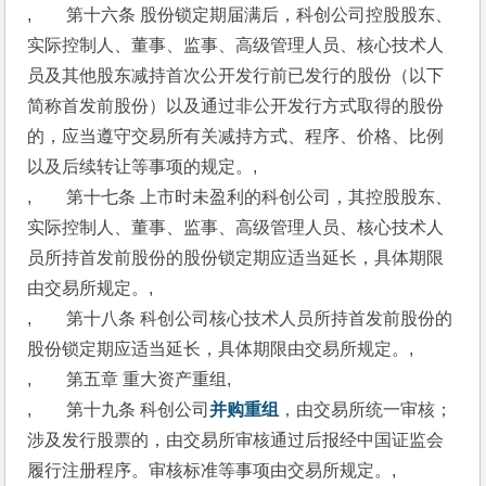
,　　第十六条 股份锁定期届满后，科创公司控股股东、
实际控制人、董事、监事、高级管理人员、核心技术人
员及其他股东减持首次公开发行前已发行的股份（以下
简称首发前股份）以及通过非公开发行方式取得的股份
的，应当遵守交易所有关减持方式、程序、价格、比例
以及后续转让等事项的规定。,
,　　第十七条 上市时未盈利的科创公司，其控股股东、
实际控制人、董事、监事、高级管理人员、核心技术人
员所持首发前股份的股份锁定期应适当延长，具体期限
由交易所规定。,
,　　第十八条 科创公司核心技术人员所持首发前股份的
股份锁定期应适当延长，具体期限由交易所规定。,
,　　第五章 重大资产重组,
,　　第十九条 科创公司
并购重组
，由交易所统一审核；
涉及发行股票的，由交易所审核通过后报经中国证监会
履行注册程序。审核标准等事项由交易所规定。,