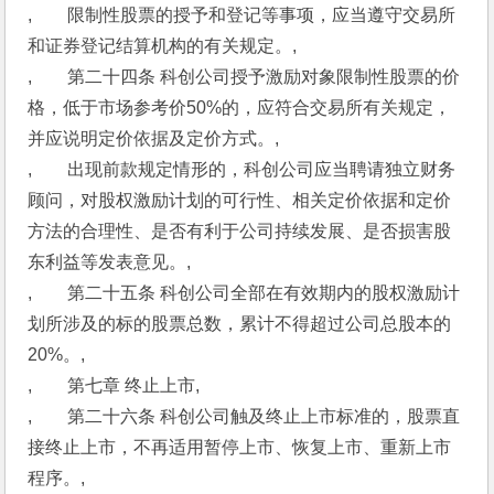
,　　限制性股票的授予和登记等事项，应当遵守交易所
和证券登记结算机构的有关规定。,
,　　第二十四条 科创公司授予激励对象限制性股票的价
格，低于市场参考价50%的，应符合交易所有关规定，
并应说明定价依据及定价方式。,
,　　出现前款规定情形的，科创公司应当聘请独立财务
顾问，对股权激励计划的可行性、相关定价依据和定价
方法的合理性、是否有利于公司持续发展、是否损害股
东利益等发表意见。,
,　　第二十五条 科创公司全部在有效期内的股权激励计
划所涉及的标的股票总数，累计不得超过公司总股本的
20%。,
,　　第七章 终止上市,
,　　第二十六条 科创公司触及终止上市标准的，股票直
接终止上市，不再适用暂停上市、恢复上市、重新上市
程序。,