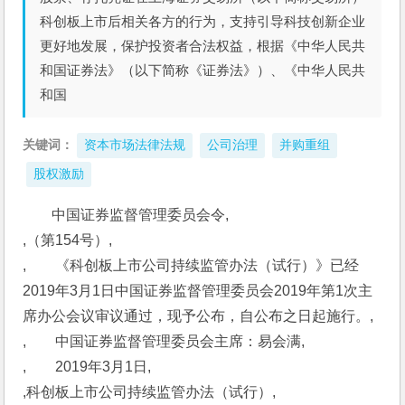
科创板上市后相关各方的行为，支持引导科技创新企业
更好地发展，保护投资者合法权益，根据《中华人民共
和国证券法》（以下简称《证券法》）、《中华人民共
和国
关键词：
资本市场法律法规
公司治理
并购重组
股权激励
中国证券监督管理委员会令,
,（第154号）,
,　　《科创板上市公司持续监管办法（试行）》已经
2019年3月1日中国证券监督管理委员会2019年第1次主
席办公会议审议通过，现予公布，自公布之日起施行。,
,　　中国证券监督管理委员会主席：易会满,
,　　2019年3月1日,
,科创板上市公司持续监管办法（试行）,