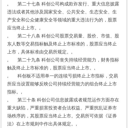
,　　第二十七条 科创公司构成欺诈发行、重大信息披露
违法或者其他涉及国家安全、公共安全、生态安全、生
产安全和公众健康安全等领域的重大违法行为的，股票
应当终止上市。,
,　　第二十八条 科创公司股票交易量、股价、市值、股
东人数等交易指标触及终止上市标准的，股票应当终止
上市，具体标准由交易所规定。,
,　　第二十九条 科创公司丧失持续经营能力，财务指标
触及终止上市标准的，股票应当终止上市。,
,　　科创板不适用单一的连续亏损终止上市指标，交易
所应当设置能够反映公司持续经营能力的组合终止上市
指标。,
,　　第三十条 科创公司信息披露或者规范运作方面存在
重大缺陷，严重损害投资者合法权益、严重扰乱证券市
场秩序的，其股票应当终止上市。交易所可依据《证券
法》在上市规则中作出具体规定。,