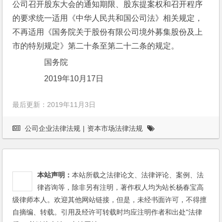
公司召开股东大会的通知期限、股东提案权和召开程序
的要求统一适用《中华人民共和国公司法》相关规定，
不再适用《国务院关于股份有限公司境外募集股份及上
市的特别规定》第二十条至第二十二条的规定。
　　国务院
　　2019年10月17日
最后更新：2019年11月3日
公司企业法律法规
|
资本市场法律法规
本站声明：
本站所载之法律论文、法律评论、案例、法
律咨询等，除非另有注明，著作权人均为站长杨春宝高
级律师本人。欢迎其他网站链接，但是，未经书面许可，不得擅
自摘编、转载。引用及经许可转载时均应注明作者和出处"法律