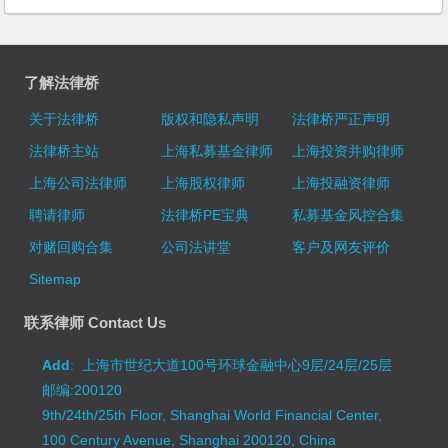
了解法律桥
关于法律桥
版权和隐私声明
法律桥严正声明
法律桥主站
上海私募基金律师
上海投资并购律师
上海公司法律师
上海股权律师
上海投融资律师
聘请律师
法律桥PE宝典
私募基金风控合集
对赌回购合集
公司法讲堂
客户及网友评价
Sitemap
联系律师 Contact Us
Add
: 上海市世纪大道100号环球金融中心9层/24层/25层
邮编:200120
9th/24th/25th Floor, Shanghai World Financial Center,
100 Century Avenue, Shanghai 200120, China