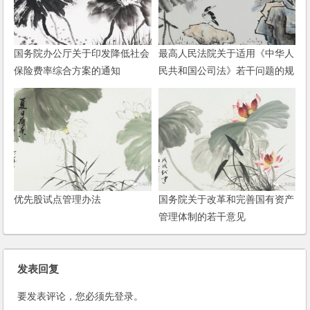
国务院办公厅关于印发降低社会
最高人民法院关于适用《中华人
保险费率综合方案的通知
民共和国公司法》若干问题的规
定（一）[2014修正]
优先股试点管理办法
国务院关于改革和完善国有资产
管理体制的若干意见
发表回复
要发表评论，您必须先
登录
。