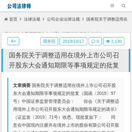
首页
法律法规
公司企业法律法规
国务院关于调整适用在
境外上市公司召开股东大会通知期限等事项规定的批复
A+
国务院
2019/10/17
0
2,130
国务院关于调整适用在境外上市公司召
开股东大会通知期限等事项规定的批复
文章摘要
国务院关于调整适用在境外上市公司召开股
东大会通知期限等事项规定的批复（国函〔2019〕97
号）中国证券监督管理委员会： 你会《关于调整适
用境外上市公司召开股东大会通知期限等规定的请示》
（证监发〔2019〕71号）收悉。现批复如下： 同
意在中国境内注册并在境外上市的股份有限公司召开股