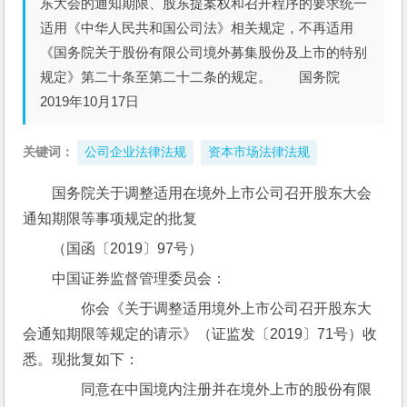
东大会的通知期限、股东提案权和召开程序的要求统一
适用《中华人民共和国公司法》相关规定，不再适用
《国务院关于股份有限公司境外募集股份及上市的特别
规定》第二十条至第二十二条的规定。 国务院
2019年10月17日
关键词：
公司企业法律法规
资本市场法律法规
国务院关于调整适用在境外上市公司召开股东大会
通知期限等事项规定的批复
（国函〔2019〕97号）
中国证券监督管理委员会：
　　你会《关于调整适用境外上市公司召开股东大
会通知期限等规定的请示》（证监发〔2019〕71号）收
悉。现批复如下：
　　同意在中国境内注册并在境外上市的股份有限