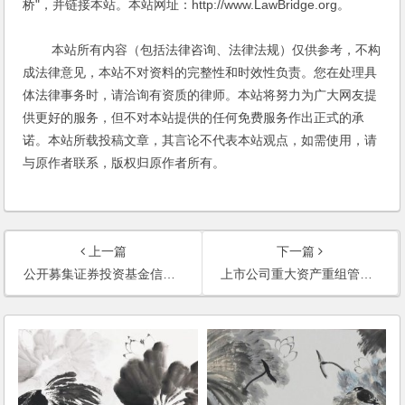
桥"，并链接本站。本站网址：http://www.LawBridge.org。
本站所有内容（包括法律咨询、法律法规）仅供参考，不构
成法律意见，本站不对资料的完整性和时效性负责。您在处理具
体法律事务时，请洽询有资质的律师。本站将努力为广大网友提
供更好的服务，但不对本站提供的任何免费服务作出正式的承
诺。本站所载投稿文章，其言论不代表本站观点，如需使用，请
与原作者联系，版权归原作者所有。
上一篇
下一篇
公开募集证券投资基金信息披露管理办法
上市公司重大资产重组管理办法（2019修正）