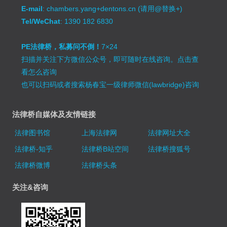
E-mail
: chambers.yang+dentons.cn (请用@替换+)
Tel/WeChat
: 1390 182 6830
PE法律桥，私募问不倒！
7×24
扫描并关注下方微信公众号，即可随时在线咨询。
点击查
看怎么咨询
也可以扫码或者搜索杨春宝一级律师微信(lawbridge)咨询
法律桥自媒体及友情链接
法律图书馆
上海法律网
法律网址大全
法律桥-知乎
法律桥B站空间
法律桥搜狐号
法律桥微博
法律桥头条
关注&咨询