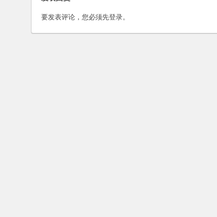
要发表评论，您必须先
登录
。