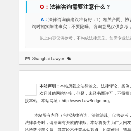
法律咨询需要注意什么？
法律咨询前建议准备好：1）相关合同、协
询时如实陈述事实，不要隐瞒。咨询意见仅供参考
以上内容仅供参考，不构成法律意见。如需专业法律服务，请
Shanghai Lawyer
本站声明：
本站所载之法律论文、法律评论、案例
欢迎其他网站链接，但是，未经书面许可，不得擅
接本站。本站网址：http://www.LawBridge.org。
本站所有内容（包括法律咨询、法律法规）仅供参考，
法律事务时，请洽询有资质的律师。本站将努力为广大网
站所载投稿文章，其言论不代表本站观点，如需使用，请