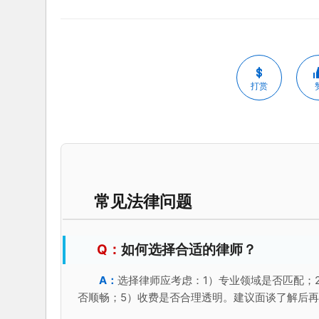
打赏
常见法律问题
如何选择合适的律师？
选择律师应考虑：1）专业领域是否匹配；
否顺畅；5）收费是否合理透明。建议面谈了解后