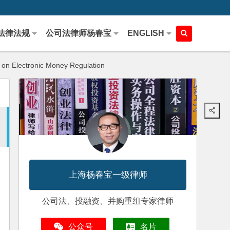
法律法规
公司法律师杨春宝
ENGLISH
 on Electronic Money Regulation
上海杨春宝一级律师
公司法、投融资、并购重组专家律师
公众号
名片