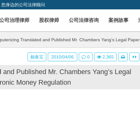
，您身边的公司法律顾问
公司治理律师
股权律师
公司法律咨询
案例故事
uterizing Translated and Published Mr. Chambers Yang’s Legal Paper
杨春宝
2010/04/06
0
2,365
ed and Published Mr. Chambers Yang’s Legal
tronic Money Regulation