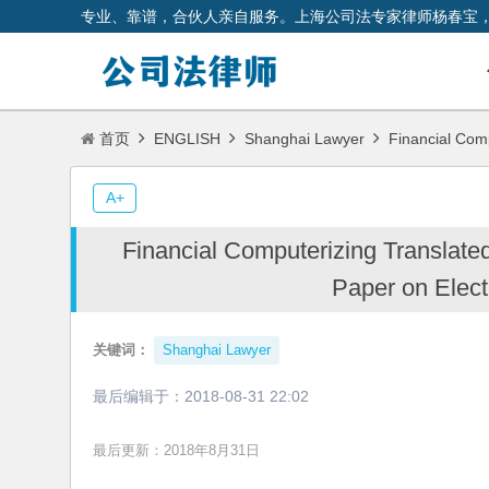
专业、靠谱，合伙人亲自服务。上海公司法专家律师杨春宝
首页
ENGLISH
Shanghai Lawyer
Financial Comp
A+
Financial Computerizing Translat
Paper on Elec
关键词：
Shanghai Lawyer
最后编辑于：
2018-08-31 22:02
最后更新：2018年8月31日