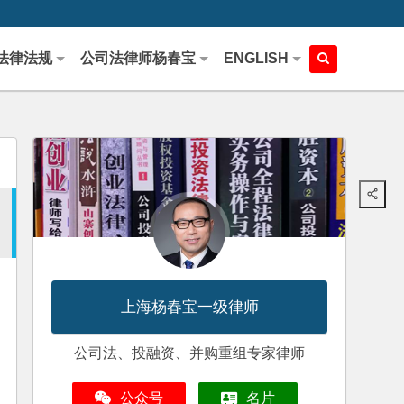
法律法规
公司法律师杨春宝
ENGLISH
上海杨春宝一级律师
公司法、投融资、并购重组专家律师
公众号
名片