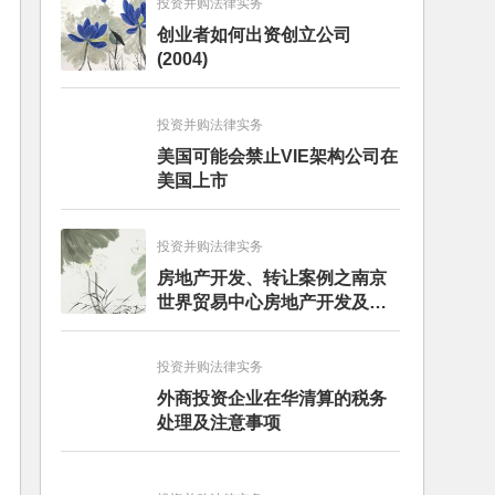
投资并购法律实务
创业者如何出资创立公司
(2004)
投资并购法律实务
美国可能会禁止VIE架构公司在
美国上市
投资并购法律实务
房地产开发、转让案例之南京
世界贸易中心房地产开发及股
权转让项目
投资并购法律实务
外商投资企业在华清算的税务
处理及注意事项