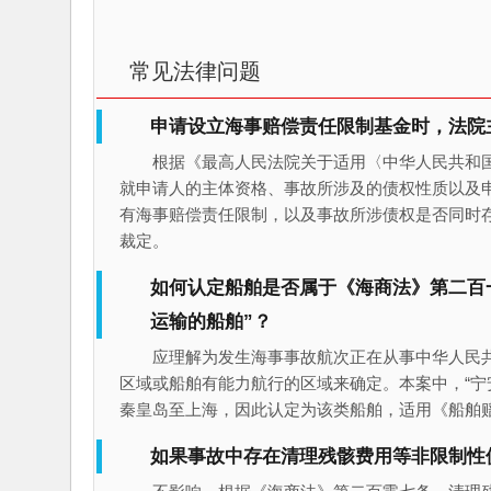
常见法律问题
申请设立海事赔偿责任限制基金时，法院
根据《最高人民法院关于适用〈中华人民共和
就申请人的主体资格、事故所涉及的债权性质以及
有海事赔偿责任限制，以及事故所涉债权是否同时
裁定。
如何认定船舶是否属于《海商法》第二百
运输的船舶”？
应理解为发生海事事故航次正在从事中华人民
区域或船舶有能力航行的区域来确定。本案中，“宁
秦皇岛至上海，因此认定为该类船舶，适用《船舶
如果事故中存在清理残骸费用等非限制性