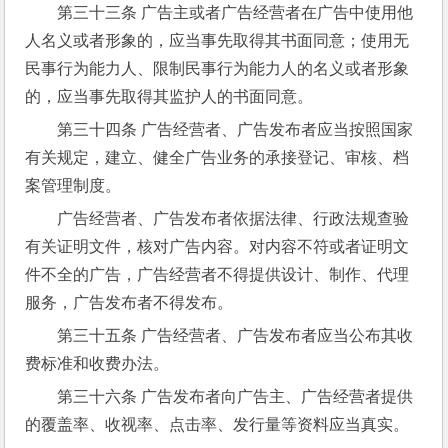
第三十三条 广告主或者广告经营者在广告中使用他
人名义或者形象的，应当事先取得其书面同意；使用无
民事行为能力人、限制民事行为能力人的名义或者形象
的，应当事先取得其监护人的书面同意。
第三十四条 广告经营者、广告发布者应当按照国家
有关规定，建立、健全广告业务的承接登记、审核、档
案管理制度。
广告经营者、广告发布者依据法律、行政法规查验
有关证明文件，核对广告内容。对内容不符或者证明文
件不全的广告，广告经营者不得提供设计、制作、代理
服务，广告发布者不得发布。
第三十五条 广告经营者、广告发布者应当公布其收
费标准和收费办法。
第三十六条 广告发布者向广告主、广告经营者提供
的覆盖率、收视率、点击率、发行量等资料应当真实。