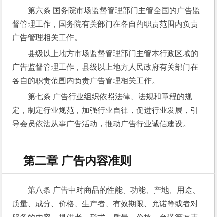
第六条 国务院市场监督管理部门主管全国的广告监
督管理工作，国务院有关部门在各自的职责范围内负责
广告管理相关工作。
县级以上地方市场监督管理部门主管本行政区域的
广告监督管理工作，县级以上地方人民政府有关部门在
各自的职责范围内负责广告管理相关工作。
第七条 广告行业组织依照法律、法规和章程的规
定，制定行业规范，加强行业自律，促进行业发展，引
导会员依法从事广告活动，推动广告行业诚信建设。
第二章 广告内容准则
第八条 广告中对商品的性能、功能、产地、用途、
质量、成分、价格、生产者、有效期限、允诺等或者对