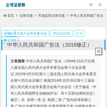
首页
法律法规
市场监管法律法规
中华人民共和国广告法
（2018修正）
A+
全国人民代表大会常务委员会
2018/10/26
0
1,820
中华人民共和国广告法（2018修正）
文章摘要
中华人民共和国广告法（1994年10月27日第
八届全国人民代表大会常务委员会第十次会议通
过 2015年4月24日第十二届全国人民代表大会常务委员
会第十四次会议修订 根据2018年10月26日第十三届全
国人民代表大会常务委员会第六次会议《关于修改〈中
华人民共和国野生动物保护法〉等十五部法律的决定》
修正）目 录第一章 总 则第二章 广告内容准则第三
章 广告行为规范第四章 监督管理第五章 法律责任第六