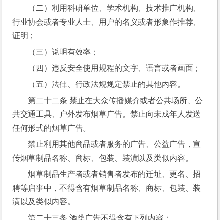
（二）利用科研单位、学术机构、技术推广机构、
行业协会或者专业人士、用户的名义或者形象作推荐、
证明；
（三）说明有效率；
（四）违反安全使用规程的文字、语言或者画面；
（五）法律、行政法规规定禁止的其他内容。
第二十二条 禁止在大众传播媒介或者公共场所、公
共交通工具、户外发布烟草广告。禁止向未成年人发送
任何形式的烟草广告。
禁止利用其他商品或者服务的广告、公益广告，宣
传烟草制品名称、商标、包装、装潢以及类似内容。
烟草制品生产者或者销售者发布的迁址、更名、招
聘等启事中，不得含有烟草制品名称、商标、包装、装
潢以及类似内容。
第二十三条 酒类广告不得含有下列内容：