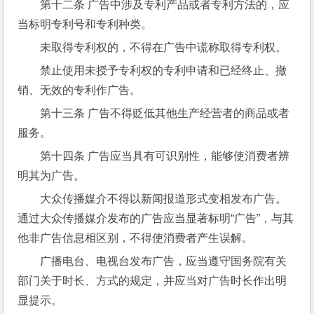
第十二条 广告中涉及专利产品或者专利方法的，应
当标明专利号和专利种类。
未取得专利权的，不得在广告中谎称取得专利权。
禁止使用未授予专利权的专利申请和已经终止、撤
销、无效的专利作广告。
第十三条 广告不得贬低其他生产经营者的商品或者
服务。
第十四条 广告应当具有可识别性，能够使消费者辨
明其为广告。
大众传播媒介不得以新闻报道形式变相发布广告。
通过大众传播媒介发布的广告应当显著标明“广告”，与其
他非广告信息相区别，不得使消费者产生误解。
广播电台、电视台发布广告，应当遵守国务院有关
部门关于时长、方式的规定，并应当对广告时长作出明
显提示。