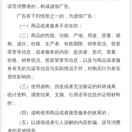
误导消费者的，构成虚假广告。
广告有下列情形之一的，为虚假广告：
（一）商品或者服务不存在的；
（二）商品的性能、功能、产地、用途、质量、规
格、成分、价格、生产者、有效期限、销售状况、曾获
荣誉等信息，或者服务的内容、提供者、形式、质量、
价格、销售状况、曾获荣誉等信息，以及与商品或者服
务有关的允诺等信息与实际情况不符，对购买行为有实
质性影响的；
（三）使用虚构、伪造或者无法验证的科研成果、
统计资料、调查结果、文摘、引用语等信息作证明材料
的；
（四）虚构使用商品或者接受服务的效果的；
（五）以虚假或者引人误解的内容欺骗、误导消费
者的其他情形。