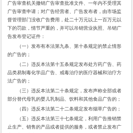
广告审查机关撤销广告审查批准文件、一年内不受理其
广告审查申请；对广告经营者、广告发布者，由市场监
督管理部门没收广告费用，处二十万元以上一百万元以
下的罚款，情节严重的，并可以吊销营业执照、吊销广
告发布登记证件：
（一）发布有本法第九条、第十条规定的禁止情形
的广告的；
（二）违反本法第十五条规定发布处方药广告、药
品类易制毒化学品广告、戒毒治疗的医疗器械和治疗方
法广告的；
（三）违反本法第二十条规定，发布声称全部或者
部分替代母乳的婴儿乳制品、饮料和其他食品广告的；
（四）违反本法第二十二条规定发布烟草广告的；
（五）违反本法第三十七条规定，利用广告推销禁
止生产、销售的产品或者提供的服务，或者禁止发布广