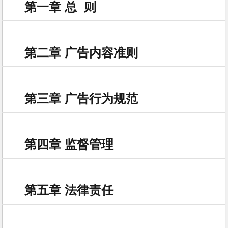
第一章 总 则
第二章 广告内容准则
第三章 广告行为规范
第四章 监督管理
第五章 法律责任