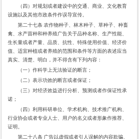
（四）对规划或者建设中的交通、商业、文化教育
设施以及其他市政条件作误导宣传。
第二十七条 农作物种子、林木种子、草种子、种畜
禽、水产苗种和种养殖广告关于品种名称、生产性能、
生长量或者产量、品质、抗性、特殊使用价值、经济价
值、适宜种植或者养殖的范围和条件等方面的表述应当
真实、清楚、明白，并不得含有下列内容：
（一）作科学上无法验证的断言；
（二）表示功效的断言或者保证；
（三）对经济效益进行分析、预测或者作保证性承
诺；
（四）利用科研单位、学术机构、技术推广机构、
行业协会或者专业人士、用户的名义或者形象作推荐、
证明。
第二十八条 广告以虚假或者引人误解的内容欺骗、