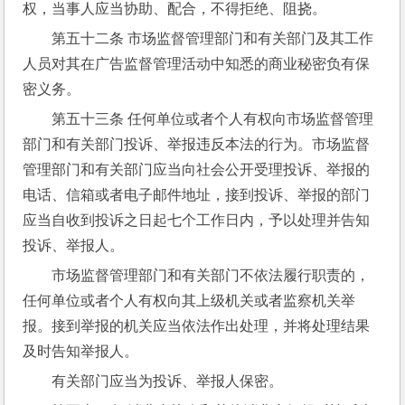
权，当事人应当协助、配合，不得拒绝、阻挠。
第五十二条 市场监督管理部门和有关部门及其工作
人员对其在广告监督管理活动中知悉的商业秘密负有保
密义务。
第五十三条 任何单位或者个人有权向市场监督管理
部门和有关部门投诉、举报违反本法的行为。市场监督
管理部门和有关部门应当向社会公开受理投诉、举报的
电话、信箱或者电子邮件地址，接到投诉、举报的部门
应当自收到投诉之日起七个工作日内，予以处理并告知
投诉、举报人。
市场监督管理部门和有关部门不依法履行职责的，
任何单位或者个人有权向其上级机关或者监察机关举
报。接到举报的机关应当依法作出处理，并将处理结果
及时告知举报人。
有关部门应当为投诉、举报人保密。