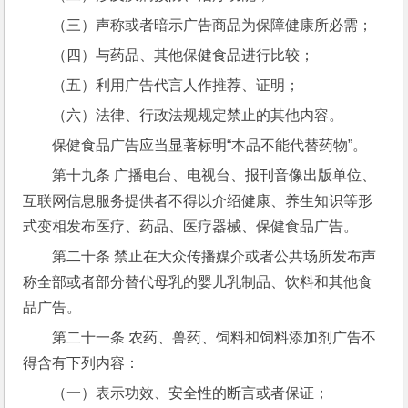
（三）声称或者暗示广告商品为保障健康所必需；
（四）与药品、其他保健食品进行比较；
（五）利用广告代言人作推荐、证明；
（六）法律、行政法规规定禁止的其他内容。
保健食品广告应当显著标明“本品不能代替药物”。
第十九条 广播电台、电视台、报刊音像出版单位、
互联网信息服务提供者不得以介绍健康、养生知识等形
式变相发布医疗、药品、医疗器械、保健食品广告。
第二十条 禁止在大众传播媒介或者公共场所发布声
称全部或者部分替代母乳的婴儿乳制品、饮料和其他食
品广告。
第二十一条 农药、兽药、饲料和饲料添加剂广告不
得含有下列内容：
（一）表示功效、安全性的断言或者保证；