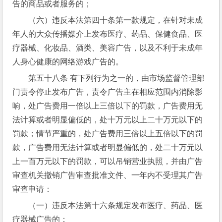
告的商品或者服务的；
（六）违反本法第四十条第一款规定，在针对未成
年人的大众传播媒介上发布医疗、药品、保健食品、医
疗器械、化妆品、酒类、美容广告，以及不利于未成年
人身心健康的网络游戏广告的。
第五十八条 有下列行为之一的，由市场监督管理部
门责令停止发布广告，责令广告主在相应范围内消除影
响，处广告费用一倍以上三倍以下的罚款，广告费用无
法计算或者明显偏低的，处十万元以上二十万元以下的
罚款；情节严重的，处广告费用三倍以上五倍以下的罚
款，广告费用无法计算或者明显偏低的，处二十万元以
上一百万元以下的罚款，可以吊销营业执照，并由广告
审查机关撤销广告审查批准文件、一年内不受理其广告
审查申请：
（一）违反本法第十六条规定发布医疗、药品、医
疗器械广告的；