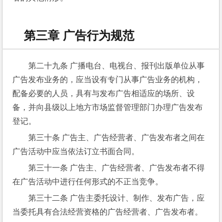
第三章 广告行为规范
第二十九条 广播电台、电视台、报刊出版单位从事
广告发布业务的，应当设有专门从事广告业务的机构，
配备必要的人员，具有与发布广告相适应的场所、设
备，并向县级以上地方市场监督管理部门办理广告发布
登记。
第三十条 广告主、广告经营者、广告发布者之间在
广告活动中应当依法订立书面合同。
第三十一条 广告主、广告经营者、广告发布者不得
在广告活动中进行任何形式的不正当竞争。
第三十二条 广告主委托设计、制作、发布广告，应
当委托具有合法经营资格的广告经营者、广告发布者。