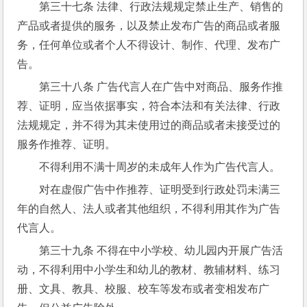
第三十七条 法律、行政法规规定禁止生产、销售的
产品或者提供的服务，以及禁止发布广告的商品或者服
务，任何单位或者个人不得设计、制作、代理、发布广
告。
第三十八条 广告代言人在广告中对商品、服务作推
荐、证明，应当依据事实，符合本法和有关法律、行政
法规规定，并不得为其未使用过的商品或者未接受过的
服务作推荐、证明。
不得利用不满十周岁的未成年人作为广告代言人。
对在虚假广告中作推荐、证明受到行政处罚未满三
年的自然人、法人或者其他组织，不得利用其作为广告
代言人。
第三十九条 不得在中小学校、幼儿园内开展广告活
动，不得利用中小学生和幼儿的教材、教辅材料、练习
册、文具、教具、校服、校车等发布或者变相发布广