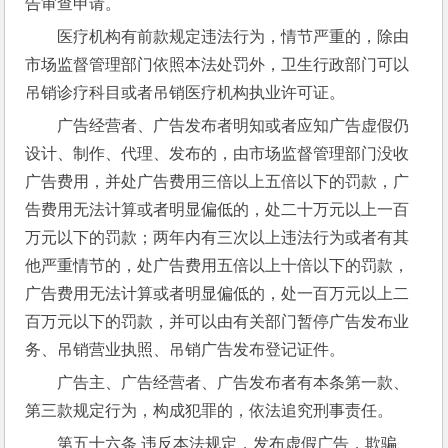
告审查申请。
医疗机构有前款规定违法行为，情节严重的，除由
市场监督管理部门依照本法处罚外，卫生行政部门可以
吊销诊疗科目或者吊销医疗机构执业许可证。
广告经营者、广告发布者明知或者应知广告虚假仍
设计、制作、代理、发布的，由市场监督管理部门没收
广告费用，并处广告费用三倍以上五倍以下的罚款，广
告费用无法计算或者明显偏低的，处二十万元以上一百
万元以下的罚款；两年内有三次以上违法行为或者有其
他严重情节的，处广告费用五倍以上十倍以下的罚款，
广告费用无法计算或者明显偏低的，处一百万元以上二
百万元以下的罚款，并可以由有关部门暂停广告发布业
务、吊销营业执照、吊销广告发布登记证件。
广告主、广告经营者、广告发布者有本条第一款、
第三款规定行为，构成犯罪的，依法追究刑事责任。
第五十六条 违反本法规定，发布虚假广告，欺骗、