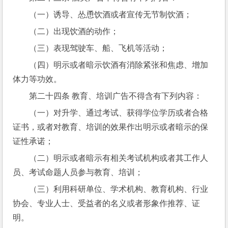
（一）诱导、怂恿饮酒或者宣传无节制饮酒；
（二）出现饮酒的动作；
（三）表现驾驶车、船、飞机等活动；
（四）明示或者暗示饮酒有消除紧张和焦虑、增加
体力等功效。
第二十四条 教育、培训广告不得含有下列内容：
（一）对升学、通过考试、获得学位学历或者合格
证书，或者对教育、培训的效果作出明示或者暗示的保
证性承诺；
（二）明示或者暗示有相关考试机构或者其工作人
员、考试命题人员参与教育、培训；
（三）利用科研单位、学术机构、教育机构、行业
协会、专业人士、受益者的名义或者形象作推荐、证
明。