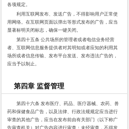
各项规定。
利用互联网发布、发送广告，不得影响用户正常使
用网络。在互联网页面以弹出等形式发布的广告，应当
显著标明关闭标志，确保一键关闭。
第四十五条 公共场所的管理者或者电信业务经营
者、互联网信息服务提供者对其明知或者应知的利用其
场所或者信息传输、发布平台发送、发布违法广告的，
应当予以制止。
第四章 监督管理
第四十六条 发布医疗、药品、医疗器械、农药、兽
药和保健食品广告，以及法律、行政法规规定应当进行
审查的其他广告，应当在发布前由有关部门（以下称广
告审查机关）对广告内容进行审查；未经审查，不得发