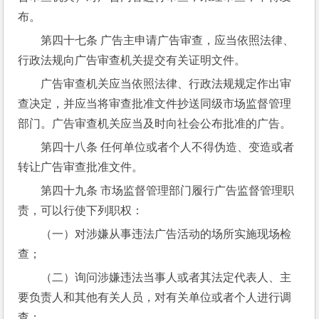
布。
第四十七条 广告主申请广告审查，应当依照法律、
行政法规向广告审查机关提交有关证明文件。
广告审查机关应当依照法律、行政法规规定作出审
查决定，并应当将审查批准文件抄送同级市场监督管理
部门。广告审查机关应当及时向社会公布批准的广告。
第四十八条 任何单位或者个人不得伪造、变造或者
转让广告审查批准文件。
第四十九条 市场监督管理部门履行广告监督管理职
责，可以行使下列职权：
（一）对涉嫌从事违法广告活动的场所实施现场检
查；
（二）询问涉嫌违法当事人或者其法定代表人、主
要负责人和其他有关人员，对有关单位或者个人进行调
查；