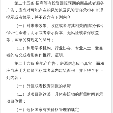
第二十五条 招商等有投资回报预期的商品或者服务
广告，应当对可能存在的风险以及风险责任承担有合理
提示或者警示，并不得含有下列内容：
（一）对未来效果、收益或者与其相关的情况作出
保证性承诺，明示或者暗示保本、无风险或者保收益
等，国家另有规定的除外；
（二）利用学术机构、行业协会、专业人士、受益
者的名义或者形象作推荐、证明。
第二十六条 房地产广告，房源信息应当真实，面积
应当表明为建筑面积或者套内建筑面积，并不得含有下
列内容：
（一）升值或者投资回报的承诺；
（二）以项目到达某一具体参照物的所需时间表示
项目位置；
（三）违反国家有关价格管理的规定；