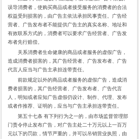
误导消费者，使购买商品或者接受服务的消费者的合法
权益受到损害的，由广告主依法承担民事责任。广告经
营者、广告发布者不能提供广告主的真实名称、地址和
有效联系方式的，消费者可以要求广告经营者、广告发
布者先行赔偿。
关系消费者生命健康的商品或者服务的虚假广告，
造成消费者损害的，其广告经营者、广告发布者、广告
代言人应当与广告主承担连带责任。
前款规定以外的商品或者服务的虚假广告，造成消
费者损害的，其广告经营者、广告发布者、广告代言
人，明知或者应知广告虚假仍设计、制作、代理、发布
或者作推荐、证明的，应当与广告主承担连带责任。
第五十七条 有下列行为之一的，由市场监督管理部
门责令停止发布广告，对广告主处二十万元以上一百万
元以下的罚款，情节严重的，并可以吊销营业执照，由