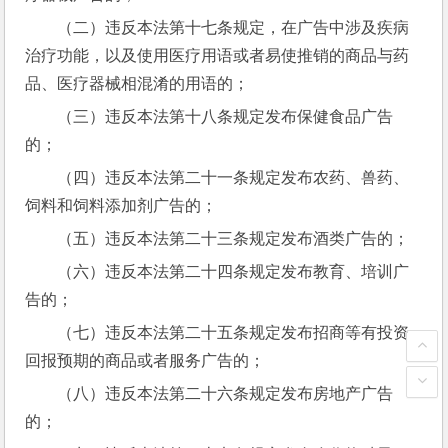
（二）违反本法第十七条规定，在广告中涉及疾病
治疗功能，以及使用医疗用语或者易使推销的商品与药
品、医疗器械相混淆的用语的；
（三）违反本法第十八条规定发布保健食品广告
的；
（四）违反本法第二十一条规定发布农药、兽药、
饲料和饲料添加剂广告的；
（五）违反本法第二十三条规定发布酒类广告的；
（六）违反本法第二十四条规定发布教育、培训广
告的；
（七）违反本法第二十五条规定发布招商等有投资
回报预期的商品或者服务广告的；
（八）违反本法第二十六条规定发布房地产广告
的；