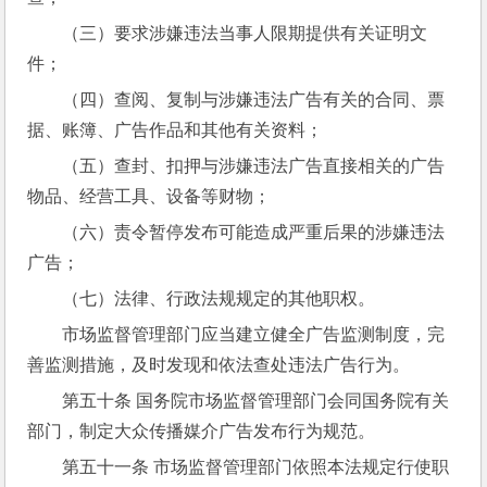
（三）要求涉嫌违法当事人限期提供有关证明文
件；
（四）查阅、复制与涉嫌违法广告有关的合同、票
据、账簿、广告作品和其他有关资料；
（五）查封、扣押与涉嫌违法广告直接相关的广告
物品、经营工具、设备等财物；
（六）责令暂停发布可能造成严重后果的涉嫌违法
广告；
（七）法律、行政法规规定的其他职权。
市场监督管理部门应当建立健全广告监测制度，完
善监测措施，及时发现和依法查处违法广告行为。
第五十条 国务院市场监督管理部门会同国务院有关
部门，制定大众传播媒介广告发布行为规范。
第五十一条 市场监督管理部门依照本法规定行使职