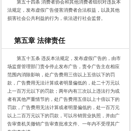
第五十四条 消费者协会和其他消费者组织对违反本
法规定，发布虚假广告侵害消费者合法权益，以及其他
损害社会公共利益的行为，依法进行社会监督。
第五章 法律责任
第五十五条 违反本法规定，发布虚假广告的，由市
场监督管理部门责令停止发布广告，责令广告主在相应
范围内消除影响，处广告费用三倍以上五倍以下的罚
款，广告费用无法计算或者明显偏低的，处二十万元以
上一百万元以下的罚款；两年内有三次以上违法行为或
者有其他严重情节的，处广告费用五倍以上十倍以下的
罚款，广告费用无法计算或者明显偏低的，处一百万元
以上二百万元以下的罚款，可以吊销营业执照，并由广
告审查机关撤销广告审查批准文件、一年内不受理其广