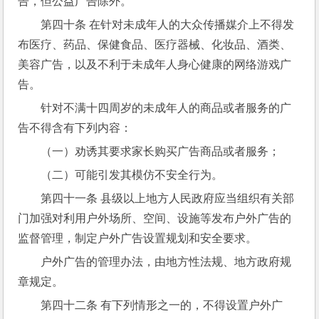
告，但公益广告除外。
第四十条 在针对未成年人的大众传播媒介上不得发
布医疗、药品、保健食品、医疗器械、化妆品、酒类、
美容广告，以及不利于未成年人身心健康的网络游戏广
告。
针对不满十四周岁的未成年人的商品或者服务的广
告不得含有下列内容：
（一）劝诱其要求家长购买广告商品或者服务；
（二）可能引发其模仿不安全行为。
第四十一条 县级以上地方人民政府应当组织有关部
门加强对利用户外场所、空间、设施等发布户外广告的
监督管理，制定户外广告设置规划和安全要求。
户外广告的管理办法，由地方性法规、地方政府规
章规定。
第四十二条 有下列情形之一的，不得设置户外广