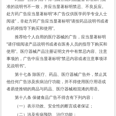
准的说明书不一致，并应当显著标明禁忌、不良反应。
处方药广告应当显著标明“本广告仅供医学药学专业人士
阅读”，非处方药广告应当显著标明“请按药品说明书或者
在药师指导下购买和使用”。
推荐给个人自用的医疗器械的广告，应当显著标明
“请仔细阅读产品说明书或者在医务人员的指导下购买和
使用”。医疗器械产品注册证明文件中有禁忌内容、注意
事项的，广告中应当显著标明“禁忌内容或者注意事项详
见说明书”。
第十七条 除医疗、药品、医疗器械广告外，禁止其
他任何广告涉及疾病治疗功能，并不得使用医疗用语或
者易使推销的商品与药品、医疗器械相混淆的用语。
第十八条 保健食品广告不得含有下列内容：
（一）表示功效、安全性的断言或者保证；
（二）涉及疾病预防、治疗功能；