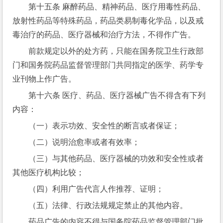
第十五条 麻醉药品、精神药品、医疗用毒性药品、
放射性药品等特殊药品，药品类易制毒化学品，以及戒
毒治疗的药品、医疗器械和治疗方法，不得作广告。
前款规定以外的处方药，只能在国务院卫生行政部
门和国务院药品监督管理部门共同指定的医学、药学专
业刊物上作广告。
第十六条 医疗、药品、医疗器械广告不得含有下列
内容：
（一）表示功效、安全性的断言或者保证；
（二）说明治愈率或者有效率；
（三）与其他药品、医疗器械的功效和安全性或者
其他医疗机构比较；
（四）利用广告代言人作推荐、证明；
（五）法律、行政法规规定禁止的其他内容。
药品广告的内容不得与国务院药品监督管理部门批