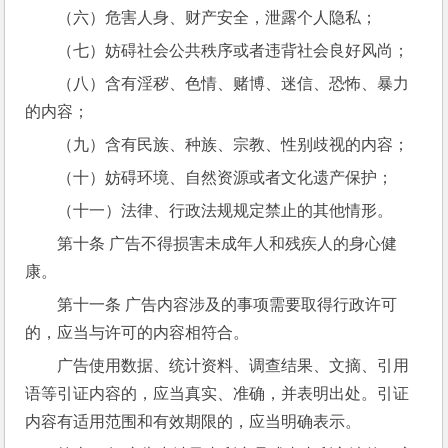
（六）危害人身、财产安全，泄露个人隐私；
（七）妨碍社会公共秩序或者违背社会良好风尚；
（八）含有淫秽、色情、赌博、迷信、恐怖、暴力
的内容；
（九）含有民族、种族、宗教、性别歧视的内容；
（十）妨碍环境、自然资源或者文化遗产保护；
（十一）法律、行政法规规定禁止的其他情形。
第十条 广告不得损害未成年人和残疾人的身心健
康。
第十一条 广告内容涉及的事项需要取得行政许可
的，应当与许可的内容相符合。
广告使用数据、统计资料、调查结果、文摘、引用
语等引证内容的，应当真实、准确，并表明出处。引证
内容有适用范围和有效期限的，应当明确表示。