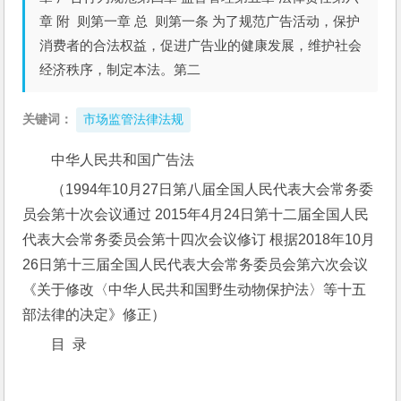
章 附 则第一章 总 则第一条 为了规范广告活动，保护
消费者的合法权益，促进广告业的健康发展，维护社会
经济秩序，制定本法。第二
关键词：
市场监管法律法规
中华人民共和国广告法
（1994年10月27日第八届全国人民代表大会常务委
员会第十次会议通过 2015年4月24日第十二届全国人民
代表大会常务委员会第十四次会议修订 根据2018年10月
26日第十三届全国人民代表大会常务委员会第六次会议
《关于修改〈中华人民共和国野生动物保护法〉等十五
部法律的决定》修正）
目  录