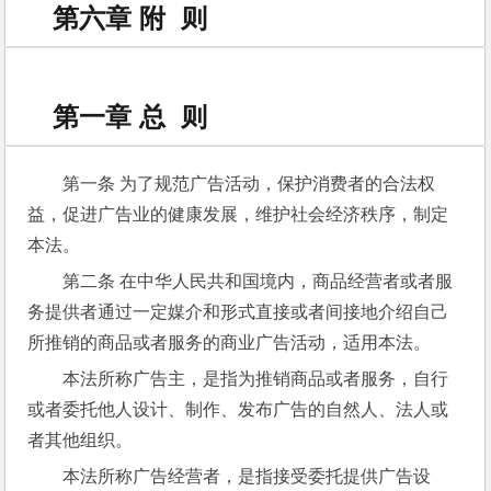
第六章 附 则
第一章 总 则
第一条 为了规范广告活动，保护消费者的合法权
益，促进广告业的健康发展，维护社会经济秩序，制定
本法。
第二条 在中华人民共和国境内，商品经营者或者服
务提供者通过一定媒介和形式直接或者间接地介绍自己
所推销的商品或者服务的商业广告活动，适用本法。
本法所称广告主，是指为推销商品或者服务，自行
或者委托他人设计、制作、发布广告的自然人、法人或
者其他组织。
本法所称广告经营者，是指接受委托提供广告设