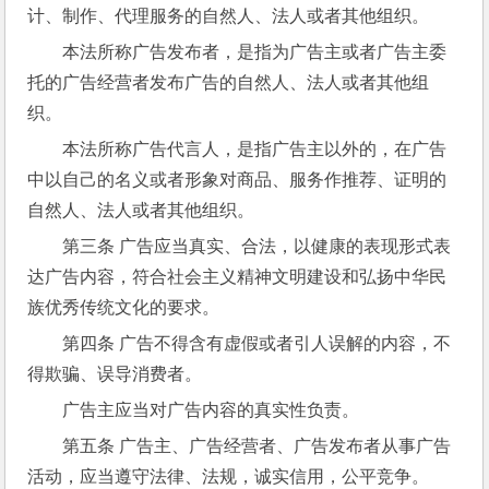
计、制作、代理服务的自然人、法人或者其他组织。
本法所称广告发布者，是指为广告主或者广告主委
托的广告经营者发布广告的自然人、法人或者其他组
织。
本法所称广告代言人，是指广告主以外的，在广告
中以自己的名义或者形象对商品、服务作推荐、证明的
自然人、法人或者其他组织。
第三条 广告应当真实、合法，以健康的表现形式表
达广告内容，符合社会主义精神文明建设和弘扬中华民
族优秀传统文化的要求。
第四条 广告不得含有虚假或者引人误解的内容，不
得欺骗、误导消费者。
广告主应当对广告内容的真实性负责。
第五条 广告主、广告经营者、广告发布者从事广告
活动，应当遵守法律、法规，诚实信用，公平竞争。