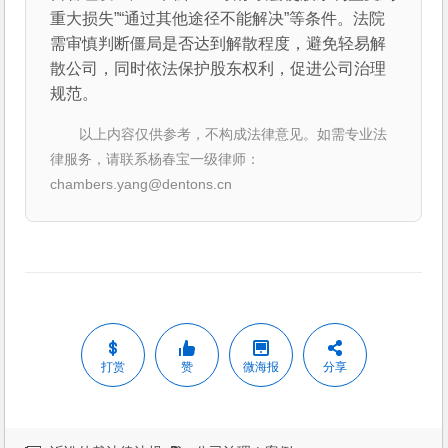
重大损失”“通过其他途径不能解决”等条件。法院
需审慎判断僵局是否达到解散程度，避免轻易解
散公司，同时依法保护股东权利，促进公司治理
规范。
以上内容仅供参考，不构成法律意见。如需专业法
律服务，请联系杨春宝一级律师：
chambers.yang@dentons.cn
打赏
赞
微海报
分享