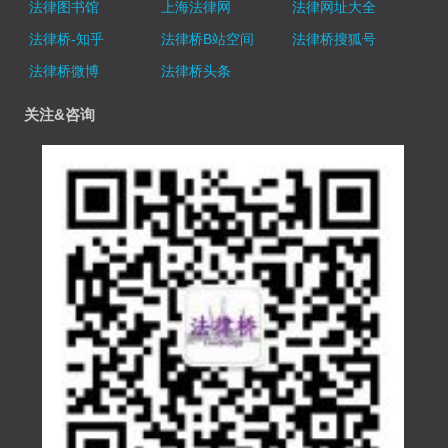
法律图书馆
上海法律网
法律网址大全
法律桥-知乎
法律桥B站空间
法律桥搜狐号
法律桥微博
法律桥头条
关注&咨询