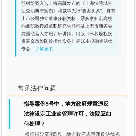
益纠纷案入选上海高院发布的《上海法院域外
法查明典型案例》和威科先行"要案头条"。具有
上市公司独立董事任职资格，系多家知名高校
的兼职教授或兼职研究生导师及上海市商务委
跨国经营人才培训班讲师。出版《私募股权投
资基金风险防控操作实务》等16本投融资法律
专著。
了解更多
常见法律问题
指导案例5号中，地方政府规章违反
法律设定工业盐管理许可，法院应如
何处理？
根据指导案例5号，地方政府规章违反法律规