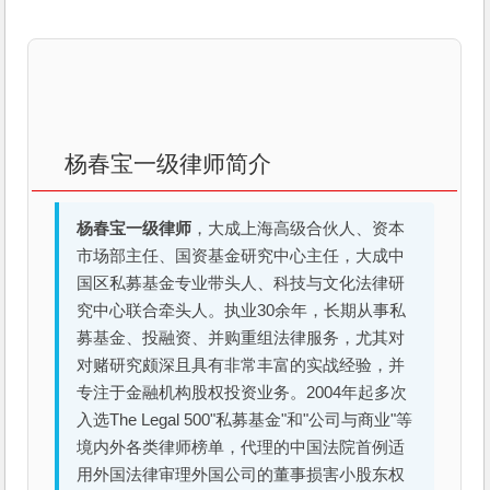
杨春宝一级律师简介
杨春宝一级律师
，大成上海高级合伙人、资本
市场部主任、国资基金研究中心主任，大成中
国区私募基金专业带头人、科技与文化法律研
究中心联合牵头人。执业30余年，长期从事私
募基金、投融资、并购重组法律服务，尤其对
对赌研究颇深且具有非常丰富的实战经验，并
专注于金融机构股权投资业务。2004年起多次
入选The Legal 500"私募基金"和"公司与商业"等
境内外各类律师榜单，代理的中国法院首例适
用外国法律审理外国公司的董事损害小股东权