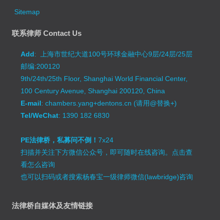
Sitemap
联系律师 Contact Us
Add
: 上海市世纪大道100号环球金融中心9层/24层/25层
邮编:200120
9th/24th/25th Floor, Shanghai World Financial Center,
100 Century Avenue, Shanghai 200120, China
E-mail
: chambers.yang+dentons.cn (请用@替换+)
Tel/WeChat
: 1390 182 6830
PE法律桥，私募问不倒！
7x24
扫描并关注下方微信公众号，即可随时在线咨询。
点击查
看怎么咨询
也可以扫码或者搜索杨春宝一级律师微信(lawbridge)咨询
法律桥自媒体及友情链接