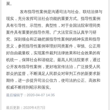
展。
　  发布指导性案例是沟通司法与社会、联结法律与
现实，充分发挥司法社会功能的重要方式。指导性案例
具有引导性、示范性、典型性，对于全国法院审理同类
案件具有重要的指导作用。广大法官应当认真学习研
究、深刻领会和正确把握指导性案例的精神实质和指导
意义，参照指导性案例审理好同类案件，审慎、公正用
好自由裁量权，实现案件裁判法律效果和社会效果的有
机统一，保障社会和谐稳定。最高人民法院要求，通过
公开发布指导性案例，更好地宣传法治，广泛接受人民
群众的监督，不断满足人民群众对审判工作的新要求新
期待，进一步提升司法公信力，使司法的公正、高效和
权威不断得到昭示和落实。
最后编辑于：
2020-04-07 14:35
最后更新：2020年4月7日