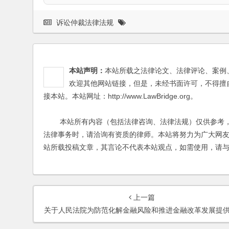
诉讼仲裁法律法规
本站声明：
本站所载之法律论文、法律评论、案例
欢迎其他网站链接，但是，未经书面许可，不得擅
接本站。本站网址：http://www.LawBridge.org。
本站所有内容（包括法律咨询、法律法规）仅供参考，
法律事务时，请洽询有资质的律师。本站将努力为广大网
站所载投稿文章，其言论不代表本站观点，如需使用，请
上一篇
关于人民法院为防范化解金融风险和推进金融改革发展提供司法保障的指导意