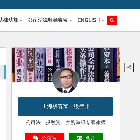
法律法规
公司法律师杨春宝
ENGLISH
上海杨春宝一级律师
公司法、投融资、并购重组专家律师
公众号
名片