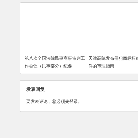
第八次全国法院民事商事审判工
天津高院发布侵犯商标权
作会议（民事部分）纪要
件的审理指南
发表回复
要发表评论，您必须先
登录
。