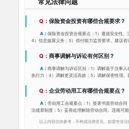
常见法律问题
保险资金投资有哪些合规要求？
保险资金投资合规要点：1）遵循安全性、
4）信息披露义务；5）偿付能力监管要求。建议咨
商事调解与诉讼有何区别？
商事调解与诉讼区别：1）调解基于当事人
执行力；4）调解更灵活高效；5）调解保密性强。
企业劳动用工有哪些合规要点？
劳动用工合规要点：1）签署书面劳动合同
法规章制度；5）妥善处理解除劳动合同。违规可
以上内容仅供参考，不构成法律意见。如需专业法律服务，请