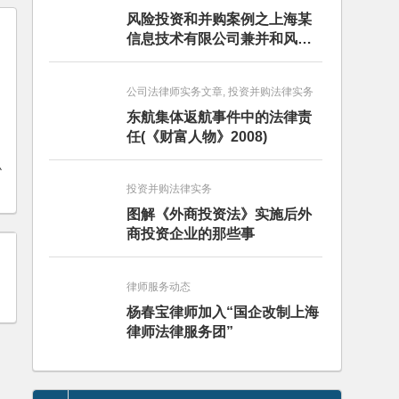
风险投资和并购案例之上海某
信息技术有限公司兼并和风险
投资服务
公司法律师实务文章, 投资并购法律实务
东航集体返航事件中的法律责
任(《财富人物》2008)
协
投资并购法律实务
图解《外商投资法》实施后外
商投资企业的那些事
律师服务动态
杨春宝律师加入“国企改制上海
律师法律服务团”