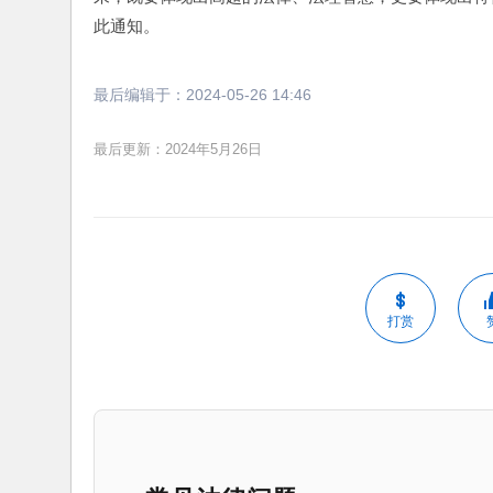
此通知。
最后编辑于：
2024-05-26 14:46
最后更新：2024年5月26日
打赏