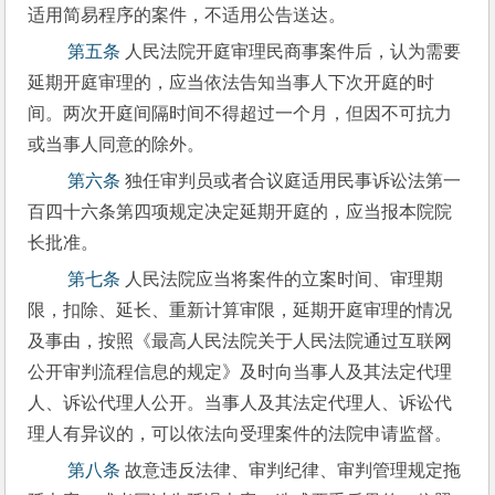
适用简易程序的案件，不适用公告送达。 
 第五条
 人民法院开庭审理民商事案件后，认为需要
延期开庭审理的，应当依法告知当事人下次开庭的时
间。两次开庭间隔时间不得超过一个月，但因不可抗力
或当事人同意的除外。 
 第六条
 独任审判员或者合议庭适用民事诉讼法第一
百四十六条第四项规定决定延期开庭的，应当报本院院
长批准。 
 第七条
 人民法院应当将案件的立案时间、审理期
限，扣除、延长、重新计算审限，延期开庭审理的情况
及事由，按照《最高人民法院关于人民法院通过互联网
公开审判流程信息的规定》及时向当事人及其法定代理
人、诉讼代理人公开。当事人及其法定代理人、诉讼代
理人有异议的，可以依法向受理案件的法院申请监督。 
 第八条
 故意违反法律、审判纪律、审判管理规定拖