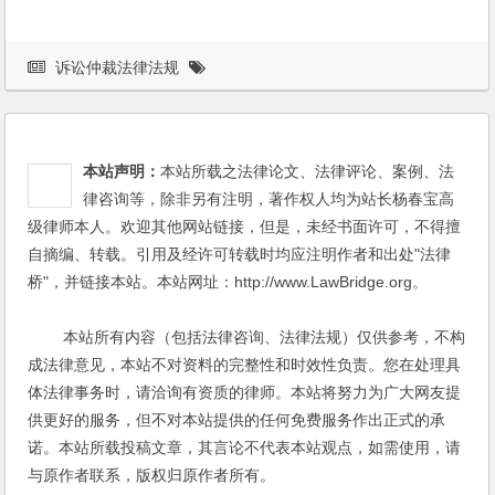
诉讼仲裁法律法规
本站声明：
本站所载之法律论文、法律评论、案例、法
律咨询等，除非另有注明，著作权人均为站长杨春宝高
级律师本人。欢迎其他网站链接，但是，未经书面许可，不得擅
自摘编、转载。引用及经许可转载时均应注明作者和出处"法律
桥"，并链接本站。本站网址：http://www.LawBridge.org。
本站所有内容（包括法律咨询、法律法规）仅供参考，不构
成法律意见，本站不对资料的完整性和时效性负责。您在处理具
体法律事务时，请洽询有资质的律师。本站将努力为广大网友提
供更好的服务，但不对本站提供的任何免费服务作出正式的承
诺。本站所载投稿文章，其言论不代表本站观点，如需使用，请
与原作者联系，版权归原作者所有。