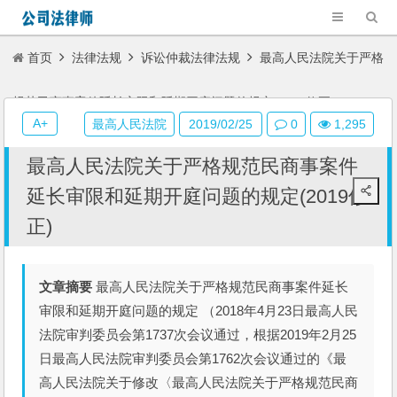
首页
法律法规
诉讼仲裁法律法规
最高人民法院关于严格
规范民商事案件延长审限和延期开庭问题的规定(2019修正)
A+
最高人民法院
2019/02/25
0
1,295
最高人民法院关于严格规范民商事案件
延长审限和延期开庭问题的规定(2019修
正)
文章摘要
最高人民法院关于严格规范民商事案件延长
审限和延期开庭问题的规定 （2018年4月23日最高人民
法院审判委员会第1737次会议通过，根据2019年2月25
日最高人民法院审判委员会第1762次会议通过的《最
高人民法院关于修改〈最高人民法院关于严格规范民商