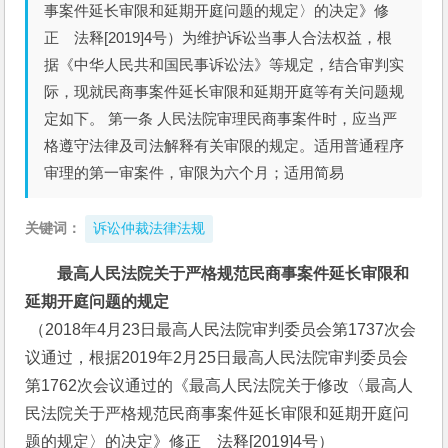
事案件延长审限和延期开庭问题的规定〉的决定》修
正 法释[2019]4号）为维护诉讼当事人合法权益，根
据《中华人民共和国民事诉讼法》等规定，结合审判实
际，现就民商事案件延长审限和延期开庭等有关问题规
定如下。 第一条 人民法院审理民商事案件时，应当严
格遵守法律及司法解释有关审限的规定。适用普通程序
审理的第一审案件，审限为六个月；适用简易
关键词：
诉讼仲裁法律法规
最高人民法院关于严格规范民商事案件延长审限和
延期开庭问题的规定
 （2018年4月23日最高人民法院审判委员会第1737次会
议通过，根据2019年2月25日最高人民法院审判委员会
第1762次会议通过的《最高人民法院关于修改〈最高人
民法院关于严格规范民商事案件延长审限和延期开庭问
题的规定〉的决定》修正　法释[2019]4号）