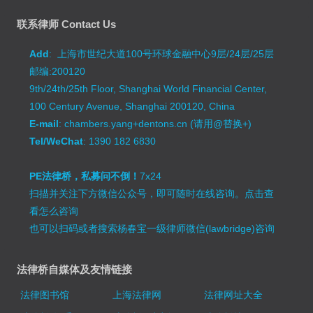
联系律师 Contact Us
Add
: 上海市世纪大道100号环球金融中心9层/24层/25层
邮编:200120
9th/24th/25th Floor, Shanghai World Financial Center,
100 Century Avenue, Shanghai 200120, China
E-mail
: chambers.yang+dentons.cn (请用@替换+)
Tel/WeChat
: 1390 182 6830
PE法律桥，私募问不倒！
7x24
扫描并关注下方微信公众号，即可随时在线咨询。
点击查
看怎么咨询
也可以扫码或者搜索杨春宝一级律师微信(lawbridge)咨询
法律桥自媒体及友情链接
法律图书馆
上海法律网
法律网址大全