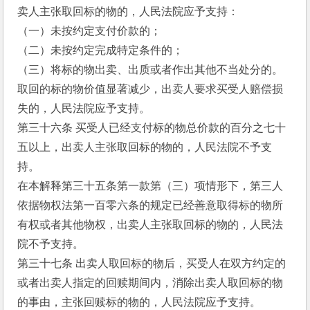
卖人主张取回标的物的，人民法院应予支持：
（一）未按约定支付价款的；
（二）未按约定完成特定条件的；
（三）将标的物出卖、出质或者作出其他不当处分的。
取回的标的物价值显著减少，出卖人要求买受人赔偿损
失的，人民法院应予支持。
第三十六条 买受人已经支付标的物总价款的百分之七十
五以上，出卖人主张取回标的物的，人民法院不予支
持。
在本解释第三十五条第一款第（三）项情形下，第三人
依据物权法第一百零六条的规定已经善意取得标的物所
有权或者其他物权，出卖人主张取回标的物的，人民法
院不予支持。
第三十七条 出卖人取回标的物后，买受人在双方约定的
或者出卖人指定的回赎期间内，消除出卖人取回标的物
的事由，主张回赎标的物的，人民法院应予支持。