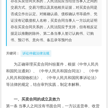
存在买卖合同关系的，人民法院应当结合当事人之间的
交易方式、交易习惯以及其他相关证据，对买卖合同是
否成立作出认定。对账确认函、债权确认书等函件、凭
证没有记载债权人名称，买卖合同当事人一方以此证明
存在买卖合同关系的，人民法院应予支持，但有相反证
据足以推翻的除外。第二条当事人签订认购书、订购
书、预订书、意向书、备忘录等预约合
关键词：
诉讼仲裁法律法规
为正确审理买卖合同纠纷案件，根据《中华人民共
和国民法通则》、《中华人民共和国合同法》、《中华
人民共和国物权法》、《中华人民共和国民事诉讼法》
等法律的规定，结合审判实践，制定本解释。
一、买卖合同的成立及效力
第一条 当事人之间没有书面合同，一方以送货单、收货