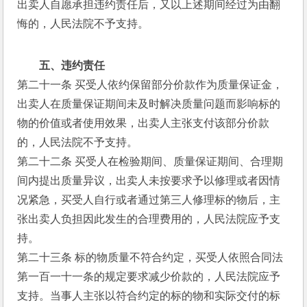
出卖人自愿承担违约责任后，又以上述期间经过为由翻
悔的，人民法院不予支持。
五、违约责任
第二十一条 买受人依约保留部分价款作为质量保证金，
出卖人在质量保证期间未及时解决质量问题而影响标的
物的价值或者使用效果，出卖人主张支付该部分价款
的，人民法院不予支持。
第二十二条 买受人在检验期间、质量保证期间、合理期
间内提出质量异议，出卖人未按要求予以修理或者因情
况紧急，买受人自行或者通过第三人修理标的物后，主
张出卖人负担因此发生的合理费用的，人民法院应予支
持。
第二十三条 标的物质量不符合约定，买受人依照合同法
第一百一十一条的规定要求减少价款的，人民法院应予
支持。当事人主张以符合约定的标的物和实际交付的标