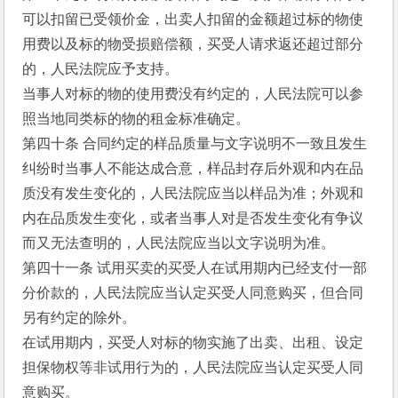
可以扣留已受领价金，出卖人扣留的金额超过标的物使
用费以及标的物受损赔偿额，买受人请求返还超过部分
的，人民法院应予支持。
当事人对标的物的使用费没有约定的，人民法院可以参
照当地同类标的物的租金标准确定。
第四十条 合同约定的样品质量与文字说明不一致且发生
纠纷时当事人不能达成合意，样品封存后外观和内在品
质没有发生变化的，人民法院应当以样品为准；外观和
内在品质发生变化，或者当事人对是否发生变化有争议
而又无法查明的，人民法院应当以文字说明为准。
第四十一条 试用买卖的买受人在试用期内已经支付一部
分价款的，人民法院应当认定买受人同意购买，但合同
另有约定的除外。
在试用期内，买受人对标的物实施了出卖、出租、设定
担保物权等非试用行为的，人民法院应当认定买受人同
意购买。