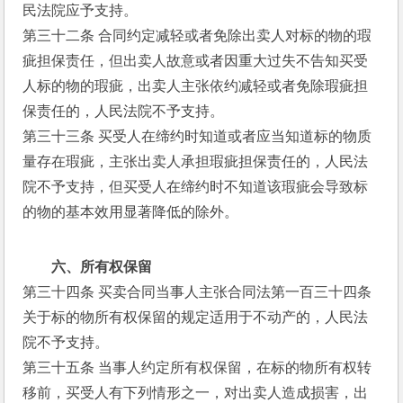
民法院应予支持。
第三十二条 合同约定减轻或者免除出卖人对标的物的瑕
疵担保责任，但出卖人故意或者因重大过失不告知买受
人标的物的瑕疵，出卖人主张依约减轻或者免除瑕疵担
保责任的，人民法院不予支持。
第三十三条 买受人在缔约时知道或者应当知道标的物质
量存在瑕疵，主张出卖人承担瑕疵担保责任的，人民法
院不予支持，但买受人在缔约时不知道该瑕疵会导致标
的物的基本效用显著降低的除外。
六、所有权保留
第三十四条 买卖合同当事人主张合同法第一百三十四条
关于标的物所有权保留的规定适用于不动产的，人民法
院不予支持。
第三十五条 当事人约定所有权保留，在标的物所有权转
移前，买受人有下列情形之一，对出卖人造成损害，出