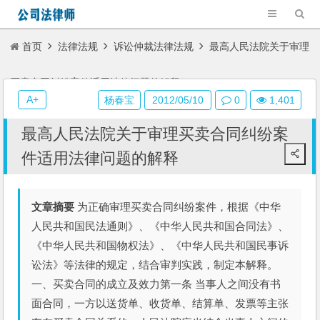
首页
法律法规
诉讼仲裁法律法规
最高人民法院关于审理
买卖合同纠纷案件适用法律问题的解释
A+
杨春宝
2012/05/10
0
1,401
最高人民法院关于审理买卖合同纠纷案
件适用法律问题的解释
文章摘要
为正确审理买卖合同纠纷案件，根据《中华
人民共和国民法通则》、《中华人民共和国合同法》、
《中华人民共和国物权法》、《中华人民共和国民事诉
讼法》等法律的规定，结合审判实践，制定本解释。
一、买卖合同的成立及效力第一条 当事人之间没有书
面合同，一方以送货单、收货单、结算单、发票等主张