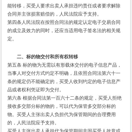
能转移，买受人要求出卖人承担违约责任或者要求解除
合同并主张损害赔偿的，人民法院应予支持。
第四条人民法院在按照合同法的规定认定电子交易合同
的成立及效力的同时，还应当适用电子签名法的相关规
定。
二、标的物交付和所有权转移
第五条 标的物为无需以有形载体交付的电子信息产品，
当事人对交付方式约定不明确，且依照合同法第六十一
条的规定仍不能确定的，买受人收到约定的电子信息产
品或者权利凭证即为交付。
第六条 根据合同法第一百六十二条的规定，买受人拒绝
接收多交部分标的物的，可以代为保管多交部分标的
物。买受人主张出卖人负担代为保管期间的合理费用
的，人民法院应予支持。
买受人主张出卖人承担代为保管期间非因买受人故意或