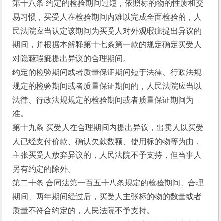
第十八条 约定的检验期间过短，依照标的物的性质和交
易习惯，买受人在检验期间内难以完成全面检验的，人
民法院应当认定该期间为买受人对外观瑕疵提出异议的
期间，并根据本解释第十七条第一款的规定确定买受人
对隐蔽瑕疵提出异议的合理期间。
约定的检验期间或者质量保证期间短于法律、行政法规
规定的检验期间或者质量保证期间的，人民法院应当以
法律、行政法规规定的检验期间或者质量保证期间为
准。
第十九条 买受人在合理期间内提出异议，出卖人以买受
人已经支付价款、确认欠款数额、使用标的物等为由，
主张买受人放弃异议的，人民法院不予支持，但当事人
另有约定的除外。
第二十条 合同法第一百五十八条规定的检验期间、合理
期间、两年期间经过后，买受人主张标的物的数量或者
质量不符合约定的，人民法院不予支持。