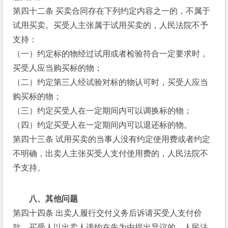
第四十二条 买卖合同存在下列约定内容之一的，不属于
试用买卖。买受人主张属于试用买卖的，人民法院不予
支持：
（一）约定标的物经过试用或者检验符合一定要求时，
买受人应当购买标的物；
（二）约定第三人经试验对标的物认可时，买受人应当
购买标的物；
（三）约定买受人在一定期间内可以调换标的物；
（四）约定买受人在一定期间内可以退还标的物。
第四十三条 试用买卖的当事人没有约定使用费或者约定
不明确，出卖人主张买受人支付使用费的，人民法院不
予支持。
八、其他问题
第四十四条 出卖人履行交付义务后诉请买受人支付价
款，买受人以出卖人违约在先为由提出异议的，人民法