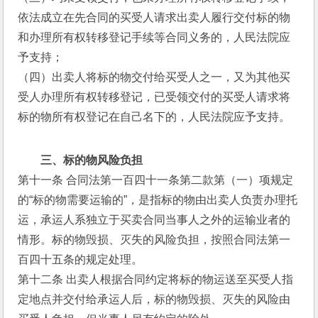
依法成立在先合同的买受人请求出卖人履行交付标的物
和办理所有权转移登记手续等合同义务的，人民法院应
予支持；
（四）出卖人将标的物交付给买受人之一，又为其他买
受人办理所有权转移登记，已受领交付的买受人请求将
标的物所有权登记在自己名下的，人民法院应予支持。
三、标的物风险负担
第十一条 合同法第一百四十一条第二款第（一）项规定
的“标的物需要运输的”，是指标的物由出卖人负责办理托
运，承运人系独立于买卖合同当事人之外的运输业者的
情形。标的物毁损、灭失的风险负担，按照合同法第一
百四十五条的规定处理。
第十二条 出卖人根据合同约定将标的物运送至买受人指
定地点并交付给承运人后，标的物毁损、灭失的风险由