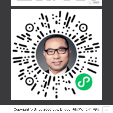
Copyright © Since 2000 Law Bridge 法律桥之公司法律