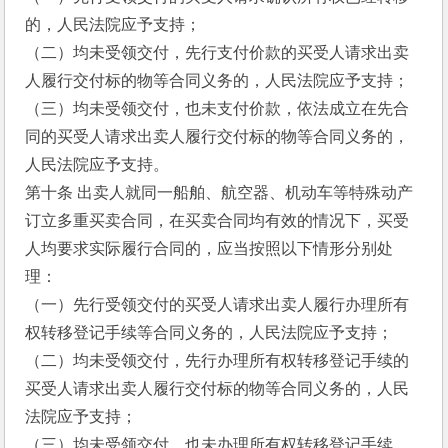
的，人民法院应予支持；
（二）均未受领交付，先行支付价款的买受人请求出卖
人履行交付标的物等合同义务的，人民法院应予支持；
（三）均未受领交付，也未支付价款，依法成立在先合
同的买受人请求出卖人履行交付标的物等合同义务的，
人民法院应予支持。
第十条 出卖人就同一船舶、航空器、机动车等特殊动产
订立多重买卖合同，在买卖合同均有效的情况下，买受
人均要求实际履行合同的，应当按照以下情形分别处
理：
（一）先行受领交付的买受人请求出卖人履行办理所有
权转移登记手续等合同义务的，人民法院应予支持；
（二）均未受领交付，先行办理所有权转移登记手续的
买受人请求出卖人履行交付标的物等合同义务的，人民
法院应予支持；
（三）均未受领交付，也未办理所有权转移登记手续，