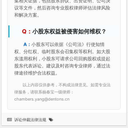
集相关证据，包括股东协议、出资证明、公司决
议等文件，然后咨询专业股权律师评估法律风险
和解决方案。
小股东权益被侵害如何维权？
小股东可以依据《公司法》行使知情
权、分红权、临时股东会召集权等权利。如大股
东滥用权利，小股东可请求公司回购股权或提起
股东代表诉讼。建议及时咨询专业律师，通过法
律途径维护合法权益。
以上内容仅供参考，不构成法律意见。如需专业法
律服务，请联系杨春宝一级律师：
chambers.yang@dentons.cn
诉讼仲裁法律法规