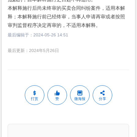
本解释施行后尚未终审的买卖合同纠纷案件，适用本解
释；本解释施行前已经终审，当事人申请再审或者按照
审判监督程序决定再审的，不适用本解释。
最后编辑于：
2024-05-26 14:51
最后更新：2024年5月26日
打赏
赞
微海报
分享