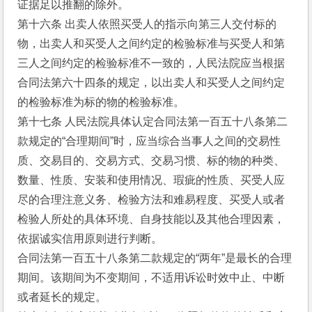
证据足以推翻的除外。
第十六条 出卖人依照买受人的指示向第三人交付标的
物，出卖人和买受人之间约定的检验标准与买受人和第
三人之间约定的检验标准不一致的，人民法院应当根据
合同法第六十四条的规定，以出卖人和买受人之间约定
的检验标准为标的物的检验标准。
第十七条 人民法院具体认定合同法第一百五十八条第二
款规定的“合理期间”时，应当综合当事人之间的交易性
质、交易目的、交易方式、交易习惯、标的物的种类、
数量、性质、安装和使用情况、瑕疵的性质、买受人应
尽的合理注意义务、检验方法和难易程度、买受人或者
检验人所处的具体环境、自身技能以及其他合理因素，
依据诚实信用原则进行判断。
合同法第一百五十八条第二款规定的“两年”是最长的合理
期间。该期间为不变期间，不适用诉讼时效中止、中断
或者延长的规定。