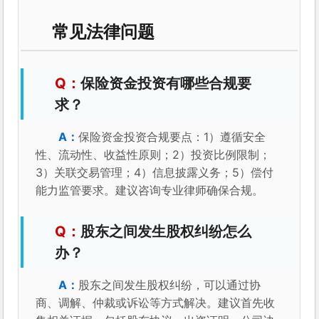
常见法律问题
保险资金投资有哪些合规要
求？
保险资金投资合规要点：1）遵循安全
性、流动性、收益性原则；2）投资比例限制；
3）关联交易管理；4）信息披露义务；5）偿付
能力监管要求。建议咨询专业律师确保合规。
股东之间发生股权纠纷怎么
办？
股东之间发生股权纠纷，可以通过协
商、调解、仲裁或诉讼等方式解决。建议首先收