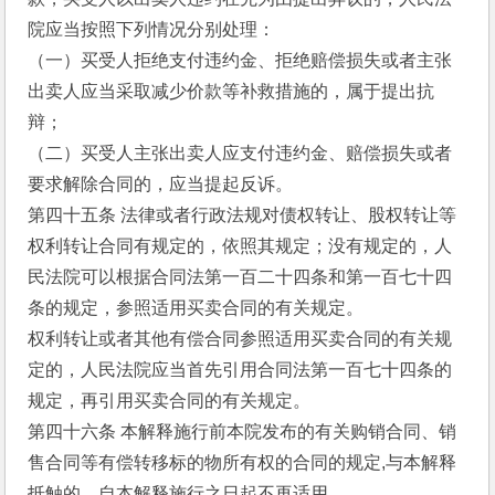
院应当按照下列情况分别处理：
（一）买受人拒绝支付违约金、拒绝赔偿损失或者主张
出卖人应当采取减少价款等补救措施的，属于提出抗
辩；
（二）买受人主张出卖人应支付违约金、赔偿损失或者
要求解除合同的，应当提起反诉。
第四十五条 法律或者行政法规对债权转让、股权转让等
权利转让合同有规定的，依照其规定；没有规定的，人
民法院可以根据合同法第一百二十四条和第一百七十四
条的规定，参照适用买卖合同的有关规定。
权利转让或者其他有偿合同参照适用买卖合同的有关规
定的，人民法院应当首先引用合同法第一百七十四条的
规定，再引用买卖合同的有关规定。
第四十六条 本解释施行前本院发布的有关购销合同、销
售合同等有偿转移标的物所有权的合同的规定,与本解释
抵触的，自本解释施行之日起不再适用。