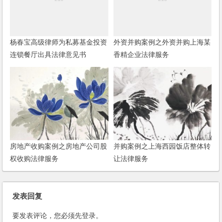
杨春宝高级律师为私募基金投资
外资并购案例之外资并购上海某
连锁餐厅出具法律意见书
香精企业法律服务
房地产收购案例之房地产公司股
并购案例之上海西园饭店整体转
权收购法律服务
让法律服务
发表回复
要发表评论，您必须先
登录
。