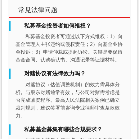
常见法律问题
私募基金投资者如何维权？
私募基金投资者可通过以下方式维权：1）向
基金管理人主张违约或侵权责任；2）向基金业协
会投诉；3）申请仲裁或提起诉讼。关键是要保留
基金合同、认购确认书、沟通记录等证据材料。
对赌协议有法律效力吗？
对赌协议（估值调整机制）的效力需具体分
析。与股东对赌通常有效，与公司对赌需考虑是
否完成减资程序。最高人民法院相关案例已确立
裁判规则，建议签署前咨询专业律师审查条款效
力。
私募基金募集有哪些合规要求？