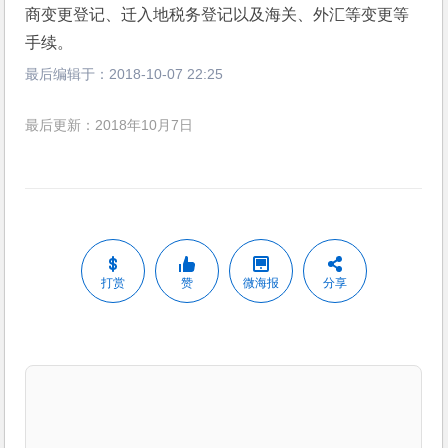
商变更登记、迁入地税务登记以及海关、外汇等变更等
手续。
最后编辑于：
2018-10-07 22:25
最后更新：2018年10月7日
打赏
赞
微海报
分享