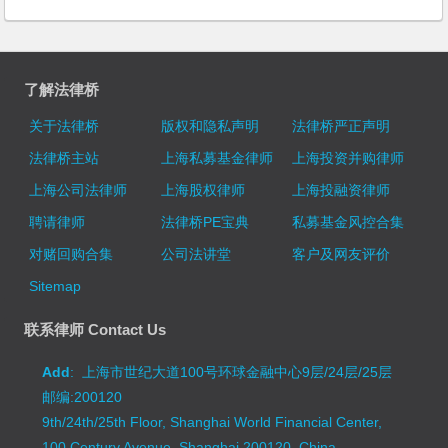
了解法律桥
关于法律桥
版权和隐私声明
法律桥严正声明
法律桥主站
上海私募基金律师
上海投资并购律师
上海公司法律师
上海股权律师
上海投融资律师
聘请律师
法律桥PE宝典
私募基金风控合集
对赌回购合集
公司法讲堂
客户及网友评价
Sitemap
联系律师 Contact Us
Add
: 上海市世纪大道100号环球金融中心9层/24层/25层
邮编:200120
9th/24th/25th Floor, Shanghai World Financial Center,
100 Century Avenue, Shanghai 200120, China