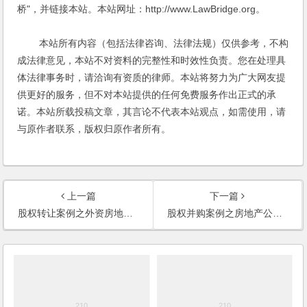
桥"，并链接本站。本站网址：http://www.LawBridge.org。
本站所有内容（包括法律咨询、法律法规）仅供参考，不构
成法律意见，本站不对资料的完整性和时效性负责。您在处理具
体法律事务时，请洽询有资质的律师。本站将努力为广大网友提
供更好的服务，但不对本站提供的任何免费服务作出正式的承
诺。本站所载投稿文章，其言论不代表本站观点，如需使用，请
与原作者联系，版权归原作者所有。
上一篇
下一篇
股权转让案例之外资房地产公司股权转让法律服务
股权并购案例之房地产公司股权转让法律服务