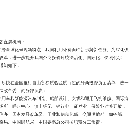
各直属机构：
前经济全球化呈现新特点，我国利用外资面临新形势新任务。为深化供
改革，进一步提升我国外商投资环境法治化、国际化、便利化水
通知如下：
度。尽快在全国推行自由贸易试验区试行过的外商投资负面清单，进一
展改革委、商务部负责）
进专用车和新能源汽车制造、船舶设计、支线和通用飞机维修、国际海
场所、呼叫中心、演出经纪、银行业、证券业、保险业对外开放，
信办、国家发展改革委、工业和信息化部、交通运输部、商务部、
路局、中国民航局、中国铁路总公司按职责分工负责）