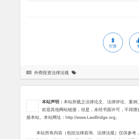
打赏
外商投资法律法规
本站声明：
本站所载之法律论文、法律评论、案例
欢迎其他网站链接，但是，未经书面许可，不得擅
接本站。本站网址：http://www.LawBridge.org。
本站所有内容（包括法律咨询、法律法规）仅供参考，