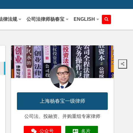
法律法规
公司法律师杨春宝
ENGLISH
上海杨春宝一级律师
公司法、投融资、并购重组专家律师
公众号
名片