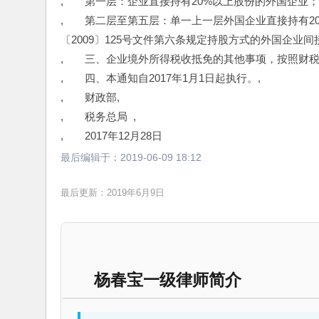
,　　第一层：企业直接持有20%以上股份的外国企业；
,　　第二层至第五层：单一上一层外国企业直接持有2
〔2009〕125号文件第六条规定持股方式的外国企业间
,　　三、企业境外所得税收抵免的其他事项，按照财税〔
,　　四、本通知自2017年1月1日起执行。,
,　　财政部,
,　　税务总局  ,
,　　2017年12月28日
最后编辑于：
2019-06-09 18:12
最后更新：2019年6月9日
杨春宝一级律师简介