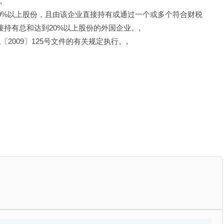
,
0%以上股份，且由该企业直接持有或通过一个或多个符合财税
接持有总和达到20%以上股份的外国企业。,
2009〕125号文件的有关规定执行。,