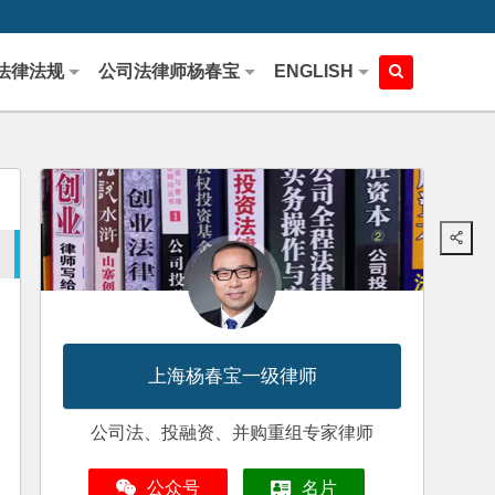
法律法规
公司法律师杨春宝
ENGLISH
上海杨春宝一级律师
公司法、投融资、并购重组专家律师
公众号
名片