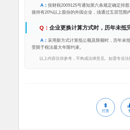
按财税2009125号通知第六条规定确定
接持有20%以上股份的外国企业，须通过五层范围
企业更换计算方式时，历年未抵
采用新方式计算抵公额及限额时，历年未
受限于税法最大年限约束。
以上内容仅供参考，不构成法律意见。如需专业法律服务，请
打赏