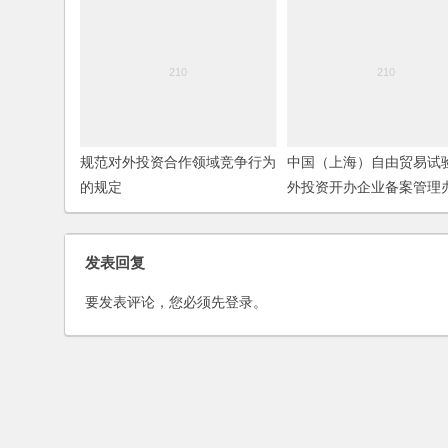
规范对外投资合作领域竞争行为
中国（上海）自由贸易试
的规定
外投资开办企业备案管理
发表回复
要发表评论，您必须先
登录
。