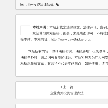
境外投资法律法规
本站声明：
本站所载之法律论文、法律评论、案例
欢迎其他网站链接，但是，未经书面许可，不得擅
接本站。本站网址：http://www.LawBridge.org。
本站所有内容（包括法律咨询、法律法规）仅供参考，
法律事务时，请洽询有资质的律师。本站将努力为广大网
站所载投稿文章，其言论不代表本站观点，如需使用，请
上一篇
企业境外投资管理办法