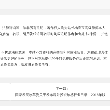
、法律咨询等，除非另有注明，著作权人均为站长杨春宝高级律师本人。
自摘编、转载。引用及经许可转载时均应注明作者和出处"法律桥"，并链
不构成法律意见，本站不对资料的完整性和时效性负责。您在处理具体
友提供更好的服务，但不对本站提供的任何免费服务作出正式的承诺。本
与原作者联系，版权归原作者所有。
下一篇
国家发展改革委关于发布境外投资敏感行业目录（2018年版）的通知