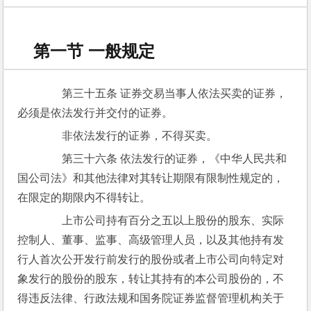
第一节 一般规定
　　第三十五条 证券交易当事人依法买卖的证券，
必须是依法发行并交付的证券。
　　非依法发行的证券，不得买卖。
　　第三十六条 依法发行的证券，《中华人民共和
国公司法》和其他法律对其转让期限有限制性规定的，
在限定的期限内不得转让。
　　上市公司持有百分之五以上股份的股东、实际
控制人、董事、监事、高级管理人员，以及其他持有发
行人首次公开发行前发行的股份或者上市公司向特定对
象发行的股份的股东，转让其持有的本公司股份的，不
得违反法律、行政法规和国务院证券监督管理机构关于