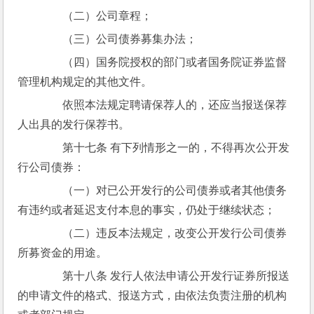
　　（二）公司章程；
　　（三）公司债券募集办法；
　　（四）国务院授权的部门或者国务院证券监督
管理机构规定的其他文件。
　　依照本法规定聘请保荐人的，还应当报送保荐
人出具的发行保荐书。
　　第十七条 有下列情形之一的，不得再次公开发
行公司债券：
　　（一）对已公开发行的公司债券或者其他债务
有违约或者延迟支付本息的事实，仍处于继续状态；
　　（二）违反本法规定，改变公开发行公司债券
所募资金的用途。
　　第十八条 发行人依法申请公开发行证券所报送
的申请文件的格式、报送方式，由依法负责注册的机构