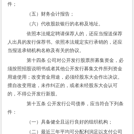
件；
　　（五）财务会计报告；
　　（六）代收股款银行的名称及地址。
　　依照本法规定聘请保荐人的，还应当报送保荐
人出具的发行保荐书。依照本法规定实行承销的，还应
当报送承销机构名称及有关的协议。
　　第十四条 公司对公开发行股票所募集资金，必
须按照招股说明书或者其他公开发行募集文件所列资金
用途使用；改变资金用途，必须经股东大会作出决议。
擅自改变用途，未作纠正的，或者未经股东大会认可
的，不得公开发行新股。
　　第十五条 公开发行公司债券，应当符合下列条
件：
　　（一）具备健全且运行良好的组织机构；
　　（二）最近三年平均可分配利润足以支付公司