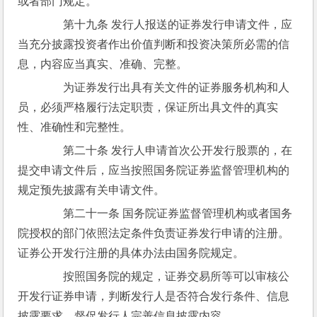
或者部门规定。
　　第十九条 发行人报送的证券发行申请文件，应
当充分披露投资者作出价值判断和投资决策所必需的信
息，内容应当真实、准确、完整。
　　为证券发行出具有关文件的证券服务机构和人
员，必须严格履行法定职责，保证所出具文件的真实
性、准确性和完整性。
　　第二十条 发行人申请首次公开发行股票的，在
提交申请文件后，应当按照国务院证券监督管理机构的
规定预先披露有关申请文件。
　　第二十一条 国务院证券监督管理机构或者国务
院授权的部门依照法定条件负责证券发行申请的注册。
证券公开发行注册的具体办法由国务院规定。
　　按照国务院的规定，证券交易所等可以审核公
开发行证券申请，判断发行人是否符合发行条件、信息
披露要求，督促发行人完善信息披露内容。