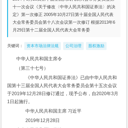
十一次会议《关于修改〈中华人民共和国证券法〉的决
定》第一次修正 2005年10月27日第十届全国人民代表
大会常务委员会第十八次会议第一次修订 根据2013年6
月29日第十二届全国人民代表大会常务委
关键词：
资本市场法律法规
公司治理
股权激励
中华人民共和国主席令
（第三十七号）
　　《中华人民共和国证券法》已由中华人民共和
国第十三届全国人民代表大会常务委员会第十五次会议
于2019年12月28日修订通过，现予公布，自2020年3月
1日起施行。
　　中华人民共和国主席 习近平
　　2019年12月28日