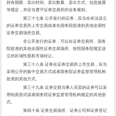
持有期限、卖出时间、卖出数量、卖出方式、信息披露
等规定，并应当遵守证券交易所的业务规则。
　　第三十七条 公开发行的证券，应当在依法设立
的证券交易所上市交易或者在国务院批准的其他全国性
证券交易场所交易。
　　非公开发行的证券，可以在证券交易所、国务
院批准的其他全国性证券交易场所、按照国务院规定设
立的区域性股权市场转让。
　　第三十八条 证券在证券交易所上市交易，应当
采用公开的集中交易方式或者国务院证券监督管理机构
批准的其他方式。
　　第三十九条 证券交易当事人买卖的证券可以采
用纸面形式或者国务院证券监督管理机构规定的其他形
式。
　　第四十条 证券交易场所、证券公司和证券登记