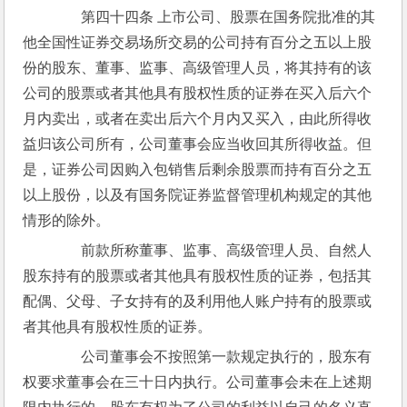
　　第四十四条 上市公司、股票在国务院批准的其
他全国性证券交易场所交易的公司持有百分之五以上股
份的股东、董事、监事、高级管理人员，将其持有的该
公司的股票或者其他具有股权性质的证券在买入后六个
月内卖出，或者在卖出后六个月内又买入，由此所得收
益归该公司所有，公司董事会应当收回其所得收益。但
是，证券公司因购入包销售后剩余股票而持有百分之五
以上股份，以及有国务院证券监督管理机构规定的其他
情形的除外。
　　前款所称董事、监事、高级管理人员、自然人
股东持有的股票或者其他具有股权性质的证券，包括其
配偶、父母、子女持有的及利用他人账户持有的股票或
者其他具有股权性质的证券。
　　公司董事会不按照第一款规定执行的，股东有
权要求董事会在三十日内执行。公司董事会未在上述期