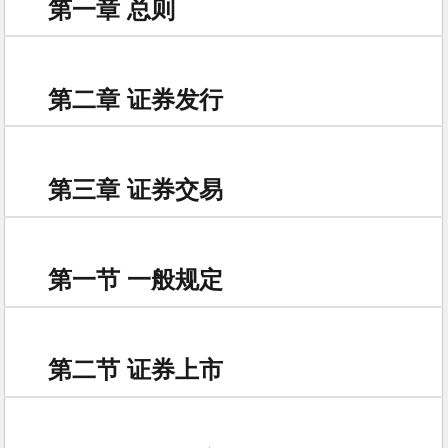
第一章 总则
第二章 证券发行
第三章 证券交易
第一节 一般规定
第二节 证券上市