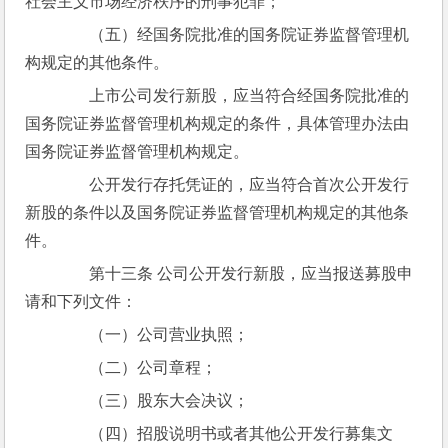
社会主义市场经济秩序的刑事犯罪；
　　（五）经国务院批准的国务院证券监督管理机
构规定的其他条件。
　　上市公司发行新股，应当符合经国务院批准的
国务院证券监督管理机构规定的条件，具体管理办法由
国务院证券监督管理机构规定。
　　公开发行存托凭证的，应当符合首次公开发行
新股的条件以及国务院证券监督管理机构规定的其他条
件。
　　第十三条 公司公开发行新股，应当报送募股申
请和下列文件：
　　（一）公司营业执照；
　　（二）公司章程；
　　（三）股东大会决议；
　　（四）招股说明书或者其他公开发行募集文