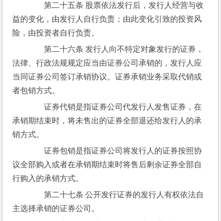
　　第二十五条 股票依法发行后，发行人经营与收
益的变化，由发行人自行负责；由此变化引致的投资风
险，由投资者自行负责。
　　第二十六条 发行人向不特定对象发行的证券，
法律、行政法规规定应当由证券公司承销的，发行人应
当同证券公司签订承销协议。证券承销业务采取代销或
者包销方式。
　　证券代销是指证券公司代发行人发售证券，在
承销期结束时，将未售出的证券全部退还给发行人的承
销方式。
　　证券包销是指证券公司将发行人的证券按照协
议全部购入或者在承销期结束时将售后剩余证券全部自
行购入的承销方式。
　　第二十七条 公开发行证券的发行人有权依法自
主选择承销的证券公司。