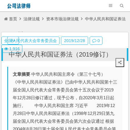
首页
法律法规
资本市场法律法规
中华人民共和国证券法
（2019修订）
A+
全国人民代表大会常务委员会
2019/12/28
0
1,916
中华人民共和国证券法（2019修订）
文章摘要
中华人民共和国主席令（第三十七号）
《中华人民共和国证券法》已由中华人民共和国第十三
届全国人民代表大会常务委员会第十五次会议于2019
年12月28日修订通过，现予公布，自2020年3月1日起
施行。 中华人民共和国主席 习近平 2019年12
月28日中华人民共和国证券法（1998年12月29日第九
届全国人民代表大会常务委员会第六次会议通过 根据
2004年8月28日第十届全国人民代表大会常务委员会第