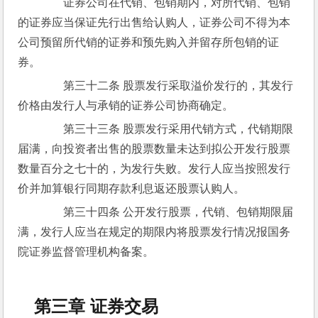
　　证券公司在代销、包销期内，对所代销、包销
的证券应当保证先行出售给认购人，证券公司不得为本
公司预留所代销的证券和预先购入并留存所包销的证
券。
　　第三十二条 股票发行采取溢价发行的，其发行
价格由发行人与承销的证券公司协商确定。
　　第三十三条 股票发行采用代销方式，代销期限
届满，向投资者出售的股票数量未达到拟公开发行股票
数量百分之七十的，为发行失败。发行人应当按照发行
价并加算银行同期存款利息返还股票认购人。
　　第三十四条 公开发行股票，代销、包销期限届
满，发行人应当在规定的期限内将股票发行情况报国务
院证券监督管理机构备案。
第三章 证券交易