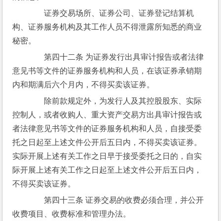
　　证券交易场所、证券公司、证券登记结算机
构、证券服务机构及其工作人员不得泄露所知悉的商业
秘密。
　　第四十二条 为证券发行出具审计报告或者法律
意见书等文件的证券服务机构和人员，在该证券承销期
内和期满后六个月内，不得买卖该证券。
　　除前款规定外，为发行人及其控股股东、实际
控制人，或者收购人、重大资产交易方出具审计报告或
者法律意见书等文件的证券服务机构和人员，自接受委
托之日起至上述文件公开后五日内，不得买卖该证券。
实际开展上述有关工作之日早于接受委托之日的，自实
际开展上述有关工作之日起至上述文件公开后五日内，
不得买卖该证券。
　　第四十三条 证券交易的收费必须合理，并公开
收费项目、收费标准和管理办法。