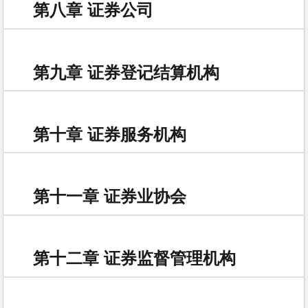
第八章 证券公司
第九章 证券登记结算机构
第十章 证券服务机构
第十一章 证券业协会
第十二章 证券监督管理机构