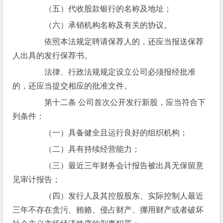
　　（五）代收股款银行的名称及地址；
　　（六）承销机构名称及有关的协议。
　　依照本法规定聘请保荐人的，还应当报送保荐
人出具的发行保荐书。
　　法律、行政法规规定设立公司必须报经批准
的，还应当提交相应的批准文件。
　　第十二条 公司首次公开发行新股，应当符合下
列条件：
　　（一）具备健全且运行良好的组织机构；
　　（二）具有持续经营能力；
　　（三）最近三年财务会计报告被出具无保留意
见审计报告；
　　（四）发行人及其控股股东、实际控制人最近
三年不存在贪污、贿赂、侵占财产、挪用财产或者破坏