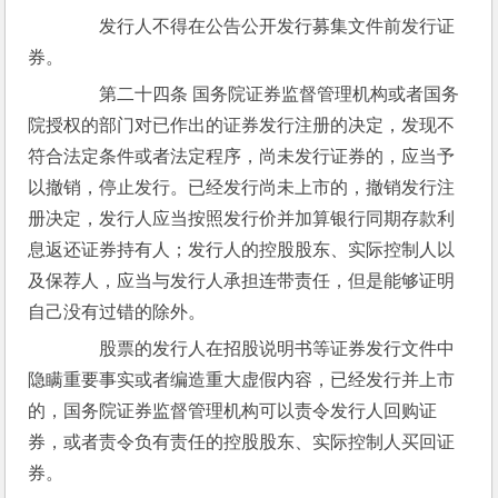
　　发行人不得在公告公开发行募集文件前发行证
券。
　　第二十四条 国务院证券监督管理机构或者国务
院授权的部门对已作出的证券发行注册的决定，发现不
符合法定条件或者法定程序，尚未发行证券的，应当予
以撤销，停止发行。已经发行尚未上市的，撤销发行注
册决定，发行人应当按照发行价并加算银行同期存款利
息返还证券持有人；发行人的控股股东、实际控制人以
及保荐人，应当与发行人承担连带责任，但是能够证明
自己没有过错的除外。
　　股票的发行人在招股说明书等证券发行文件中
隐瞒重要事实或者编造重大虚假内容，已经发行并上市
的，国务院证券监督管理机构可以责令发行人回购证
券，或者责令负有责任的控股股东、实际控制人买回证
券。