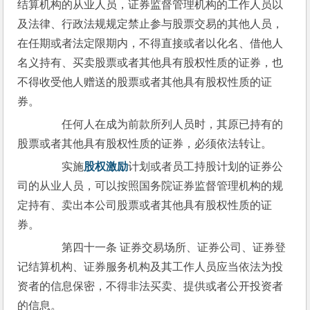
结算机构的从业人员，证券监督管理机构的工作人员以
及法律、行政法规规定禁止参与股票交易的其他人员，
在任期或者法定限期内，不得直接或者以化名、借他人
名义持有、买卖股票或者其他具有股权性质的证券，也
不得收受他人赠送的股票或者其他具有股权性质的证
券。
　　任何人在成为前款所列人员时，其原已持有的
股票或者其他具有股权性质的证券，必须依法转让。
　　实施
股权激励
计划或者员工持股计划的证券公
司的从业人员，可以按照国务院证券监督管理机构的规
定持有、卖出本公司股票或者其他具有股权性质的证
券。
　　第四十一条 证券交易场所、证券公司、证券登
记结算机构、证券服务机构及其工作人员应当依法为投
资者的信息保密，不得非法买卖、提供或者公开投资者
的信息。