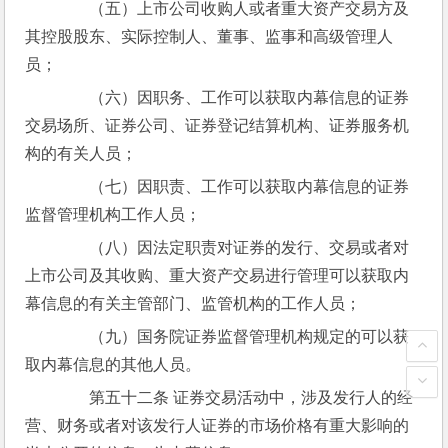
　　（五）上市公司收购人或者重大资产交易方及
其控股股东、实际控制人、董事、监事和高级管理人
员；
　　（六）因职务、工作可以获取内幕信息的证券
交易场所、证券公司、证券登记结算机构、证券服务机
构的有关人员；
　　（七）因职责、工作可以获取内幕信息的证券
监督管理机构工作人员；
　　（八）因法定职责对证券的发行、交易或者对
上市公司及其收购、重大资产交易进行管理可以获取内
幕信息的有关主管部门、监管机构的工作人员；
　　（九）国务院证券监督管理机构规定的可以获
取内幕信息的其他人员。
　　第五十二条 证券交易活动中，涉及发行人的经
营、财务或者对该发行人证券的市场价格有重大影响的