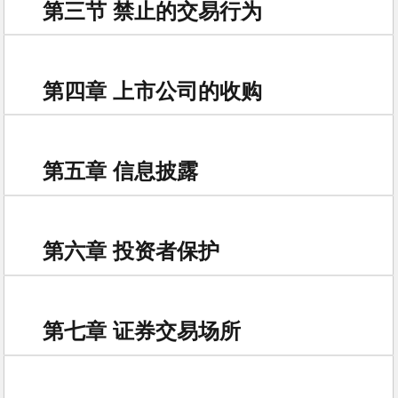
第三节 禁止的交易行为
第四章 上市公司的收购
第五章 信息披露
第六章 投资者保护
第七章 证券交易场所