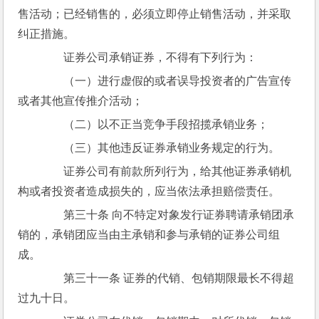
售活动；已经销售的，必须立即停止销售活动，并采取
纠正措施。
　　证券公司承销证券，不得有下列行为：
　　（一）进行虚假的或者误导投资者的广告宣传
或者其他宣传推介活动；
　　（二）以不正当竞争手段招揽承销业务；
　　（三）其他违反证券承销业务规定的行为。
　　证券公司有前款所列行为，给其他证券承销机
构或者投资者造成损失的，应当依法承担赔偿责任。
　　第三十条 向不特定对象发行证券聘请承销团承
销的，承销团应当由主承销和参与承销的证券公司组
成。
　　第三十一条 证券的代销、包销期限最长不得超
过九十日。