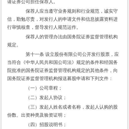
请证券公司担任保荐人。
　　保荐人应当遵守业务规则和行业规范，诚实守
信，勤勉尽责，对发行人的申请文件和信息披露资料进
行审慎核查，督导发行人规范运作。
　　保荐人的管理办法由国务院证券监督管理机构
规定。
　　第十一条 设立股份有限公司公开发行股票，应
当符合《中华人民共和国公司法》规定的条件和经国务
院批准的国务院证券监督管理机构规定的其他条件，向
国务院证券监督管理机构报送募股申请和下列文件：
　　（一）公司章程；
　　（二）发起人协议；
　　（三）发起人姓名或者名称，发起人认购的股
份数、出资种类及验资证明；
　　（四）招股说明书；