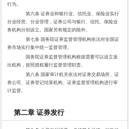
行为。
　　第六条 证券业和银行业、信托业、保险业实行
分业经营、分业管理，证券公司与银行、信托、保险业
务机构分别设立。国家另有规定的除外。
　　第七条 国务院证券监督管理机构依法对全国证
券市场实行集中统一监督管理。
　　国务院证券监督管理机构根据需要可以设立派
出机构，按照授权履行监督管理职责。
　　第八条 国家审计机关依法对证券交易场所、证
券公司、证券登记结算机构、证券监督管理机构进行审
计监督。
第二章 证券发行