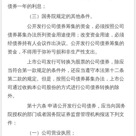
债券一年的利息；
　　（三）国务院规定的其他条件。
　　公开发行公司债券筹集的资金，必须按照公司
债券募集办法所列资金用途使用；改变资金用途，必须
经债券持有人会议作出决议。公开发行公司债券筹集的
资金，不得用于弥补亏损和非生产性支出。
　　上市公司发行可转换为股票的公司债券，除应
当符合第一款规定的条件外，还应当遵守本法第十二条
第二款的规定。但是，按照公司债券募集办法，上市公
司通过收购本公司股份的方式进行公司债券转换的除
外。
　　第十六条 申请公开发行公司债券，应当向国务
院授权的部门或者国务院证券监督管理机构报送下列文
件：
　　（一）公司营业执照；