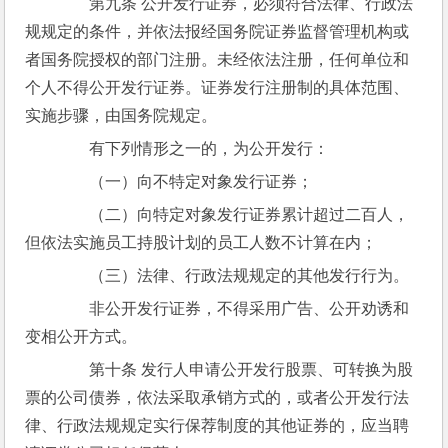
　　第九条 公开发行证券，必须符合法律、行政法
规规定的条件，并依法报经国务院证券监督管理机构或
者国务院授权的部门注册。未经依法注册，任何单位和
个人不得公开发行证券。证券发行注册制的具体范围、
实施步骤，由国务院规定。
　　有下列情形之一的，为公开发行：
　　（一）向不特定对象发行证券；
　　（二）向特定对象发行证券累计超过二百人，
但依法实施员工持股计划的员工人数不计算在内；
　　（三）法律、行政法规规定的其他发行行为。
　　非公开发行证券，不得采用广告、公开劝诱和
变相公开方式。
　　第十条 发行人申请公开发行股票、可转换为股
票的公司债券，依法采取承销方式的，或者公开发行法
律、行政法规规定实行保荐制度的其他证券的，应当聘