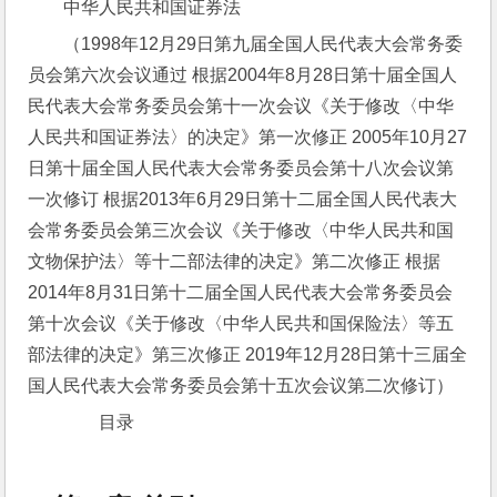
中华人民共和国证券法
（1998年12月29日第九届全国人民代表大会常务委
员会第六次会议通过 根据2004年8月28日第十届全国人
民代表大会常务委员会第十一次会议《关于修改〈中华
人民共和国证券法〉的决定》第一次修正 2005年10月27
日第十届全国人民代表大会常务委员会第十八次会议第
一次修订 根据2013年6月29日第十二届全国人民代表大
会常务委员会第三次会议《关于修改〈中华人民共和国
文物保护法〉等十二部法律的决定》第二次修正 根据
2014年8月31日第十二届全国人民代表大会常务委员会
第十次会议《关于修改〈中华人民共和国保险法〉等五
部法律的决定》第三次修正 2019年12月28日第十三届全
国人民代表大会常务委员会第十五次会议第二次修订）
　　目录