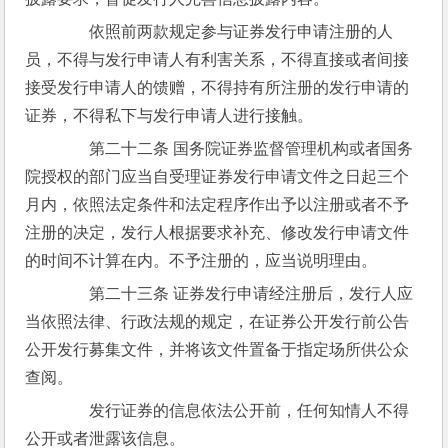
　　依照前两款规定参与证券发行申请注册的人
员，不得与发行申请人有利害关系，不得直接或者间接
接受发行申请人的馈赠，不得持有所注册的发行申请的
证券，不得私下与发行申请人进行接触。
　　第二十二条 国务院证券监督管理机构或者国务
院授权的部门应当自受理证券发行申请文件之日起三个
月内，依照法定条件和法定程序作出予以注册或者不予
注册的决定，发行人根据要求补充、修改发行申请文件
的时间不计算在内。不予注册的，应当说明理由。
　　第二十三条 证券发行申请经注册后，发行人应
当依照法律、行政法规的规定，在证券公开发行前公告
公开发行募集文件，并将该文件置备于指定场所供公众
查阅。
　　发行证券的信息依法公开前，任何知情人不得
公开或者泄露该信息。