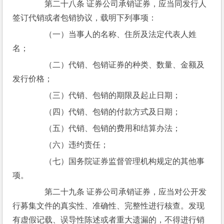
　　第二十八条 证券公司承销证券，应当同发行人
签订代销或者包销协议，载明下列事项：
　　（一）当事人的名称、住所及法定代表人姓
名；
　　（二）代销、包销证券的种类、数量、金额及
发行价格；
　　（三）代销、包销的期限及起止日期；
　　（四）代销、包销的付款方式及日期；
　　（五）代销、包销的费用和结算办法；
　　（六）违约责任；
　　（七）国务院证券监督管理机构规定的其他事
项。
　　第二十九条 证券公司承销证券，应当对公开发
行募集文件的真实性、准确性、完整性进行核查。发现
有虚假记载、误导性陈述或者重大遗漏的，不得进行销