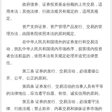
　　政府债券、证券投资基金份额的上市交易，适
用本法；其他法律、行政法规另有规定的，适用其规
定。
　　资产支持证券、资产管理产品发行、交易的管
理办法，由国务院依照本法的原则规定。
　　在中华人民共和国境外的证券发行和交易活
动，扰乱中华人民共和国境内市场秩序，损害境内投资
者合法权益的，依照本法有关规定处理并追究法律责
任。
　　第三条 证券的发行、交易活动，必须遵循公
开、公平、公正的原则。
　　第四条 证券发行、交易活动的当事人具有平等
的法律地位，应当遵守自愿、有偿、诚实信用的原则。
　　第五条 证券的发行、交易活动，必须遵守法
律、行政法规；禁止欺诈、内幕交易和操纵证券市场的