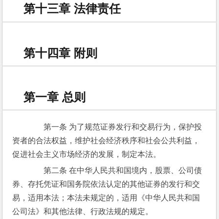
第十三章 法律责任
第十四章 附则
第一章 总则
　　第一条 为了规范证券发行和交易行为，保护投
资者的合法权益，维护社会经济秩序和社会公共利益，
促进社会主义市场经济的发展，制定本法。
　　第二条 在中华人民共和国境内，股票、公司债
券、存托凭证和国务院依法认定的其他证券的发行和交
易，适用本法；本法未规定的，适用《中华人民共和国
公司法》和其他法律、行政法规的规定。