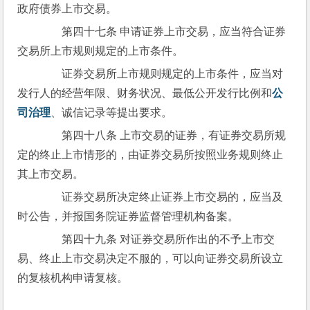
政府债券上市交易。
　　第四十七条 申请证券上市交易，应当符合证券
交易所上市规则规定的上市条件。
　　证券交易所上市规则规定的上市条件，应当对
发行人的经营年限、财务状况、最低公开发行比例和
公
司治理
、诚信记录等提出要求。
　　第四十八条 上市交易的证券，有证券交易所规
定的终止上市情形的，由证券交易所按照业务规则终止
其上市交易。
　　证券交易所决定终止证券上市交易的，应当及
时公告，并报国务院证券监督管理机构备案。
　　第四十九条 对证券交易所作出的不予上市交
易、终止上市交易决定不服的，可以向证券交易所设立
的复核机构申请复核。