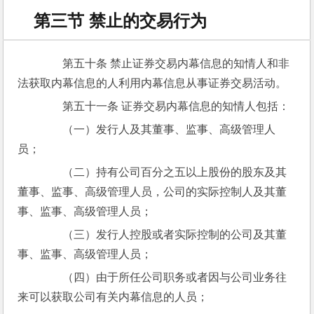
第三节 禁止的交易行为
　　第五十条 禁止证券交易内幕信息的知情人和非
法获取内幕信息的人利用内幕信息从事证券交易活动。
　　第五十一条 证券交易内幕信息的知情人包括：
　　（一）发行人及其董事、监事、高级管理人
员；
　　（二）持有公司百分之五以上股份的股东及其
董事、监事、高级管理人员，公司的实际控制人及其董
事、监事、高级管理人员；
　　（三）发行人控股或者实际控制的公司及其董
事、监事、高级管理人员；
　　（四）由于所任公司职务或者因与公司业务往
来可以获取公司有关内幕信息的人员；