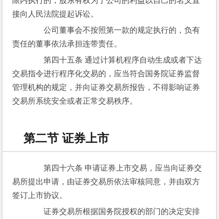
限内执行的，股东有权为了公司的利益以自己的名义直
接向人民法院提起诉讼。
　　公司董事会不按照第一款的规定执行的，负有
责任的董事依法承担连带责任。
　　第四十五条 通过计算机程序自动生成或者下达
交易指令进行程序化交易的，应当符合国务院证券监督
管理机构的规定，并向证券交易所报告，不得影响证券
交易所系统安全或者正常交易秩序。
第二节 证券上市
　　第四十六条 申请证券上市交易，应当向证券交
易所提出申请，由证券交易所依法审核同意，并由双方
签订上市协议。
　　证券交易所根据国务院授权的部门的决定安排