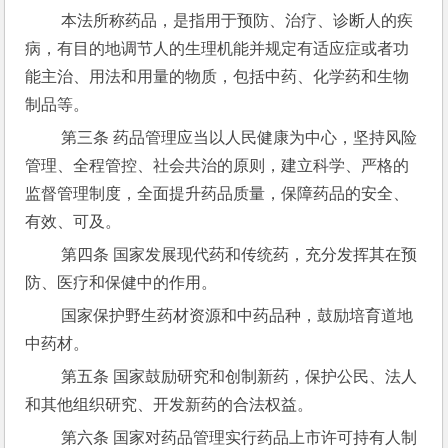
 本法所称药品，是指用于预防、治疗、诊断人的疾
病，有目的地调节人的生理机能并规定有适应症或者功
能主治、用法和用量的物质，包括中药、化学药和生物
制品等。
 第三条 药品管理应当以人民健康为中心，坚持风险
管理、全程管控、社会共治的原则，建立科学、严格的
监督管理制度，全面提升药品质量，保障药品的安全、
有效、可及。
 第四条 国家发展现代药和传统药，充分发挥其在预
防、医疗和保健中的作用。
 国家保护野生药材资源和中药品种，鼓励培育道地
中药材。
 第五条 国家鼓励研究和创制新药，保护公民、法人
和其他组织研究、开发新药的合法权益。
 第六条 国家对药品管理实行药品上市许可持有人制