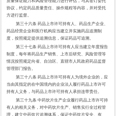
质量保证能力和风险管理能力进行评估，与其签订委托
协议，约定药品质量责任、操作规程等内容，并对受托
方进行监督。
 第三十六条 药品上市许可持有人、药品生产企业、
药品经营企业和医疗机构应当建立并实施药品追溯制
度，按照规定提供追溯信息，保证药品可追溯。
 第三十七条 药品上市许可持有人应当建立年度报告
制度，每年将药品生产销售、上市后研究、风险管理等
情况按照规定向省、自治区、直辖市人民政府药品监督
管理部门报告。
 第三十八条 药品上市许可持有人为境外企业的，应
当由其指定的在中国境内的企业法人履行药品上市许可
持有人义务，与药品上市许可持有人承担连带责任。
 第三十九条 中药饮片生产企业履行药品上市许可持
有人的相关义务，对中药饮片生产、销售实行全过程管
理，建立中药饮片追溯体系，保证中药饮片安全、有