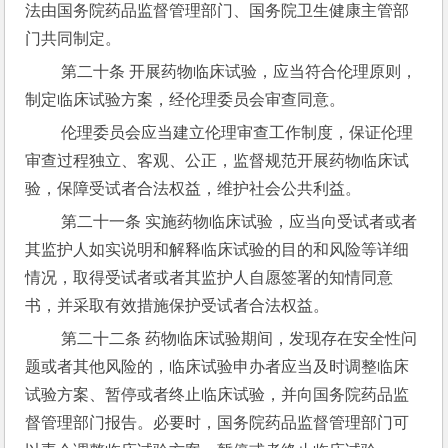
法由国务院药品监督管理部门、国务院卫生健康主管部
门共同制定。
 第二十条 开展药物临床试验，应当符合伦理原则，
制定临床试验方案，经伦理委员会审查同意。
 伦理委员会应当建立伦理审查工作制度，保证伦理
审查过程独立、客观、公正，监督规范开展药物临床试
验，保障受试者合法权益，维护社会公共利益。
 第二十一条 实施药物临床试验，应当向受试者或者
其监护人如实说明和解释临床试验的目的和风险等详细
情况，取得受试者或者其监护人自愿签署的知情同意
书，并采取有效措施保护受试者合法权益。
 第二十二条 药物临床试验期间，发现存在安全性问
题或者其他风险的，临床试验申办者应当及时调整临床
试验方案、暂停或者终止临床试验，并向国务院药品监
督管理部门报告。必要时，国务院药品监督管理部门可