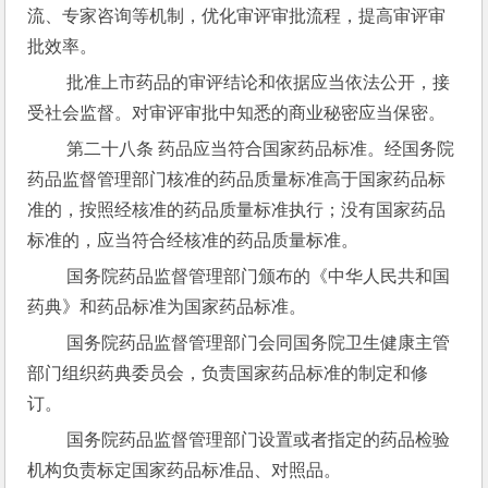
流、专家咨询等机制，优化审评审批流程，提高审评审
批效率。
 批准上市药品的审评结论和依据应当依法公开，接
受社会监督。对审评审批中知悉的商业秘密应当保密。
 第二十八条 药品应当符合国家药品标准。经国务院
药品监督管理部门核准的药品质量标准高于国家药品标
准的，按照经核准的药品质量标准执行；没有国家药品
标准的，应当符合经核准的药品质量标准。
 国务院药品监督管理部门颁布的《中华人民共和国
药典》和药品标准为国家药品标准。
 国务院药品监督管理部门会同国务院卫生健康主管
部门组织药典委员会，负责国家药品标准的制定和修
订。
 国务院药品监督管理部门设置或者指定的药品检验
机构负责标定国家药品标准品、对照品。