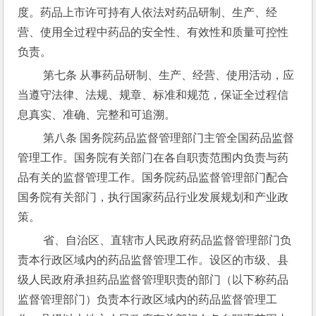
度。药品上市许可持有人依法对药品研制、生产、经
营、使用全过程中药品的安全性、有效性和质量可控性
负责。
 第七条 从事药品研制、生产、经营、使用活动，应
当遵守法律、法规、规章、标准和规范，保证全过程信
息真实、准确、完整和可追溯。
 第八条 国务院药品监督管理部门主管全国药品监督
管理工作。国务院有关部门在各自职责范围内负责与药
品有关的监督管理工作。国务院药品监督管理部门配合
国务院有关部门，执行国家药品行业发展规划和产业政
策。
 省、自治区、直辖市人民政府药品监督管理部门负
责本行政区域内的药品监督管理工作。设区的市级、县
级人民政府承担药品监督管理职责的部门（以下称药品
监督管理部门）负责本行政区域内的药品监督管理工