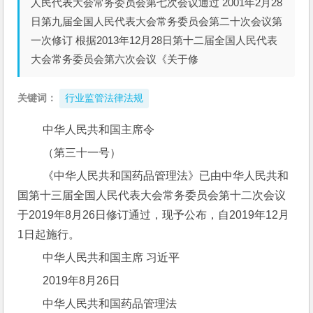
人民代表大会常务委员会第七次会议通过 2001年2月28
日第九届全国人民代表大会常务委员会第二十次会议第
一次修订 根据2013年12月28日第十二届全国人民代表
大会常务委员会第六次会议《关于修
关键词：
行业监管法律法规
 中华人民共和国主席令
 （第三十一号）
 《中华人民共和国药品管理法》已由中华人民共和
国第十三届全国人民代表大会常务委员会第十二次会议
于2019年8月26日修订通过，现予公布，自2019年12月
1日起施行。
 中华人民共和国主席 习近平
 2019年8月26日
 中华人民共和国药品管理法