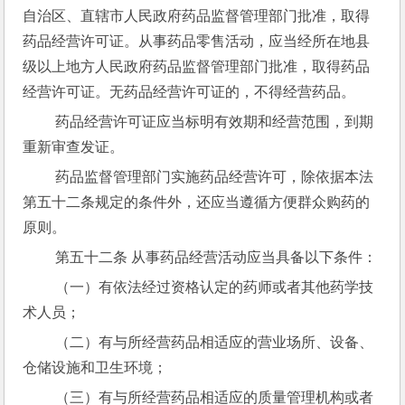
自治区、直辖市人民政府药品监督管理部门批准，取得
药品经营许可证。从事药品零售活动，应当经所在地县
级以上地方人民政府药品监督管理部门批准，取得药品
经营许可证。无药品经营许可证的，不得经营药品。
 药品经营许可证应当标明有效期和经营范围，到期
重新审查发证。
 药品监督管理部门实施药品经营许可，除依据本法
第五十二条规定的条件外，还应当遵循方便群众购药的
原则。
 第五十二条 从事药品经营活动应当具备以下条件：
 （一）有依法经过资格认定的药师或者其他药学技
术人员；
 （二）有与所经营药品相适应的营业场所、设备、
仓储设施和卫生环境；
 （三）有与所经营药品相适应的质量管理机构或者