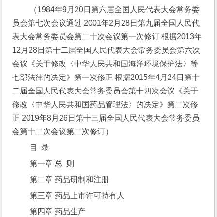
 （1984年9月20日第六届全国人民代表大会常务委
员会第七次会议通过 2001年2月28日第九届全国人民代
表大会常务委员会第二十次会议第一次修订 根据2013年
12月28日第十二届全国人民代表大会常务委员会第六次
会议《关于修改〈中华人民共和国海洋环境保护法〉等
七部法律的决定》第一次修正 根据2015年4月24日第十
二届全国人民代表大会常务委员会第十四次会议《关于
修改〈中华人民共和国药品管理法〉的决定》第二次修
正 2019年8月26日第十三届全国人民代表大会常务委员
会第十二次会议第二次修订）
 目  录
 第一章 总  则
 第二章 药品研制和注册
 第三章 药品上市许可持有人
 第四章 药品生产