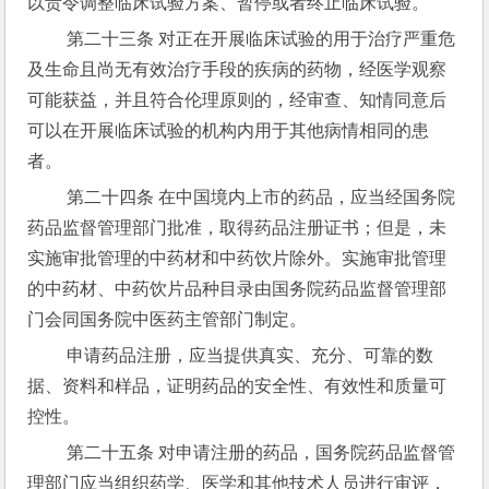
以责令调整临床试验方案、暂停或者终止临床试验。
 第二十三条 对正在开展临床试验的用于治疗严重危
及生命且尚无有效治疗手段的疾病的药物，经医学观察
可能获益，并且符合伦理原则的，经审查、知情同意后
可以在开展临床试验的机构内用于其他病情相同的患
者。
 第二十四条 在中国境内上市的药品，应当经国务院
药品监督管理部门批准，取得药品注册证书；但是，未
实施审批管理的中药材和中药饮片除外。实施审批管理
的中药材、中药饮片品种目录由国务院药品监督管理部
门会同国务院中医药主管部门制定。
 申请药品注册，应当提供真实、充分、可靠的数
据、资料和样品，证明药品的安全性、有效性和质量可
控性。
 第二十五条 对申请注册的药品，国务院药品监督管
理部门应当组织药学、医学和其他技术人员进行审评，