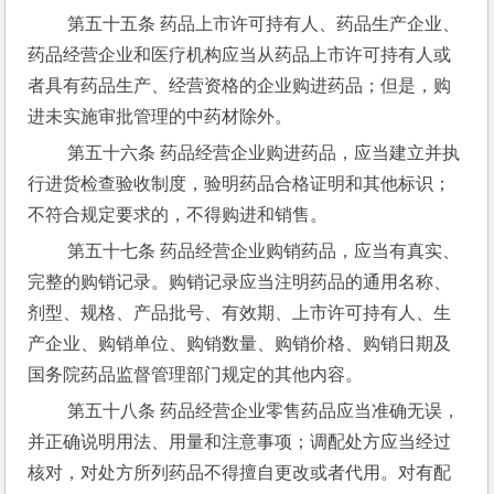
 第五十五条 药品上市许可持有人、药品生产企业、
药品经营企业和医疗机构应当从药品上市许可持有人或
者具有药品生产、经营资格的企业购进药品；但是，购
进未实施审批管理的中药材除外。
 第五十六条 药品经营企业购进药品，应当建立并执
行进货检查验收制度，验明药品合格证明和其他标识；
不符合规定要求的，不得购进和销售。
 第五十七条 药品经营企业购销药品，应当有真实、
完整的购销记录。购销记录应当注明药品的通用名称、
剂型、规格、产品批号、有效期、上市许可持有人、生
产企业、购销单位、购销数量、购销价格、购销日期及
国务院药品监督管理部门规定的其他内容。
 第五十八条 药品经营企业零售药品应当准确无误，
并正确说明用法、用量和注意事项；调配处方应当经过
核对，对处方所列药品不得擅自更改或者代用。对有配