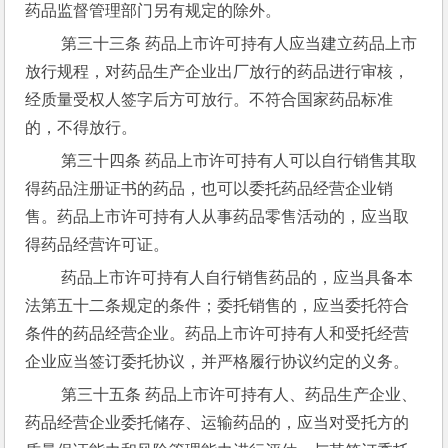
药品监督管理部门另有规定的除外。
 第三十三条 药品上市许可持有人应当建立药品上市
放行规程，对药品生产企业出厂放行的药品进行审核，
经质量受权人签字后方可放行。不符合国家药品标准
的，不得放行。
 第三十四条 药品上市许可持有人可以自行销售其取
得药品注册证书的药品，也可以委托药品经营企业销
售。药品上市许可持有人从事药品零售活动的，应当取
得药品经营许可证。
 药品上市许可持有人自行销售药品的，应当具备本
法第五十二条规定的条件；委托销售的，应当委托符合
条件的药品经营企业。药品上市许可持有人和受托经营
企业应当签订委托协议，并严格履行协议约定的义务。
 第三十五条 药品上市许可持有人、药品生产企业、
药品经营企业委托储存、运输药品的，应当对受托方的