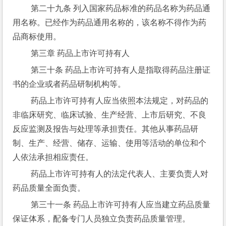
 第二十九条 列入国家药品标准的药品名称为药品通
用名称。已经作为药品通用名称的，该名称不得作为药
品商标使用。
 第三章 药品上市许可持有人
 第三十条 药品上市许可持有人是指取得药品注册证
书的企业或者药品研制机构等。
 药品上市许可持有人应当依照本法规定，对药品的
非临床研究、临床试验、生产经营、上市后研究、不良
反应监测及报告与处理等承担责任。其他从事药品研
制、生产、经营、储存、运输、使用等活动的单位和个
人依法承担相应责任。
 药品上市许可持有人的法定代表人、主要负责人对
药品质量全面负责。
 第三十一条 药品上市许可持有人应当建立药品质量
保证体系，配备专门人员独立负责药品质量管理。