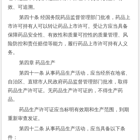
效、可追溯。
 第四十条 经国务院药品监督管理部门批准，药品上
市许可持有人可以转让药品上市许可。受让方应当具备
保障药品安全性、有效性和质量可控性的质量管理、风
险防控和责任赔偿等能力，履行药品上市许可持有人义
务。
 第四章 药品生产
 第四十一条 从事药品生产活动，应当经所在地省、
自治区、直辖市人民政府药品监督管理部门批准，取得
药品生产许可证。无药品生产许可证的，不得生产药
品。
 药品生产许可证应当标明有效期和生产范围，到期
重新审查发证。
 第四十二条 从事药品生产活动，应当具备以下条
件：