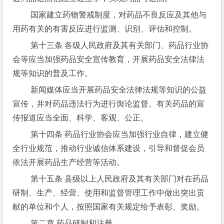
 国家建立药物警戒制度，对药品不良反应及其他与
用药有关的有害反应进行监测、识别、评估和控制。
 第十三条 各级人民政府及其有关部门、药品行业协
会等应当加强药品安全宣传教育，开展药品安全法律法
规等知识的普及工作。
 新闻媒体应当开展药品安全法律法规等知识的公益
宣传，并对药品违法行为进行舆论监督。有关药品的宣
传报道应当全面、科学、客观、公正。
 第十四条 药品行业协会应当加强行业自律，建立健
全行业规范，推动行业诚信体系建设，引导和督促会员
依法开展药品生产经营等活动。
 第十五条 县级以上人民政府及其有关部门对在药品
研制、生产、经营、使用和监督管理工作中做出突出贡
献的单位和个人，按照国家有关规定给予表彰、奖励。
 第二章 药品研制和注册