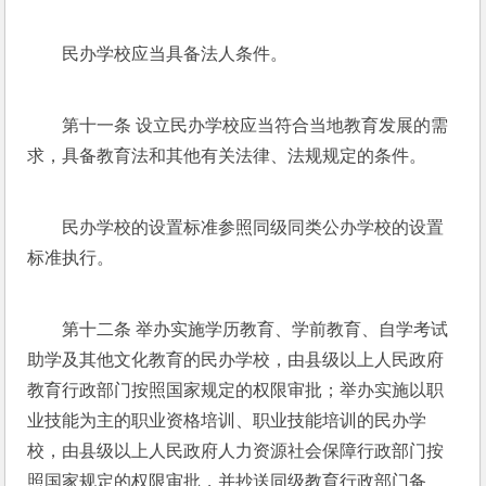
民办学校应当具备法人条件。
第十一条 设立民办学校应当符合当地教育发展的需
求，具备教育法和其他有关法律、法规规定的条件。
民办学校的设置标准参照同级同类公办学校的设置
标准执行。
第十二条 举办实施学历教育、学前教育、自学考试
助学及其他文化教育的民办学校，由县级以上人民政府
教育行政部门按照国家规定的权限审批；举办实施以职
业技能为主的职业资格培训、职业技能培训的民办学
校，由县级以上人民政府人力资源社会保障行政部门按
照国家规定的权限审批，并抄送同级教育行政部门备