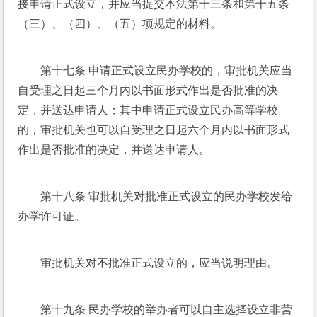
接申请正式设立，并应当提交本法第十三条和第十五条
（三）、（四）、（五）项规定的材料。
第十七条 申请正式设立民办学校的，审批机关应当
自受理之日起三个月内以书面形式作出是否批准的决
定，并送达申请人；其中申请正式设立民办高等学校
的，审批机关也可以自受理之日起六个月内以书面形式
作出是否批准的决定，并送达申请人。
第十八条 审批机关对批准正式设立的民办学校发给
办学许可证。
审批机关对不批准正式设立的，应当说明理由。
第十九条 民办学校的举办者可以自主选择设立非营