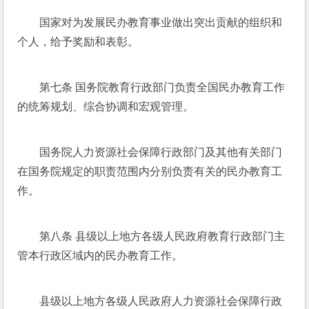
国家对为发展民办教育事业做出突出贡献的组织和
个人，给予奖励和表彰。
第七条 国务院教育行政部门负责全国民办教育工作
的统筹规划、综合协调和宏观管理。
国务院人力资源社会保障行政部门及其他有关部门
在国务院规定的职责范围内分别负责有关的民办教育工
作。
第八条 县级以上地方各级人民政府教育行政部门主
管本行政区域内的民办教育工作。
县级以上地方各级人民政府人力资源社会保障行政