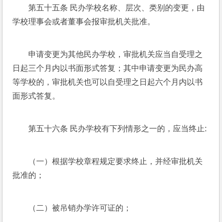
第五十五条 民办学校名称、层次、类别的变更，由
学校理事会或者董事会报审批机关批准。
申请变更为其他民办学校，审批机关应当自受理之
日起三个月内以书面形式答复；其中申请变更为民办高
等学校的，审批机关也可以自受理之日起六个月内以书
面形式答复。
第五十六条 民办学校有下列情形之一的，应当终止:
（一）根据学校章程规定要求终止，并经审批机关
批准的；
（二）被吊销办学许可证的；