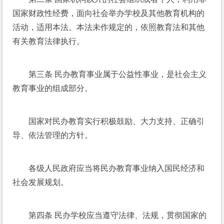
国家财政性经费，面向社会举办学校及其他教育机构的
活动，适用本法。本法未作规定的，依照教育法和其他
有关教育法律执行。
第三条 民办教育事业属于公益性事业，是社会主义
教育事业的组成部分。
国家对民办教育实行积极鼓励、大力支持、正确引
导、依法管理的方针。
各级人民政府应当将民办教育事业纳入国民经济和
社会发展规划。
第四条 民办学校应当遵守法律、法规，贯彻国家的