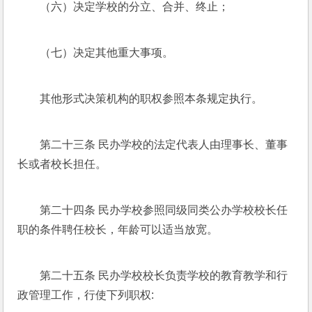
（六）决定学校的分立、合并、终止；
（七）决定其他重大事项。
其他形式决策机构的职权参照本条规定执行。
第二十三条 民办学校的法定代表人由理事长、董事
长或者校长担任。
第二十四条 民办学校参照同级同类公办学校校长任
职的条件聘任校长，年龄可以适当放宽。
第二十五条 民办学校校长负责学校的教育教学和行
政管理工作，行使下列职权: