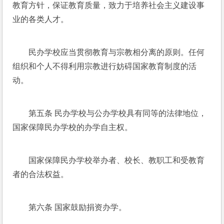
教育方针，保证教育质量，致力于培养社会主义建设事
业的各类人才。
民办学校应当贯彻教育与宗教相分离的原则。任何
组织和个人不得利用宗教进行妨碍国家教育制度的活
动。
第五条 民办学校与公办学校具有同等的法律地位，
国家保障民办学校的办学自主权。
国家保障民办学校举办者、校长、教职工和受教育
者的合法权益。
第六条 国家鼓励捐资办学。