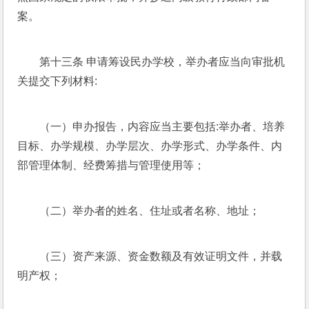
案。
第十三条 申请筹设民办学校，举办者应当向审批机
关提交下列材料:
（一）申办报告，内容应当主要包括:举办者、培养
目标、办学规模、办学层次、办学形式、办学条件、内
部管理体制、经费筹措与管理使用等；
（二）举办者的姓名、住址或者名称、地址；
（三）资产来源、资金数额及有效证明文件，并载
明产权；