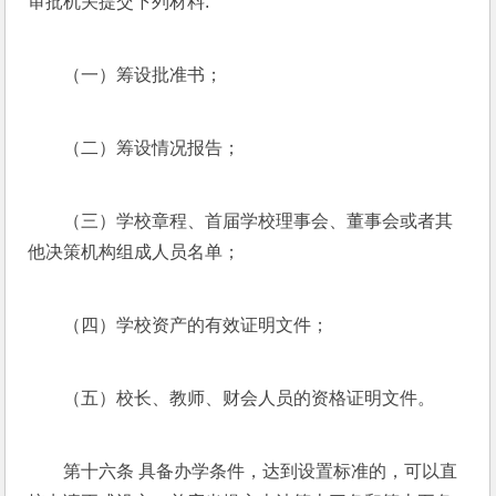
审批机关提交下列材料:
（一）筹设批准书；
（二）筹设情况报告；
（三）学校章程、首届学校理事会、董事会或者其
他决策机构组成人员名单；
（四）学校资产的有效证明文件；
（五）校长、教师、财会人员的资格证明文件。
第十六条 具备办学条件，达到设置标准的，可以直