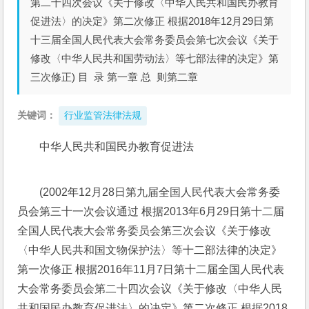
第二十四次会议《关于修改〈中华人民共和国民办教育
促进法〉的决定》第二次修正 根据2018年12月29日第
十三届全国人民代表大会常务委员会第七次会议《关于
修改〈中华人民共和国劳动法〉等七部法律的决定》第
三次修正) 目 录 第一章 总 则第二章
关键词：
行业监管法律法规
中华人民共和国民办教育促进法
(2002年12月28日第九届全国人民代表大会常务委
员会第三十一次会议通过 根据2013年6月29日第十二届
全国人民代表大会常务委员会第三次会议《关于修改
〈中华人民共和国文物保护法〉等十二部法律的决定》
第一次修正 根据2016年11月7日第十二届全国人民代表
大会常务委员会第二十四次会议《关于修改〈中华人民
共和国民办教育促进法〉的决定》第二次修正 根据2018