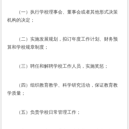
（一）执行学校理事会、董事会或者其他形式决策
机构的决定；
（二）实施发展规划，拟订年度工作计划、财务预
算和学校规章制度；
（三）聘任和解聘学校工作人员，实施奖惩；
（四）组织教育教学、科学研究活动，保证教育教
学质量；
（五）负责学校日常管理工作；