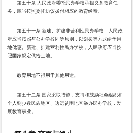
第五十条 人民政府委托民办学校承担义务教育任
务，应当按照委托协议拨付相应的教育经费。
第五十一条 新建、扩建非营利性民办学校，人民政
府应当按照与公办学校同等原则，以划拨等方式给予用
地优惠。新建、扩建营利性民办学校，人民政府应当按
照国家规定供给土地。
教育用地不得用于其他用途。
第五十二条 国家采取措施，支持和鼓励社会组织和
个人到少数民族地区、边远贫困地区举办民办学校，发
展教育事业。