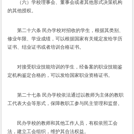
（六）学校理事会、董事会或者其他形式决策机构
的其他授权。
第二十六条 民办学校对招收的学生，根据其类别、
修业年限、学业成绩，可以根据国家有关规定发给学历
证书、结业证书或者培训合格证书。
对接受职业技能培训的学生，经备案的职业技能鉴
定机构鉴定合格的，可以发给国家职业资格证书。
第二十七条 民办学校依法通过以教师为主体的教职
工代表大会等形式，保障教职工参与民主管理和监督。
民办学校的教师和其他工作人员，有权依照工会
法，建立工会组织，维护其合法权益。