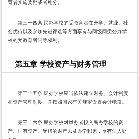
育者实施奖励或者处分。
第三十四条 民办学校的受教育者在升学、就业、社
会优待以及参加先进评选等方面享有与同级同类公办学
校的受教育者同等权利。
第五章 学校资产与财务管理
第三十五条 民办学校应当依法建立财务、会计制度
和资产管理制度，并按照国家有关规定设置会计帐簿。
第三十六条 民办学校对举办者投入民办学校的资
产、国有资产、受赠的财产以及办学积累，享有法人财