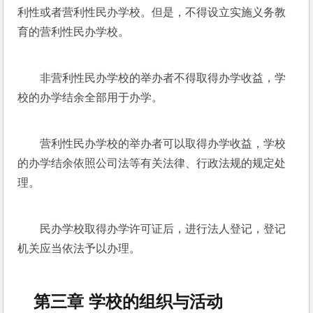
利性或者营利性民办学校。但是，不得设立实施义务教
育的营利性民办学校。
非营利性民办学校的举办者不得取得办学收益，学
校的办学结余全部用于办学。
营利性民办学校的举办者可以取得办学收益，学校
的办学结余依照公司法等有关法律、行政法规的规定处
理。
民办学校取得办学许可证后，进行法人登记，登记
机关应当依法予以办理。
第三章 学校的组织与活动