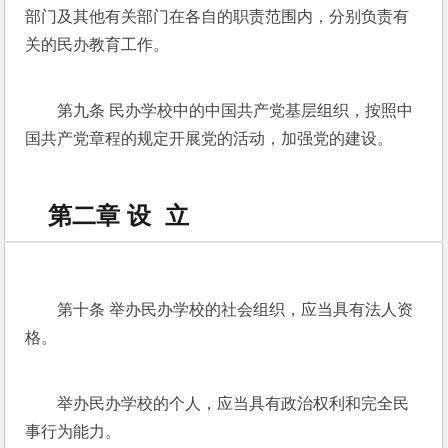
部门及其他有关部门在各自的职责范围内，分别负责有
关的民办教育工作。
第九条 民办学校中的中国共产党基层组织，按照中
国共产党章程的规定开展党的活动，加强党的建设。
第二章 设 立
第十条 举办民办学校的社会组织，应当具有法人资
格。
举办民办学校的个人，应当具有政治权利和完全民
事行为能力。