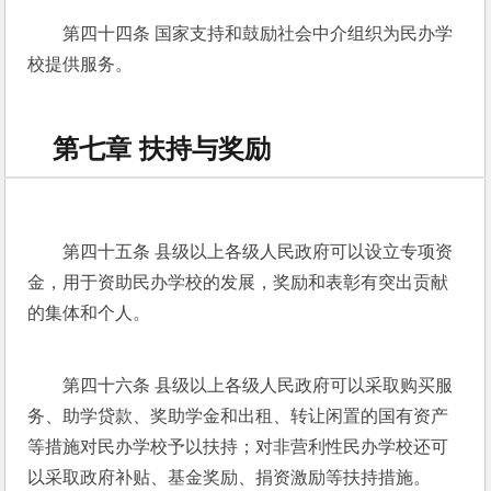
第四十四条 国家支持和鼓励社会中介组织为民办学
校提供服务。
第七章 扶持与奖励
第四十五条 县级以上各级人民政府可以设立专项资
金，用于资助民办学校的发展，奖励和表彰有突出贡献
的集体和个人。
第四十六条 县级以上各级人民政府可以采取购买服
务、助学贷款、奖助学金和出租、转让闲置的国有资产
等措施对民办学校予以扶持；对非营利性民办学校还可
以采取政府补贴、基金奖励、捐资激励等扶持措施。