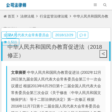
首页
法律法规
行业监管法律法规
中华人民共和国民办教
育促进法（2018修正）
A+
全国人民代表大会常务委员会
2018/12/29
0
1,511
中华人民共和国民办教育促进法（2018
修正）
文章摘要
中华人民共和国民办教育促进法 (2002年12月
28日第九届全国人民代表大会常务委员会第三十一次会
议通过 根据2013年6月29日第十二届全国人民代表大会
常务委员会第三次会议《关于修改〈中华人民共和国文
物保护法〉等十二部法律的决定》第一次修正 根据
2016年11月7日第十二届全国人民代表大会常务委员会