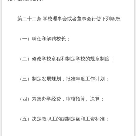
第二十二条 学校理事会或者董事会行使下列职权:
（一）聘任和解聘校长；
（二）修改学校章程和制定学校的规章制度；
（三）制定发展规划，批准年度工作计划；
（四）筹集办学经费，审核预算、决算；
（五）决定教职工的编制定额和工资标准；