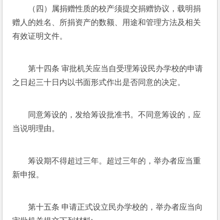
（四）属捐赠性质的校产须提交捐赠协议，载明捐
赠人的姓名、所捐资产的数额、用途和管理方法及相关
有效证明文件。
第十四条 审批机关应当自受理筹设民办学校的申请
之日起三十日内以书面形式作出是否同意的决定。
同意筹设的，发给筹设批准书。不同意筹设的，应
当说明理由。
筹设期不得超过三年。超过三年的，举办者应当重
新申报。
第十五条 申请正式设立民办学校的，举办者应当向