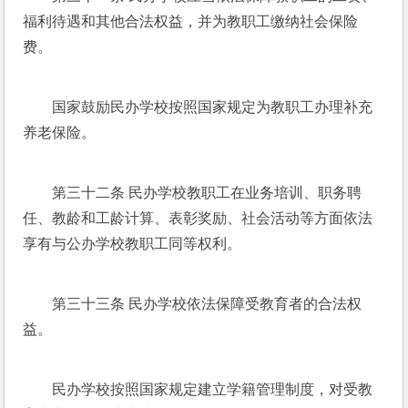
福利待遇和其他合法权益，并为教职工缴纳社会保险
费。
国家鼓励民办学校按照国家规定为教职工办理补充
养老保险。
第三十二条 民办学校教职工在业务培训、职务聘
任、教龄和工龄计算、表彰奖励、社会活动等方面依法
享有与公办学校教职工同等权利。
第三十三条 民办学校依法保障受教育者的合法权
益。
民办学校按照国家规定建立学籍管理制度，对受教