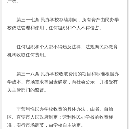
产权。
第三十七条 民办学校存续期间，所有资产由民办学
校依法管理和使用，任何组织和个人不得侵占。
任何组织和个人都不得违反法律、法规向民办教育
机构收取任何费用。
第三十八条 民办学校收取费用的项目和标准根据办
学成本、市场需求等因素确定，向社会公示，并接受有
关主管部门的监督。
非营利性民办学校收费的具体办法，由省、自治
区、直辖市人民政府制定；营利性民办学校的收费标
准，实行市场调节，由学校自主决定。