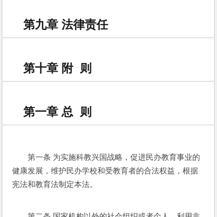
第九章 法律责任
第十章 附 则
第一章 总 则
第一条 为实施科教兴国战略，促进民办教育事业的
健康发展，维护民办学校和受教育者的合法权益，根据
宪法和教育法制定本法。
第二条 国家机构以外的社会组织或者个人，利用非