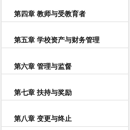
第四章 教师与受教育者
第五章 学校资产与财务管理
第六章 管理与监督
第七章 扶持与奖励
第八章 变更与终止