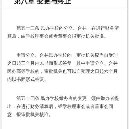
第八章 变更与终止
第五十三条 民办学校的分立、合并，在进行财务清
算后，由学校理事会或者董事会报审批机关批准。
申请分立、合并民办学校的，审批机关应当自受理
之日起三个月内以书面形式答复；其中申请分立、合并
民办高等学校的，审批机关也可以自受理之日起六个月
内以书面形式答复。
第五十四条 民办学校举办者的变更，须由举办者提
出，在进行财务清算后，经学校理事会或者董事会同
意，报审批机关核准。