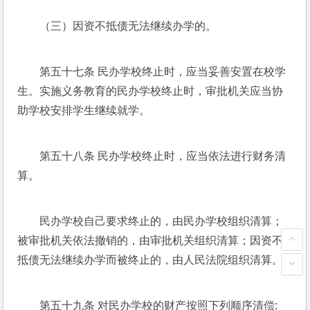
（三）因资不抵债无法继续办学的。
第五十七条 民办学校终止时，应当妥善安置在校学
生。实施义务教育的民办学校终止时，审批机关应当协
助学校安排学生继续就学。
第五十八条 民办学校终止时，应当依法进行财务清
算。
民办学校自己要求终止的，由民办学校组织清算；
被审批机关依法撤销的，由审批机关组织清算；因资不
抵债无法继续办学而被终止的，由人民法院组织清算。
第五十九条 对民办学校的财产按照下列顺序清偿: