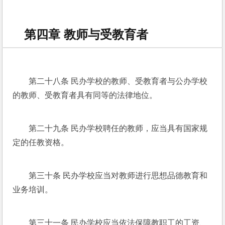
第四章 教师与受教育者
第二十八条 民办学校的教师、受教育者与公办学校
的教师、受教育者具有同等的法律地位。
第二十九条 民办学校聘任的教师，应当具有国家规
定的任教资格。
第三十条 民办学校应当对教师进行思想品德教育和
业务培训。
第三十一条 民办学校应当依法保障教职工的工资、