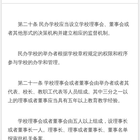
第二十条 民办学校应当设立学校理事会、董事会或
者其他形式的决策机构并建立相应的监督机制。
民办学校的举办者根据学校章程规定的权限和程序
参与学校的办学和管理。
第二十一条 学校理事会或者董事会由举办者或者其
代表、校长、教职工代表等人员组成。其中三分之一以
上的理事或者董事应当具有五年以上教育教学经验。
学校理事会或者董事会由五人以上组成，设理事长
或者董事长一人。理事长、理事或者董事长、董事名单
报审批机关备案。