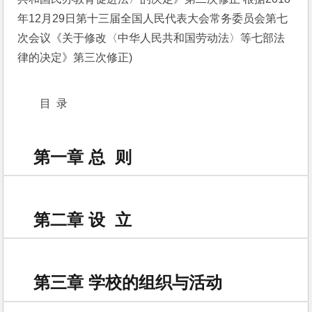
年12月29日第十三届全国人民代表大会常务委员会第七
次会议《关于修改〈中华人民共和国劳动法〉等七部法
律的决定》第三次修正)
目  录
第一章 总 则
第二章 设 立
第三章 学校的组织与活动