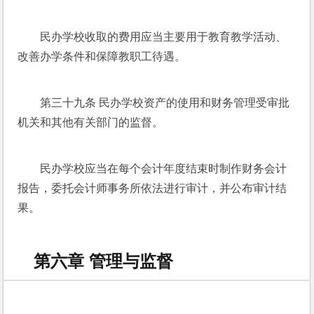
民办学校收取的费用应当主要用于教育教学活动、
改善办学条件和保障教职工待遇。
第三十九条 民办学校资产的使用和财务管理受审批
机关和其他有关部门的监督。
民办学校应当在每个会计年度结束时制作财务会计
报告，委托会计师事务所依法进行审计，并公布审计结
果。
第六章 管理与监督