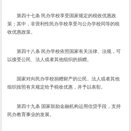
第四十七条 民办学校享受国家规定的税收优惠政
策；其中，非营利性民办学校享受与公办学校同等的税
收优惠政策。
第四十八条 民办学校依照国家有关法律、法规，可
以接受公民、法人或者其他组织的捐赠。
国家对向民办学校捐赠财产的公民、法人或者其他
组织按照有关规定给予税收优惠，并予以表彰。
第四十九条 国家鼓励金融机构运用信贷手段，支持
民办教育事业的发展。