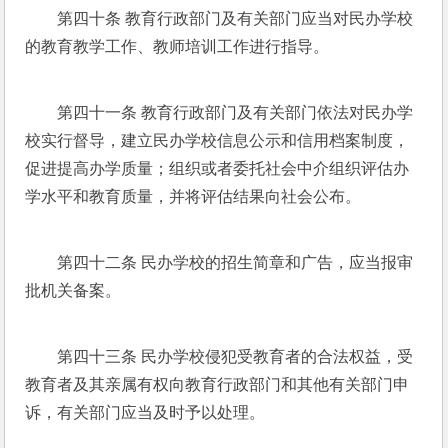
第四十条 教育行政部门及有关部门应当对民办学校
的教育教学工作、教师培训工作进行指导。
第四十一条 教育行政部门及有关部门依法对民办学
校实行督导，建立民办学校信息公示和信用档案制度，
促进提高办学质量；组织或者委托社会中介组织评估办
学水平和教育质量，并将评估结果向社会公布。
第四十二条 民办学校的招生简章和广告，应当报审
批机关备案。
第四十三条 民办学校侵犯受教育者的合法权益，受
教育者及其亲属有权向教育行政部门和其他有关部门申
诉，有关部门应当及时予以处理。